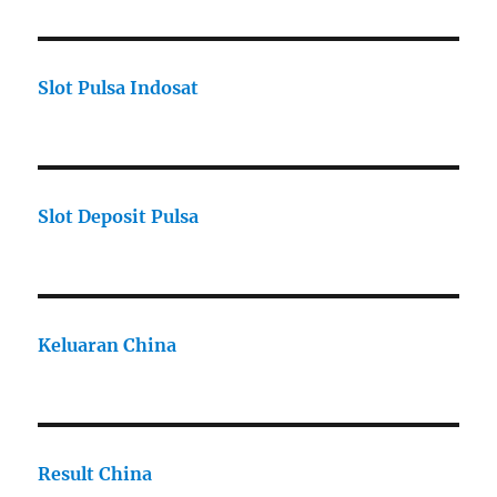
Slot Pulsa Indosat
Slot Deposit Pulsa
Keluaran China
Result China