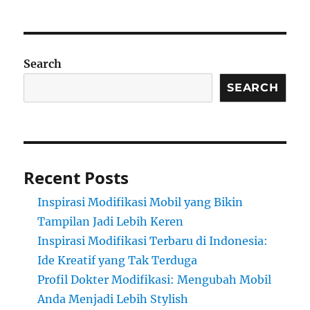
Search
SEARCH
Recent Posts
Inspirasi Modifikasi Mobil yang Bikin
Tampilan Jadi Lebih Keren
Inspirasi Modifikasi Terbaru di Indonesia:
Ide Kreatif yang Tak Terduga
Profil Dokter Modifikasi: Mengubah Mobil
Anda Menjadi Lebih Stylish