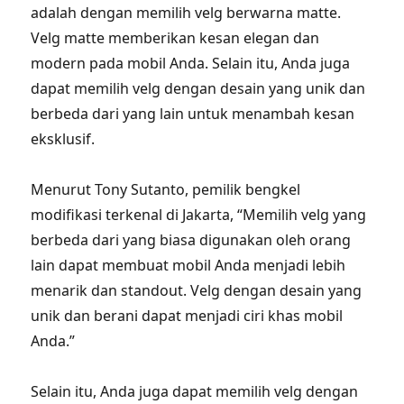
adalah dengan memilih velg berwarna matte.
Velg matte memberikan kesan elegan dan
modern pada mobil Anda. Selain itu, Anda juga
dapat memilih velg dengan desain yang unik dan
berbeda dari yang lain untuk menambah kesan
eksklusif.
Menurut Tony Sutanto, pemilik bengkel
modifikasi terkenal di Jakarta, “Memilih velg yang
berbeda dari yang biasa digunakan oleh orang
lain dapat membuat mobil Anda menjadi lebih
menarik dan standout. Velg dengan desain yang
unik dan berani dapat menjadi ciri khas mobil
Anda.”
Selain itu, Anda juga dapat memilih velg dengan