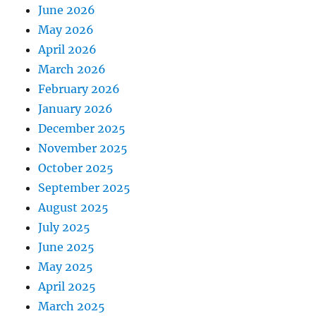
June 2026
May 2026
April 2026
March 2026
February 2026
January 2026
December 2025
November 2025
October 2025
September 2025
August 2025
July 2025
June 2025
May 2025
April 2025
March 2025