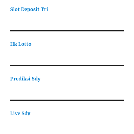
Slot Deposit Tri
Hk Lotto
Prediksi Sdy
Live Sdy