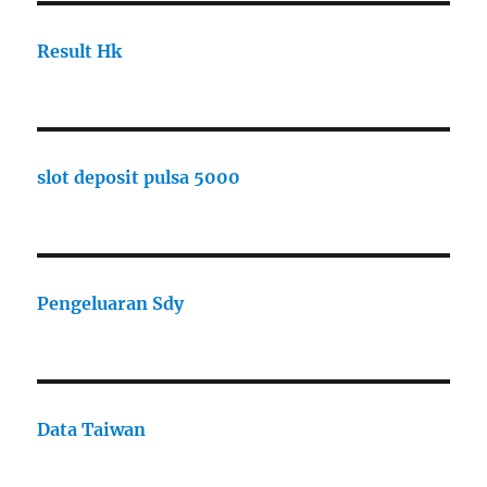
Result Hk
slot deposit pulsa 5000
Pengeluaran Sdy
Data Taiwan