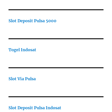
Slot Deposit Pulsa 5000
Togel Indosat
Slot Via Pulsa
Slot Deposit Pulsa Indosat