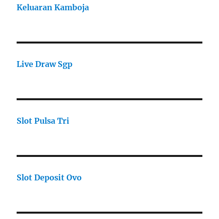
Keluaran Kamboja
Live Draw Sgp
Slot Pulsa Tri
Slot Deposit Ovo