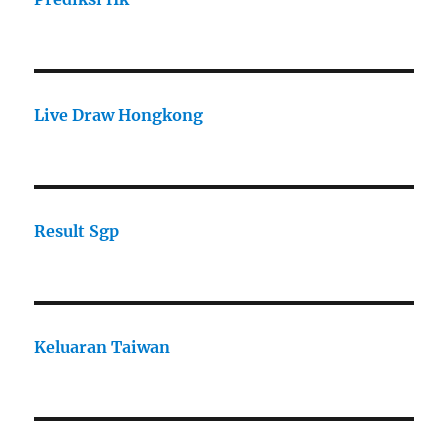
Live Draw Hongkong
Result Sgp
Keluaran Taiwan