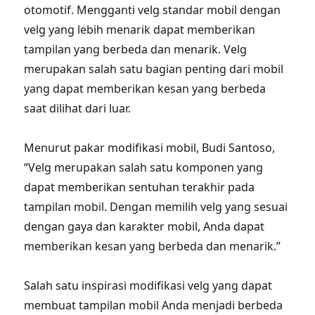
otomotif. Mengganti velg standar mobil dengan
velg yang lebih menarik dapat memberikan
tampilan yang berbeda dan menarik. Velg
merupakan salah satu bagian penting dari mobil
yang dapat memberikan kesan yang berbeda
saat dilihat dari luar.
Menurut pakar modifikasi mobil, Budi Santoso,
“Velg merupakan salah satu komponen yang
dapat memberikan sentuhan terakhir pada
tampilan mobil. Dengan memilih velg yang sesuai
dengan gaya dan karakter mobil, Anda dapat
memberikan kesan yang berbeda dan menarik.”
Salah satu inspirasi modifikasi velg yang dapat
membuat tampilan mobil Anda menjadi berbeda