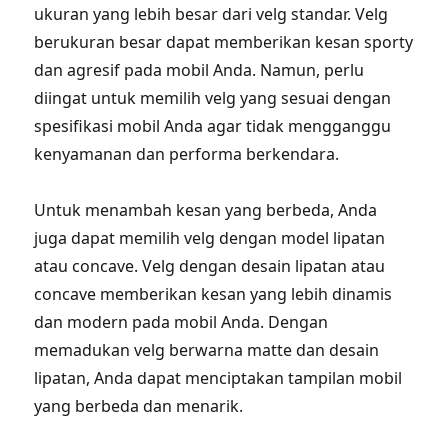
ukuran yang lebih besar dari velg standar. Velg
berukuran besar dapat memberikan kesan sporty
dan agresif pada mobil Anda. Namun, perlu
diingat untuk memilih velg yang sesuai dengan
spesifikasi mobil Anda agar tidak mengganggu
kenyamanan dan performa berkendara.
Untuk menambah kesan yang berbeda, Anda
juga dapat memilih velg dengan model lipatan
atau concave. Velg dengan desain lipatan atau
concave memberikan kesan yang lebih dinamis
dan modern pada mobil Anda. Dengan
memadukan velg berwarna matte dan desain
lipatan, Anda dapat menciptakan tampilan mobil
yang berbeda dan menarik.