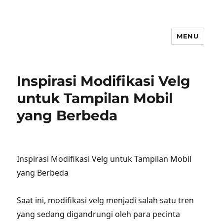
MENU
Inspirasi Modifikasi Velg
untuk Tampilan Mobil
yang Berbeda
Inspirasi Modifikasi Velg untuk Tampilan Mobil
yang Berbeda
Saat ini, modifikasi velg menjadi salah satu tren
yang sedang digandrungi oleh para pecinta