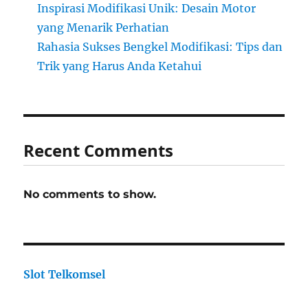
Inspirasi Modifikasi Unik: Desain Motor
yang Menarik Perhatian
Rahasia Sukses Bengkel Modifikasi: Tips dan
Trik yang Harus Anda Ketahui
Recent Comments
No comments to show.
Slot Telkomsel