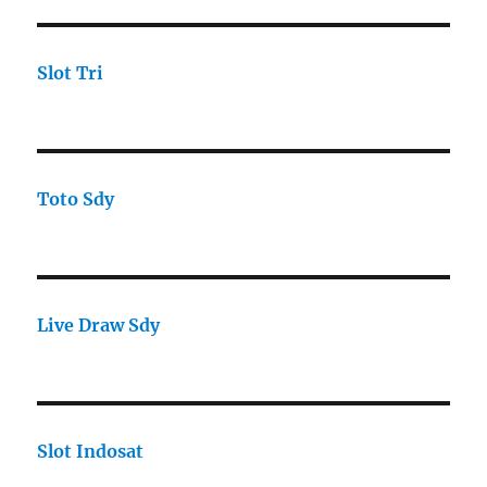
Slot Tri
Toto Sdy
Live Draw Sdy
Slot Indosat