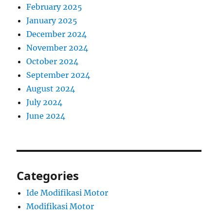
February 2025
January 2025
December 2024
November 2024
October 2024
September 2024
August 2024
July 2024
June 2024
Categories
Ide Modifikasi Motor
Modifikasi Motor