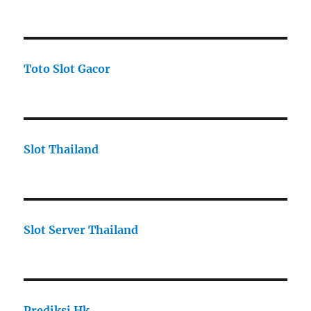
Toto Slot Gacor
Slot Thailand
Slot Server Thailand
Prediksi Hk