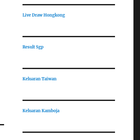
Live Draw Hongkong
Result Sgp
Keluaran Taiwan
Keluaran Kamboja