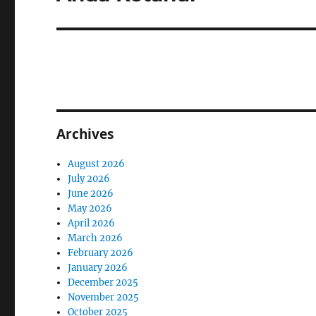
Archives
August 2026
July 2026
June 2026
May 2026
April 2026
March 2026
February 2026
January 2026
December 2025
November 2025
October 2025