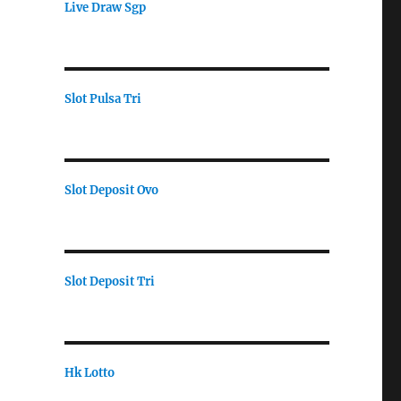
Live Draw Sgp
Slot Pulsa Tri
Slot Deposit Ovo
Slot Deposit Tri
Hk Lotto