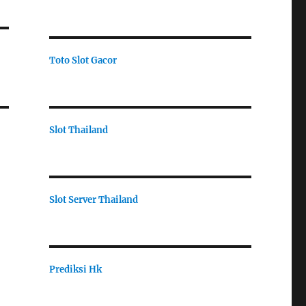
Toto Slot Gacor
Slot Thailand
Slot Server Thailand
Prediksi Hk