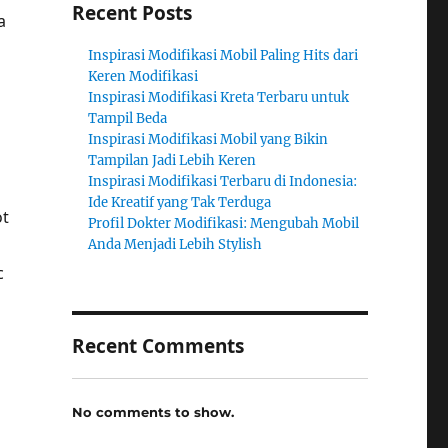
Recent Posts
a
Inspirasi Modifikasi Mobil Paling Hits dari
Keren Modifikasi
Inspirasi Modifikasi Kreta Terbaru untuk
Tampil Beda
Inspirasi Modifikasi Mobil yang Bikin
Tampilan Jadi Lebih Keren
Inspirasi Modifikasi Terbaru di Indonesia:
Ide Kreatif yang Tak Terduga
ot
Profil Dokter Modifikasi: Mengubah Mobil
Anda Menjadi Lebih Stylish
c
Recent Comments
No comments to show.