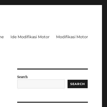
me
Ide Modifikasi Motor
Modifikasi Motor
Search
SEARCH