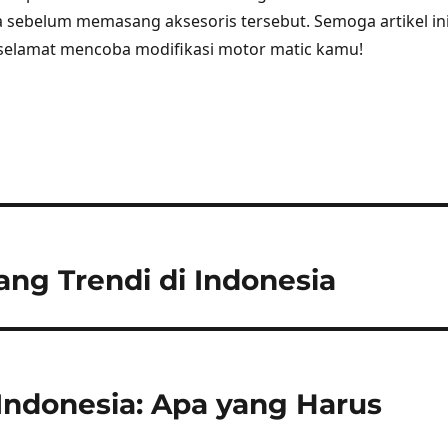
 sebelum memasang aksesoris tersebut. Semoga artikel in
selamat mencoba modifikasi motor matic kamu!
ng Trendi di Indonesia
 Indonesia: Apa yang Harus