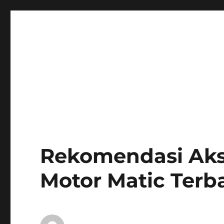
Rekomendasi Akse
Motor Matic Terb