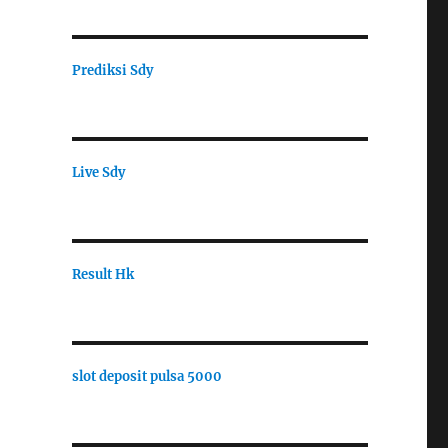
Prediksi Sdy
Live Sdy
Result Hk
slot deposit pulsa 5000