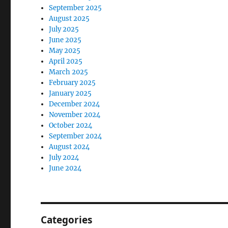
September 2025
August 2025
July 2025
June 2025
May 2025
April 2025
March 2025
February 2025
January 2025
December 2024
November 2024
October 2024
September 2024
August 2024
July 2024
June 2024
Categories