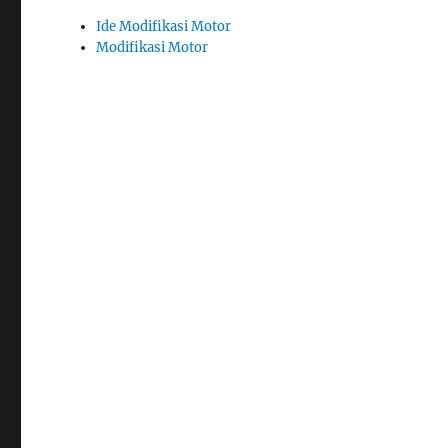
Ide Modifikasi Motor
Modifikasi Motor