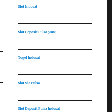
i
Slot Indosat
Slot Deposit Pulsa 5000
Togel Indosat
Slot Via Pulsa
Slot Deposit Pulsa Indosat