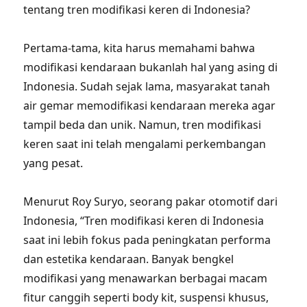
tentang tren modifikasi keren di Indonesia?
Pertama-tama, kita harus memahami bahwa
modifikasi kendaraan bukanlah hal yang asing di
Indonesia. Sudah sejak lama, masyarakat tanah
air gemar memodifikasi kendaraan mereka agar
tampil beda dan unik. Namun, tren modifikasi
keren saat ini telah mengalami perkembangan
yang pesat.
Menurut Roy Suryo, seorang pakar otomotif dari
Indonesia, “Tren modifikasi keren di Indonesia
saat ini lebih fokus pada peningkatan performa
dan estetika kendaraan. Banyak bengkel
modifikasi yang menawarkan berbagai macam
fitur canggih seperti body kit, suspensi khusus,