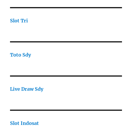
Slot Tri
Toto Sdy
Live Draw Sdy
Slot Indosat