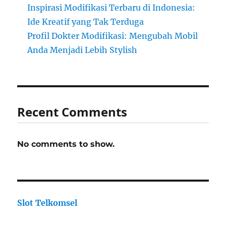
Inspirasi Modifikasi Terbaru di Indonesia:
Ide Kreatif yang Tak Terduga
Profil Dokter Modifikasi: Mengubah Mobil
Anda Menjadi Lebih Stylish
Recent Comments
No comments to show.
Slot Telkomsel