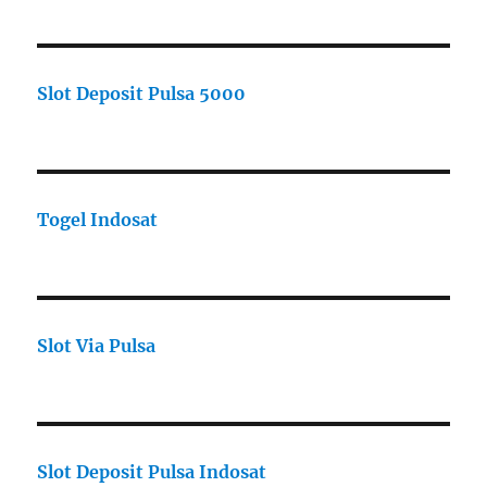
Slot Deposit Pulsa 5000
Togel Indosat
Slot Via Pulsa
Slot Deposit Pulsa Indosat