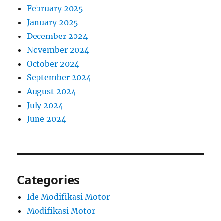
February 2025
January 2025
December 2024
November 2024
October 2024
September 2024
August 2024
July 2024
June 2024
Categories
Ide Modifikasi Motor
Modifikasi Motor