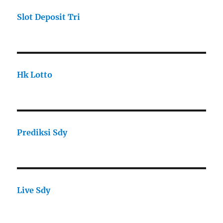
Slot Deposit Tri
Hk Lotto
Prediksi Sdy
Live Sdy