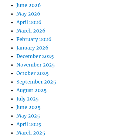
June 2026
May 2026
April 2026
March 2026
February 2026
January 2026
December 2025
November 2025
October 2025
September 2025
August 2025
July 2025
June 2025
May 2025
April 2025
March 2025