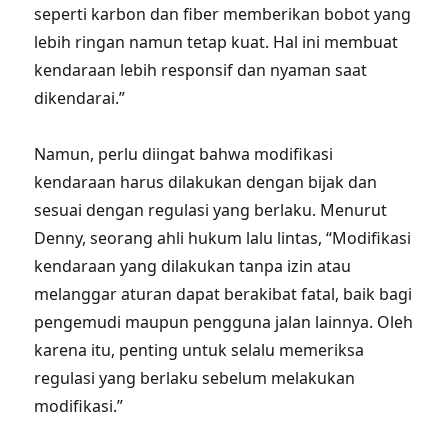
seperti karbon dan fiber memberikan bobot yang
lebih ringan namun tetap kuat. Hal ini membuat
kendaraan lebih responsif dan nyaman saat
dikendarai.”
Namun, perlu diingat bahwa modifikasi
kendaraan harus dilakukan dengan bijak dan
sesuai dengan regulasi yang berlaku. Menurut
Denny, seorang ahli hukum lalu lintas, “Modifikasi
kendaraan yang dilakukan tanpa izin atau
melanggar aturan dapat berakibat fatal, baik bagi
pengemudi maupun pengguna jalan lainnya. Oleh
karena itu, penting untuk selalu memeriksa
regulasi yang berlaku sebelum melakukan
modifikasi.”