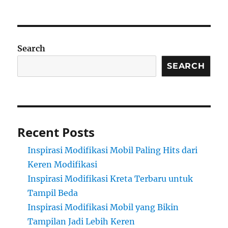
Search
SEARCH
Recent Posts
Inspirasi Modifikasi Mobil Paling Hits dari
Keren Modifikasi
Inspirasi Modifikasi Kreta Terbaru untuk
Tampil Beda
Inspirasi Modifikasi Mobil yang Bikin
Tampilan Jadi Lebih Keren