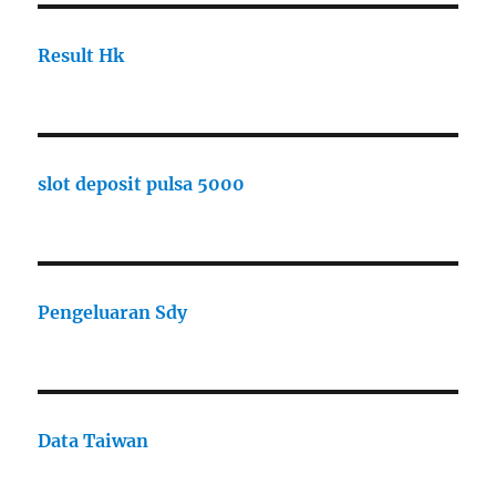
Result Hk
slot deposit pulsa 5000
Pengeluaran Sdy
Data Taiwan