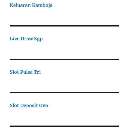
Keluaran Kamboja
Live Draw Sgp
Slot Pulsa Tri
Slot Deposit Ovo