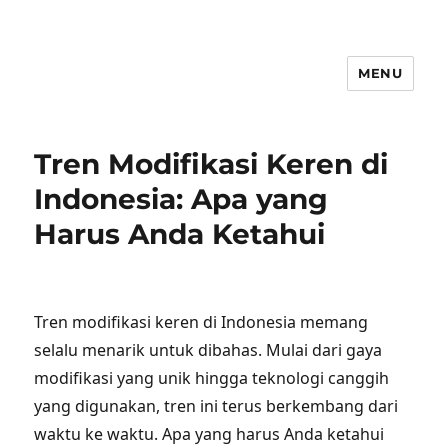
MENU
Tren Modifikasi Keren di
Indonesia: Apa yang
Harus Anda Ketahui
Tren modifikasi keren di Indonesia memang
selalu menarik untuk dibahas. Mulai dari gaya
modifikasi yang unik hingga teknologi canggih
yang digunakan, tren ini terus berkembang dari
waktu ke waktu. Apa yang harus Anda ketahui