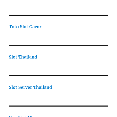
Toto Slot Gacor
Slot Thailand
Slot Server Thailand