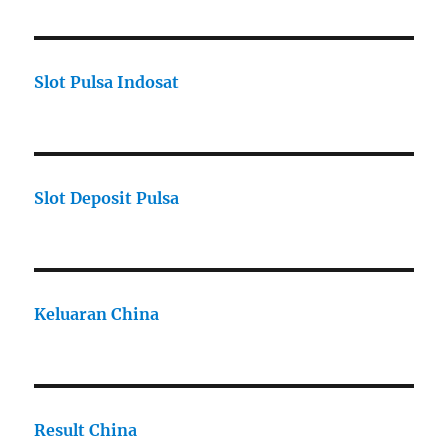
Slot Pulsa Indosat
Slot Deposit Pulsa
Keluaran China
Result China