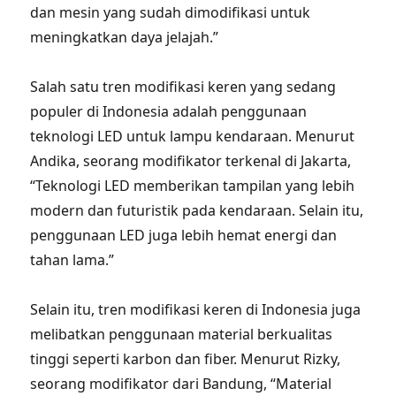
dan mesin yang sudah dimodifikasi untuk
meningkatkan daya jelajah.”
Salah satu tren modifikasi keren yang sedang
populer di Indonesia adalah penggunaan
teknologi LED untuk lampu kendaraan. Menurut
Andika, seorang modifikator terkenal di Jakarta,
“Teknologi LED memberikan tampilan yang lebih
modern dan futuristik pada kendaraan. Selain itu,
penggunaan LED juga lebih hemat energi dan
tahan lama.”
Selain itu, tren modifikasi keren di Indonesia juga
melibatkan penggunaan material berkualitas
tinggi seperti karbon dan fiber. Menurut Rizky,
seorang modifikator dari Bandung, “Material