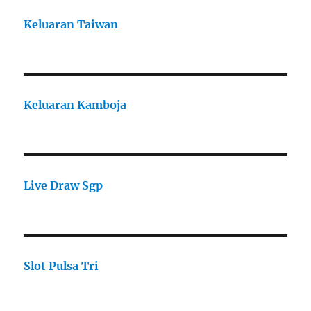
Keluaran Taiwan
Keluaran Kamboja
Live Draw Sgp
Slot Pulsa Tri