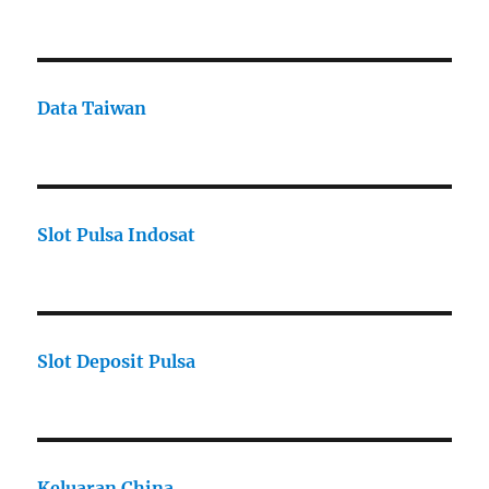
Data Taiwan
Slot Pulsa Indosat
Slot Deposit Pulsa
Keluaran China