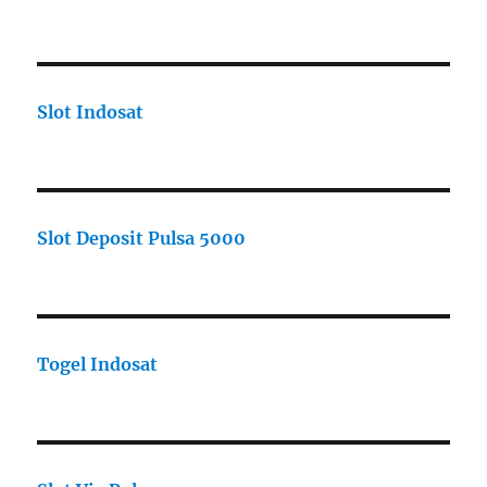
Slot Indosat
Slot Deposit Pulsa 5000
Togel Indosat