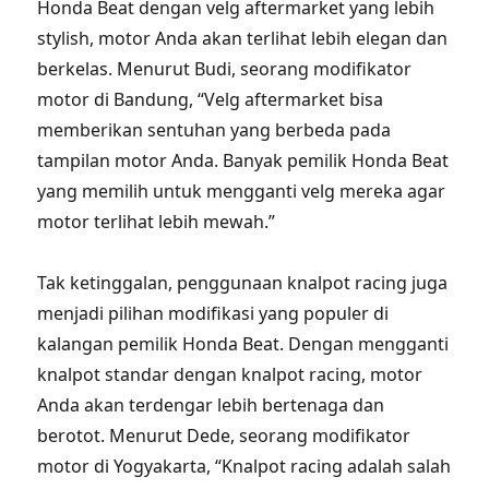
Honda Beat dengan velg aftermarket yang lebih
stylish, motor Anda akan terlihat lebih elegan dan
berkelas. Menurut Budi, seorang modifikator
motor di Bandung, “Velg aftermarket bisa
memberikan sentuhan yang berbeda pada
tampilan motor Anda. Banyak pemilik Honda Beat
yang memilih untuk mengganti velg mereka agar
motor terlihat lebih mewah.”
Tak ketinggalan, penggunaan knalpot racing juga
menjadi pilihan modifikasi yang populer di
kalangan pemilik Honda Beat. Dengan mengganti
knalpot standar dengan knalpot racing, motor
Anda akan terdengar lebih bertenaga dan
berotot. Menurut Dede, seorang modifikator
motor di Yogyakarta, “Knalpot racing adalah salah