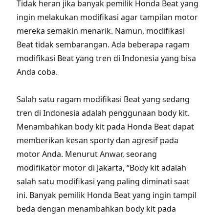
Tidak heran jika banyak pemilik Honda Beat yang
ingin melakukan modifikasi agar tampilan motor
mereka semakin menarik. Namun, modifikasi
Beat tidak sembarangan. Ada beberapa ragam
modifikasi Beat yang tren di Indonesia yang bisa
Anda coba.
Salah satu ragam modifikasi Beat yang sedang
tren di Indonesia adalah penggunaan body kit.
Menambahkan body kit pada Honda Beat dapat
memberikan kesan sporty dan agresif pada
motor Anda. Menurut Anwar, seorang
modifikator motor di Jakarta, “Body kit adalah
salah satu modifikasi yang paling diminati saat
ini. Banyak pemilik Honda Beat yang ingin tampil
beda dengan menambahkan body kit pada