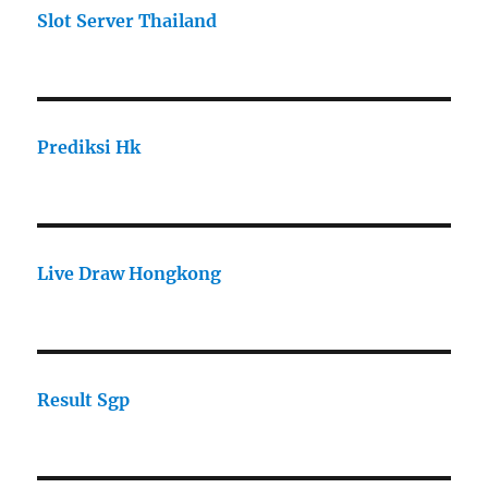
Slot Server Thailand
Prediksi Hk
Live Draw Hongkong
Result Sgp