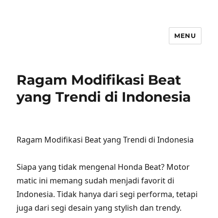
MENU
Ragam Modifikasi Beat
yang Trendi di Indonesia
Ragam Modifikasi Beat yang Trendi di Indonesia
Siapa yang tidak mengenal Honda Beat? Motor
matic ini memang sudah menjadi favorit di
Indonesia. Tidak hanya dari segi performa, tetapi
juga dari segi desain yang stylish dan trendy.