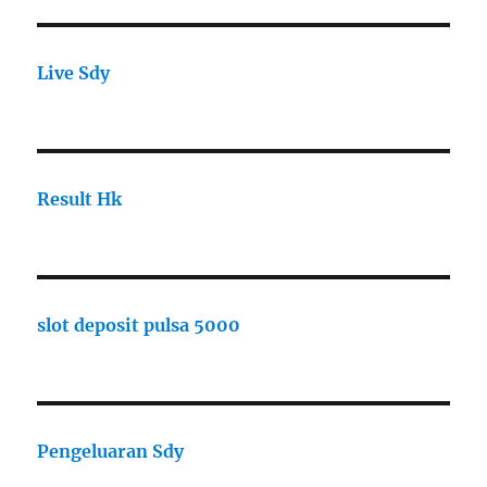
Live Sdy
Result Hk
slot deposit pulsa 5000
Pengeluaran Sdy