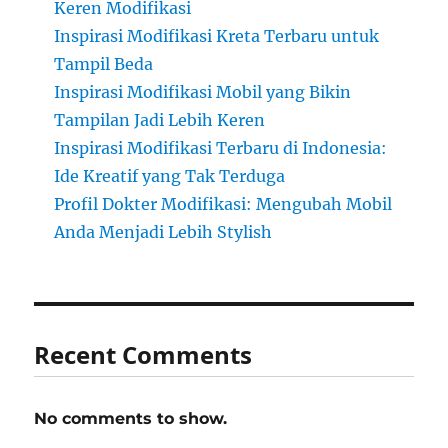
Keren Modifikasi
Inspirasi Modifikasi Kreta Terbaru untuk
Tampil Beda
Inspirasi Modifikasi Mobil yang Bikin
Tampilan Jadi Lebih Keren
Inspirasi Modifikasi Terbaru di Indonesia:
Ide Kreatif yang Tak Terduga
Profil Dokter Modifikasi: Mengubah Mobil
Anda Menjadi Lebih Stylish
Recent Comments
No comments to show.