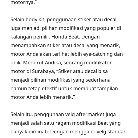
motornya.”
Selain body kit, penggunaan stiker atau decal
juga menjadi pilihan modifikasi yang populer di
kalangan pemilik Honda Beat. Dengan
menambahkan stiker atau decal yang menarik,
motor Anda akan terlihat lebih eye-catching dan
unik. Menurut Andika, seorang modifikator
motor di Surabaya, “Stiker atau decal bisa
menjadi pilihan modifikasi yang sederhana
namun tetap efektif untuk membuat tampilan
motor Anda lebih menarik.”
Selain itu, penggunaan velg aftermarket juga
menjadi salah satu ragam modifikasi Beat yang
banyak diminati. Dengan mengganti velg standar