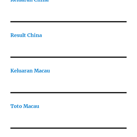
Result China
Keluaran Macau
Toto Macau