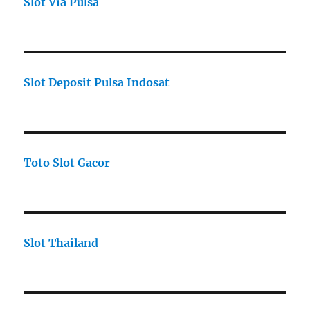
Slot Via Pulsa
Slot Deposit Pulsa Indosat
Toto Slot Gacor
Slot Thailand