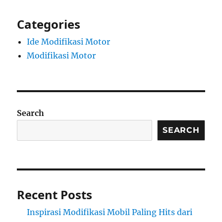
Categories
Ide Modifikasi Motor
Modifikasi Motor
Search
SEARCH
Recent Posts
Inspirasi Modifikasi Mobil Paling Hits dari