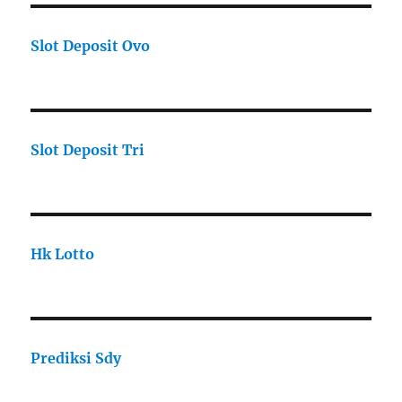
Slot Deposit Ovo
Slot Deposit Tri
Hk Lotto
Prediksi Sdy