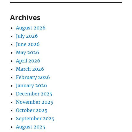
Archives
August 2026
July 2026
June 2026
May 2026
April 2026
March 2026
February 2026
January 2026
December 2025
November 2025
October 2025
September 2025
August 2025