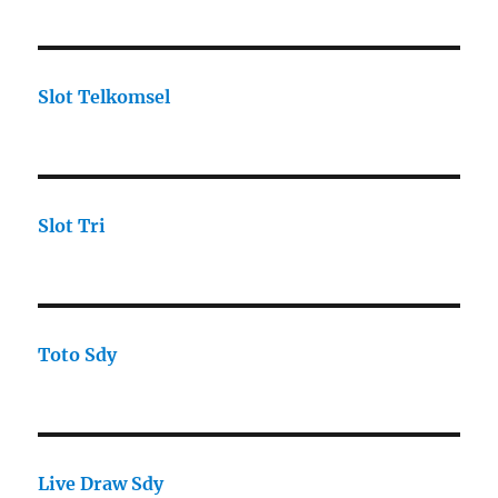
Slot Telkomsel
Slot Tri
Toto Sdy
Live Draw Sdy