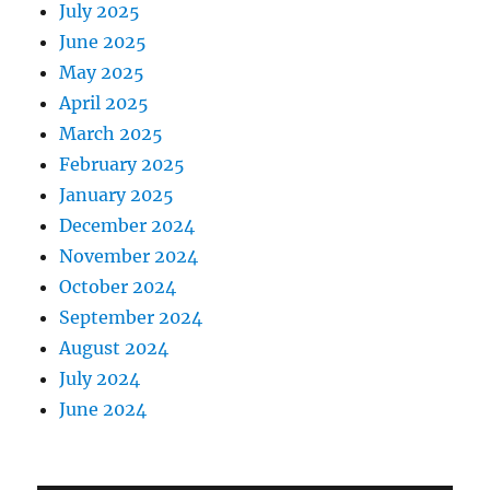
July 2025
June 2025
May 2025
April 2025
March 2025
February 2025
January 2025
December 2024
November 2024
October 2024
September 2024
August 2024
July 2024
June 2024