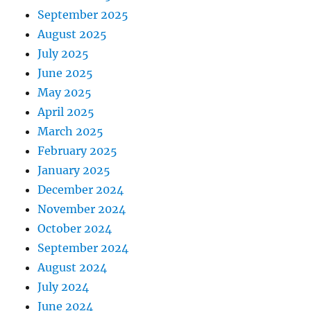
September 2025
August 2025
July 2025
June 2025
May 2025
April 2025
March 2025
February 2025
January 2025
December 2024
November 2024
October 2024
September 2024
August 2024
July 2024
June 2024