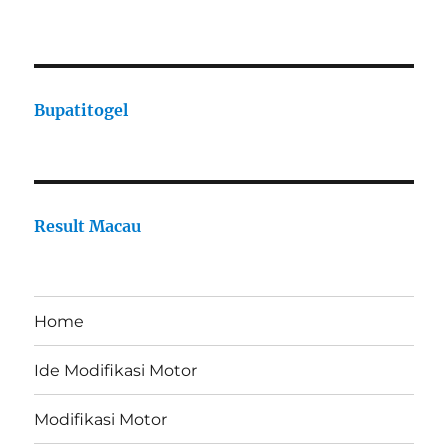
Bupatitogel
Result Macau
Home
Ide Modifikasi Motor
Modifikasi Motor