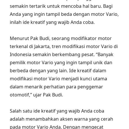
semakin tertarik untuk mencoba hal baru. Bagi
Anda yang ingin tampil beda dengan motor Vario,
inilah ide kreatif yang wajib Anda coba.
Menurut Pak Budi, seorang modifikator motor
terkenal di Jakarta, tren modifikasi motor Vario di
Indonesia semakin berkembang pesat. “Banyak
pemilik motor Vario yang ingin tampil unik dan
berbeda dengan yang lain. Ide kreatif dalam
modifikasi motor Vario menjadi kunci utama
dalam menarik perhatian para penggemar
otomotif,” ujar Pak Budi.
Salah satu ide kreatif yang wajib Anda coba
adalah menambahkan aksen warna yang cerah
pada motor Vario Anda. Dengan mengecat