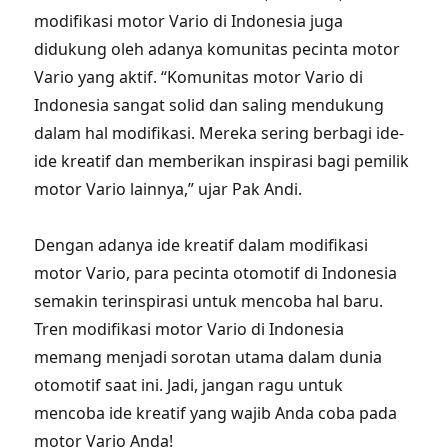
modifikasi motor Vario di Indonesia juga
didukung oleh adanya komunitas pecinta motor
Vario yang aktif. “Komunitas motor Vario di
Indonesia sangat solid dan saling mendukung
dalam hal modifikasi. Mereka sering berbagi ide-
ide kreatif dan memberikan inspirasi bagi pemilik
motor Vario lainnya,” ujar Pak Andi.
Dengan adanya ide kreatif dalam modifikasi
motor Vario, para pecinta otomotif di Indonesia
semakin terinspirasi untuk mencoba hal baru.
Tren modifikasi motor Vario di Indonesia
memang menjadi sorotan utama dalam dunia
otomotif saat ini. Jadi, jangan ragu untuk
mencoba ide kreatif yang wajib Anda coba pada
motor Vario Anda!