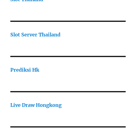
Slot Server Thailand
Prediksi Hk
Live Draw Hongkong