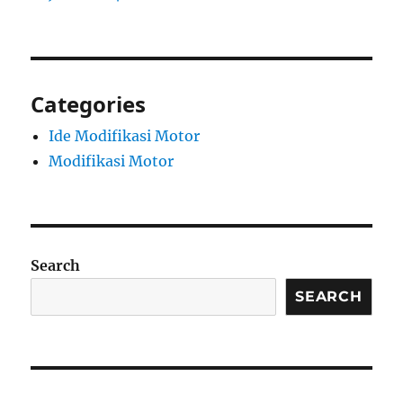
Categories
Ide Modifikasi Motor
Modifikasi Motor
Search
SEARCH