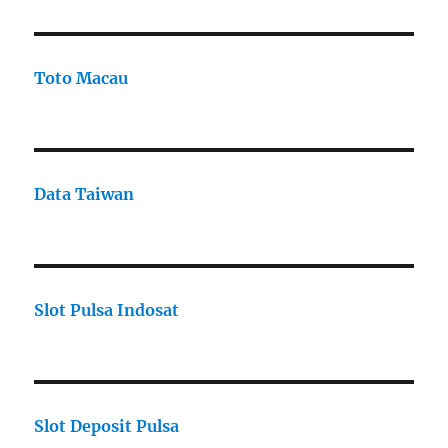
Toto Macau
Data Taiwan
Slot Pulsa Indosat
Slot Deposit Pulsa