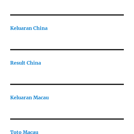
Keluaran China
Result China
Keluaran Macau
Toto Macau