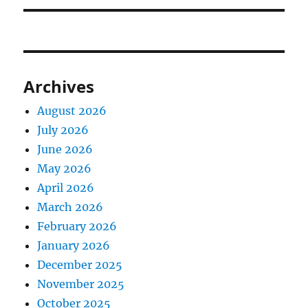
Archives
August 2026
July 2026
June 2026
May 2026
April 2026
March 2026
February 2026
January 2026
December 2025
November 2025
October 2025