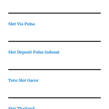
Slot Via Pulsa
Slot Deposit Pulsa Indosat
Toto Slot Gacor
Slot Thailand