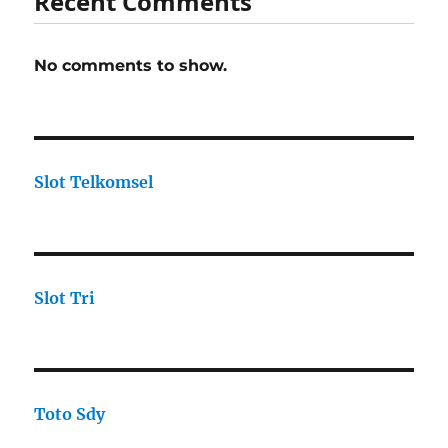
Recent Comments
No comments to show.
Slot Telkomsel
Slot Tri
Toto Sdy