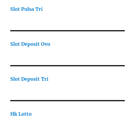
Slot Pulsa Tri
Slot Deposit Ovo
Slot Deposit Tri
Hk Lotto