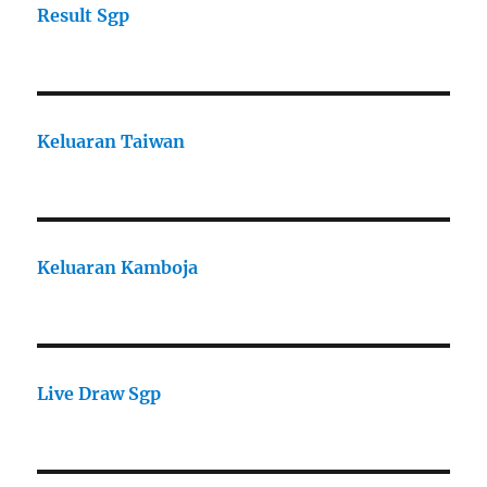
Result Sgp
Keluaran Taiwan
Keluaran Kamboja
Live Draw Sgp