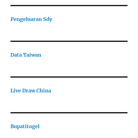
Pengeluaran Sdy
Data Taiwan
Live Draw China
Bupatitogel