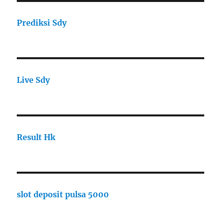
Prediksi Sdy
Live Sdy
Result Hk
slot deposit pulsa 5000