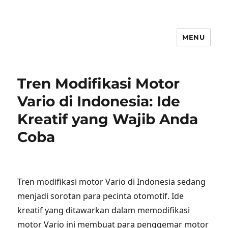
MENU
Tren Modifikasi Motor
Vario di Indonesia: Ide
Kreatif yang Wajib Anda
Coba
Tren modifikasi motor Vario di Indonesia sedang
menjadi sorotan para pecinta otomotif. Ide
kreatif yang ditawarkan dalam memodifikasi
motor Vario ini membuat para penggemar motor