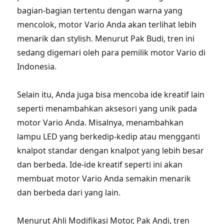
bagian-bagian tertentu dengan warna yang
mencolok, motor Vario Anda akan terlihat lebih
menarik dan stylish. Menurut Pak Budi, tren ini
sedang digemari oleh para pemilik motor Vario di
Indonesia.
Selain itu, Anda juga bisa mencoba ide kreatif lain
seperti menambahkan aksesori yang unik pada
motor Vario Anda. Misalnya, menambahkan
lampu LED yang berkedip-kedip atau mengganti
knalpot standar dengan knalpot yang lebih besar
dan berbeda. Ide-ide kreatif seperti ini akan
membuat motor Vario Anda semakin menarik
dan berbeda dari yang lain.
Menurut Ahli Modifikasi Motor, Pak Andi, tren