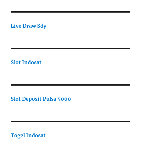
Live Draw Sdy
Slot Indosat
Slot Deposit Pulsa 5000
Togel Indosat