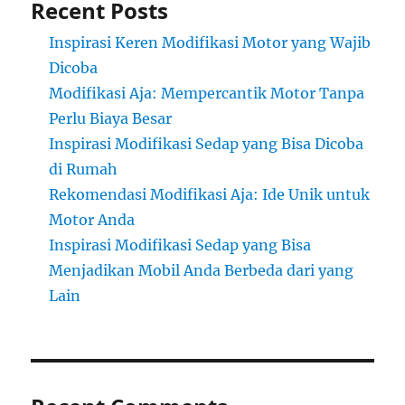
Recent Posts
Inspirasi Keren Modifikasi Motor yang Wajib
Dicoba
Modifikasi Aja: Mempercantik Motor Tanpa
Perlu Biaya Besar
Inspirasi Modifikasi Sedap yang Bisa Dicoba
di Rumah
Rekomendasi Modifikasi Aja: Ide Unik untuk
Motor Anda
Inspirasi Modifikasi Sedap yang Bisa
Menjadikan Mobil Anda Berbeda dari yang
Lain