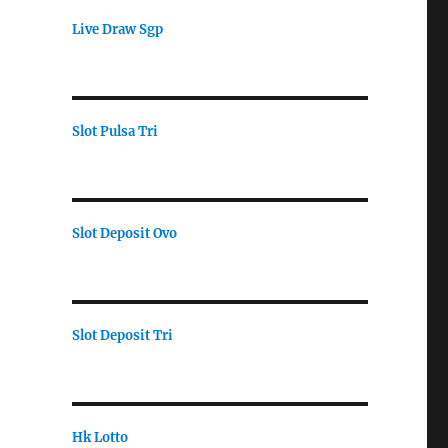
Live Draw Sgp
Slot Pulsa Tri
Slot Deposit Ovo
Slot Deposit Tri
Hk Lotto