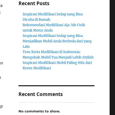
Recent Posts
ya
i
Inspirasi Modifikasi Sedap yang Bisa
Dicoba di Rumah
Rekomendasi Modifikasi Aja: Ide Unik
untuk Motor Anda
Inspirasi Modifikasi Sedap yang Bisa
Menjadikan Mobil Anda Berbeda dari yang
Lain
Tren Kreta Modifikasi di Indonesia:
Mengubah Mobil Tua Menjadi Lebih Stylish
an
Inspirasi Modifikasi Mobil Paling Hits dari
Keren Modifikasi
n
Recent Comments
ap
No comments to show.