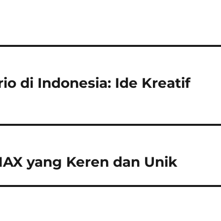
io di Indonesia: Ide Kreatif
MAX yang Keren dan Unik