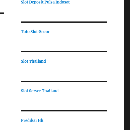
Slot Deposit Pulsa Indosat
Toto Slot Gacor
Slot Thailand
Slot Server Thailand
Prediksi Hk