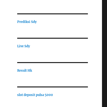
Prediksi Sdy
Live Sdy
Result Hk
slot deposit pulsa 5000