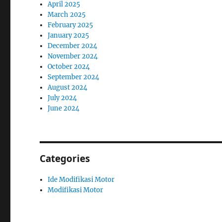
April 2025
March 2025
February 2025
January 2025
December 2024
November 2024
October 2024
September 2024
August 2024
July 2024
June 2024
Categories
Ide Modifikasi Motor
Modifikasi Motor