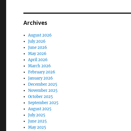
Archives
August 2026
July 2026
June 2026
May 2026
April 2026
March 2026
February 2026
January 2026
December 2025
November 2025
October 2025
September 2025
August 2025
July 2025
June 2025
May 2025