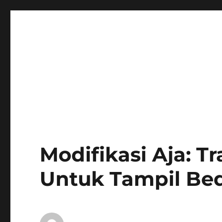
Modifikasi Aja: 
Untuk Tampil Be