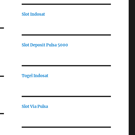
Slot Indosat
Slot Deposit Pulsa 5000
Togel Indosat
Slot Via Pulsa