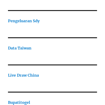
Pengeluaran Sdy
Data Taiwan
Live Draw China
Bupatitogel