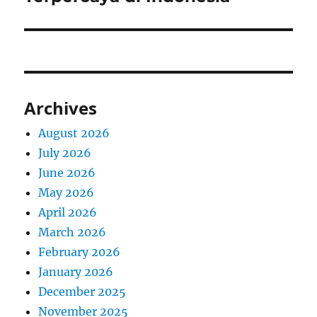
Archives
August 2026
July 2026
June 2026
May 2026
April 2026
March 2026
February 2026
January 2026
December 2025
November 2025