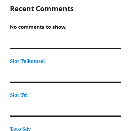
Recent Comments
No comments to show.
Slot Telkomsel
Slot Tri
Toto Sdy