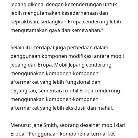
Jepang dikenal dengan kecenderungan untuk
lebih mengutamakan kesederhanaan dan
kepraktisan, sedangkan Eropa cenderung lebih
mengutamakan gaya dan kemewahan.”
Selain itu, terdapat juga perbedaan dalam
penggunaan komponen modifikasi antara mobil
Jepang dan Eropa. Mobil Jepang cenderung
menggunakan komponen-komponen
aftermarket yang lebih fungsional dan
terjangkau, sementara mobil Eropa cenderung
menggunakan komponen-komponen
aftermarket yang lebih eksklusif dan mahal.
Menurut Jane Smith, seorang desainer mobil dari
Eropa, “Penggunaan komponen aftermarket