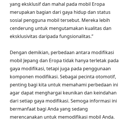
yang eksklusif dan mahal pada mobil Eropa
merupakan bagian dari gaya hidup dan status
sosial pengguna mobil tersebut. Mereka lebih
cenderung untuk mengutamakan kualitas dan
eksklusivitas daripada fungsionalitas.”
Dengan demikian, perbedaan antara modifikasi
mobil Jepang dan Eropa tidak hanya terletak pada
gaya modifikasi, tetapi juga pada penggunaan
komponen modifikasi. Sebagai pecinta otomotif,
penting bagi kita untuk memahami perbedaan ini
agar dapat menghargai keunikan dan keindahan
dari setiap gaya modifikasi. Semoga informasi ini
bermanfaat bagi Anda yang sedang
merencanakan untuk memodifikasi mobil Anda.