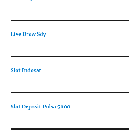
Live Draw Sdy
Slot Indosat
Slot Deposit Pulsa 5000