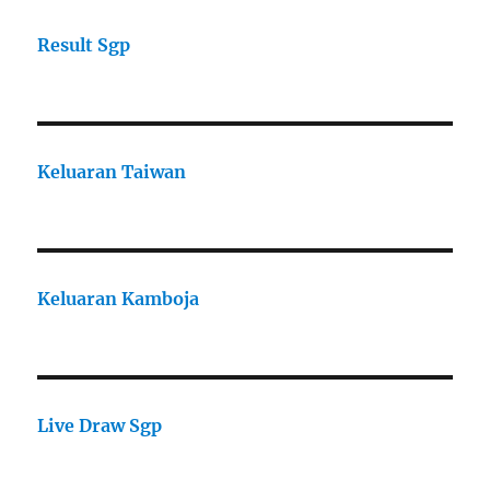
Result Sgp
Keluaran Taiwan
Keluaran Kamboja
Live Draw Sgp