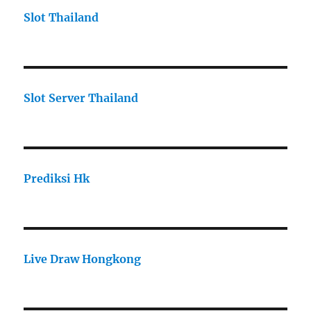
Slot Thailand
Slot Server Thailand
Prediksi Hk
Live Draw Hongkong