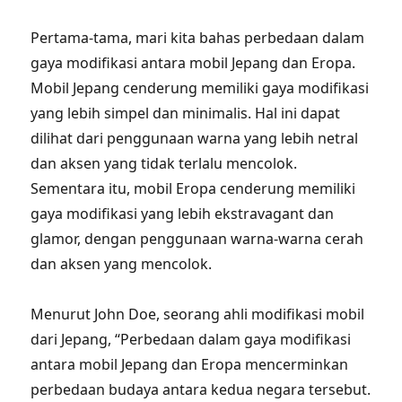
Pertama-tama, mari kita bahas perbedaan dalam
gaya modifikasi antara mobil Jepang dan Eropa.
Mobil Jepang cenderung memiliki gaya modifikasi
yang lebih simpel dan minimalis. Hal ini dapat
dilihat dari penggunaan warna yang lebih netral
dan aksen yang tidak terlalu mencolok.
Sementara itu, mobil Eropa cenderung memiliki
gaya modifikasi yang lebih ekstravagant dan
glamor, dengan penggunaan warna-warna cerah
dan aksen yang mencolok.
Menurut John Doe, seorang ahli modifikasi mobil
dari Jepang, “Perbedaan dalam gaya modifikasi
antara mobil Jepang dan Eropa mencerminkan
perbedaan budaya antara kedua negara tersebut.