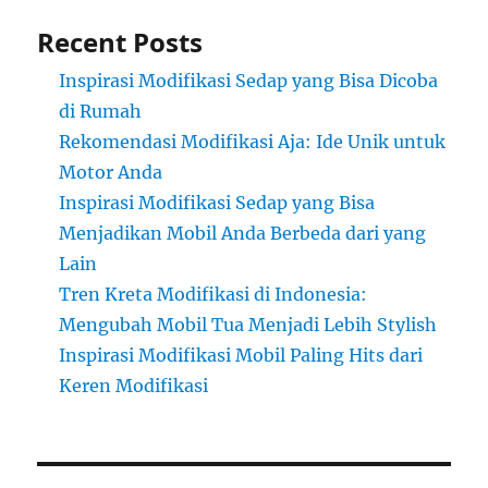
Recent Posts
Inspirasi Modifikasi Sedap yang Bisa Dicoba
di Rumah
Rekomendasi Modifikasi Aja: Ide Unik untuk
Motor Anda
Inspirasi Modifikasi Sedap yang Bisa
Menjadikan Mobil Anda Berbeda dari yang
Lain
Tren Kreta Modifikasi di Indonesia:
Mengubah Mobil Tua Menjadi Lebih Stylish
Inspirasi Modifikasi Mobil Paling Hits dari
Keren Modifikasi