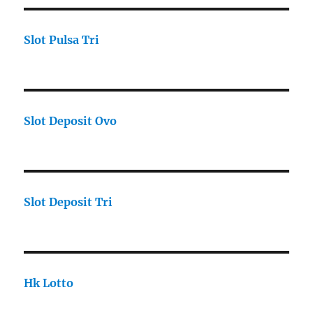
Slot Pulsa Tri
Slot Deposit Ovo
Slot Deposit Tri
Hk Lotto