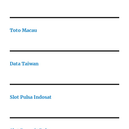
Toto Macau
Data Taiwan
Slot Pulsa Indosat