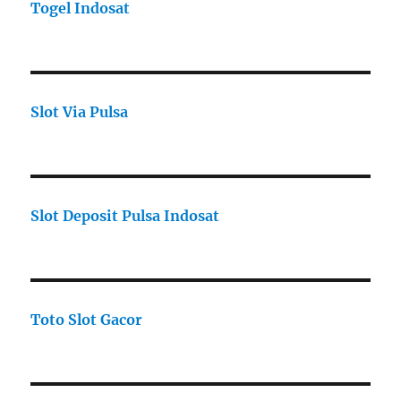
Togel Indosat
Slot Via Pulsa
Slot Deposit Pulsa Indosat
Toto Slot Gacor