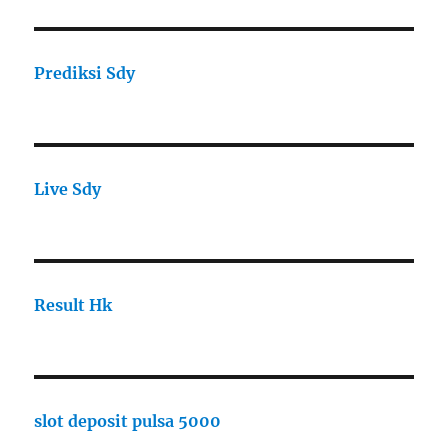
Prediksi Sdy
Live Sdy
Result Hk
slot deposit pulsa 5000