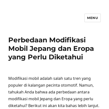
MENU
Perbedaan Modifikasi
Mobil Jepang dan Eropa
yang Perlu Diketahui
Modifikasi mobil adalah salah satu tren yang
populer di kalangan pecinta otomotif. Namun,
tahukah Anda bahwa ada perbedaan antara
modifikasi mobil Jepang dan Eropa yang perlu
diketahui? Berikut ini akan kita bahas lebih lanjut.