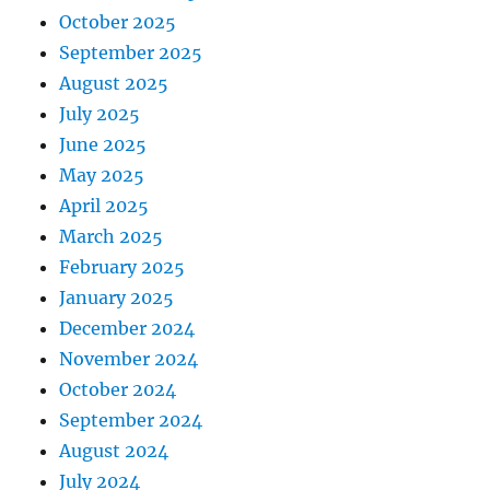
October 2025
September 2025
August 2025
July 2025
June 2025
May 2025
April 2025
March 2025
February 2025
January 2025
December 2024
November 2024
October 2024
September 2024
August 2024
July 2024