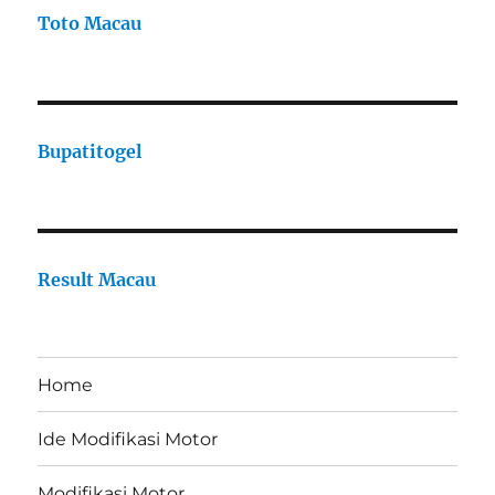
Toto Macau
Bupatitogel
Result Macau
Home
Ide Modifikasi Motor
Modifikasi Motor