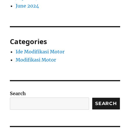
June 2024
Categories
Ide Modifikasi Motor
Modifikasi Motor
Search
SEARCH