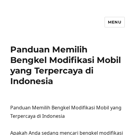
MENU
Panduan Memilih
Bengkel Modifikasi Mobil
yang Terpercaya di
Indonesia
Panduan Memilih Bengkel Modifikasi Mobil yang
Terpercaya di Indonesia
Apakah Anda sedang mencari bengkel modifikasi