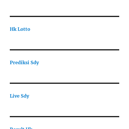
Hk Lotto
Prediksi Sdy
Live Sdy