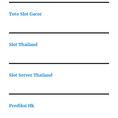
Toto Slot Gacor
Slot Thailand
Slot Server Thailand
Prediksi Hk