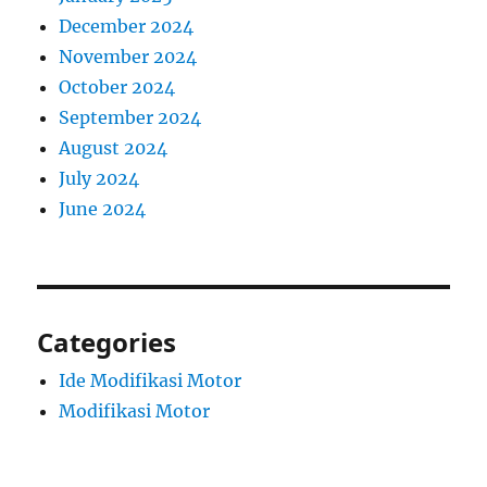
December 2024
November 2024
October 2024
September 2024
August 2024
July 2024
June 2024
Categories
Ide Modifikasi Motor
Modifikasi Motor