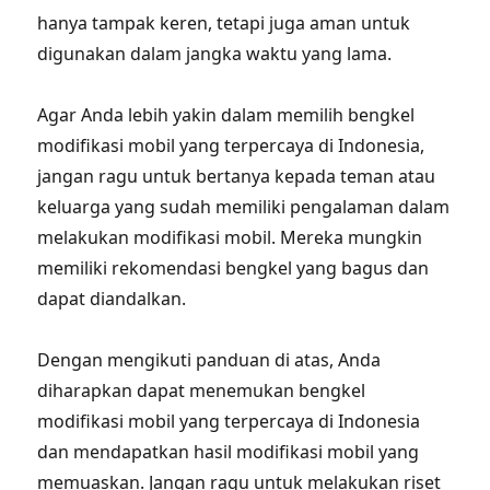
hanya tampak keren, tetapi juga aman untuk
digunakan dalam jangka waktu yang lama.
Agar Anda lebih yakin dalam memilih bengkel
modifikasi mobil yang terpercaya di Indonesia,
jangan ragu untuk bertanya kepada teman atau
keluarga yang sudah memiliki pengalaman dalam
melakukan modifikasi mobil. Mereka mungkin
memiliki rekomendasi bengkel yang bagus dan
dapat diandalkan.
Dengan mengikuti panduan di atas, Anda
diharapkan dapat menemukan bengkel
modifikasi mobil yang terpercaya di Indonesia
dan mendapatkan hasil modifikasi mobil yang
memuaskan. Jangan ragu untuk melakukan riset