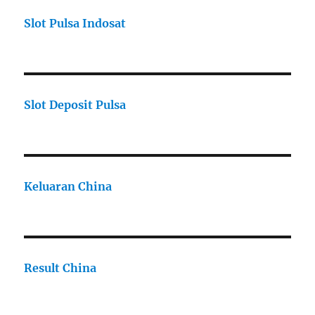
Slot Pulsa Indosat
Slot Deposit Pulsa
Keluaran China
Result China