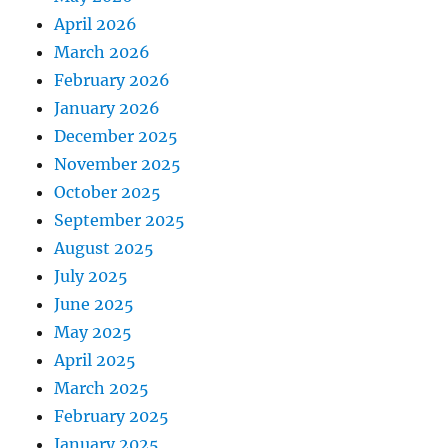
April 2026
March 2026
February 2026
January 2026
December 2025
November 2025
October 2025
September 2025
August 2025
July 2025
June 2025
May 2025
April 2025
March 2025
February 2025
January 2025