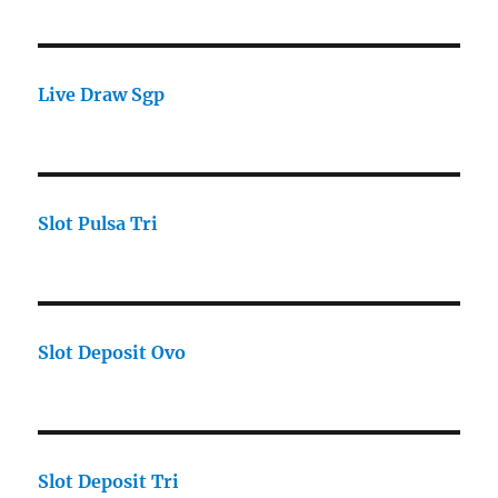
Live Draw Sgp
Slot Pulsa Tri
Slot Deposit Ovo
Slot Deposit Tri