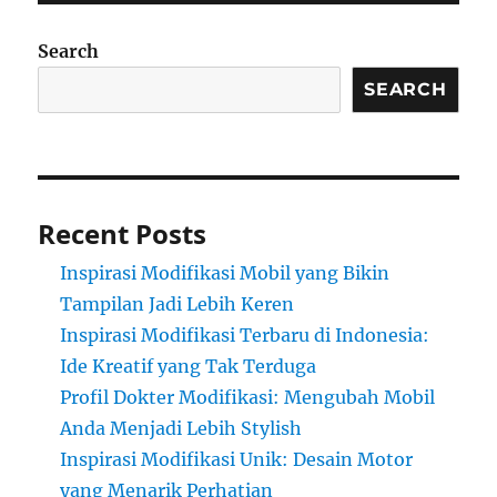
Search
SEARCH
Recent Posts
Inspirasi Modifikasi Mobil yang Bikin
Tampilan Jadi Lebih Keren
Inspirasi Modifikasi Terbaru di Indonesia:
Ide Kreatif yang Tak Terduga
Profil Dokter Modifikasi: Mengubah Mobil
Anda Menjadi Lebih Stylish
Inspirasi Modifikasi Unik: Desain Motor
yang Menarik Perhatian