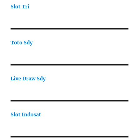
Slot Tri
Toto Sdy
Live Draw Sdy
Slot Indosat