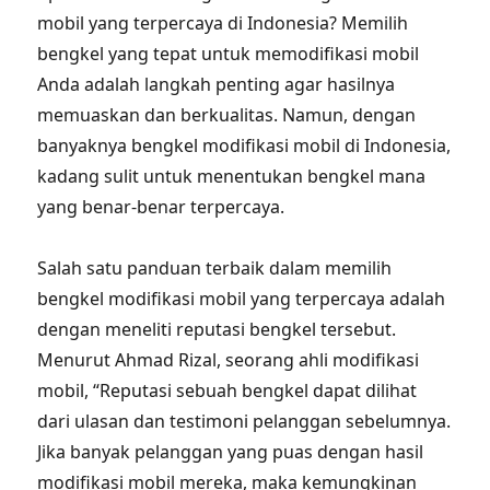
mobil yang terpercaya di Indonesia? Memilih
bengkel yang tepat untuk memodifikasi mobil
Anda adalah langkah penting agar hasilnya
memuaskan dan berkualitas. Namun, dengan
banyaknya bengkel modifikasi mobil di Indonesia,
kadang sulit untuk menentukan bengkel mana
yang benar-benar terpercaya.
Salah satu panduan terbaik dalam memilih
bengkel modifikasi mobil yang terpercaya adalah
dengan meneliti reputasi bengkel tersebut.
Menurut Ahmad Rizal, seorang ahli modifikasi
mobil, “Reputasi sebuah bengkel dapat dilihat
dari ulasan dan testimoni pelanggan sebelumnya.
Jika banyak pelanggan yang puas dengan hasil
modifikasi mobil mereka, maka kemungkinan