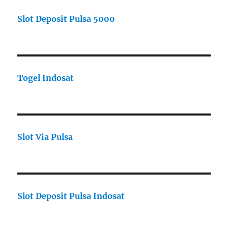
Slot Deposit Pulsa 5000
Togel Indosat
Slot Via Pulsa
Slot Deposit Pulsa Indosat