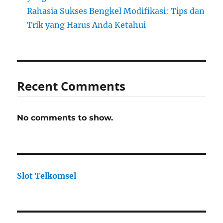
Rahasia Sukses Bengkel Modifikasi: Tips dan
Trik yang Harus Anda Ketahui
Recent Comments
No comments to show.
Slot Telkomsel