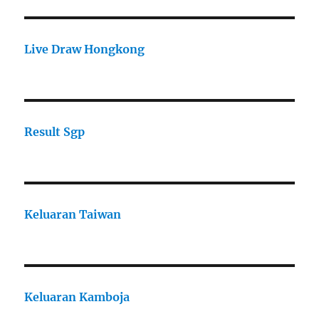
Live Draw Hongkong
Result Sgp
Keluaran Taiwan
Keluaran Kamboja