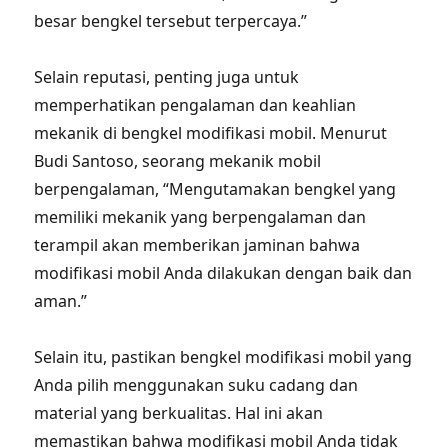
besar bengkel tersebut terpercaya.”
Selain reputasi, penting juga untuk
memperhatikan pengalaman dan keahlian
mekanik di bengkel modifikasi mobil. Menurut
Budi Santoso, seorang mekanik mobil
berpengalaman, “Mengutamakan bengkel yang
memiliki mekanik yang berpengalaman dan
terampil akan memberikan jaminan bahwa
modifikasi mobil Anda dilakukan dengan baik dan
aman.”
Selain itu, pastikan bengkel modifikasi mobil yang
Anda pilih menggunakan suku cadang dan
material yang berkualitas. Hal ini akan
memastikan bahwa modifikasi mobil Anda tidak