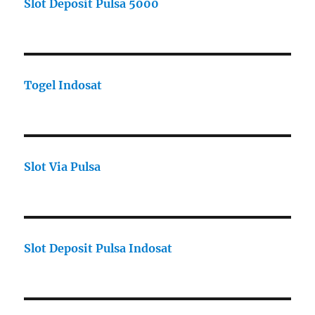
Slot Deposit Pulsa 5000
Togel Indosat
Slot Via Pulsa
Slot Deposit Pulsa Indosat