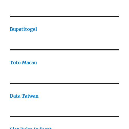
Bupatitogel
Toto Macau
Data Taiwan