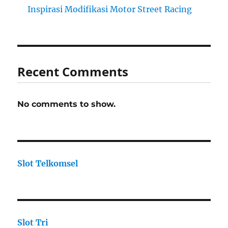
Inspirasi Modifikasi Motor Street Racing
Recent Comments
No comments to show.
Slot Telkomsel
Slot Tri