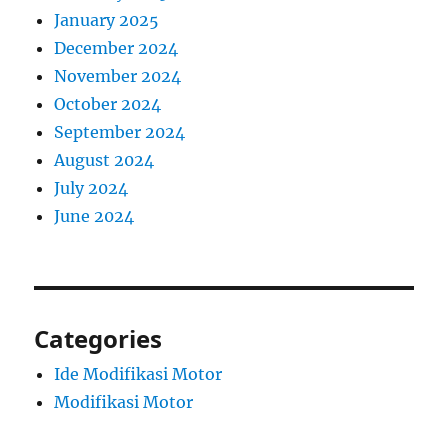
January 2025
December 2024
November 2024
October 2024
September 2024
August 2024
July 2024
June 2024
Categories
Ide Modifikasi Motor
Modifikasi Motor