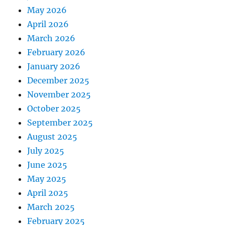
May 2026
April 2026
March 2026
February 2026
January 2026
December 2025
November 2025
October 2025
September 2025
August 2025
July 2025
June 2025
May 2025
April 2025
March 2025
February 2025