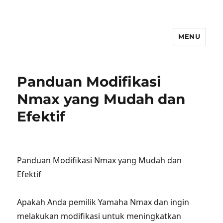
MENU
Panduan Modifikasi
Nmax yang Mudah dan
Efektif
Panduan Modifikasi Nmax yang Mudah dan
Efektif
Apakah Anda pemilik Yamaha Nmax dan ingin
melakukan modifikasi untuk meningkatkan