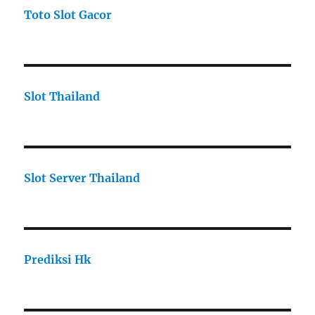
Toto Slot Gacor
Slot Thailand
Slot Server Thailand
Prediksi Hk