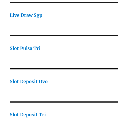
Live Draw Sgp
Slot Pulsa Tri
Slot Deposit Ovo
Slot Deposit Tri