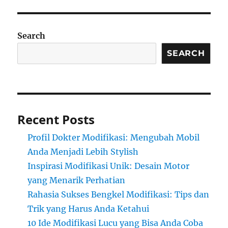
Search
SEARCH
Recent Posts
Profil Dokter Modifikasi: Mengubah Mobil
Anda Menjadi Lebih Stylish
Inspirasi Modifikasi Unik: Desain Motor
yang Menarik Perhatian
Rahasia Sukses Bengkel Modifikasi: Tips dan
Trik yang Harus Anda Ketahui
10 Ide Modifikasi Lucu yang Bisa Anda Coba