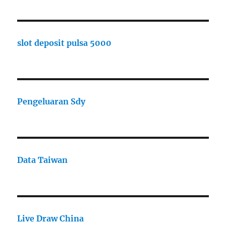
slot deposit pulsa 5000
Pengeluaran Sdy
Data Taiwan
Live Draw China