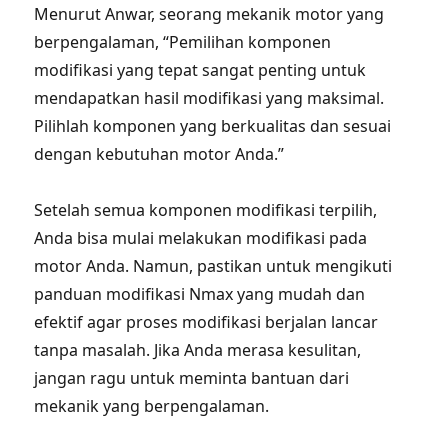
Menurut Anwar, seorang mekanik motor yang
berpengalaman, “Pemilihan komponen
modifikasi yang tepat sangat penting untuk
mendapatkan hasil modifikasi yang maksimal.
Pilihlah komponen yang berkualitas dan sesuai
dengan kebutuhan motor Anda.”
Setelah semua komponen modifikasi terpilih,
Anda bisa mulai melakukan modifikasi pada
motor Anda. Namun, pastikan untuk mengikuti
panduan modifikasi Nmax yang mudah dan
efektif agar proses modifikasi berjalan lancar
tanpa masalah. Jika Anda merasa kesulitan,
jangan ragu untuk meminta bantuan dari
mekanik yang berpengalaman.