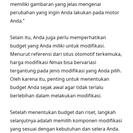
memiliki gambaran yang jelas mengenai
perubahan yang ingin Anda lakukan pada motor
Anda.”
Selain itu, Anda juga perlu memperhatikan
budget yang Anda miliki untuk modifikasi.
Menurut referensi dari situs otomotif terkemuka,
harga modifikasi Nmax bisa bervariasi
tergantung pada jenis modifikasi yang Anda pilih.
Oleh karena itu, penting untuk menentukan
budget Anda sejak awal agar tidak terlalu
berlebihan dalam melakukan modifikasi.
Setelah menentukan budget dan riset, langkah
selanjutnya adalah memilih komponen modifikasi
yang sesuai dengan kebutuhan dan selera Anda.