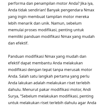
performa dan penampilan motor Anda? Jika iya,
Anda tidak sendirian! Banyak pengendara Nmax
yang ingin membuat tampilan motor mereka
lebih menarik dan unik. Namun, sebelum
memulai proses modifikasi, penting untuk
memiliki panduan modifikasi Nmax yang mudah
dan efektif.
Panduan modifikasi Nmax yang mudah dan
efektif dapat membantu Anda melakukan
modifikasi dengan tepat tanpa merusak motor
Anda. Salah satu langkah pertama yang perlu
Anda lakukan adalah melakukan riset terlebih
dahulu. Menurut pakar modifikasi motor, Andi
Surya, “Sebelum melakukan modifikasi, penting
untuk melakukan riset terlebih dahulu agar Anda