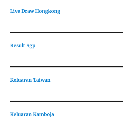
Live Draw Hongkong
Result Sgp
Keluaran Taiwan
Keluaran Kamboja