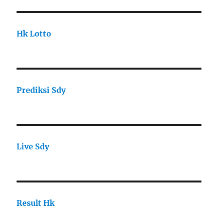
Hk Lotto
Prediksi Sdy
Live Sdy
Result Hk