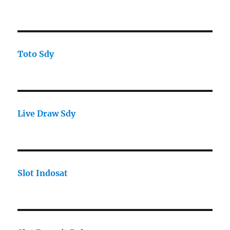
Toto Sdy
Live Draw Sdy
Slot Indosat