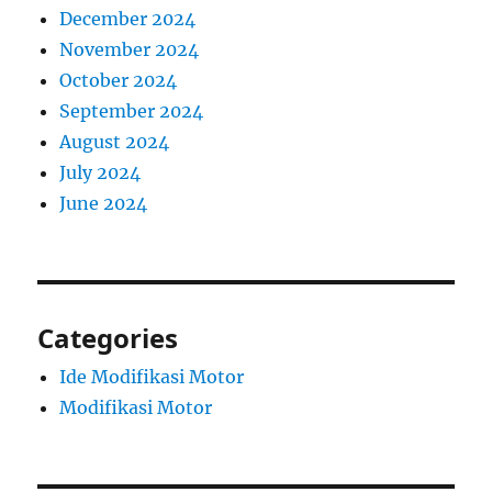
December 2024
November 2024
October 2024
September 2024
August 2024
July 2024
June 2024
Categories
Ide Modifikasi Motor
Modifikasi Motor