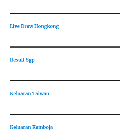
Live Draw Hongkong
Result Sgp
Keluaran Taiwan
Keluaran Kamboja