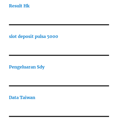
Result Hk
slot deposit pulsa 5000
Pengeluaran Sdy
Data Taiwan