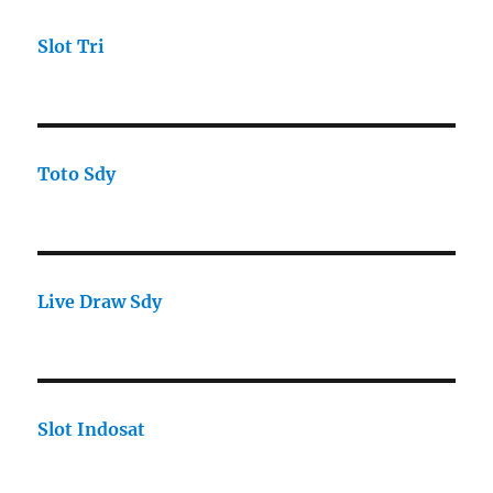
Slot Tri
Toto Sdy
Live Draw Sdy
Slot Indosat