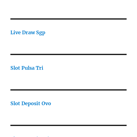
Live Draw Sgp
Slot Pulsa Tri
Slot Deposit Ovo