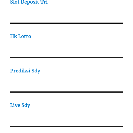
Slot Deposit Tri
Hk Lotto
Prediksi Sdy
Live Sdy