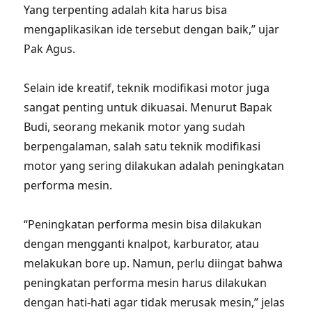
Yang terpenting adalah kita harus bisa
mengaplikasikan ide tersebut dengan baik,” ujar
Pak Agus.
Selain ide kreatif, teknik modifikasi motor juga
sangat penting untuk dikuasai. Menurut Bapak
Budi, seorang mekanik motor yang sudah
berpengalaman, salah satu teknik modifikasi
motor yang sering dilakukan adalah peningkatan
performa mesin.
“Peningkatan performa mesin bisa dilakukan
dengan mengganti knalpot, karburator, atau
melakukan bore up. Namun, perlu diingat bahwa
peningkatan performa mesin harus dilakukan
dengan hati-hati agar tidak merusak mesin,” jelas