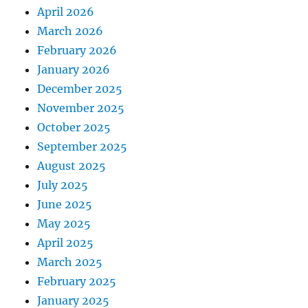
April 2026
March 2026
February 2026
January 2026
December 2025
November 2025
October 2025
September 2025
August 2025
July 2025
June 2025
May 2025
April 2025
March 2025
February 2025
January 2025