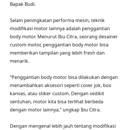
Bapak Budi.
Selain peningkatan performa mesin, teknik
modifikasi motor lainnya adalah penggantian
body motor. Menurut Ibu Citra, seorang desainer
custom motor, penggantian body motor bisa
memberikan tampilan yang lebih fresh dan
menarik.
“Penggantian body motor bisa dilakukan dengan
menambahkan aksesori seperti cover jok, box
kanvas, atau stiker custom. Dengan sedikit
sentuhan, motor kita bisa terlihat berbeda
dengan motor lainnya,” ungkap Ibu Citra.
Dengan mengenal lebih jauh tentang modifikasi