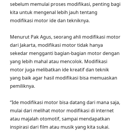
sebelum memulai proses modifikasi, penting bagi
kita untuk mengenal lebih jauh tentang
modifikasi motor ide dan tekniknya.
Menurut Pak Agus, seorang ahli modifikasi motor
dari Jakarta, modifikasi motor tidak hanya
sekedar mengganti bagian-bagian motor dengan
yang lebih mahal atau mencolok. Modifikasi
motor juga melibatkan ide kreatif dan teknik
yang baik agar hasil modifikasi bisa memuaskan
pemiliknya.
“Ide modifikasi motor bisa datang dari mana saja,
mulai dari melihat motor modifikasi di internet
atau majalah otomotif, sampai mendapatkan
inspirasi dari film atau musik yang kita sukai.