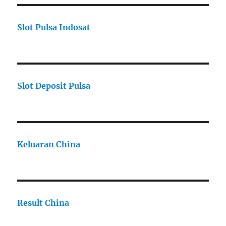
Slot Pulsa Indosat
Slot Deposit Pulsa
Keluaran China
Result China