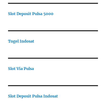
Slot Deposit Pulsa 5000
Togel Indosat
Slot Via Pulsa
Slot Deposit Pulsa Indosat