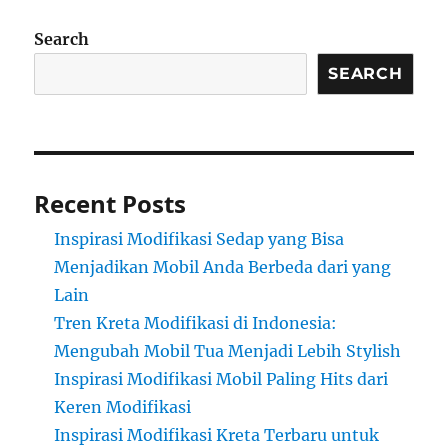
Search
SEARCH
Recent Posts
Inspirasi Modifikasi Sedap yang Bisa
Menjadikan Mobil Anda Berbeda dari yang
Lain
Tren Kreta Modifikasi di Indonesia:
Mengubah Mobil Tua Menjadi Lebih Stylish
Inspirasi Modifikasi Mobil Paling Hits dari
Keren Modifikasi
Inspirasi Modifikasi Kreta Terbaru untuk