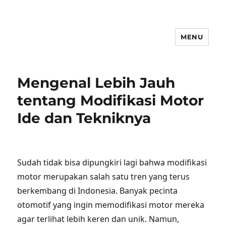
MENU
Mengenal Lebih Jauh
tentang Modifikasi Motor
Ide dan Tekniknya
Sudah tidak bisa dipungkiri lagi bahwa modifikasi
motor merupakan salah satu tren yang terus
berkembang di Indonesia. Banyak pecinta
otomotif yang ingin memodifikasi motor mereka
agar terlihat lebih keren dan unik. Namun,