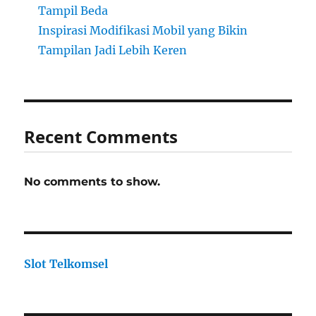
Tampil Beda
Inspirasi Modifikasi Mobil yang Bikin
Tampilan Jadi Lebih Keren
Recent Comments
No comments to show.
Slot Telkomsel