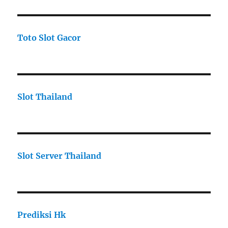
Toto Slot Gacor
Slot Thailand
Slot Server Thailand
Prediksi Hk