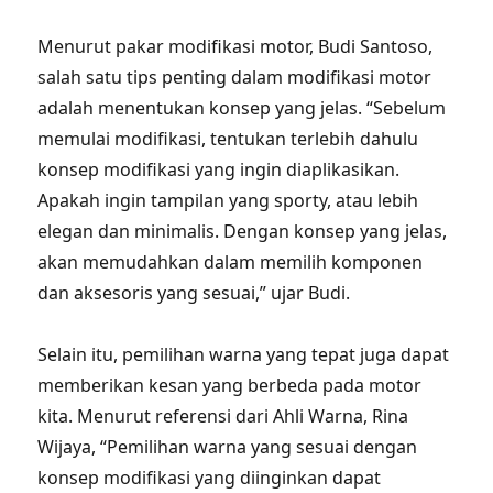
Menurut pakar modifikasi motor, Budi Santoso,
salah satu tips penting dalam modifikasi motor
adalah menentukan konsep yang jelas. “Sebelum
memulai modifikasi, tentukan terlebih dahulu
konsep modifikasi yang ingin diaplikasikan.
Apakah ingin tampilan yang sporty, atau lebih
elegan dan minimalis. Dengan konsep yang jelas,
akan memudahkan dalam memilih komponen
dan aksesoris yang sesuai,” ujar Budi.
Selain itu, pemilihan warna yang tepat juga dapat
memberikan kesan yang berbeda pada motor
kita. Menurut referensi dari Ahli Warna, Rina
Wijaya, “Pemilihan warna yang sesuai dengan
konsep modifikasi yang diinginkan dapat