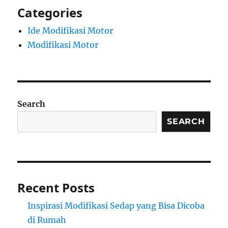
Categories
Ide Modifikasi Motor
Modifikasi Motor
Search
SEARCH
Recent Posts
Inspirasi Modifikasi Sedap yang Bisa Dicoba
di Rumah