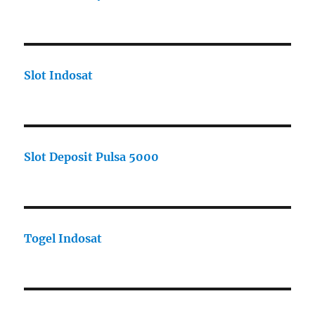
Slot Indosat
Slot Deposit Pulsa 5000
Togel Indosat