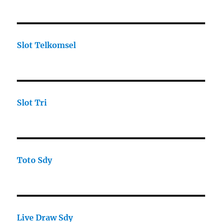
Slot Telkomsel
Slot Tri
Toto Sdy
Live Draw Sdy