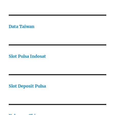
Data Taiwan
Slot Pulsa Indosat
Slot Deposit Pulsa