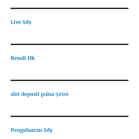
Live Sdy
Result Hk
slot deposit pulsa 5000
Pengeluaran Sdy