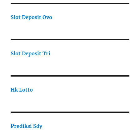
Slot Deposit Ovo
Slot Deposit Tri
Hk Lotto
Prediksi Sdy