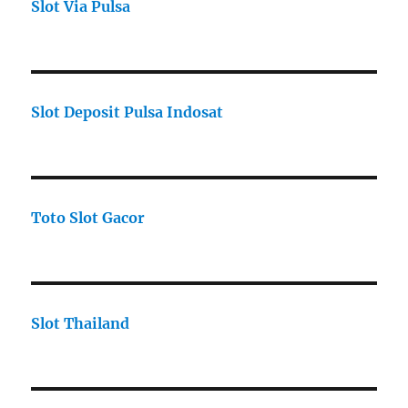
Slot Via Pulsa
Slot Deposit Pulsa Indosat
Toto Slot Gacor
Slot Thailand