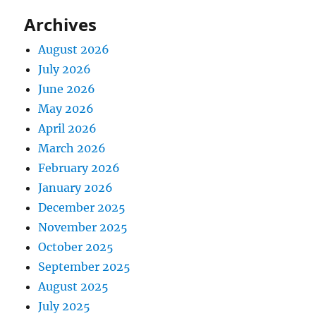
Archives
August 2026
July 2026
June 2026
May 2026
April 2026
March 2026
February 2026
January 2026
December 2025
November 2025
October 2025
September 2025
August 2025
July 2025