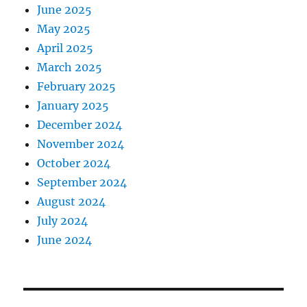
June 2025
May 2025
April 2025
March 2025
February 2025
January 2025
December 2024
November 2024
October 2024
September 2024
August 2024
July 2024
June 2024