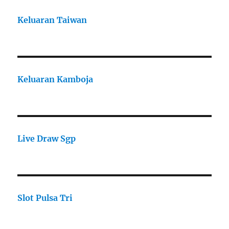
Keluaran Taiwan
Keluaran Kamboja
Live Draw Sgp
Slot Pulsa Tri