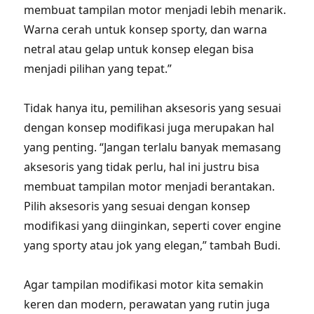
membuat tampilan motor menjadi lebih menarik.
Warna cerah untuk konsep sporty, dan warna
netral atau gelap untuk konsep elegan bisa
menjadi pilihan yang tepat.”
Tidak hanya itu, pemilihan aksesoris yang sesuai
dengan konsep modifikasi juga merupakan hal
yang penting. “Jangan terlalu banyak memasang
aksesoris yang tidak perlu, hal ini justru bisa
membuat tampilan motor menjadi berantakan.
Pilih aksesoris yang sesuai dengan konsep
modifikasi yang diinginkan, seperti cover engine
yang sporty atau jok yang elegan,” tambah Budi.
Agar tampilan modifikasi motor kita semakin
keren dan modern, perawatan yang rutin juga