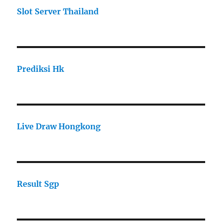
Slot Server Thailand
Prediksi Hk
Live Draw Hongkong
Result Sgp