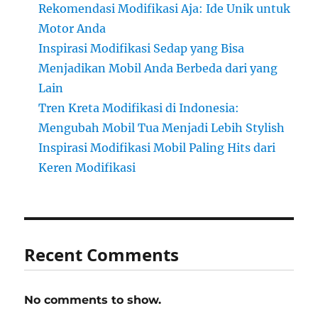
Rekomendasi Modifikasi Aja: Ide Unik untuk
Motor Anda
Inspirasi Modifikasi Sedap yang Bisa
Menjadikan Mobil Anda Berbeda dari yang
Lain
Tren Kreta Modifikasi di Indonesia:
Mengubah Mobil Tua Menjadi Lebih Stylish
Inspirasi Modifikasi Mobil Paling Hits dari
Keren Modifikasi
Recent Comments
No comments to show.