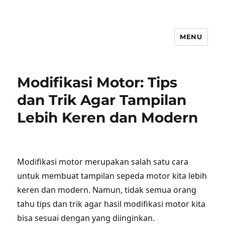
MENU
Modifikasi Motor: Tips
dan Trik Agar Tampilan
Lebih Keren dan Modern
Modifikasi motor merupakan salah satu cara
untuk membuat tampilan sepeda motor kita lebih
keren dan modern. Namun, tidak semua orang
tahu tips dan trik agar hasil modifikasi motor kita
bisa sesuai dengan yang diinginkan.