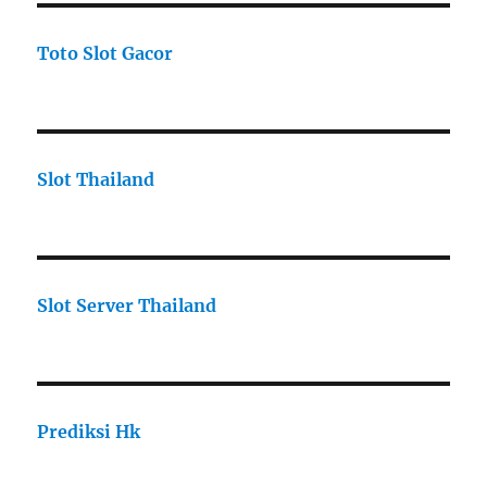
Toto Slot Gacor
Slot Thailand
Slot Server Thailand
Prediksi Hk