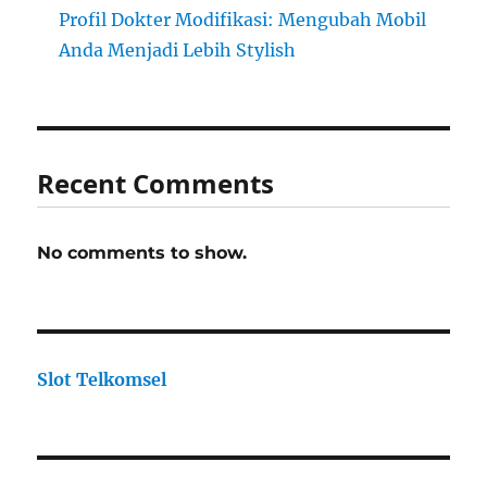
Profil Dokter Modifikasi: Mengubah Mobil
Anda Menjadi Lebih Stylish
Recent Comments
No comments to show.
Slot Telkomsel