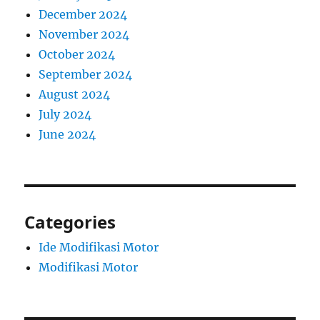
December 2024
November 2024
October 2024
September 2024
August 2024
July 2024
June 2024
Categories
Ide Modifikasi Motor
Modifikasi Motor