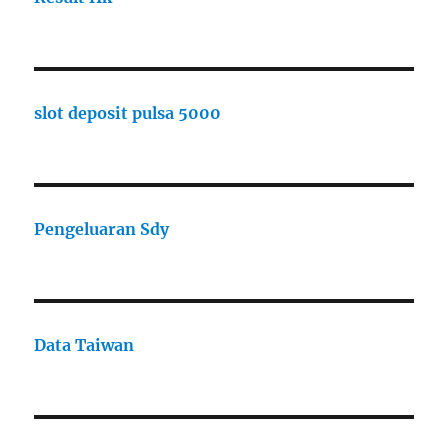
slot deposit pulsa 5000
Pengeluaran Sdy
Data Taiwan