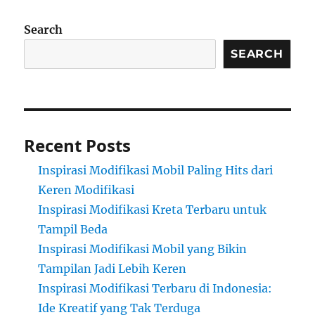
Search
SEARCH
Recent Posts
Inspirasi Modifikasi Mobil Paling Hits dari
Keren Modifikasi
Inspirasi Modifikasi Kreta Terbaru untuk
Tampil Beda
Inspirasi Modifikasi Mobil yang Bikin
Tampilan Jadi Lebih Keren
Inspirasi Modifikasi Terbaru di Indonesia:
Ide Kreatif yang Tak Terduga