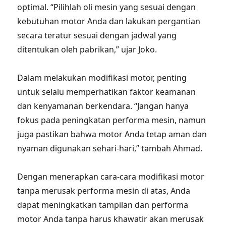
optimal. “Pilihlah oli mesin yang sesuai dengan
kebutuhan motor Anda dan lakukan pergantian
secara teratur sesuai dengan jadwal yang
ditentukan oleh pabrikan,” ujar Joko.
Dalam melakukan modifikasi motor, penting
untuk selalu memperhatikan faktor keamanan
dan kenyamanan berkendara. “Jangan hanya
fokus pada peningkatan performa mesin, namun
juga pastikan bahwa motor Anda tetap aman dan
nyaman digunakan sehari-hari,” tambah Ahmad.
Dengan menerapkan cara-cara modifikasi motor
tanpa merusak performa mesin di atas, Anda
dapat meningkatkan tampilan dan performa
motor Anda tanpa harus khawatir akan merusak