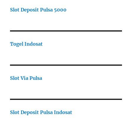
Slot Deposit Pulsa 5000
Togel Indosat
Slot Via Pulsa
Slot Deposit Pulsa Indosat