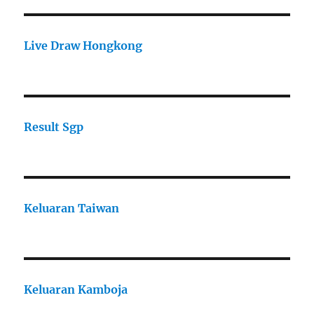
Live Draw Hongkong
Result Sgp
Keluaran Taiwan
Keluaran Kamboja