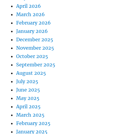
April 2026
March 2026
February 2026
January 2026
December 2025
November 2025
October 2025
September 2025
August 2025
July 2025
June 2025
May 2025
April 2025
March 2025
February 2025
January 2025