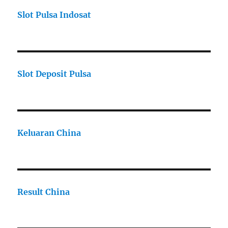
Slot Pulsa Indosat
Slot Deposit Pulsa
Keluaran China
Result China