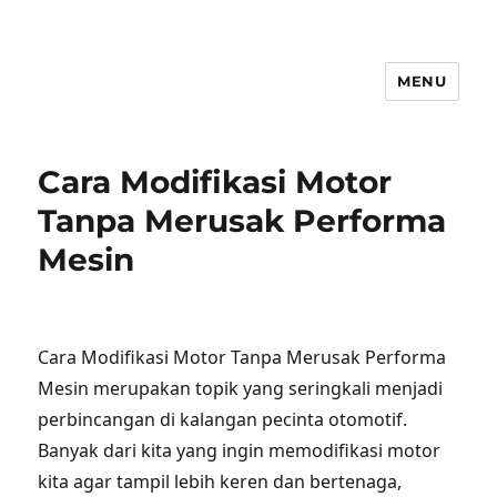
MENU
Cara Modifikasi Motor
Tanpa Merusak Performa
Mesin
Cara Modifikasi Motor Tanpa Merusak Performa
Mesin merupakan topik yang seringkali menjadi
perbincangan di kalangan pecinta otomotif.
Banyak dari kita yang ingin memodifikasi motor
kita agar tampil lebih keren dan bertenaga,