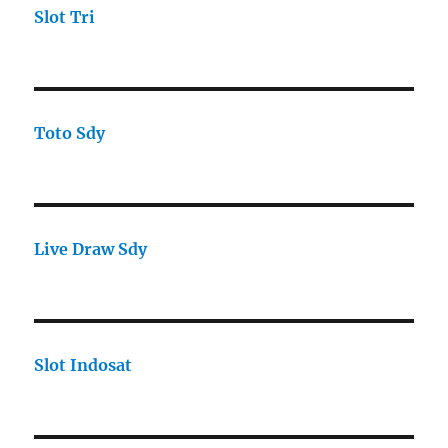
Slot Tri
Toto Sdy
Live Draw Sdy
Slot Indosat