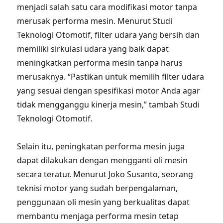
menjadi salah satu cara modifikasi motor tanpa
merusak performa mesin. Menurut Studi
Teknologi Otomotif, filter udara yang bersih dan
memiliki sirkulasi udara yang baik dapat
meningkatkan performa mesin tanpa harus
merusaknya. “Pastikan untuk memilih filter udara
yang sesuai dengan spesifikasi motor Anda agar
tidak mengganggu kinerja mesin,” tambah Studi
Teknologi Otomotif.
Selain itu, peningkatan performa mesin juga
dapat dilakukan dengan mengganti oli mesin
secara teratur. Menurut Joko Susanto, seorang
teknisi motor yang sudah berpengalaman,
penggunaan oli mesin yang berkualitas dapat
membantu menjaga performa mesin tetap