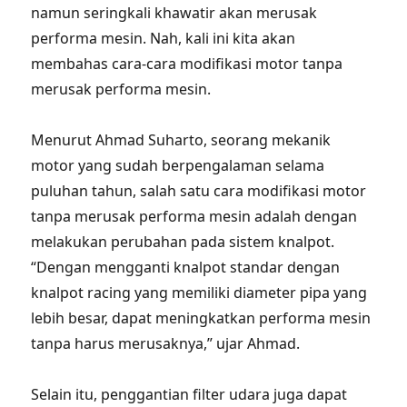
namun seringkali khawatir akan merusak
performa mesin. Nah, kali ini kita akan
membahas cara-cara modifikasi motor tanpa
merusak performa mesin.
Menurut Ahmad Suharto, seorang mekanik
motor yang sudah berpengalaman selama
puluhan tahun, salah satu cara modifikasi motor
tanpa merusak performa mesin adalah dengan
melakukan perubahan pada sistem knalpot.
“Dengan mengganti knalpot standar dengan
knalpot racing yang memiliki diameter pipa yang
lebih besar, dapat meningkatkan performa mesin
tanpa harus merusaknya,” ujar Ahmad.
Selain itu, penggantian filter udara juga dapat