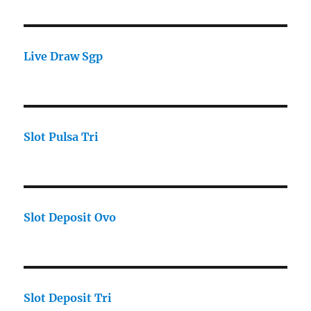
Live Draw Sgp
Slot Pulsa Tri
Slot Deposit Ovo
Slot Deposit Tri