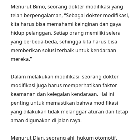
Menurut Bimo, seorang dokter modifikasi yang
telah berpengalaman, “Sebagai dokter modifikasi,
kita harus bisa memahami keinginan dan gaya
hidup pelanggan. Setiap orang memiliki selera
yang berbeda-beda, sehingga kita harus bisa
memberikan solusi terbaik untuk kendaraan
mereka.”
Dalam melakukan modifikasi, seorang dokter
modifikasi juga harus memperhatikan faktor
keamanan dan kelegalan kendaraan. Hal ini
penting untuk memastikan bahwa modifikasi
yang dilakukan tidak melanggar aturan dan tetap
aman digunakan di jalan raya.
Menurut Dian, seorang ahli hukum otomotif,