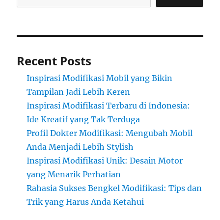
Recent Posts
Inspirasi Modifikasi Mobil yang Bikin
Tampilan Jadi Lebih Keren
Inspirasi Modifikasi Terbaru di Indonesia:
Ide Kreatif yang Tak Terduga
Profil Dokter Modifikasi: Mengubah Mobil
Anda Menjadi Lebih Stylish
Inspirasi Modifikasi Unik: Desain Motor
yang Menarik Perhatian
Rahasia Sukses Bengkel Modifikasi: Tips dan
Trik yang Harus Anda Ketahui