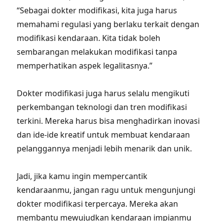
“Sebagai dokter modifikasi, kita juga harus
memahami regulasi yang berlaku terkait dengan
modifikasi kendaraan. Kita tidak boleh
sembarangan melakukan modifikasi tanpa
memperhatikan aspek legalitasnya.”
Dokter modifikasi juga harus selalu mengikuti
perkembangan teknologi dan tren modifikasi
terkini. Mereka harus bisa menghadirkan inovasi
dan ide-ide kreatif untuk membuat kendaraan
pelanggannya menjadi lebih menarik dan unik.
Jadi, jika kamu ingin mempercantik
kendaraanmu, jangan ragu untuk mengunjungi
dokter modifikasi terpercaya. Mereka akan
membantu mewujudkan kendaraan impianmu