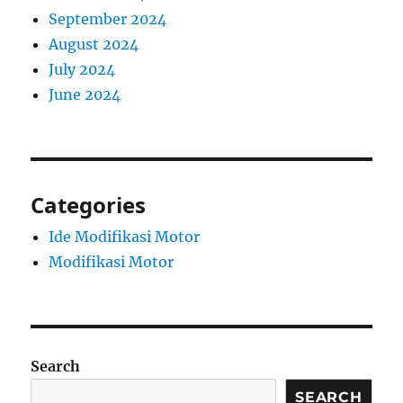
September 2024
August 2024
July 2024
June 2024
Categories
Ide Modifikasi Motor
Modifikasi Motor
Search
SEARCH