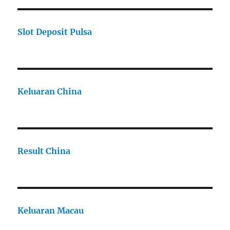
Slot Deposit Pulsa
Keluaran China
Result China
Keluaran Macau