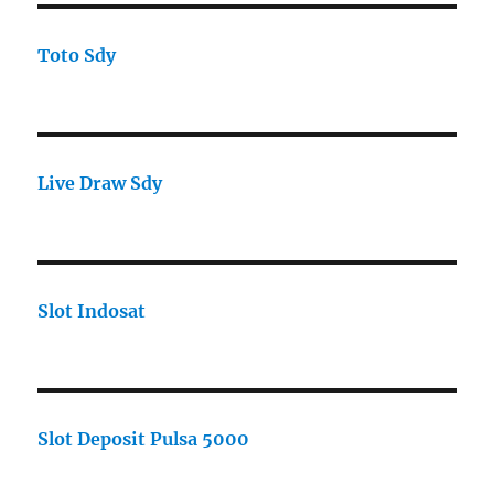
Toto Sdy
Live Draw Sdy
Slot Indosat
Slot Deposit Pulsa 5000