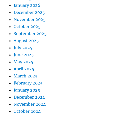
January 2026
December 2025
November 2025
October 2025
September 2025
August 2025
July 2025
June 2025
May 2025
April 2025
March 2025
February 2025
January 2025
December 2024
November 2024
October 2024