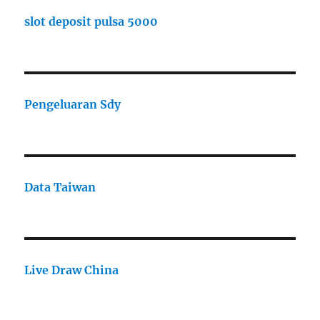
slot deposit pulsa 5000
Pengeluaran Sdy
Data Taiwan
Live Draw China