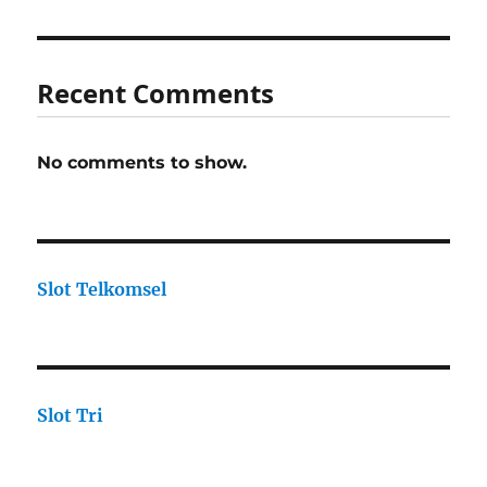
Recent Comments
No comments to show.
Slot Telkomsel
Slot Tri