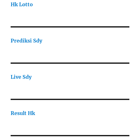
Hk Lotto
Prediksi Sdy
Live Sdy
Result Hk