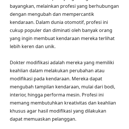
bayangkan, melainkan profesi yang berhubungan
dengan mengubah dan mempercantik
kendaraan. Dalam dunia otomotif, profesi ini
cukup populer dan diminati oleh banyak orang
yang ingin membuat kendaraan mereka terlihat
lebih keren dan unik.
Dokter modifikasi adalah mereka yang memiliki
keahlian dalam melakukan perubahan atau
modifikasi pada kendaraan. Mereka dapat
mengubah tampilan kendaraan, mulai dari bodi,
interior, hingga performa mesin. Profesi ini
memang membutuhkan kreativitas dan keahlian
khusus agar hasil modifikasi yang dilakukan
dapat memuaskan pelanggan.