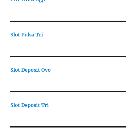
Slot Pulsa Tri
Slot Deposit Ovo
Slot Deposit Tri