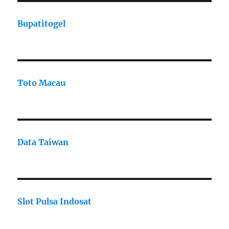
Bupatitogel
Toto Macau
Data Taiwan
Slot Pulsa Indosat