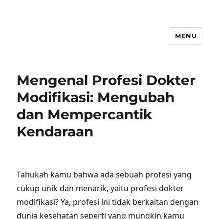
MENU
Mengenal Profesi Dokter
Modifikasi: Mengubah
dan Mempercantik
Kendaraan
Tahukah kamu bahwa ada sebuah profesi yang
cukup unik dan menarik, yaitu profesi dokter
modifikasi? Ya, profesi ini tidak berkaitan dengan
dunia kesehatan seperti yang mungkin kamu