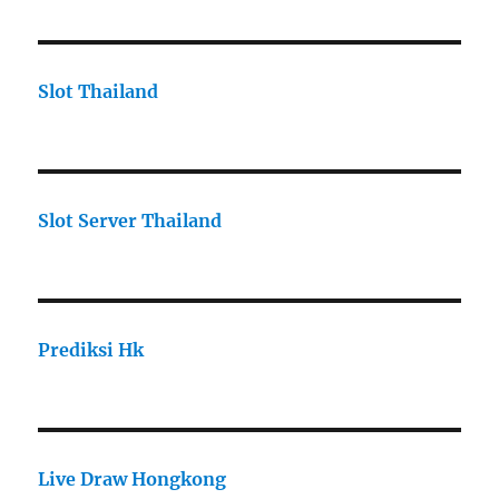
Slot Thailand
Slot Server Thailand
Prediksi Hk
Live Draw Hongkong