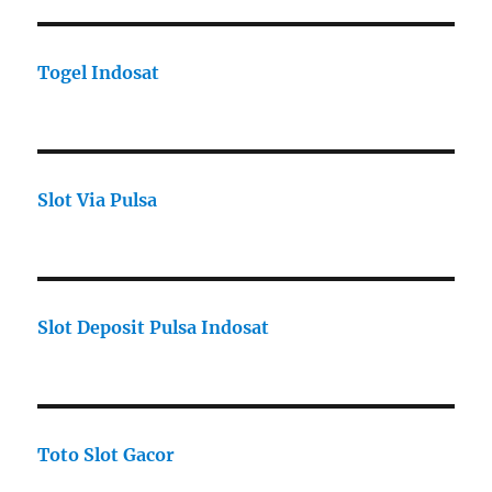
Togel Indosat
Slot Via Pulsa
Slot Deposit Pulsa Indosat
Toto Slot Gacor