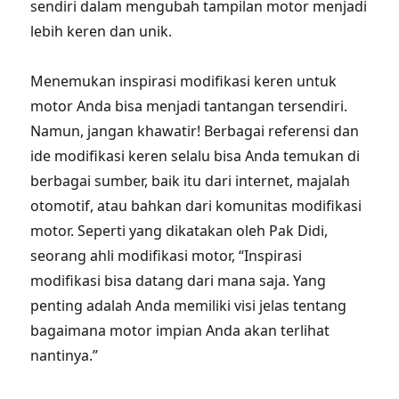
sendiri dalam mengubah tampilan motor menjadi
lebih keren dan unik.
Menemukan inspirasi modifikasi keren untuk
motor Anda bisa menjadi tantangan tersendiri.
Namun, jangan khawatir! Berbagai referensi dan
ide modifikasi keren selalu bisa Anda temukan di
berbagai sumber, baik itu dari internet, majalah
otomotif, atau bahkan dari komunitas modifikasi
motor. Seperti yang dikatakan oleh Pak Didi,
seorang ahli modifikasi motor, “Inspirasi
modifikasi bisa datang dari mana saja. Yang
penting adalah Anda memiliki visi jelas tentang
bagaimana motor impian Anda akan terlihat
nantinya.”