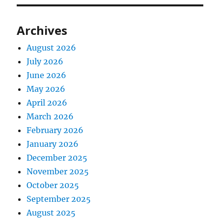
Archives
August 2026
July 2026
June 2026
May 2026
April 2026
March 2026
February 2026
January 2026
December 2025
November 2025
October 2025
September 2025
August 2025