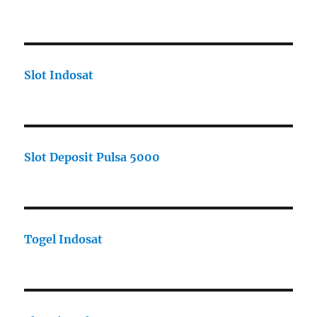
Slot Indosat
Slot Deposit Pulsa 5000
Togel Indosat