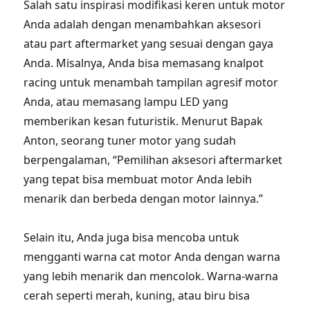
Salah satu inspirasi modifikasi keren untuk motor
Anda adalah dengan menambahkan aksesori
atau part aftermarket yang sesuai dengan gaya
Anda. Misalnya, Anda bisa memasang knalpot
racing untuk menambah tampilan agresif motor
Anda, atau memasang lampu LED yang
memberikan kesan futuristik. Menurut Bapak
Anton, seorang tuner motor yang sudah
berpengalaman, “Pemilihan aksesori aftermarket
yang tepat bisa membuat motor Anda lebih
menarik dan berbeda dengan motor lainnya.”
Selain itu, Anda juga bisa mencoba untuk
mengganti warna cat motor Anda dengan warna
yang lebih menarik dan mencolok. Warna-warna
cerah seperti merah, kuning, atau biru bisa