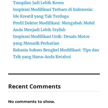
Tampilan Jadi Lebih Keren
Inspirasi Modifikasi Terbaru di Indonesia:
Ide Kreatif yang Tak Terduga
Profil Dokter Modifikasi: Mengubah Mobil
Anda Menjadi Lebih Stylish
Inspirasi Modifikasi Unik: Desain Motor
yang Menarik Perhatian
Rahasia Sukses Bengkel Modifikasi: Tips dan
Trik yang Harus Anda Ketahui
Recent Comments
No comments to show.