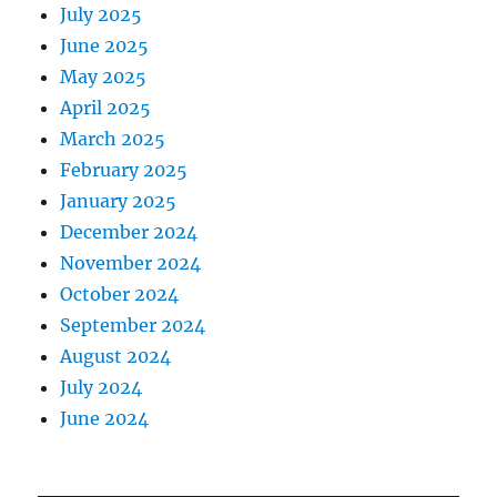
July 2025
June 2025
May 2025
April 2025
March 2025
February 2025
January 2025
December 2024
November 2024
October 2024
September 2024
August 2024
July 2024
June 2024