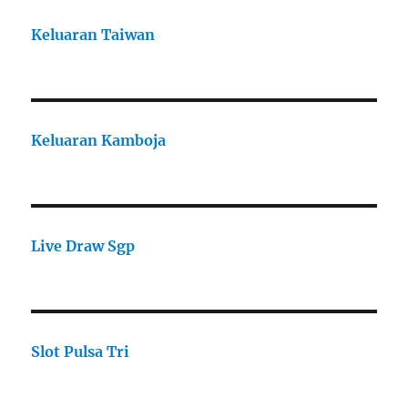
Keluaran Taiwan
Keluaran Kamboja
Live Draw Sgp
Slot Pulsa Tri