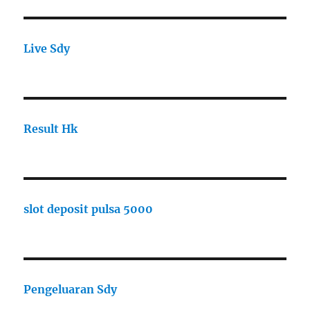
Live Sdy
Result Hk
slot deposit pulsa 5000
Pengeluaran Sdy