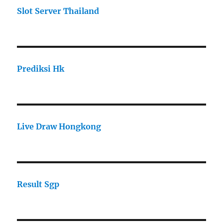
Slot Server Thailand
Prediksi Hk
Live Draw Hongkong
Result Sgp