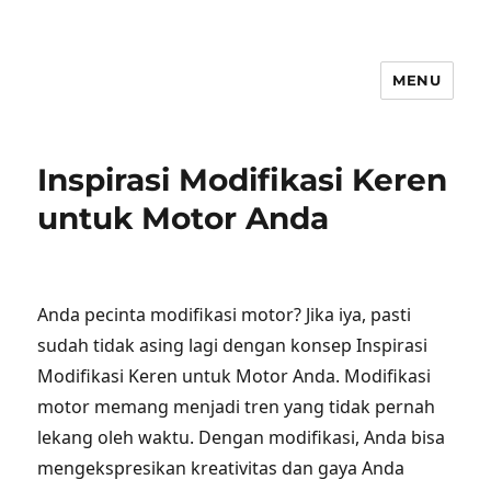
MENU
Inspirasi Modifikasi Keren
untuk Motor Anda
Anda pecinta modifikasi motor? Jika iya, pasti
sudah tidak asing lagi dengan konsep Inspirasi
Modifikasi Keren untuk Motor Anda. Modifikasi
motor memang menjadi tren yang tidak pernah
lekang oleh waktu. Dengan modifikasi, Anda bisa
mengekspresikan kreativitas dan gaya Anda