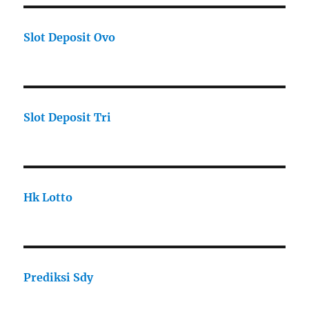
Slot Deposit Ovo
Slot Deposit Tri
Hk Lotto
Prediksi Sdy