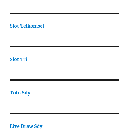
Slot Telkomsel
Slot Tri
Toto Sdy
Live Draw Sdy