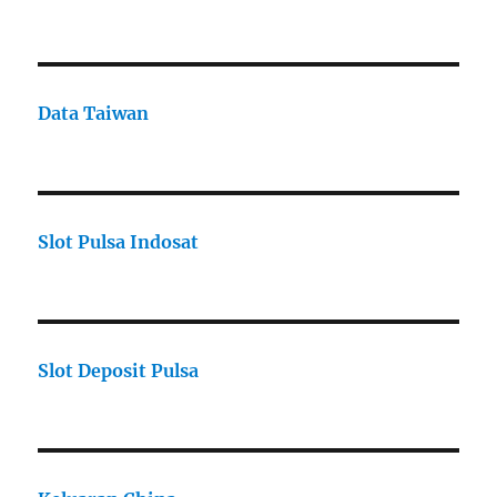
Data Taiwan
Slot Pulsa Indosat
Slot Deposit Pulsa