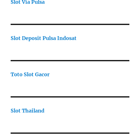
Slot Via Pulsa
Slot Deposit Pulsa Indosat
Toto Slot Gacor
Slot Thailand