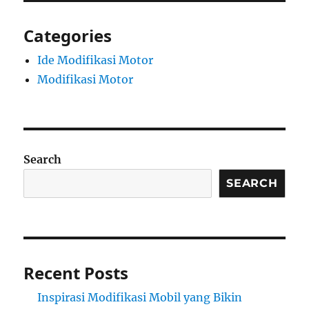
Categories
Ide Modifikasi Motor
Modifikasi Motor
Search
SEARCH
Recent Posts
Inspirasi Modifikasi Mobil yang Bikin