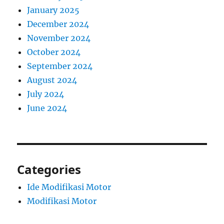
January 2025
December 2024
November 2024
October 2024
September 2024
August 2024
July 2024
June 2024
Categories
Ide Modifikasi Motor
Modifikasi Motor