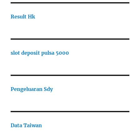
Result Hk
slot deposit pulsa 5000
Pengeluaran Sdy
Data Taiwan