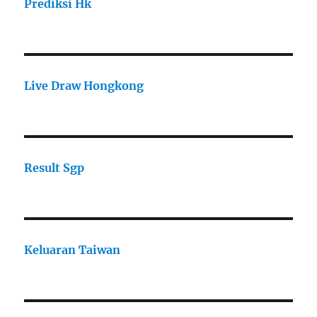
Prediksi Hk
Live Draw Hongkong
Result Sgp
Keluaran Taiwan