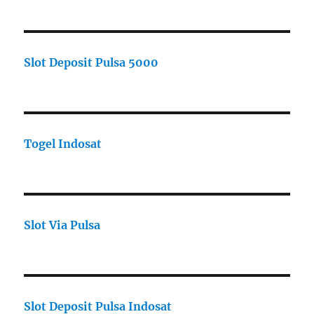
Slot Deposit Pulsa 5000
Togel Indosat
Slot Via Pulsa
Slot Deposit Pulsa Indosat