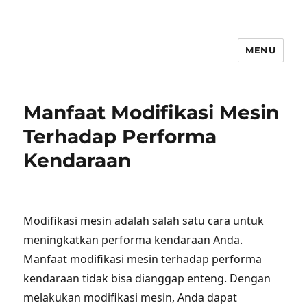
MENU
Manfaat Modifikasi Mesin
Terhadap Performa
Kendaraan
Modifikasi mesin adalah salah satu cara untuk
meningkatkan performa kendaraan Anda.
Manfaat modifikasi mesin terhadap performa
kendaraan tidak bisa dianggap enteng. Dengan
melakukan modifikasi mesin, Anda dapat