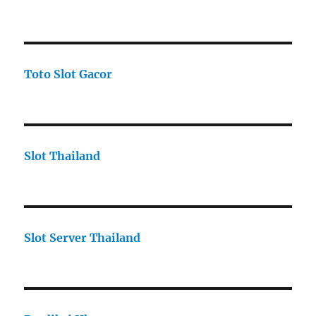
Toto Slot Gacor
Slot Thailand
Slot Server Thailand