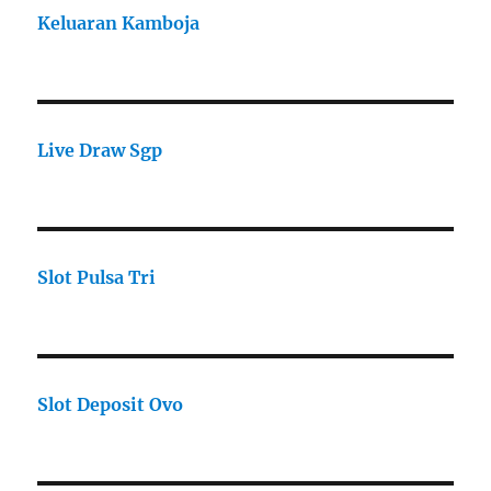
Keluaran Kamboja
Live Draw Sgp
Slot Pulsa Tri
Slot Deposit Ovo