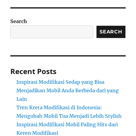
Search
SEARCH
Recent Posts
Inspirasi Modifikasi Sedap yang Bisa
Menjadikan Mobil Anda Berbeda dari yang
Lain
Tren Kreta Modifikasi di Indonesia:
Mengubah Mobil Tua Menjadi Lebih Stylish
Inspirasi Modifikasi Mobil Paling Hits dari
Keren Modifikasi