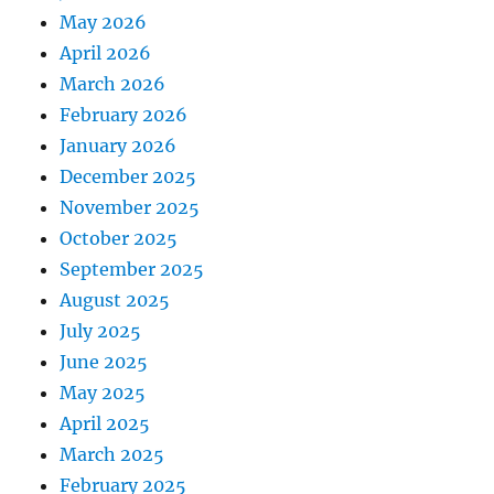
May 2026
April 2026
March 2026
February 2026
January 2026
December 2025
November 2025
October 2025
September 2025
August 2025
July 2025
June 2025
May 2025
April 2025
March 2025
February 2025