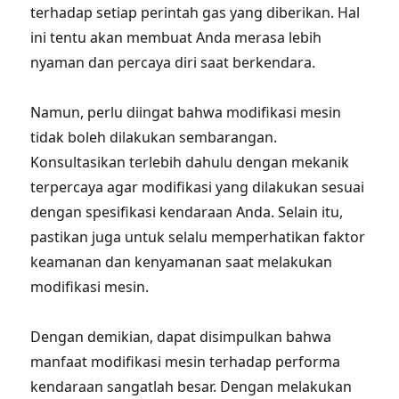
terhadap setiap perintah gas yang diberikan. Hal
ini tentu akan membuat Anda merasa lebih
nyaman dan percaya diri saat berkendara.
Namun, perlu diingat bahwa modifikasi mesin
tidak boleh dilakukan sembarangan.
Konsultasikan terlebih dahulu dengan mekanik
terpercaya agar modifikasi yang dilakukan sesuai
dengan spesifikasi kendaraan Anda. Selain itu,
pastikan juga untuk selalu memperhatikan faktor
keamanan dan kenyamanan saat melakukan
modifikasi mesin.
Dengan demikian, dapat disimpulkan bahwa
manfaat modifikasi mesin terhadap performa
kendaraan sangatlah besar. Dengan melakukan