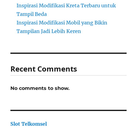
Inspirasi Modifikasi Kreta Terbaru untuk
Tampil Beda
Inspirasi Modifikasi Mobil yang Bikin
Tampilan Jadi Lebih Keren
Recent Comments
No comments to show.
Slot Telkomsel