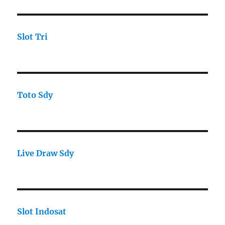
Slot Tri
Toto Sdy
Live Draw Sdy
Slot Indosat