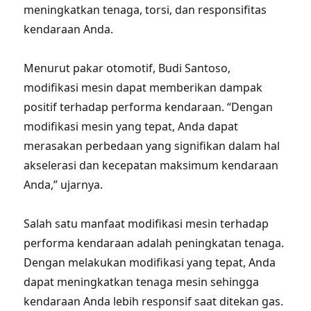
meningkatkan tenaga, torsi, dan responsifitas
kendaraan Anda.
Menurut pakar otomotif, Budi Santoso,
modifikasi mesin dapat memberikan dampak
positif terhadap performa kendaraan. “Dengan
modifikasi mesin yang tepat, Anda dapat
merasakan perbedaan yang signifikan dalam hal
akselerasi dan kecepatan maksimum kendaraan
Anda,” ujarnya.
Salah satu manfaat modifikasi mesin terhadap
performa kendaraan adalah peningkatan tenaga.
Dengan melakukan modifikasi yang tepat, Anda
dapat meningkatkan tenaga mesin sehingga
kendaraan Anda lebih responsif saat ditekan gas.