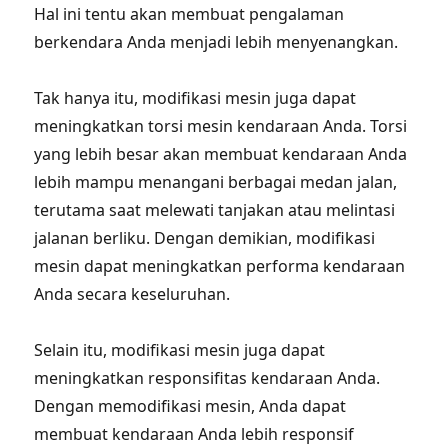
Hal ini tentu akan membuat pengalaman
berkendara Anda menjadi lebih menyenangkan.
Tak hanya itu, modifikasi mesin juga dapat
meningkatkan torsi mesin kendaraan Anda. Torsi
yang lebih besar akan membuat kendaraan Anda
lebih mampu menangani berbagai medan jalan,
terutama saat melewati tanjakan atau melintasi
jalanan berliku. Dengan demikian, modifikasi
mesin dapat meningkatkan performa kendaraan
Anda secara keseluruhan.
Selain itu, modifikasi mesin juga dapat
meningkatkan responsifitas kendaraan Anda.
Dengan memodifikasi mesin, Anda dapat
membuat kendaraan Anda lebih responsif