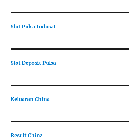
Slot Pulsa Indosat
Slot Deposit Pulsa
Keluaran China
Result China