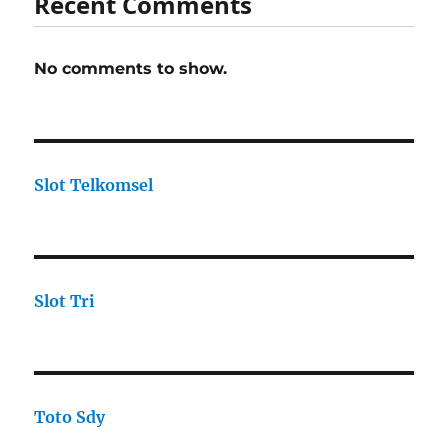
Recent Comments
No comments to show.
Slot Telkomsel
Slot Tri
Toto Sdy