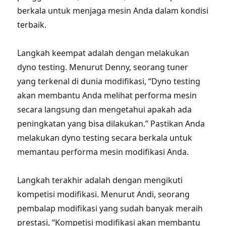
berkala untuk menjaga mesin Anda dalam kondisi
terbaik.
Langkah keempat adalah dengan melakukan
dyno testing. Menurut Denny, seorang tuner
yang terkenal di dunia modifikasi, “Dyno testing
akan membantu Anda melihat performa mesin
secara langsung dan mengetahui apakah ada
peningkatan yang bisa dilakukan.” Pastikan Anda
melakukan dyno testing secara berkala untuk
memantau performa mesin modifikasi Anda.
Langkah terakhir adalah dengan mengikuti
kompetisi modifikasi. Menurut Andi, seorang
pembalap modifikasi yang sudah banyak meraih
prestasi, “Kompetisi modifikasi akan membantu