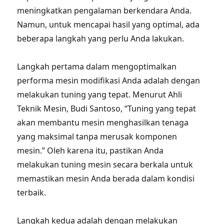
meningkatkan pengalaman berkendara Anda.
Namun, untuk mencapai hasil yang optimal, ada
beberapa langkah yang perlu Anda lakukan.
Langkah pertama dalam mengoptimalkan
performa mesin modifikasi Anda adalah dengan
melakukan tuning yang tepat. Menurut Ahli
Teknik Mesin, Budi Santoso, “Tuning yang tepat
akan membantu mesin menghasilkan tenaga
yang maksimal tanpa merusak komponen
mesin.” Oleh karena itu, pastikan Anda
melakukan tuning mesin secara berkala untuk
memastikan mesin Anda berada dalam kondisi
terbaik.
Langkah kedua adalah dengan melakukan