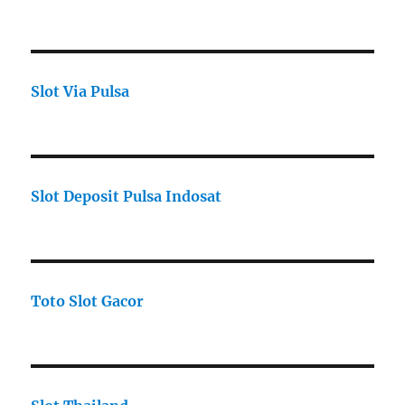
Slot Via Pulsa
Slot Deposit Pulsa Indosat
Toto Slot Gacor