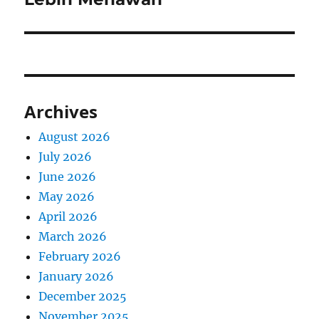
Archives
August 2026
July 2026
June 2026
May 2026
April 2026
March 2026
February 2026
January 2026
December 2025
November 2025