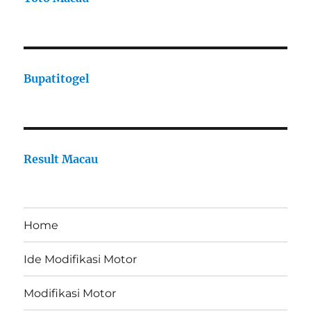
Bupatitogel
Result Macau
Home
Ide Modifikasi Motor
Modifikasi Motor