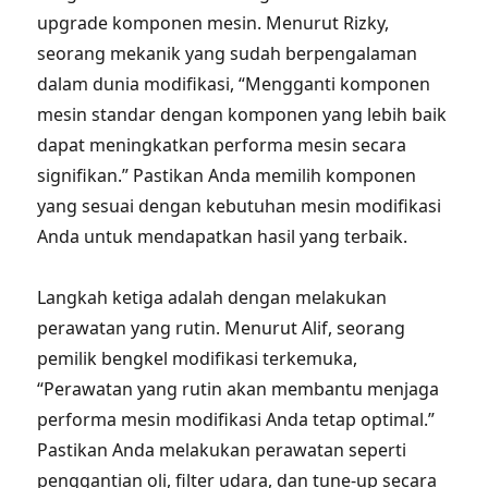
upgrade komponen mesin. Menurut Rizky,
seorang mekanik yang sudah berpengalaman
dalam dunia modifikasi, “Mengganti komponen
mesin standar dengan komponen yang lebih baik
dapat meningkatkan performa mesin secara
signifikan.” Pastikan Anda memilih komponen
yang sesuai dengan kebutuhan mesin modifikasi
Anda untuk mendapatkan hasil yang terbaik.
Langkah ketiga adalah dengan melakukan
perawatan yang rutin. Menurut Alif, seorang
pemilik bengkel modifikasi terkemuka,
“Perawatan yang rutin akan membantu menjaga
performa mesin modifikasi Anda tetap optimal.”
Pastikan Anda melakukan perawatan seperti
penggantian oli, filter udara, dan tune-up secara