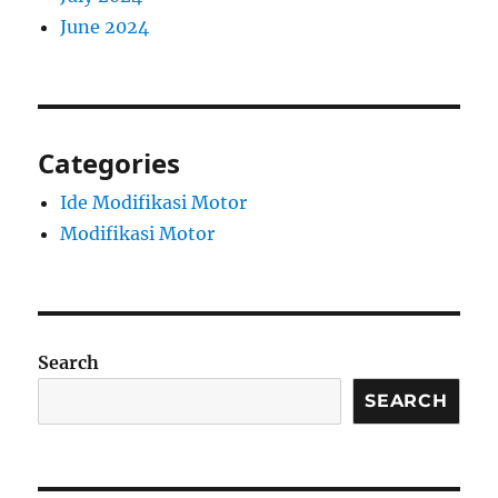
June 2024
Categories
Ide Modifikasi Motor
Modifikasi Motor
Search
SEARCH