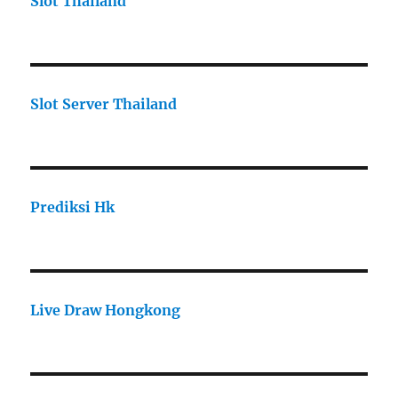
Slot Thailand
Slot Server Thailand
Prediksi Hk
Live Draw Hongkong