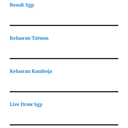
Result Sgp
Keluaran Taiwan
Keluaran Kamboja
Live Draw Sgp