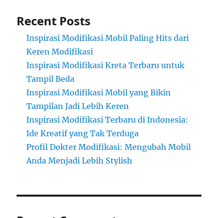
Recent Posts
Inspirasi Modifikasi Mobil Paling Hits dari
Keren Modifikasi
Inspirasi Modifikasi Kreta Terbaru untuk
Tampil Beda
Inspirasi Modifikasi Mobil yang Bikin
Tampilan Jadi Lebih Keren
Inspirasi Modifikasi Terbaru di Indonesia:
Ide Kreatif yang Tak Terduga
Profil Dokter Modifikasi: Mengubah Mobil
Anda Menjadi Lebih Stylish