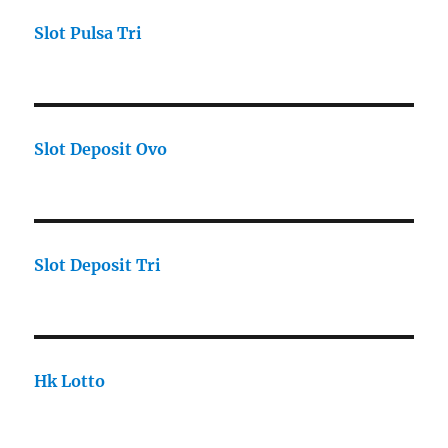
Slot Pulsa Tri
Slot Deposit Ovo
Slot Deposit Tri
Hk Lotto