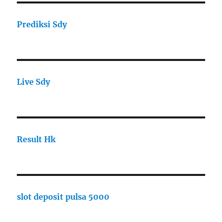
Prediksi Sdy
Live Sdy
Result Hk
slot deposit pulsa 5000