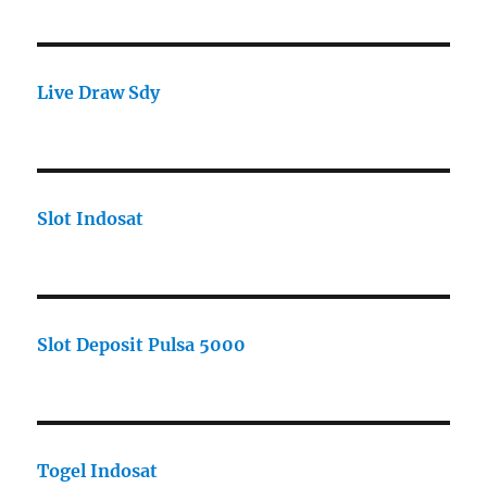
Live Draw Sdy
Slot Indosat
Slot Deposit Pulsa 5000
Togel Indosat