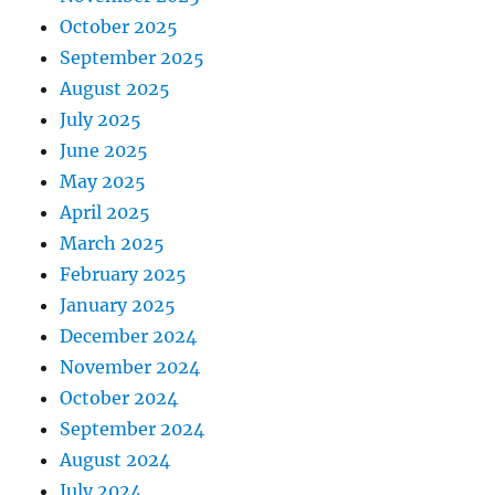
October 2025
September 2025
August 2025
July 2025
June 2025
May 2025
April 2025
March 2025
February 2025
January 2025
December 2024
November 2024
October 2024
September 2024
August 2024
July 2024