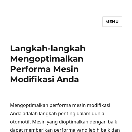
MENU
Langkah-langkah
Mengoptimalkan
Performa Mesin
Modifikasi Anda
Mengoptimalkan performa mesin modifikasi
Anda adalah langkah penting dalam dunia
otomotif. Mesin yang dioptimalkan dengan baik
dapat memberikan performa yang lebih baik dan