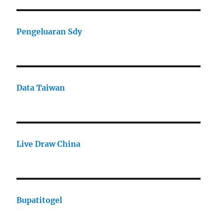
Pengeluaran Sdy
Data Taiwan
Live Draw China
Bupatitogel