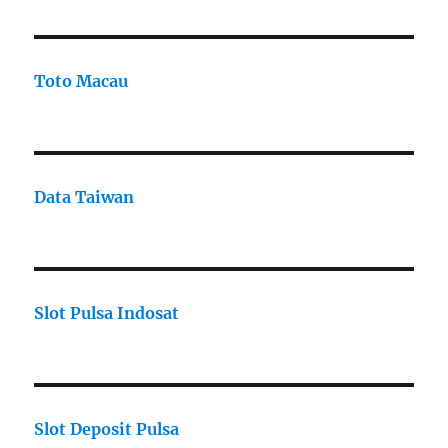
Toto Macau
Data Taiwan
Slot Pulsa Indosat
Slot Deposit Pulsa