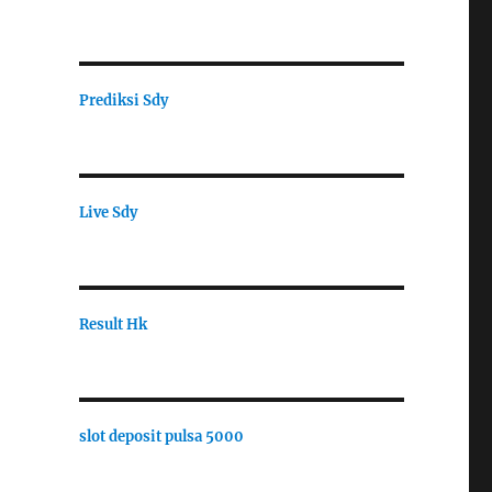
Prediksi Sdy
Live Sdy
Result Hk
slot deposit pulsa 5000