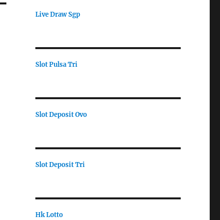
Live Draw Sgp
Slot Pulsa Tri
Slot Deposit Ovo
Slot Deposit Tri
Hk Lotto