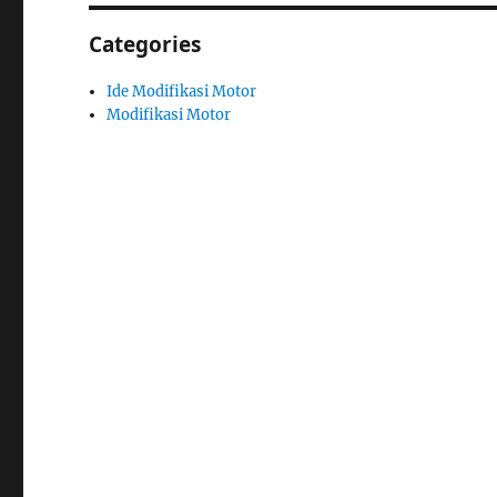
Categories
Ide Modifikasi Motor
Modifikasi Motor