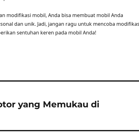
n modifikasi mobil, Anda bisa membuat mobil Anda
rsonal dan unik. Jadi, jangan ragu untuk mencoba modifikas
erikan sentuhan keren pada mobil Anda!
Motor yang Memukau di