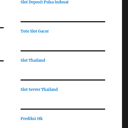
Slot Deposit Pulsa Indosat
Toto Slot Gacor
Slot Thailand
Slot Server Thailand
Prediksi Hk