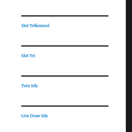
Slot Telkomsel
Slot Tri
Toto Sdy
Live Draw Sdy