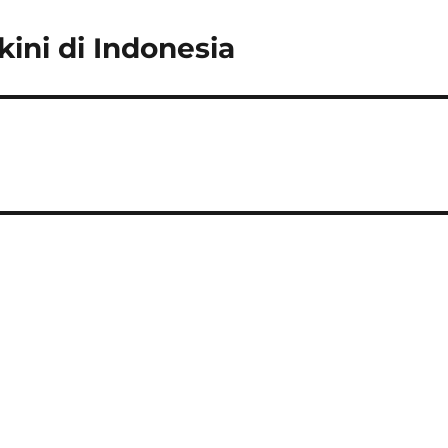
kini di Indonesia