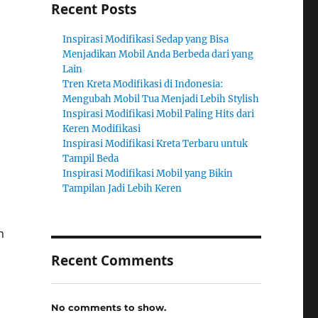
Recent Posts
Inspirasi Modifikasi Sedap yang Bisa
Menjadikan Mobil Anda Berbeda dari yang
Lain
Tren Kreta Modifikasi di Indonesia:
Mengubah Mobil Tua Menjadi Lebih Stylish
Inspirasi Modifikasi Mobil Paling Hits dari
Keren Modifikasi
Inspirasi Modifikasi Kreta Terbaru untuk
Tampil Beda
Inspirasi Modifikasi Mobil yang Bikin
Tampilan Jadi Lebih Keren
n
Recent Comments
No comments to show.