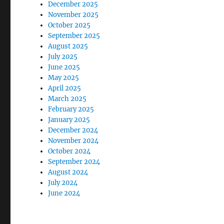
December 2025
November 2025
October 2025
September 2025
August 2025
July 2025
June 2025
May 2025
April 2025
March 2025
February 2025
January 2025
December 2024
November 2024
October 2024
September 2024
August 2024
July 2024
June 2024