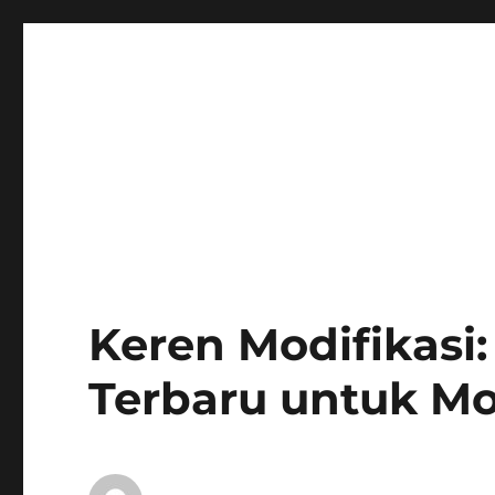
Keren Modifikasi:
Terbaru untuk Mo