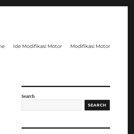
me
Ide Modifikasi Motor
Modifikasi Motor
Search
SEARCH