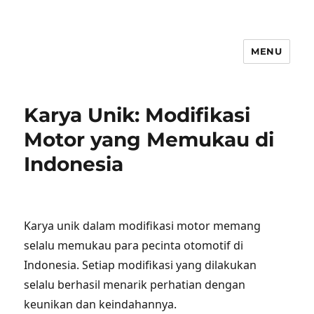
MENU
Karya Unik: Modifikasi
Motor yang Memukau di
Indonesia
Karya unik dalam modifikasi motor memang
selalu memukau para pecinta otomotif di
Indonesia. Setiap modifikasi yang dilakukan
selalu berhasil menarik perhatian dengan
keunikan dan keindahannya.