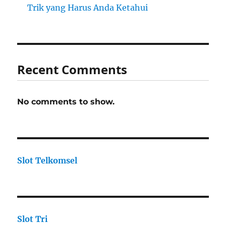
Trik yang Harus Anda Ketahui
Recent Comments
No comments to show.
Slot Telkomsel
Slot Tri