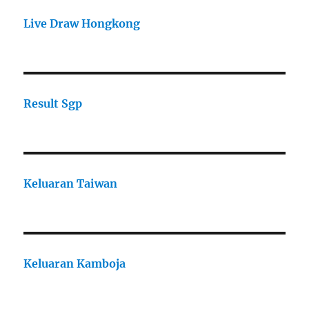
Live Draw Hongkong
Result Sgp
Keluaran Taiwan
Keluaran Kamboja