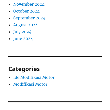
November 2024
October 2024
September 2024
August 2024
July 2024
June 2024
Categories
Ide Modifikasi Motor
Modifikasi Motor