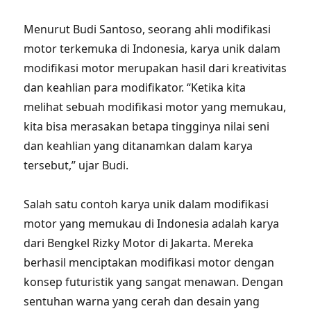
Menurut Budi Santoso, seorang ahli modifikasi
motor terkemuka di Indonesia, karya unik dalam
modifikasi motor merupakan hasil dari kreativitas
dan keahlian para modifikator. “Ketika kita
melihat sebuah modifikasi motor yang memukau,
kita bisa merasakan betapa tingginya nilai seni
dan keahlian yang ditanamkan dalam karya
tersebut,” ujar Budi.
Salah satu contoh karya unik dalam modifikasi
motor yang memukau di Indonesia adalah karya
dari Bengkel Rizky Motor di Jakarta. Mereka
berhasil menciptakan modifikasi motor dengan
konsep futuristik yang sangat menawan. Dengan
sentuhan warna yang cerah dan desain yang