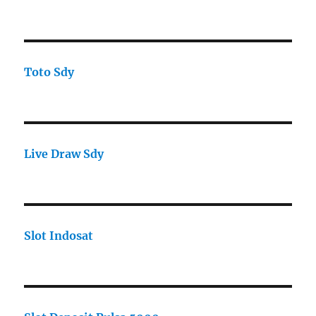
Toto Sdy
Live Draw Sdy
Slot Indosat