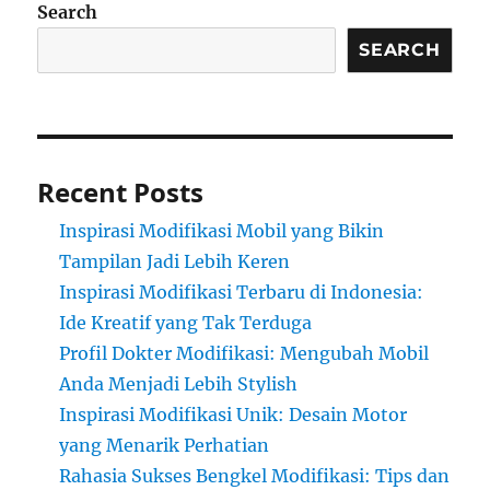
Search
SEARCH
Recent Posts
Inspirasi Modifikasi Mobil yang Bikin
Tampilan Jadi Lebih Keren
Inspirasi Modifikasi Terbaru di Indonesia:
Ide Kreatif yang Tak Terduga
Profil Dokter Modifikasi: Mengubah Mobil
Anda Menjadi Lebih Stylish
Inspirasi Modifikasi Unik: Desain Motor
yang Menarik Perhatian
Rahasia Sukses Bengkel Modifikasi: Tips dan