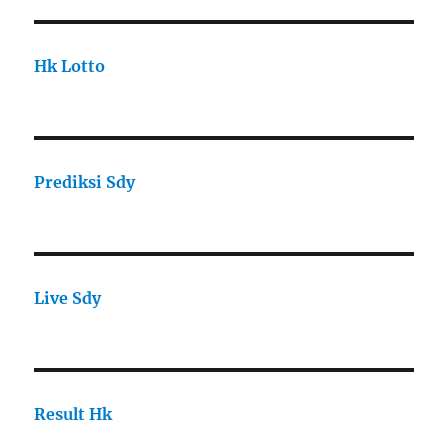
Hk Lotto
Prediksi Sdy
Live Sdy
Result Hk