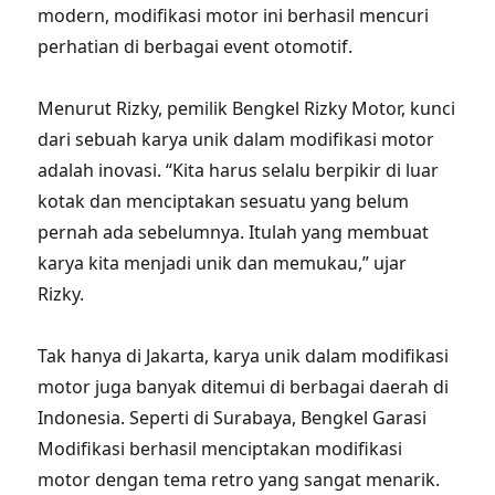
modern, modifikasi motor ini berhasil mencuri
perhatian di berbagai event otomotif.
Menurut Rizky, pemilik Bengkel Rizky Motor, kunci
dari sebuah karya unik dalam modifikasi motor
adalah inovasi. “Kita harus selalu berpikir di luar
kotak dan menciptakan sesuatu yang belum
pernah ada sebelumnya. Itulah yang membuat
karya kita menjadi unik dan memukau,” ujar
Rizky.
Tak hanya di Jakarta, karya unik dalam modifikasi
motor juga banyak ditemui di berbagai daerah di
Indonesia. Seperti di Surabaya, Bengkel Garasi
Modifikasi berhasil menciptakan modifikasi
motor dengan tema retro yang sangat menarik.