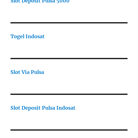
Slot Deposit Pulsa 5000
Togel Indosat
Slot Via Pulsa
Slot Deposit Pulsa Indosat