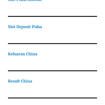
Slot Deposit Pulsa
Keluaran China
Result China