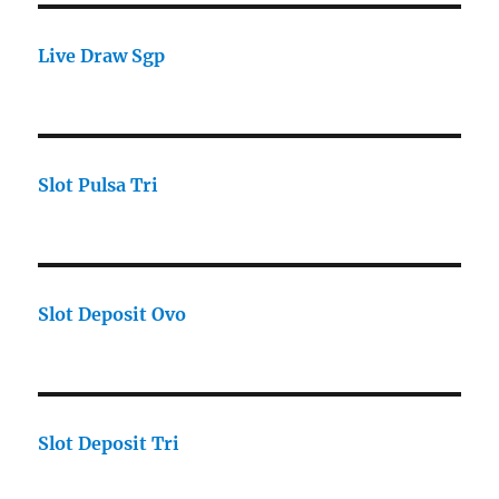
Live Draw Sgp
Slot Pulsa Tri
Slot Deposit Ovo
Slot Deposit Tri