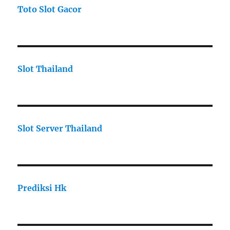
Toto Slot Gacor
Slot Thailand
Slot Server Thailand
Prediksi Hk