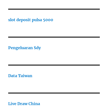
slot deposit pulsa 5000
Pengeluaran Sdy
Data Taiwan
Live Draw China