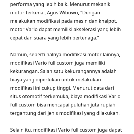
performa yang lebih baik. Menurut mekanik
motor terkenal, Agus Wibowo, “Dengan
melakukan modifikasi pada mesin dan knalpot,
motor Vario dapat memiliki akselerasi yang lebih
cepat dan suara yang lebih bertenaga.”
Namun, seperti halnya modifikasi motor lainnya,
modifikasi Vario full custom juga memiliki
kekurangan. Salah satu kekurangannya adalah
biaya yang diperlukan untuk melakukan
modifikasi ini cukup tinggi. Menurut data dari
situs otomotif terkemuka, biaya modifikasi Vario
full custom bisa mencapai puluhan juta rupiah
tergantung dari jenis modifikasi yang dilakukan.
Selain itu, modifikasi Vario full custom juga dapat