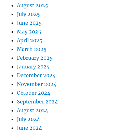
August 2025
July 2025
June 2025
May 2025
April 2025
March 2025
February 2025
January 2025
December 2024
November 2024
October 2024
September 2024
August 2024
July 2024
June 2024