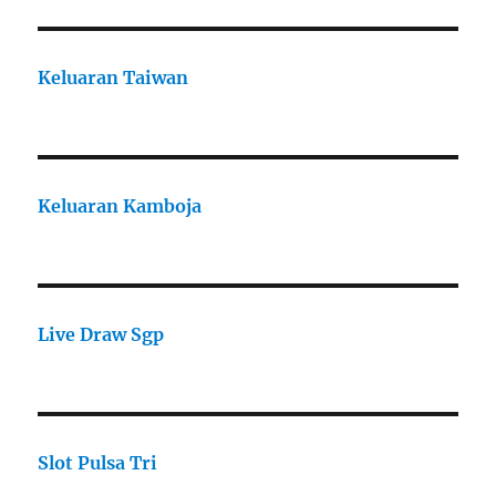
Keluaran Taiwan
Keluaran Kamboja
Live Draw Sgp
Slot Pulsa Tri