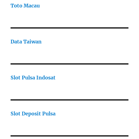
Toto Macau
Data Taiwan
Slot Pulsa Indosat
Slot Deposit Pulsa