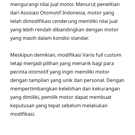
mengurangi nilai jual motor. Menurut penelitian
dari Asosiasi Otomotif Indonesia, motor yang
telah dimodifikasi cenderung memiliki nilai jual
yang lebih rendah dibandingkan dengan motor
yang masih dalam kondisi standar.
Meskipun demikian, modifikasi Vario full custom
tetap menjadi pilihan yang menarik bagi para
pecinta otomotif yang ingin memiliki motor
dengan tampilan yang unik dan personal. Dengan
mempertimbangkan kelebihan dan kekurangan
yang dimiliki, pemilik motor dapat membuat
keputusan yang tepat sebelum melakukan
modifikasi.