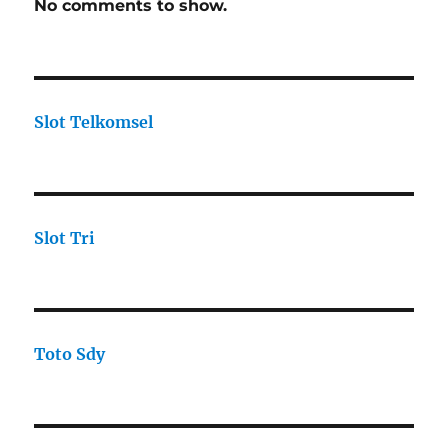
No comments to show.
Slot Telkomsel
Slot Tri
Toto Sdy