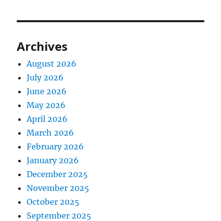
Archives
August 2026
July 2026
June 2026
May 2026
April 2026
March 2026
February 2026
January 2026
December 2025
November 2025
October 2025
September 2025