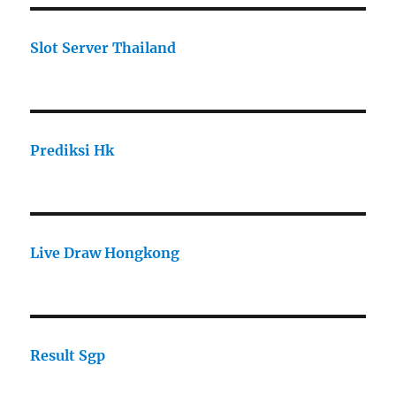
Slot Server Thailand
Prediksi Hk
Live Draw Hongkong
Result Sgp