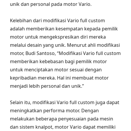
unik dan personal pada motor Vario.
Kelebihan dari modifikasi Vario full custom
adalah memberikan kesempatan kepada pemilik
motor untuk mengekspresikan diri mereka
melalui desain yang unik. Menurut ahli modifikasi
motor, Budi Santoso, “Modifikasi Vario full custom
memberikan kebebasan bagi pemilik motor
untuk menciptakan motor sesuai dengan
kepribadian mereka. Hal ini membuat motor
menjadi lebih personal dan unik.”
Selain itu, modifikasi Vario full custom juga dapat
meningkatkan performa motor. Dengan
melakukan beberapa penyesuaian pada mesin
dan sistem knalpot, motor Vario dapat memiliki