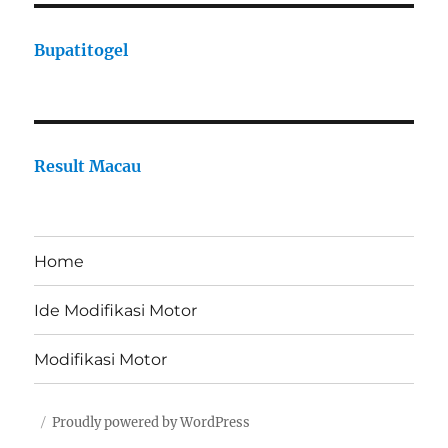
Bupatitogel
Result Macau
Home
Ide Modifikasi Motor
Modifikasi Motor
Proudly powered by WordPress