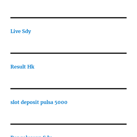
Live Sdy
Result Hk
slot deposit pulsa 5000