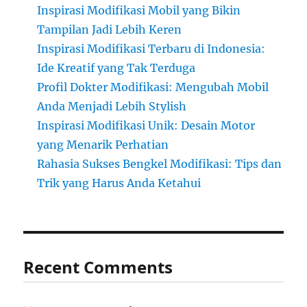
Inspirasi Modifikasi Mobil yang Bikin
Tampilan Jadi Lebih Keren
Inspirasi Modifikasi Terbaru di Indonesia:
Ide Kreatif yang Tak Terduga
Profil Dokter Modifikasi: Mengubah Mobil
Anda Menjadi Lebih Stylish
Inspirasi Modifikasi Unik: Desain Motor
yang Menarik Perhatian
Rahasia Sukses Bengkel Modifikasi: Tips dan
Trik yang Harus Anda Ketahui
Recent Comments