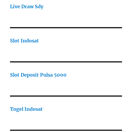
Live Draw Sdy
Slot Indosat
Slot Deposit Pulsa 5000
Togel Indosat