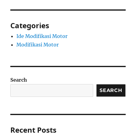
Categories
Ide Modifikasi Motor
Modifikasi Motor
Search
SEARCH
Recent Posts