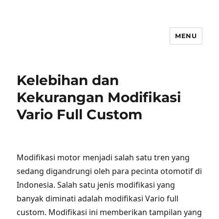
MENU
Kelebihan dan
Kekurangan Modifikasi
Vario Full Custom
Modifikasi motor menjadi salah satu tren yang
sedang digandrungi oleh para pecinta otomotif di
Indonesia. Salah satu jenis modifikasi yang
banyak diminati adalah modifikasi Vario full
custom. Modifikasi ini memberikan tampilan yang