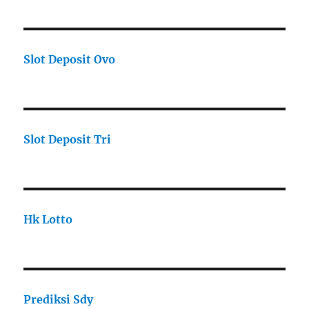
Slot Deposit Ovo
Slot Deposit Tri
Hk Lotto
Prediksi Sdy