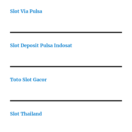
Slot Via Pulsa
Slot Deposit Pulsa Indosat
Toto Slot Gacor
Slot Thailand