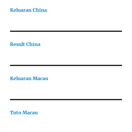
Keluaran China
Result China
Keluaran Macau
Toto Macau