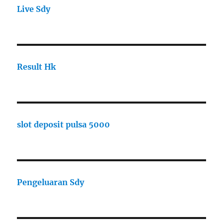
Live Sdy
Result Hk
slot deposit pulsa 5000
Pengeluaran Sdy