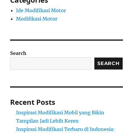
Ide Modifikasi Motor
Modifikasi Motor
Search
SEARCH
Recent Posts
Inspirasi Modifikasi Mobil yang Bikin
Tampilan Jadi Lebih Keren
Inspirasi Modifikasi Terbaru di Indonesia: