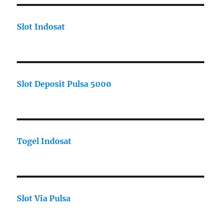
Slot Indosat
Slot Deposit Pulsa 5000
Togel Indosat
Slot Via Pulsa