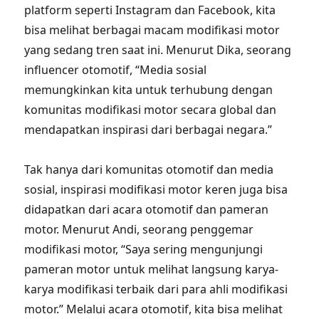
platform seperti Instagram dan Facebook, kita
bisa melihat berbagai macam modifikasi motor
yang sedang tren saat ini. Menurut Dika, seorang
influencer otomotif, “Media sosial
memungkinkan kita untuk terhubung dengan
komunitas modifikasi motor secara global dan
mendapatkan inspirasi dari berbagai negara.”
Tak hanya dari komunitas otomotif dan media
sosial, inspirasi modifikasi motor keren juga bisa
didapatkan dari acara otomotif dan pameran
motor. Menurut Andi, seorang penggemar
modifikasi motor, “Saya sering mengunjungi
pameran motor untuk melihat langsung karya-
karya modifikasi terbaik dari para ahli modifikasi
motor.” Melalui acara otomotif, kita bisa melihat