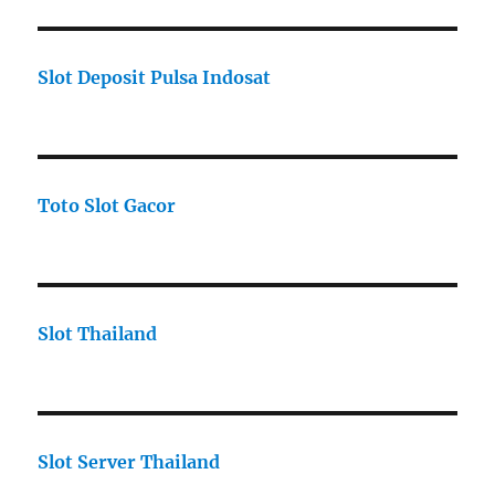
Slot Deposit Pulsa Indosat
Toto Slot Gacor
Slot Thailand
Slot Server Thailand