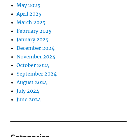
May 2025
April 2025
March 2025
February 2025
January 2025
December 2024
November 2024
October 2024
September 2024
August 2024
July 2024
June 2024
Categories