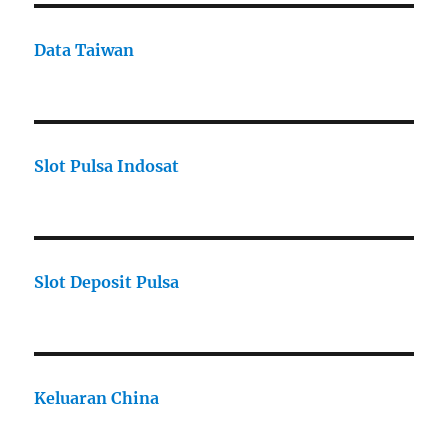
Data Taiwan
Slot Pulsa Indosat
Slot Deposit Pulsa
Keluaran China