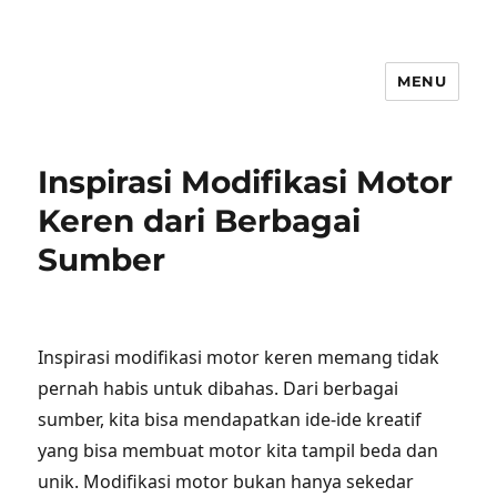
MENU
Inspirasi Modifikasi Motor
Keren dari Berbagai
Sumber
Inspirasi modifikasi motor keren memang tidak
pernah habis untuk dibahas. Dari berbagai
sumber, kita bisa mendapatkan ide-ide kreatif
yang bisa membuat motor kita tampil beda dan
unik. Modifikasi motor bukan hanya sekedar