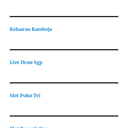
Keluaran Kamboja
Live Draw Sgp
Slot Pulsa Tri