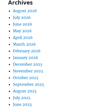
Archives
August 2026
July 2026
June 2026
May 2026
April 2026
March 2026
February 2026
January 2026
December 2025
November 2025
October 2025
September 2025
August 2025
July 2025
June 2025