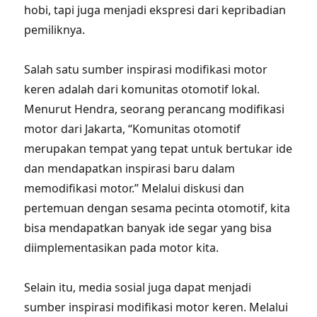
hobi, tapi juga menjadi ekspresi dari kepribadian
pemiliknya.
Salah satu sumber inspirasi modifikasi motor
keren adalah dari komunitas otomotif lokal.
Menurut Hendra, seorang perancang modifikasi
motor dari Jakarta, “Komunitas otomotif
merupakan tempat yang tepat untuk bertukar ide
dan mendapatkan inspirasi baru dalam
memodifikasi motor.” Melalui diskusi dan
pertemuan dengan sesama pecinta otomotif, kita
bisa mendapatkan banyak ide segar yang bisa
diimplementasikan pada motor kita.
Selain itu, media sosial juga dapat menjadi
sumber inspirasi modifikasi motor keren. Melalui