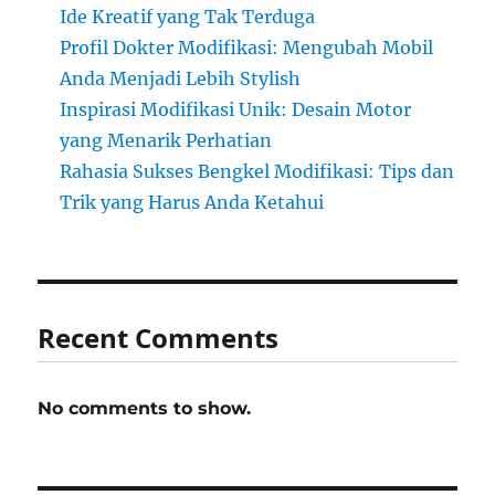
Ide Kreatif yang Tak Terduga
Profil Dokter Modifikasi: Mengubah Mobil
Anda Menjadi Lebih Stylish
Inspirasi Modifikasi Unik: Desain Motor
yang Menarik Perhatian
Rahasia Sukses Bengkel Modifikasi: Tips dan
Trik yang Harus Anda Ketahui
Recent Comments
No comments to show.