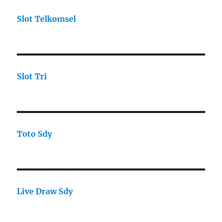
Slot Telkomsel
Slot Tri
Toto Sdy
Live Draw Sdy