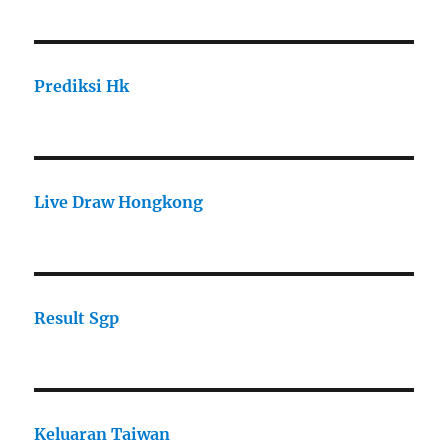
Prediksi Hk
Live Draw Hongkong
Result Sgp
Keluaran Taiwan