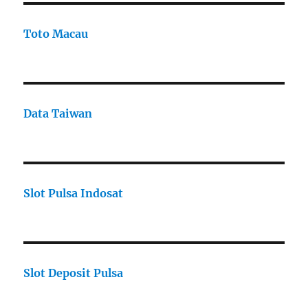
Toto Macau
Data Taiwan
Slot Pulsa Indosat
Slot Deposit Pulsa