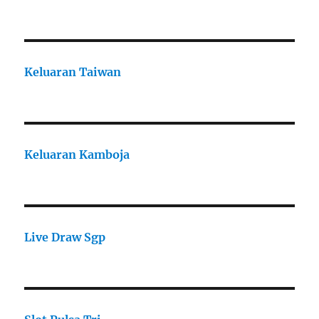
Keluaran Taiwan
Keluaran Kamboja
Live Draw Sgp