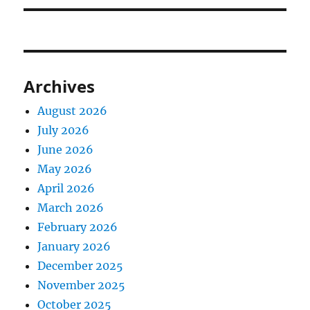
Archives
August 2026
July 2026
June 2026
May 2026
April 2026
March 2026
February 2026
January 2026
December 2025
November 2025
October 2025