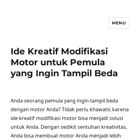
MENU
Ide Kreatif Modifikasi
Motor untuk Pemula
yang Ingin Tampil Beda
Anda seorang pemula yang ingin tampil beda
dengan motor Anda? Tidak perlu khawatir, karena
ide kreatif modifikasi motor bisa menjadi solusi
untuk Anda. Dengan sedikit sentuhan kreativitas,
Anda bisa membuat motor Anda menjadi lebih