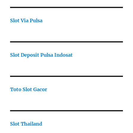
Slot Via Pulsa
Slot Deposit Pulsa Indosat
Toto Slot Gacor
Slot Thailand