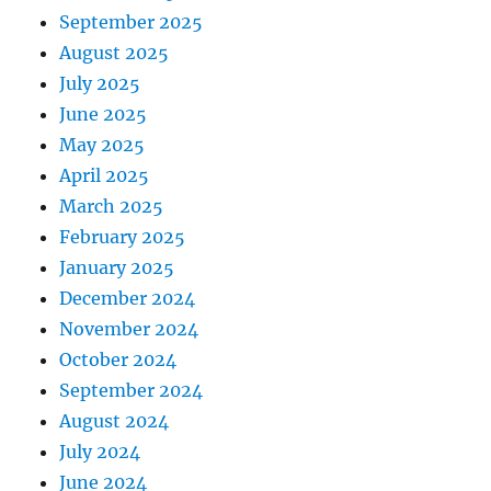
September 2025
August 2025
July 2025
June 2025
May 2025
April 2025
March 2025
February 2025
January 2025
December 2024
November 2024
October 2024
September 2024
August 2024
July 2024
June 2024