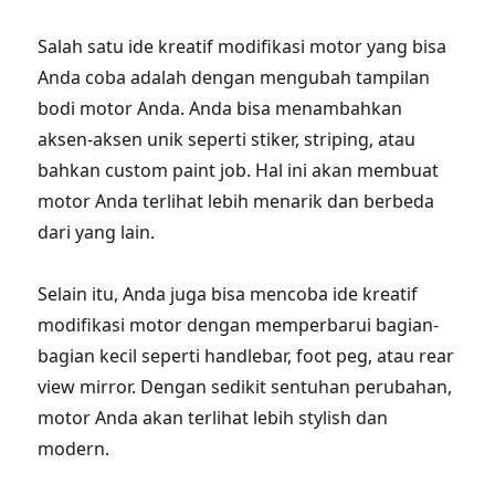
Salah satu ide kreatif modifikasi motor yang bisa
Anda coba adalah dengan mengubah tampilan
bodi motor Anda. Anda bisa menambahkan
aksen-aksen unik seperti stiker, striping, atau
bahkan custom paint job. Hal ini akan membuat
motor Anda terlihat lebih menarik dan berbeda
dari yang lain.
Selain itu, Anda juga bisa mencoba ide kreatif
modifikasi motor dengan memperbarui bagian-
bagian kecil seperti handlebar, foot peg, atau rear
view mirror. Dengan sedikit sentuhan perubahan,
motor Anda akan terlihat lebih stylish dan
modern.