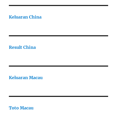
Keluaran China
Result China
Keluaran Macau
Toto Macau