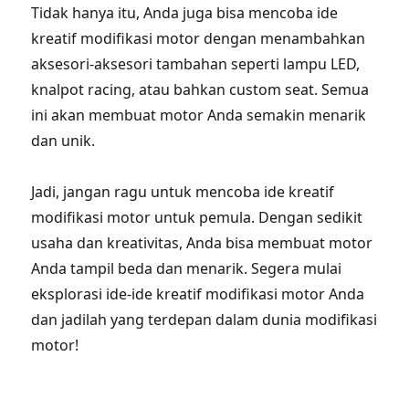
Tidak hanya itu, Anda juga bisa mencoba ide
kreatif modifikasi motor dengan menambahkan
aksesori-aksesori tambahan seperti lampu LED,
knalpot racing, atau bahkan custom seat. Semua
ini akan membuat motor Anda semakin menarik
dan unik.
Jadi, jangan ragu untuk mencoba ide kreatif
modifikasi motor untuk pemula. Dengan sedikit
usaha dan kreativitas, Anda bisa membuat motor
Anda tampil beda dan menarik. Segera mulai
eksplorasi ide-ide kreatif modifikasi motor Anda
dan jadilah yang terdepan dalam dunia modifikasi
motor!