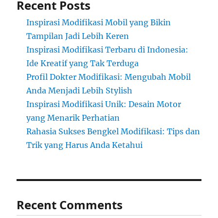
Recent Posts
Inspirasi Modifikasi Mobil yang Bikin
Tampilan Jadi Lebih Keren
Inspirasi Modifikasi Terbaru di Indonesia:
Ide Kreatif yang Tak Terduga
Profil Dokter Modifikasi: Mengubah Mobil
Anda Menjadi Lebih Stylish
Inspirasi Modifikasi Unik: Desain Motor
yang Menarik Perhatian
Rahasia Sukses Bengkel Modifikasi: Tips dan
Trik yang Harus Anda Ketahui
Recent Comments