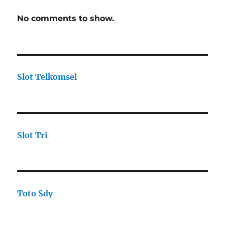
No comments to show.
Slot Telkomsel
Slot Tri
Toto Sdy