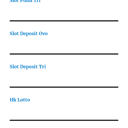
Slot Pulsa Tri
Slot Deposit Ovo
Slot Deposit Tri
Hk Lotto