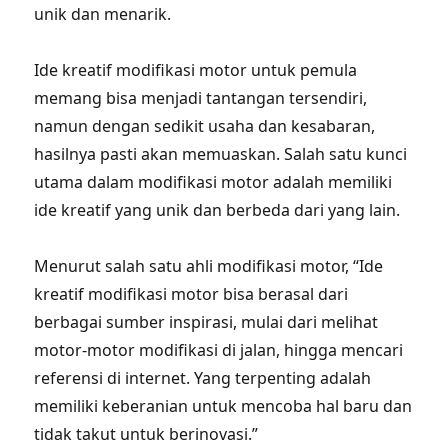
unik dan menarik.
Ide kreatif modifikasi motor untuk pemula
memang bisa menjadi tantangan tersendiri,
namun dengan sedikit usaha dan kesabaran,
hasilnya pasti akan memuaskan. Salah satu kunci
utama dalam modifikasi motor adalah memiliki
ide kreatif yang unik dan berbeda dari yang lain.
Menurut salah satu ahli modifikasi motor, “Ide
kreatif modifikasi motor bisa berasal dari
berbagai sumber inspirasi, mulai dari melihat
motor-motor modifikasi di jalan, hingga mencari
referensi di internet. Yang terpenting adalah
memiliki keberanian untuk mencoba hal baru dan
tidak takut untuk berinovasi.”