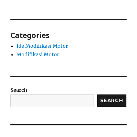
Categories
Ide Modifikasi Motor
Modifikasi Motor
Search
SEARCH