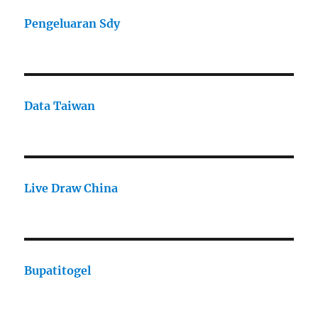
Pengeluaran Sdy
Data Taiwan
Live Draw China
Bupatitogel