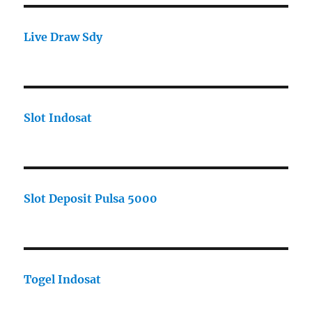
Live Draw Sdy
Slot Indosat
Slot Deposit Pulsa 5000
Togel Indosat