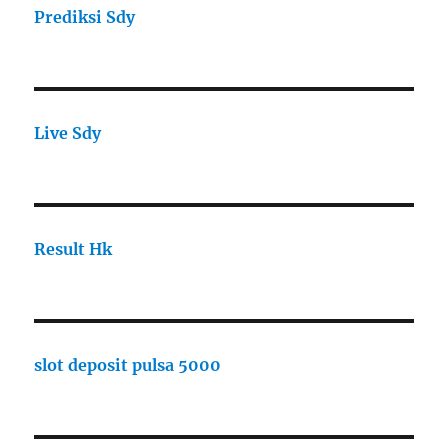
Prediksi Sdy
Live Sdy
Result Hk
slot deposit pulsa 5000