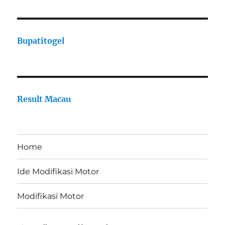
Bupatitogel
Result Macau
Home
Ide Modifikasi Motor
Modifikasi Motor