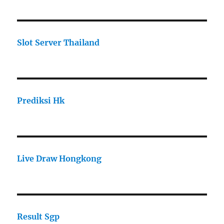
Slot Server Thailand
Prediksi Hk
Live Draw Hongkong
Result Sgp