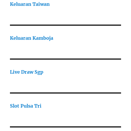
Keluaran Taiwan
Keluaran Kamboja
Live Draw Sgp
Slot Pulsa Tri