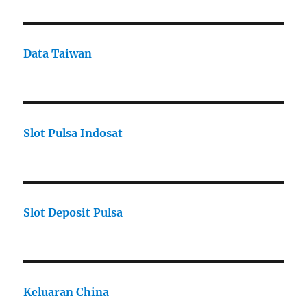
Data Taiwan
Slot Pulsa Indosat
Slot Deposit Pulsa
Keluaran China