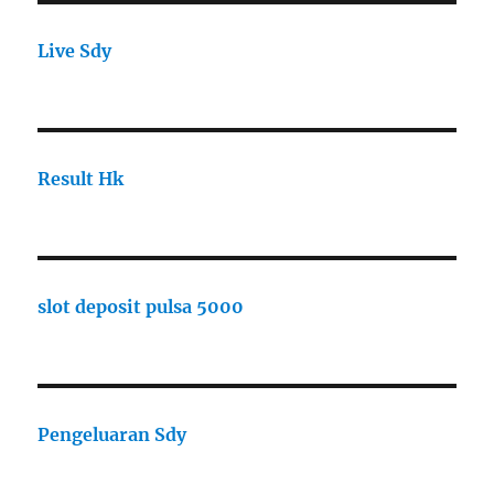
Live Sdy
Result Hk
slot deposit pulsa 5000
Pengeluaran Sdy