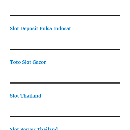
Slot Deposit Pulsa Indosat
Toto Slot Gacor
Slot Thailand
Slot Server Thailand