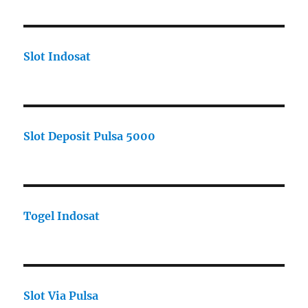
Slot Indosat
Slot Deposit Pulsa 5000
Togel Indosat
Slot Via Pulsa