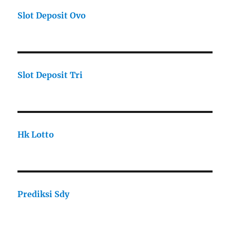
Slot Deposit Ovo
Slot Deposit Tri
Hk Lotto
Prediksi Sdy