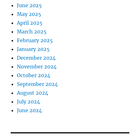
June 2025
May 2025
April 2025
March 2025
February 2025
January 2025
December 2024
November 2024
October 2024
September 2024
August 2024
July 2024
June 2024