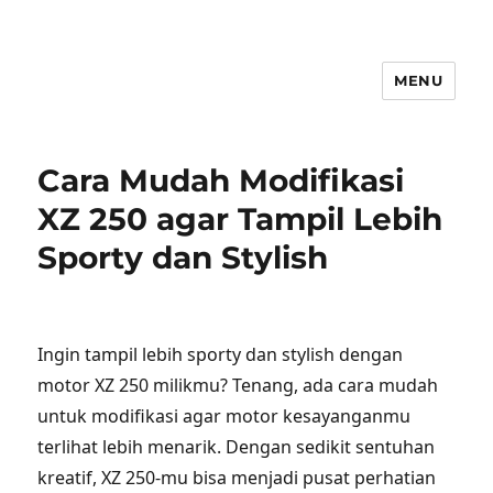
MENU
Cara Mudah Modifikasi
XZ 250 agar Tampil Lebih
Sporty dan Stylish
Ingin tampil lebih sporty dan stylish dengan
motor XZ 250 milikmu? Tenang, ada cara mudah
untuk modifikasi agar motor kesayanganmu
terlihat lebih menarik. Dengan sedikit sentuhan
kreatif, XZ 250-mu bisa menjadi pusat perhatian