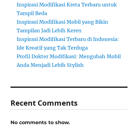
Inspirasi Modifikasi Kreta Terbaru untuk
Tampil Beda
Inspirasi Modifikasi Mobil yang Bikin
Tampilan Jadi Lebih Keren
Inspirasi Modifikasi Terbaru di Indonesia:
Ide Kreatif yang Tak Terduga
Profil Dokter Modifikasi: Mengubah Mobil
Anda Menjadi Lebih Stylish
Recent Comments
No comments to show.