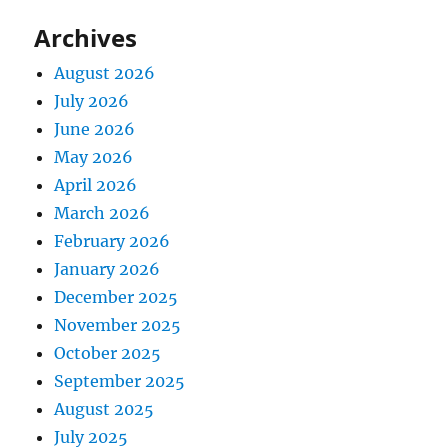
Archives
August 2026
July 2026
June 2026
May 2026
April 2026
March 2026
February 2026
January 2026
December 2025
November 2025
October 2025
September 2025
August 2025
July 2025