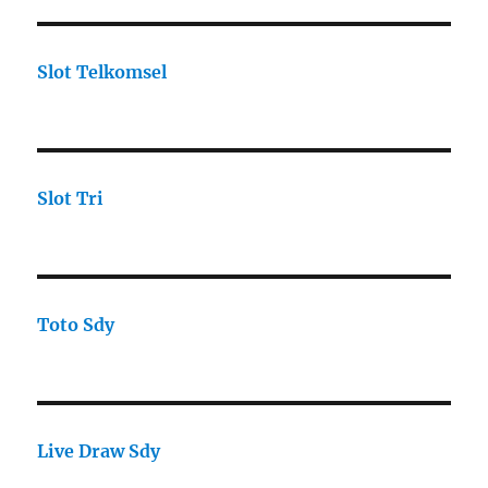
Slot Telkomsel
Slot Tri
Toto Sdy
Live Draw Sdy