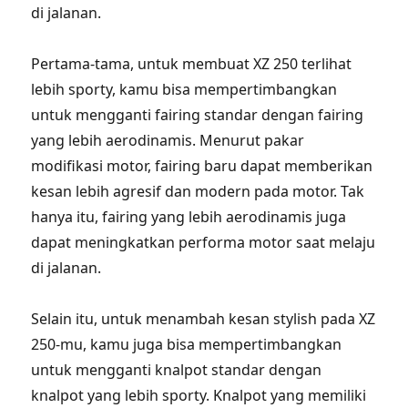
di jalanan.
Pertama-tama, untuk membuat XZ 250 terlihat
lebih sporty, kamu bisa mempertimbangkan
untuk mengganti fairing standar dengan fairing
yang lebih aerodinamis. Menurut pakar
modifikasi motor, fairing baru dapat memberikan
kesan lebih agresif dan modern pada motor. Tak
hanya itu, fairing yang lebih aerodinamis juga
dapat meningkatkan performa motor saat melaju
di jalanan.
Selain itu, untuk menambah kesan stylish pada XZ
250-mu, kamu juga bisa mempertimbangkan
untuk mengganti knalpot standar dengan
knalpot yang lebih sporty. Knalpot yang memiliki