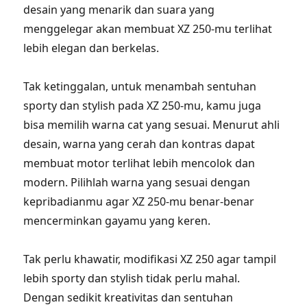
desain yang menarik dan suara yang
menggelegar akan membuat XZ 250-mu terlihat
lebih elegan dan berkelas.
Tak ketinggalan, untuk menambah sentuhan
sporty dan stylish pada XZ 250-mu, kamu juga
bisa memilih warna cat yang sesuai. Menurut ahli
desain, warna yang cerah dan kontras dapat
membuat motor terlihat lebih mencolok dan
modern. Pilihlah warna yang sesuai dengan
kepribadianmu agar XZ 250-mu benar-benar
mencerminkan gayamu yang keren.
Tak perlu khawatir, modifikasi XZ 250 agar tampil
lebih sporty dan stylish tidak perlu mahal.
Dengan sedikit kreativitas dan sentuhan