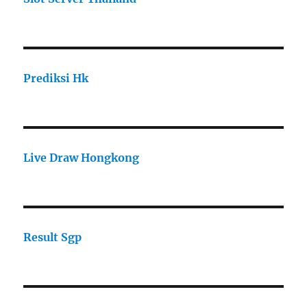
Prediksi Hk
Live Draw Hongkong
Result Sgp