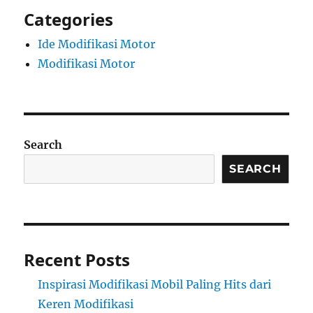
Categories
Ide Modifikasi Motor
Modifikasi Motor
Search
SEARCH
Recent Posts
Inspirasi Modifikasi Mobil Paling Hits dari
Keren Modifikasi