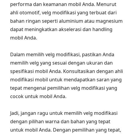
performa dan keamanan mobil Anda. Menurut
ahli otomotif, velg modifikasi yang terbuat dari
bahan ringan seperti aluminium atau magnesium
dapat meningkatkan akselerasi dan handling
mobil Anda.
Dalam memilih velg modifikasi, pastikan Anda
memilih velg yang sesuai dengan ukuran dan
spesifikasi mobil Anda. Konsultasikan dengan ahli
modifikasi mobil untuk mendapatkan saran yang
tepat mengenai pemilihan velg modifikasi yang
cocok untuk mobil Anda.
Jadi, jangan ragu untuk memilih velg modifikasi
dengan pilihan warna dan bahan yang tepat
untuk mobil Anda. Dengan pemilihan yang tepat,