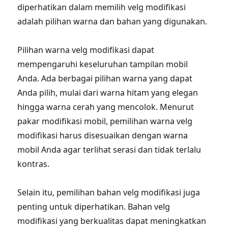
diperhatikan dalam memilih velg modifikasi
adalah pilihan warna dan bahan yang digunakan.
Pilihan warna velg modifikasi dapat
mempengaruhi keseluruhan tampilan mobil
Anda. Ada berbagai pilihan warna yang dapat
Anda pilih, mulai dari warna hitam yang elegan
hingga warna cerah yang mencolok. Menurut
pakar modifikasi mobil, pemilihan warna velg
modifikasi harus disesuaikan dengan warna
mobil Anda agar terlihat serasi dan tidak terlalu
kontras.
Selain itu, pemilihan bahan velg modifikasi juga
penting untuk diperhatikan. Bahan velg
modifikasi yang berkualitas dapat meningkatkan