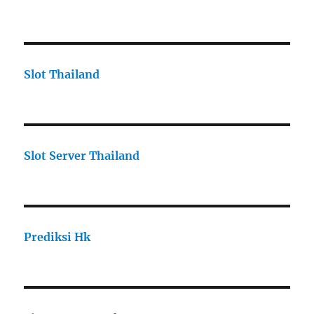
Slot Thailand
Slot Server Thailand
Prediksi Hk