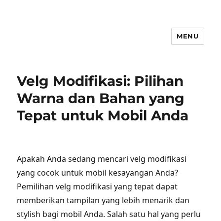
MENU
Velg Modifikasi: Pilihan
Warna dan Bahan yang
Tepat untuk Mobil Anda
Apakah Anda sedang mencari velg modifikasi
yang cocok untuk mobil kesayangan Anda?
Pemilihan velg modifikasi yang tepat dapat
memberikan tampilan yang lebih menarik dan
stylish bagi mobil Anda. Salah satu hal yang perlu