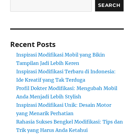
SEARCH
Recent Posts
Inspirasi Modifikasi Mobil yang Bikin
Tampilan Jadi Lebih Keren
Inspirasi Modifikasi Terbaru di Indonesia:
Ide Kreatif yang Tak Terduga
Profil Dokter Modifikasi: Mengubah Mobil
Anda Menjadi Lebih Stylish
Inspirasi Modifikasi Unik: Desain Motor
yang Menarik Perhatian
Rahasia Sukses Bengkel Modifikasi: Tips dan
Trik yang Harus Anda Ketahui