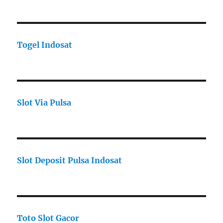
Togel Indosat
Slot Via Pulsa
Slot Deposit Pulsa Indosat
Toto Slot Gacor