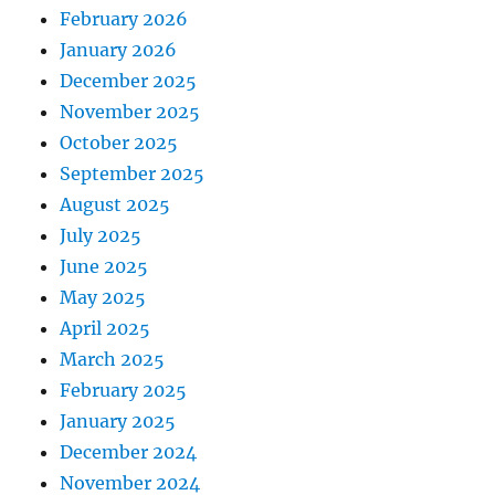
February 2026
January 2026
December 2025
November 2025
October 2025
September 2025
August 2025
July 2025
June 2025
May 2025
April 2025
March 2025
February 2025
January 2025
December 2024
November 2024