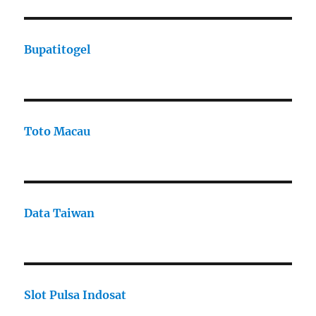
Bupatitogel
Toto Macau
Data Taiwan
Slot Pulsa Indosat