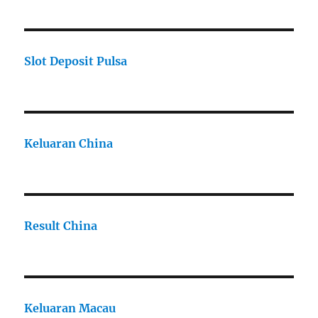
Slot Deposit Pulsa
Keluaran China
Result China
Keluaran Macau