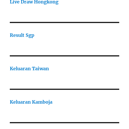
Live Draw Hongkong
Result Sgp
Keluaran Taiwan
Keluaran Kamboja