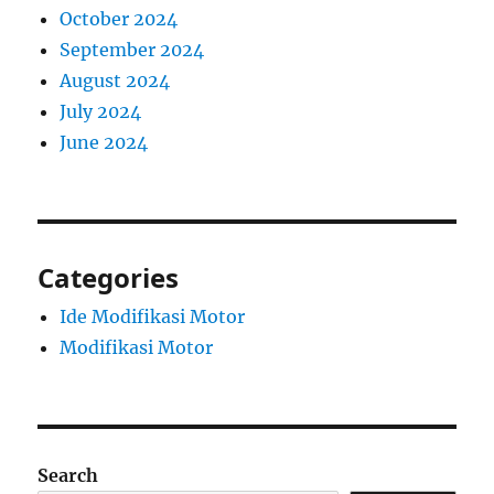
October 2024
September 2024
August 2024
July 2024
June 2024
Categories
Ide Modifikasi Motor
Modifikasi Motor
Search