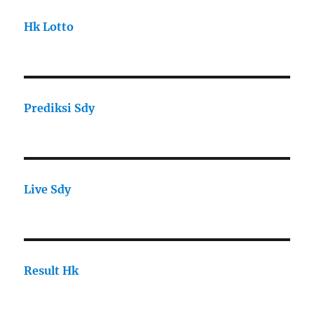
Hk Lotto
Prediksi Sdy
Live Sdy
Result Hk