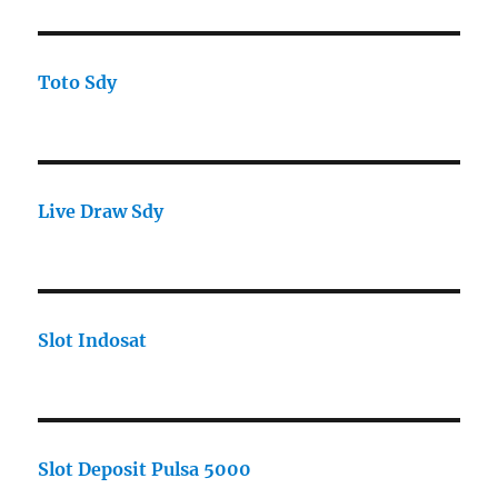
Toto Sdy
Live Draw Sdy
Slot Indosat
Slot Deposit Pulsa 5000