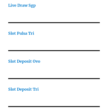
Live Draw Sgp
Slot Pulsa Tri
Slot Deposit Ovo
Slot Deposit Tri