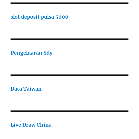
slot deposit pulsa 5000
Pengeluaran Sdy
Data Taiwan
Live Draw China