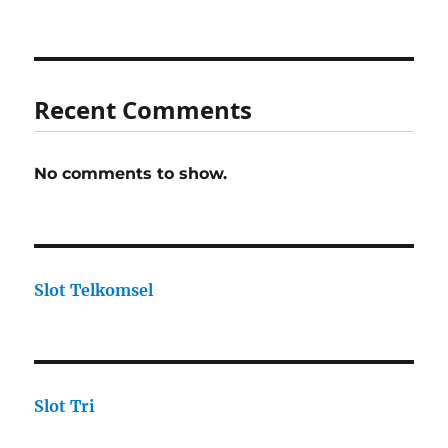
Recent Comments
No comments to show.
Slot Telkomsel
Slot Tri