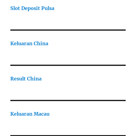
Slot Deposit Pulsa
Keluaran China
Result China
Keluaran Macau