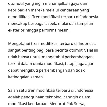
otomotif yang ingin menampilkan gaya dan
kepribadian mereka melalui kendaraan yang
dimodifikasi. Tren modifikasi terbaru di Indonesia
mencakup berbagai aspek, mulai dari tampilan
eksterior hingga performa mesin.
Mengetahui tren modifikasi terbaru di Indonesia
sangat penting bagi para pecinta otomotif. Hal ini
tidak hanya untuk mengetahui perkembangan
terkini dalam dunia modifikasi, tetapi juga agar
dapat mengikuti perkembangan dan tidak
ketinggalan zaman.
Salah satu tren modifikasi terbaru di Indonesia
adalah penggunaan teknologi canggih dalam
modifikasi kendaraan. Menurut Pak Surya,