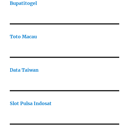
Bupatitogel
Toto Macau
Data Taiwan
Slot Pulsa Indosat