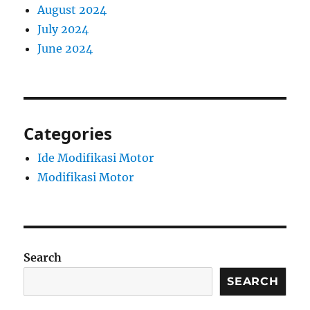
August 2024
July 2024
June 2024
Categories
Ide Modifikasi Motor
Modifikasi Motor
Search
SEARCH