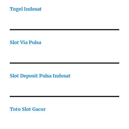
Togel Indosat
Slot Via Pulsa
Slot Deposit Pulsa Indosat
Toto Slot Gacor