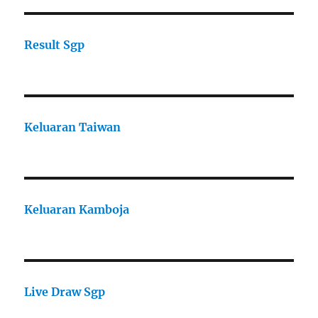
Result Sgp
Keluaran Taiwan
Keluaran Kamboja
Live Draw Sgp