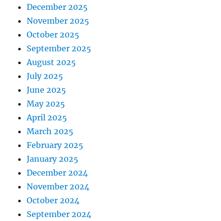
December 2025
November 2025
October 2025
September 2025
August 2025
July 2025
June 2025
May 2025
April 2025
March 2025
February 2025
January 2025
December 2024
November 2024
October 2024
September 2024