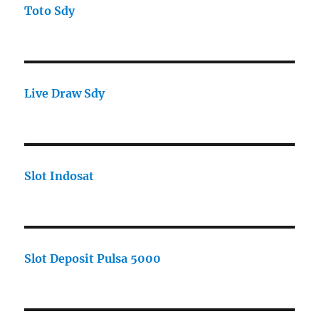
Toto Sdy
Live Draw Sdy
Slot Indosat
Slot Deposit Pulsa 5000