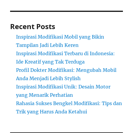
Recent Posts
Inspirasi Modifikasi Mobil yang Bikin
Tampilan Jadi Lebih Keren
Inspirasi Modifikasi Terbaru di Indonesia:
Ide Kreatif yang Tak Terduga
Profil Dokter Modifikasi: Mengubah Mobil
Anda Menjadi Lebih Stylish
Inspirasi Modifikasi Unik: Desain Motor
yang Menarik Perhatian
Rahasia Sukses Bengkel Modifikasi: Tips dan
Trik yang Harus Anda Ketahui