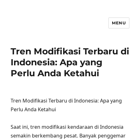
MENU
Tren Modifikasi Terbaru di
Indonesia: Apa yang
Perlu Anda Ketahui
Tren Modifikasi Terbaru di Indonesia: Apa yang
Perlu Anda Ketahui
Saat ini, tren modifikasi kendaraan di Indonesia
semakin berkembang pesat. Banyak penggemar