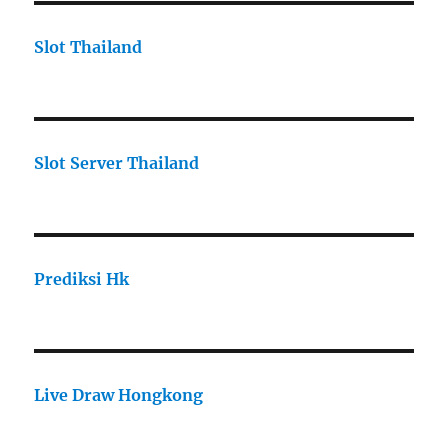
Slot Thailand
Slot Server Thailand
Prediksi Hk
Live Draw Hongkong