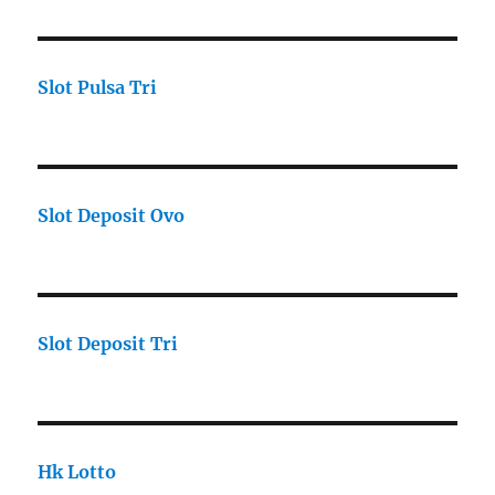
Slot Pulsa Tri
Slot Deposit Ovo
Slot Deposit Tri
Hk Lotto