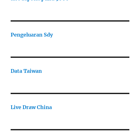
Pengeluaran Sdy
Data Taiwan
Live Draw China