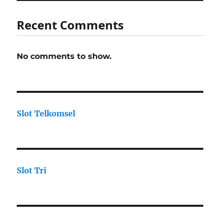
Recent Comments
No comments to show.
Slot Telkomsel
Slot Tri