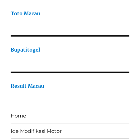
Toto Macau
Bupatitogel
Result Macau
Home
Ide Modifikasi Motor