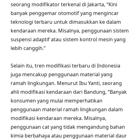
seorang modifikator terkenal di Jakarta, “Kini
banyak penggemar otomotif yang mengincar
teknologi terbaru untuk dimasukkan ke dalam
kendaraan mereka. Misalnya, penggunaan sistem
suspensi adaptif atau sistem kontrol mesin yang
lebih canggih.”
Selain itu, tren modifikasi terbaru di Indonesia
juga mencakup penggunaan material yang
ramah lingkungan. Menurut Ibu Yanti, seorang
ahli modifikasi kendaraan dari Bandung, “Banyak
konsumen yang mulai memperhatikan
penggunaan material ramah lingkungan dalam
modifikasi kendaraan mereka. Misalnya,
penggunaan cat yang tidak mengandung bahan
kimia berbahaya atau penggunaan material daur