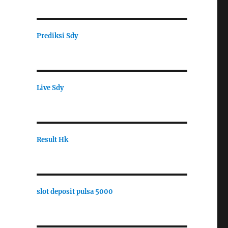
Prediksi Sdy
Live Sdy
Result Hk
slot deposit pulsa 5000