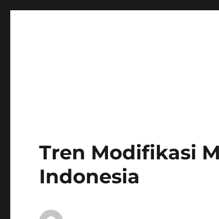
Tren Modifikasi M
Indonesia