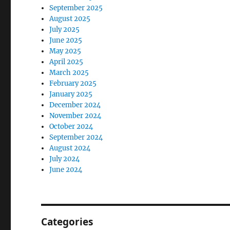
September 2025
August 2025
July 2025
June 2025
May 2025
April 2025
March 2025
February 2025
January 2025
December 2024
November 2024
October 2024
September 2024
August 2024
July 2024
June 2024
Categories