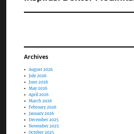
post:
Archives
August 2026
July 2026
June 2026
May 2026
April 2026
March 2026
February 2026
January 2026
December 2025
November 2025
October 2025