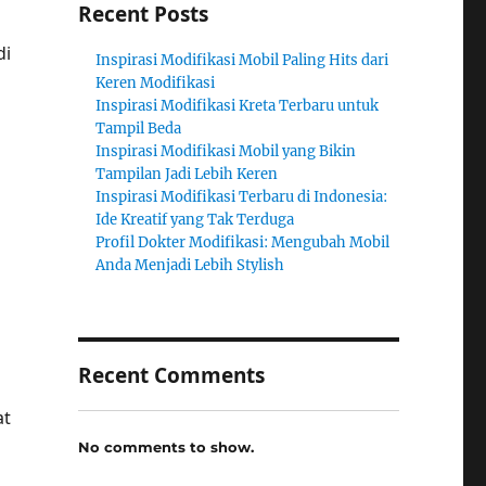
Recent Posts
di
Inspirasi Modifikasi Mobil Paling Hits dari
Keren Modifikasi
Inspirasi Modifikasi Kreta Terbaru untuk
Tampil Beda
Inspirasi Modifikasi Mobil yang Bikin
Tampilan Jadi Lebih Keren
Inspirasi Modifikasi Terbaru di Indonesia:
Ide Kreatif yang Tak Terduga
Profil Dokter Modifikasi: Mengubah Mobil
Anda Menjadi Lebih Stylish
Recent Comments
at
No comments to show.