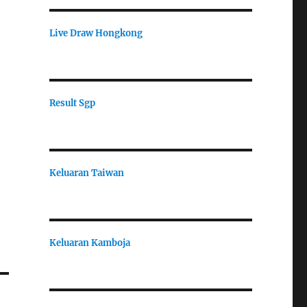
Live Draw Hongkong
Result Sgp
Keluaran Taiwan
Keluaran Kamboja