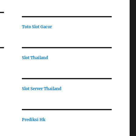
Toto Slot Gacor
Slot Thailand
Slot Server Thailand
Prediksi Hk