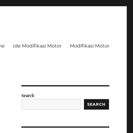
me
Ide Modifikasi Motor
Modifikasi Motor
Search
SEARCH