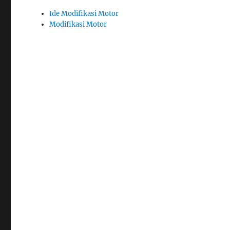
Ide Modifikasi Motor
Modifikasi Motor