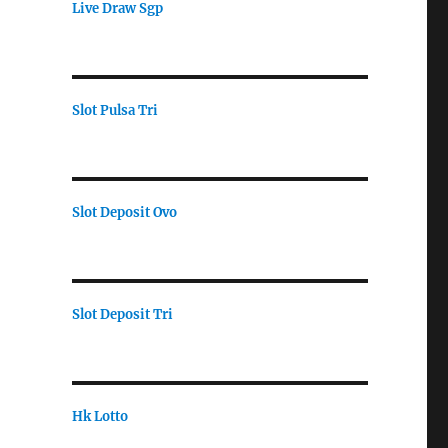
Live Draw Sgp
Slot Pulsa Tri
Slot Deposit Ovo
Slot Deposit Tri
Hk Lotto