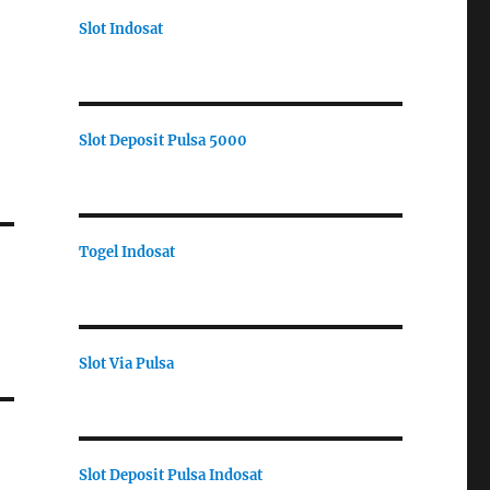
Slot Indosat
Slot Deposit Pulsa 5000
Togel Indosat
Slot Via Pulsa
Slot Deposit Pulsa Indosat