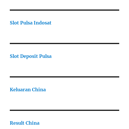
Slot Pulsa Indosat
Slot Deposit Pulsa
Keluaran China
Result China