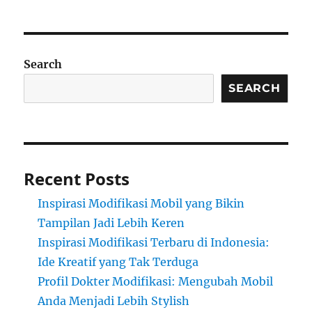
Search
SEARCH
Recent Posts
Inspirasi Modifikasi Mobil yang Bikin
Tampilan Jadi Lebih Keren
Inspirasi Modifikasi Terbaru di Indonesia:
Ide Kreatif yang Tak Terduga
Profil Dokter Modifikasi: Mengubah Mobil
Anda Menjadi Lebih Stylish