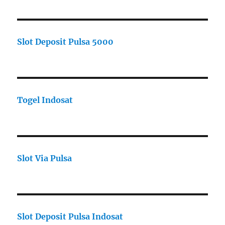
Slot Deposit Pulsa 5000
Togel Indosat
Slot Via Pulsa
Slot Deposit Pulsa Indosat