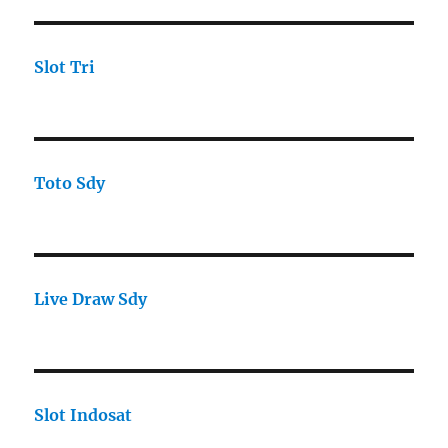
Slot Tri
Toto Sdy
Live Draw Sdy
Slot Indosat