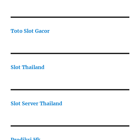
Toto Slot Gacor
Slot Thailand
Slot Server Thailand
Prediksi Hk