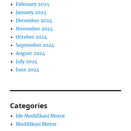
February 2025
January 2025
December 2024
November 2024
October 2024
September 2024
August 2024
July 2024
June 2024
Categories
Ide Modifikasi Motor
Modifikasi Motor