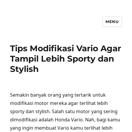
MENU
Tips Modifikasi Vario Agar
Tampil Lebih Sporty dan
Stylish
Semakin banyak orang yang tertarik untuk
modifikasi motor mereka agar terlihat lebih
sporty dan stylish. Salah satu motor yang sering
dimodifikasi adalah Honda Vario. Nah, bagi kamu
yang ingin membuat Vario kamu terlihat lebih