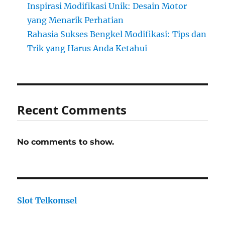
Inspirasi Modifikasi Unik: Desain Motor
yang Menarik Perhatian
Rahasia Sukses Bengkel Modifikasi: Tips dan
Trik yang Harus Anda Ketahui
Recent Comments
No comments to show.
Slot Telkomsel