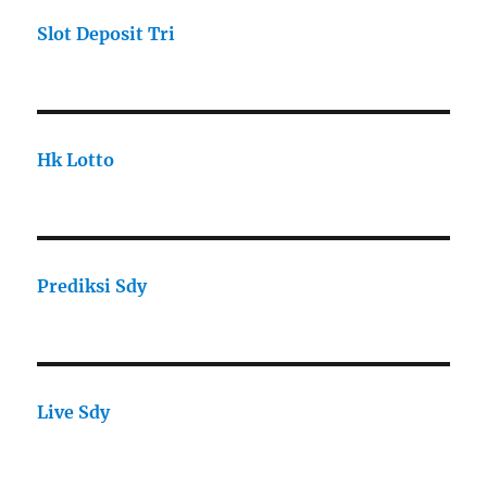
Slot Deposit Tri
Hk Lotto
Prediksi Sdy
Live Sdy