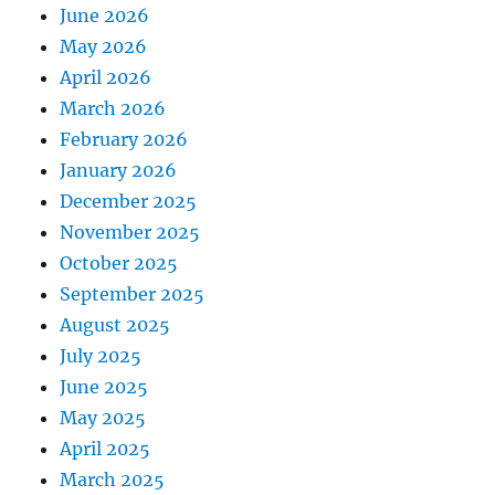
June 2026
May 2026
April 2026
March 2026
February 2026
January 2026
December 2025
November 2025
October 2025
September 2025
August 2025
July 2025
June 2025
May 2025
April 2025
March 2025