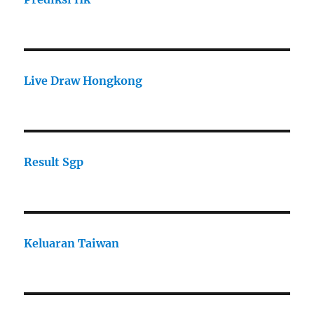
Live Draw Hongkong
Result Sgp
Keluaran Taiwan