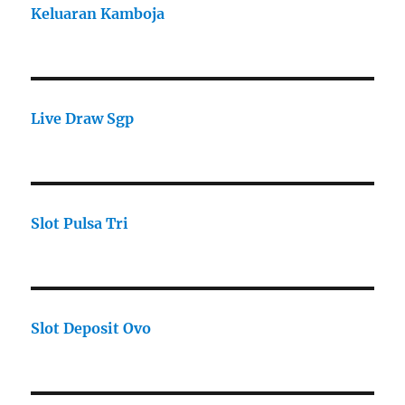
Keluaran Kamboja
Live Draw Sgp
Slot Pulsa Tri
Slot Deposit Ovo