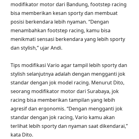
modifikator motor dari Bandung, footstep racing
bisa memberikan kesan sporty dan membuat
posisi berkendara lebih nyaman. “Dengan
menambahkan footstep racing, kamu bisa
menikmati sensasi berkendara yang lebih sporty
dan stylish,” ujar Andi.
Tips modifikasi Vario agar tampil lebih sporty dan
stylish selanjutnya adalah dengan mengganti jok
standar dengan jok model racing. Menurut Dito,
seorang modifikator motor dari Surabaya, jok
racing bisa memberikan tampilan yang lebih
agresif dan ergonomis. “Dengan mengganti jok
standar dengan jok racing, Vario kamu akan
terlihat lebih sporty dan nyaman saat dikendarai,”
kata Dito.