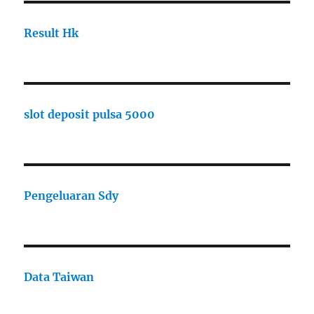
Result Hk
slot deposit pulsa 5000
Pengeluaran Sdy
Data Taiwan