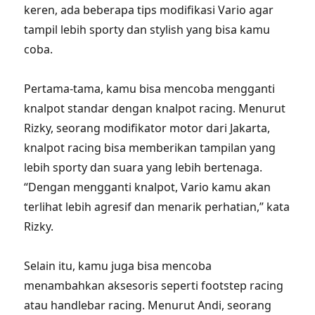
keren, ada beberapa tips modifikasi Vario agar
tampil lebih sporty dan stylish yang bisa kamu
coba.
Pertama-tama, kamu bisa mencoba mengganti
knalpot standar dengan knalpot racing. Menurut
Rizky, seorang modifikator motor dari Jakarta,
knalpot racing bisa memberikan tampilan yang
lebih sporty dan suara yang lebih bertenaga.
“Dengan mengganti knalpot, Vario kamu akan
terlihat lebih agresif dan menarik perhatian,” kata
Rizky.
Selain itu, kamu juga bisa mencoba
menambahkan aksesoris seperti footstep racing
atau handlebar racing. Menurut Andi, seorang