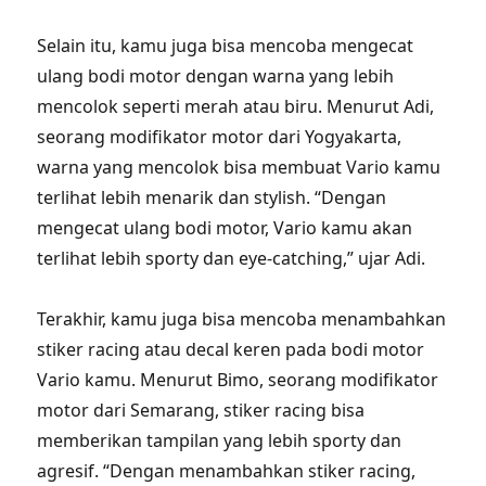
Selain itu, kamu juga bisa mencoba mengecat
ulang bodi motor dengan warna yang lebih
mencolok seperti merah atau biru. Menurut Adi,
seorang modifikator motor dari Yogyakarta,
warna yang mencolok bisa membuat Vario kamu
terlihat lebih menarik dan stylish. “Dengan
mengecat ulang bodi motor, Vario kamu akan
terlihat lebih sporty dan eye-catching,” ujar Adi.
Terakhir, kamu juga bisa mencoba menambahkan
stiker racing atau decal keren pada bodi motor
Vario kamu. Menurut Bimo, seorang modifikator
motor dari Semarang, stiker racing bisa
memberikan tampilan yang lebih sporty dan
agresif. “Dengan menambahkan stiker racing,