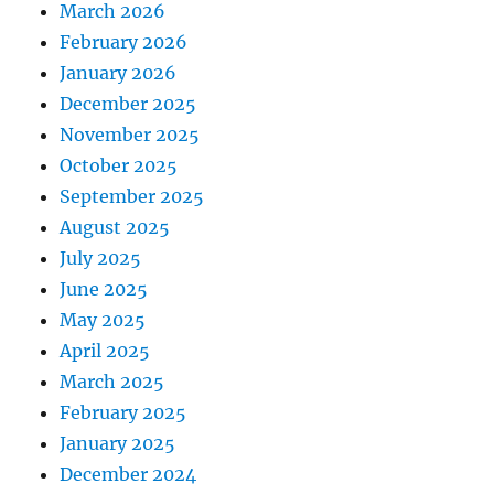
March 2026
February 2026
January 2026
December 2025
November 2025
October 2025
September 2025
August 2025
July 2025
June 2025
May 2025
April 2025
March 2025
February 2025
January 2025
December 2024