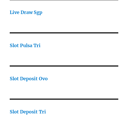
Live Draw Sgp
Slot Pulsa Tri
Slot Deposit Ovo
Slot Deposit Tri