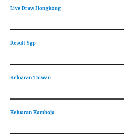
Live Draw Hongkong
Result Sgp
Keluaran Taiwan
Keluaran Kamboja