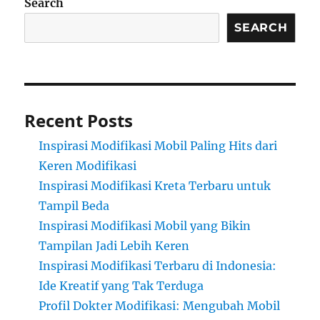
Search
SEARCH
Recent Posts
Inspirasi Modifikasi Mobil Paling Hits dari
Keren Modifikasi
Inspirasi Modifikasi Kreta Terbaru untuk
Tampil Beda
Inspirasi Modifikasi Mobil yang Bikin
Tampilan Jadi Lebih Keren
Inspirasi Modifikasi Terbaru di Indonesia:
Ide Kreatif yang Tak Terduga
Profil Dokter Modifikasi: Mengubah Mobil