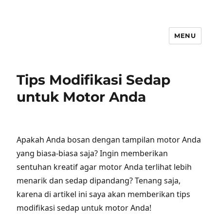
MENU
Tips Modifikasi Sedap
untuk Motor Anda
Apakah Anda bosan dengan tampilan motor Anda
yang biasa-biasa saja? Ingin memberikan
sentuhan kreatif agar motor Anda terlihat lebih
menarik dan sedap dipandang? Tenang saja,
karena di artikel ini saya akan memberikan tips
modifikasi sedap untuk motor Anda!