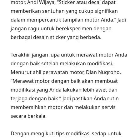
motor, Andi Wijaya, “Sticker atau decal dapat
memberikan sentuhan yang cukup signifikan
dalam mempercantik tampilan motor Anda.” Jadi
jangan ragu untuk bereksperimen dengan
berbagai desain sticker yang berbeda.
Terakhir, jangan lupa untuk merawat motor Anda
dengan baik setelah melakukan modifikasi.
Menurut ahli perawatan motor, Dian Nugroho,
“Merawat motor dengan baik akan membuat
modifikasi yang Anda lakukan lebih awet dan
terjaga dengan baik.” Jadi pastikan Anda rutin
membersihkan motor dan melakukan servis
secara berkala.
Dengan mengikuti tips modifikasi sedap untuk