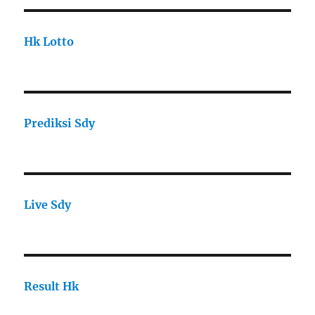
Hk Lotto
Prediksi Sdy
Live Sdy
Result Hk