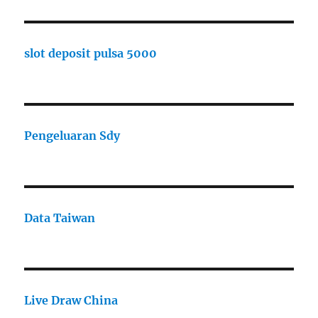
slot deposit pulsa 5000
Pengeluaran Sdy
Data Taiwan
Live Draw China