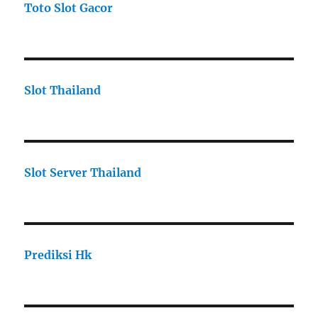
Toto Slot Gacor
Slot Thailand
Slot Server Thailand
Prediksi Hk