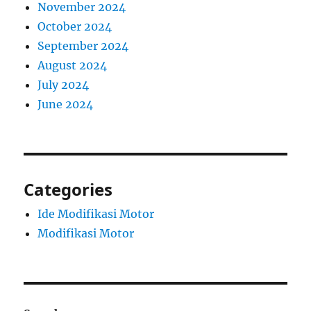
November 2024
October 2024
September 2024
August 2024
July 2024
June 2024
Categories
Ide Modifikasi Motor
Modifikasi Motor