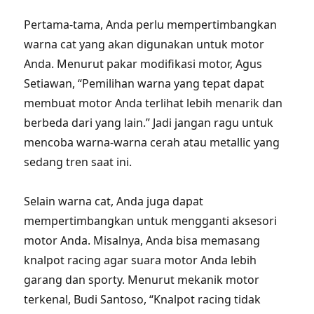
Pertama-tama, Anda perlu mempertimbangkan
warna cat yang akan digunakan untuk motor
Anda. Menurut pakar modifikasi motor, Agus
Setiawan, “Pemilihan warna yang tepat dapat
membuat motor Anda terlihat lebih menarik dan
berbeda dari yang lain.” Jadi jangan ragu untuk
mencoba warna-warna cerah atau metallic yang
sedang tren saat ini.
Selain warna cat, Anda juga dapat
mempertimbangkan untuk mengganti aksesori
motor Anda. Misalnya, Anda bisa memasang
knalpot racing agar suara motor Anda lebih
garang dan sporty. Menurut mekanik motor
terkenal, Budi Santoso, “Knalpot racing tidak