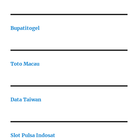
Bupatitogel
Toto Macau
Data Taiwan
Slot Pulsa Indosat