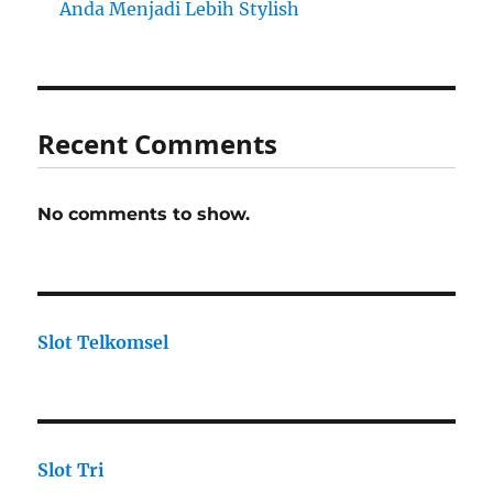
Anda Menjadi Lebih Stylish
Recent Comments
No comments to show.
Slot Telkomsel
Slot Tri