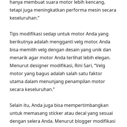
hanya membuat suara motor lebih kencang,
tetapi juga meningkatkan performa mesin secara
keseluruhan.”
Tips modifikasi sedap untuk motor Anda yang
berikutnya adalah mengganti velg motor. Anda
bisa memilih velg dengan desain yang unik dan
menarik agar motor Anda terlihat lebih elegan.
Menurut designer modifikasi, Rini Sari, “Velg
motor yang bagus adalah salah satu faktor
utama dalam menunjang penampilan motor
secara keseluruhan.”
Selain itu, Anda juga bisa mempertimbangkan
untuk memasang sticker atau decal yang sesuai
dengan selera Anda. Menurut blogger modifikasi