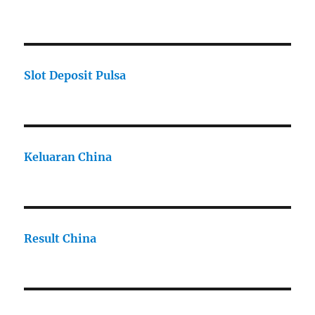
Slot Deposit Pulsa
Keluaran China
Result China