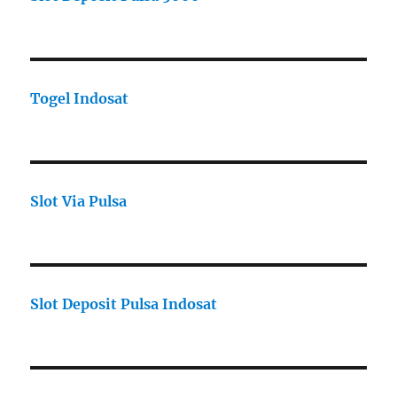
Togel Indosat
Slot Via Pulsa
Slot Deposit Pulsa Indosat