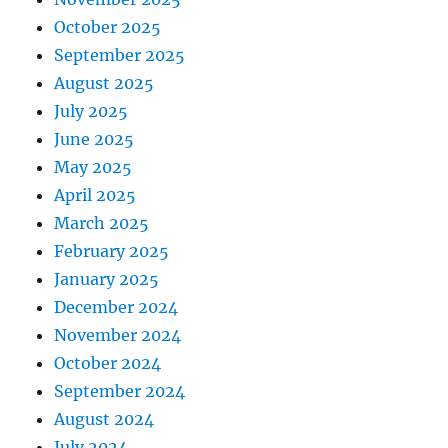
October 2025
September 2025
August 2025
July 2025
June 2025
May 2025
April 2025
March 2025
February 2025
January 2025
December 2024
November 2024
October 2024
September 2024
August 2024
July 2024