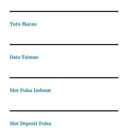
Toto Macau
Data Taiwan
Slot Pulsa Indosat
Slot Deposit Pulsa