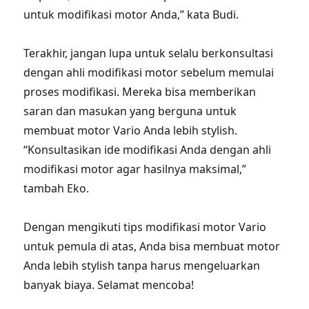
untuk modifikasi motor Anda,” kata Budi.
Terakhir, jangan lupa untuk selalu berkonsultasi
dengan ahli modifikasi motor sebelum memulai
proses modifikasi. Mereka bisa memberikan
saran dan masukan yang berguna untuk
membuat motor Vario Anda lebih stylish.
“Konsultasikan ide modifikasi Anda dengan ahli
modifikasi motor agar hasilnya maksimal,”
tambah Eko.
Dengan mengikuti tips modifikasi motor Vario
untuk pemula di atas, Anda bisa membuat motor
Anda lebih stylish tanpa harus mengeluarkan
banyak biaya. Selamat mencoba!