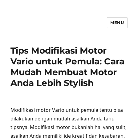
MENU
Tips Modifikasi Motor
Vario untuk Pemula: Cara
Mudah Membuat Motor
Anda Lebih Stylish
Modifikasi motor Vario untuk pemula tentu bisa
dilakukan dengan mudah asalkan Anda tahu
tipsnya. Modifikasi motor bukanlah hal yang sulit,
asalkan Anda memiliki ide kreatif dan kesabaran.