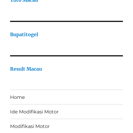
Toto Macau
Bupatitogel
Result Macau
Home
Ide Modifikasi Motor
Modifikasi Motor