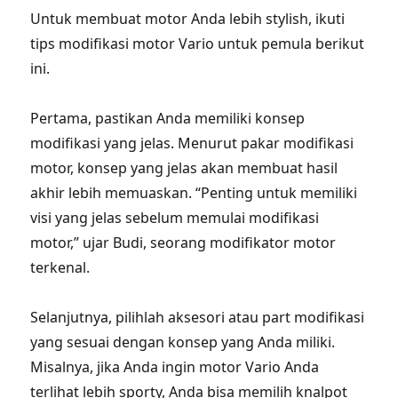
Untuk membuat motor Anda lebih stylish, ikuti
tips modifikasi motor Vario untuk pemula berikut
ini.
Pertama, pastikan Anda memiliki konsep
modifikasi yang jelas. Menurut pakar modifikasi
motor, konsep yang jelas akan membuat hasil
akhir lebih memuaskan. “Penting untuk memiliki
visi yang jelas sebelum memulai modifikasi
motor,” ujar Budi, seorang modifikator motor
terkenal.
Selanjutnya, pilihlah aksesori atau part modifikasi
yang sesuai dengan konsep yang Anda miliki.
Misalnya, jika Anda ingin motor Vario Anda
terlihat lebih sporty, Anda bisa memilih knalpot