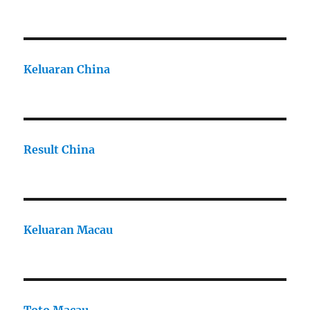
Keluaran China
Result China
Keluaran Macau