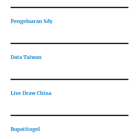
Pengeluaran Sdy
Data Taiwan
Live Draw China
Bupatitogel