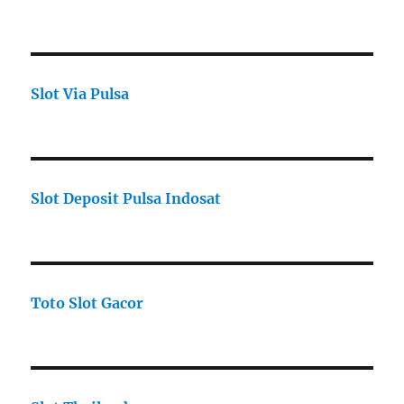
Slot Via Pulsa
Slot Deposit Pulsa Indosat
Toto Slot Gacor