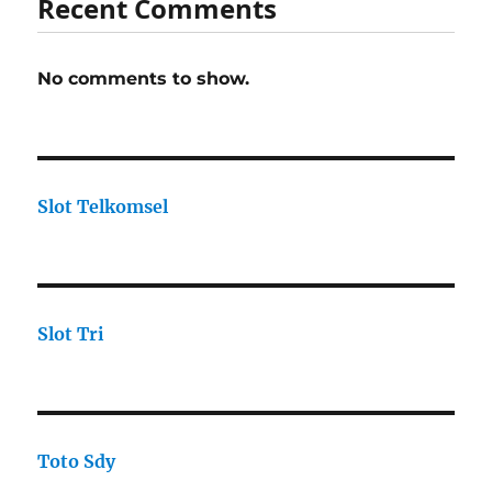
Recent Comments
No comments to show.
Slot Telkomsel
Slot Tri
Toto Sdy