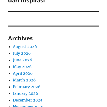
dan Inspirasi
Archives
August 2026
July 2026
June 2026
May 2026
April 2026
March 2026
February 2026
January 2026
December 2025
November 2025