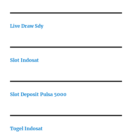
Live Draw Sdy
Slot Indosat
Slot Deposit Pulsa 5000
Togel Indosat