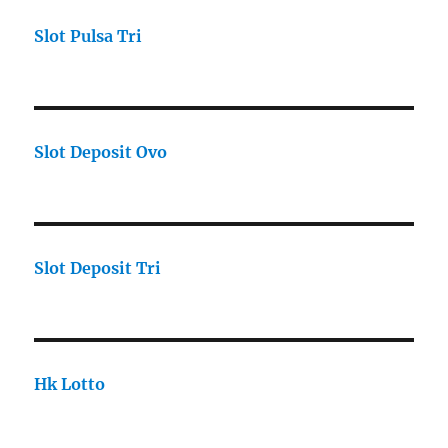
Slot Pulsa Tri
Slot Deposit Ovo
Slot Deposit Tri
Hk Lotto