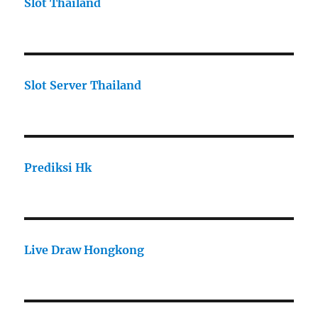
Slot Thailand
Slot Server Thailand
Prediksi Hk
Live Draw Hongkong