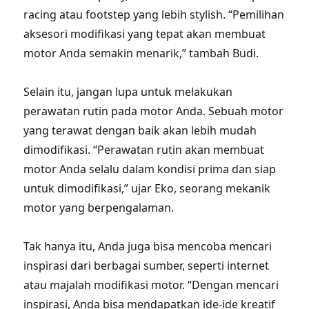
racing atau footstep yang lebih stylish. “Pemilihan
aksesori modifikasi yang tepat akan membuat
motor Anda semakin menarik,” tambah Budi.
Selain itu, jangan lupa untuk melakukan
perawatan rutin pada motor Anda. Sebuah motor
yang terawat dengan baik akan lebih mudah
dimodifikasi. “Perawatan rutin akan membuat
motor Anda selalu dalam kondisi prima dan siap
untuk dimodifikasi,” ujar Eko, seorang mekanik
motor yang berpengalaman.
Tak hanya itu, Anda juga bisa mencoba mencari
inspirasi dari berbagai sumber, seperti internet
atau majalah modifikasi motor. “Dengan mencari
inspirasi, Anda bisa mendapatkan ide-ide kreatif