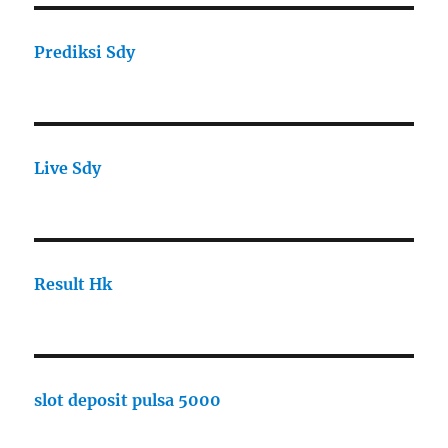
Prediksi Sdy
Live Sdy
Result Hk
slot deposit pulsa 5000