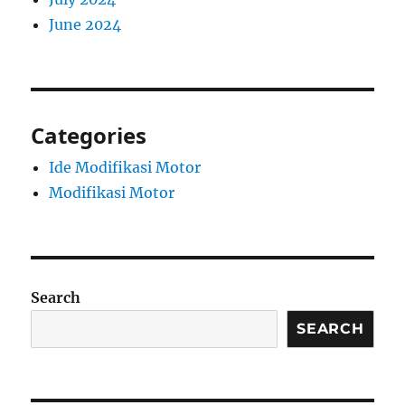
June 2024
Categories
Ide Modifikasi Motor
Modifikasi Motor
Search
SEARCH