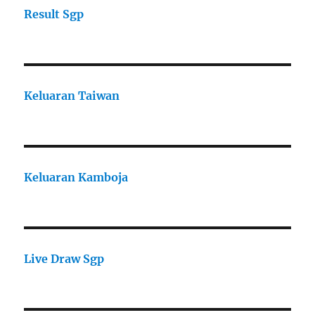
Result Sgp
Keluaran Taiwan
Keluaran Kamboja
Live Draw Sgp