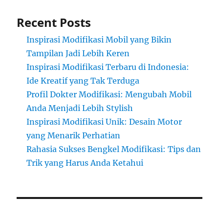
Recent Posts
Inspirasi Modifikasi Mobil yang Bikin
Tampilan Jadi Lebih Keren
Inspirasi Modifikasi Terbaru di Indonesia:
Ide Kreatif yang Tak Terduga
Profil Dokter Modifikasi: Mengubah Mobil
Anda Menjadi Lebih Stylish
Inspirasi Modifikasi Unik: Desain Motor
yang Menarik Perhatian
Rahasia Sukses Bengkel Modifikasi: Tips dan
Trik yang Harus Anda Ketahui