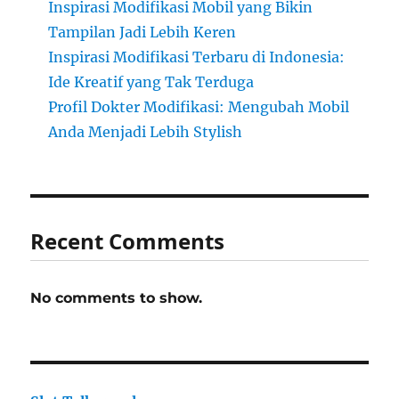
Inspirasi Modifikasi Mobil yang Bikin
Tampilan Jadi Lebih Keren
Inspirasi Modifikasi Terbaru di Indonesia:
Ide Kreatif yang Tak Terduga
Profil Dokter Modifikasi: Mengubah Mobil
Anda Menjadi Lebih Stylish
Recent Comments
No comments to show.