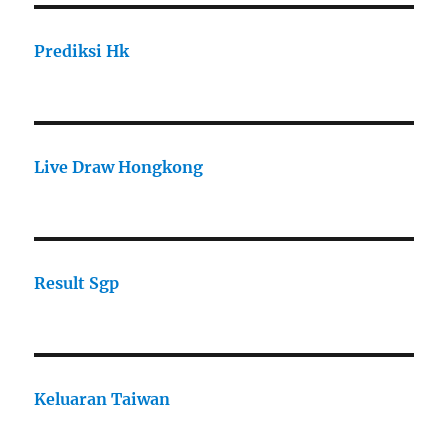
Prediksi Hk
Live Draw Hongkong
Result Sgp
Keluaran Taiwan