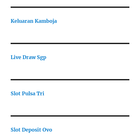
Keluaran Kamboja
Live Draw Sgp
Slot Pulsa Tri
Slot Deposit Ovo