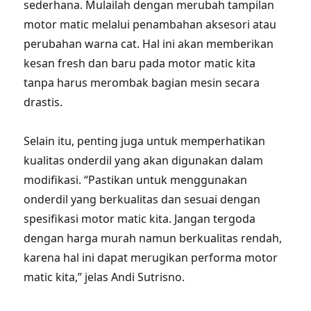
sederhana. Mulailah dengan merubah tampilan
motor matic melalui penambahan aksesori atau
perubahan warna cat. Hal ini akan memberikan
kesan fresh dan baru pada motor matic kita
tanpa harus merombak bagian mesin secara
drastis.
Selain itu, penting juga untuk memperhatikan
kualitas onderdil yang akan digunakan dalam
modifikasi. “Pastikan untuk menggunakan
onderdil yang berkualitas dan sesuai dengan
spesifikasi motor matic kita. Jangan tergoda
dengan harga murah namun berkualitas rendah,
karena hal ini dapat merugikan performa motor
matic kita,” jelas Andi Sutrisno.