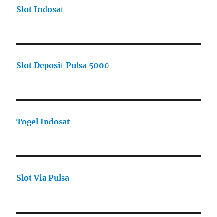
Slot Indosat
Slot Deposit Pulsa 5000
Togel Indosat
Slot Via Pulsa