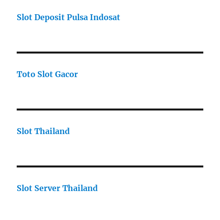
Slot Deposit Pulsa Indosat
Toto Slot Gacor
Slot Thailand
Slot Server Thailand