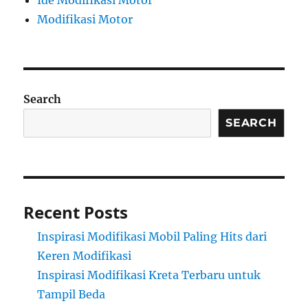
Ide Modifikasi Motor
Modifikasi Motor
Search
SEARCH
Recent Posts
Inspirasi Modifikasi Mobil Paling Hits dari
Keren Modifikasi
Inspirasi Modifikasi Kreta Terbaru untuk
Tampil Beda