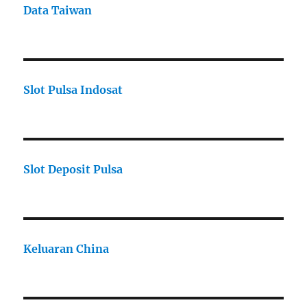
Data Taiwan
Slot Pulsa Indosat
Slot Deposit Pulsa
Keluaran China