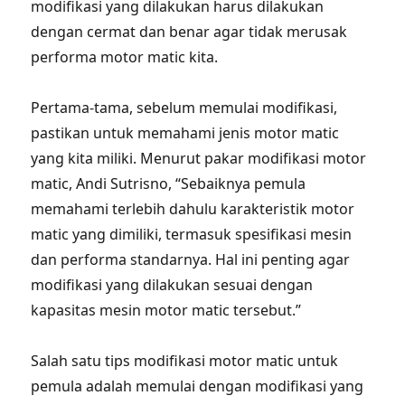
modifikasi yang dilakukan harus dilakukan
dengan cermat dan benar agar tidak merusak
performa motor matic kita.
Pertama-tama, sebelum memulai modifikasi,
pastikan untuk memahami jenis motor matic
yang kita miliki. Menurut pakar modifikasi motor
matic, Andi Sutrisno, “Sebaiknya pemula
memahami terlebih dahulu karakteristik motor
matic yang dimiliki, termasuk spesifikasi mesin
dan performa standarnya. Hal ini penting agar
modifikasi yang dilakukan sesuai dengan
kapasitas mesin motor matic tersebut.”
Salah satu tips modifikasi motor matic untuk
pemula adalah memulai dengan modifikasi yang