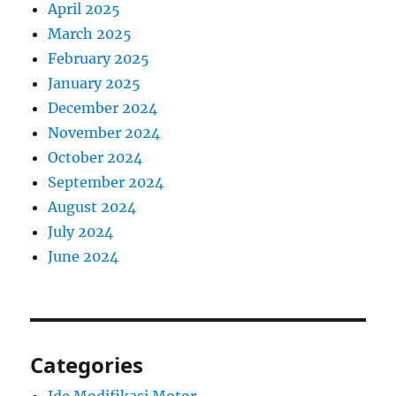
April 2025
March 2025
February 2025
January 2025
December 2024
November 2024
October 2024
September 2024
August 2024
July 2024
June 2024
Categories