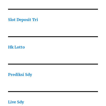
Slot Deposit Tri
Hk Lotto
Prediksi Sdy
Live Sdy