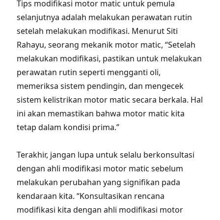
Tips modifikasi motor matic untuk pemula
selanjutnya adalah melakukan perawatan rutin
setelah melakukan modifikasi. Menurut Siti
Rahayu, seorang mekanik motor matic, “Setelah
melakukan modifikasi, pastikan untuk melakukan
perawatan rutin seperti mengganti oli,
memeriksa sistem pendingin, dan mengecek
sistem kelistrikan motor matic secara berkala. Hal
ini akan memastikan bahwa motor matic kita
tetap dalam kondisi prima.”
Terakhir, jangan lupa untuk selalu berkonsultasi
dengan ahli modifikasi motor matic sebelum
melakukan perubahan yang signifikan pada
kendaraan kita. “Konsultasikan rencana
modifikasi kita dengan ahli modifikasi motor