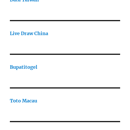
Live Draw China
Bupatitogel
Toto Macau