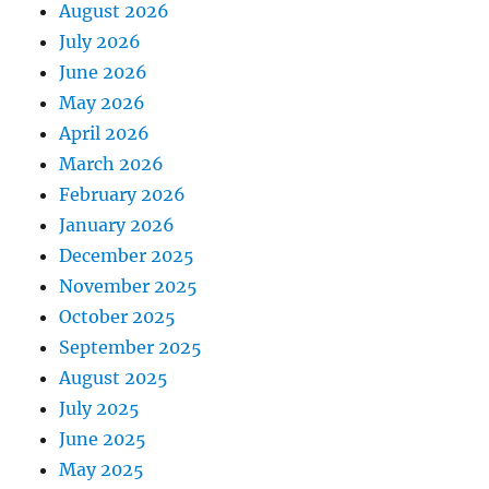
August 2026
July 2026
June 2026
May 2026
April 2026
March 2026
February 2026
January 2026
December 2025
November 2025
October 2025
September 2025
August 2025
July 2025
June 2025
May 2025