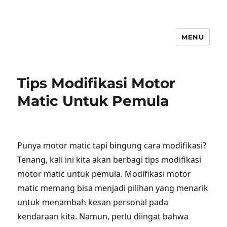
MENU
Tips Modifikasi Motor
Matic Untuk Pemula
Punya motor matic tapi bingung cara modifikasi?
Tenang, kali ini kita akan berbagi tips modifikasi
motor matic untuk pemula. Modifikasi motor
matic memang bisa menjadi pilihan yang menarik
untuk menambah kesan personal pada
kendaraan kita. Namun, perlu diingat bahwa