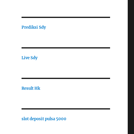
Prediksi Sdy
Live Sdy
Result Hk
slot deposit pulsa 5000