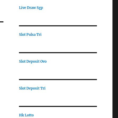
Live Draw Sgp
Slot Pulsa Tri
Slot Deposit Ovo
Slot Deposit Tri
Hk Lotto