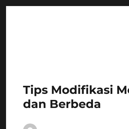
Tips Modifikasi M
dan Berbeda