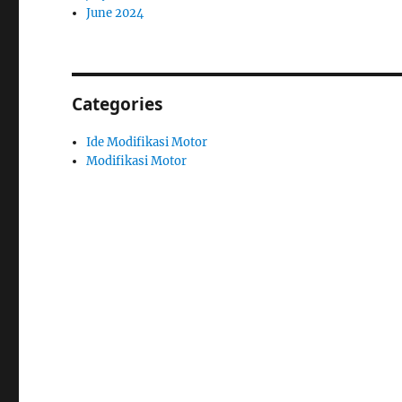
June 2024
Categories
Ide Modifikasi Motor
Modifikasi Motor