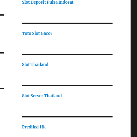
Slot Deposit Pulsa Indosat
Toto Slot Gacor
Slot Thailand
Slot Server Thailand
Prediksi Hk