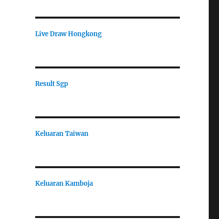
Live Draw Hongkong
Result Sgp
Keluaran Taiwan
Keluaran Kamboja