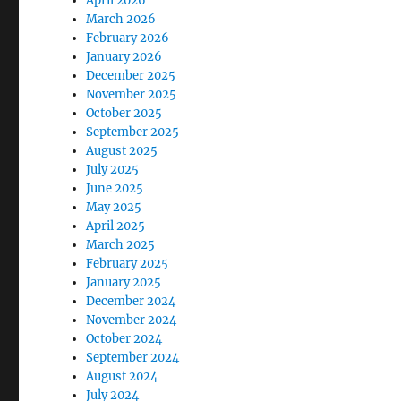
April 2026
March 2026
February 2026
January 2026
December 2025
November 2025
October 2025
September 2025
August 2025
July 2025
June 2025
May 2025
April 2025
March 2025
February 2025
January 2025
December 2024
November 2024
October 2024
September 2024
August 2024
July 2024