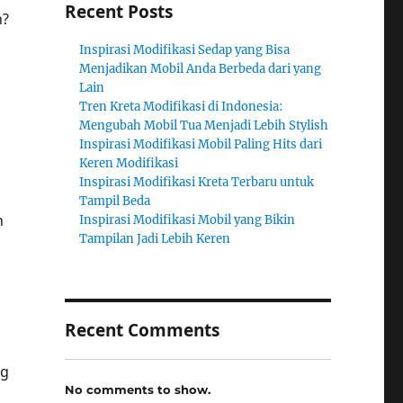
Recent Posts
n?
Inspirasi Modifikasi Sedap yang Bisa
Menjadikan Mobil Anda Berbeda dari yang
Lain
Tren Kreta Modifikasi di Indonesia:
Mengubah Mobil Tua Menjadi Lebih Stylish
Inspirasi Modifikasi Mobil Paling Hits dari
Keren Modifikasi
Inspirasi Modifikasi Kreta Terbaru untuk
Tampil Beda
h
Inspirasi Modifikasi Mobil yang Bikin
Tampilan Jadi Lebih Keren
Recent Comments
ng
No comments to show.