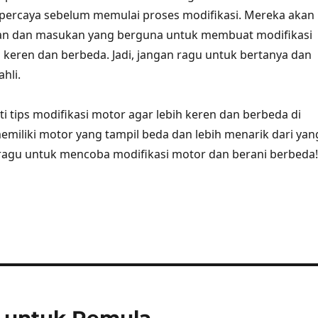
rpercaya sebelum memulai proses modifikasi. Mereka akan
n dan masukan yang berguna untuk membuat modifikasi
 keren dan berbeda. Jadi, jangan ragu untuk bertanya dan
ahli.
 tips modifikasi motor agar lebih keren dan berbeda di
memiliki motor yang tampil beda dan lebih menarik dari yan
an ragu untuk mencoba modifikasi motor dan berani berbeda!