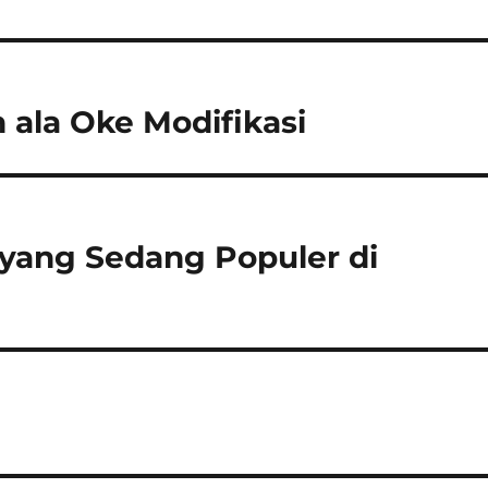
n ala Oke Modifikasi
 yang Sedang Populer di