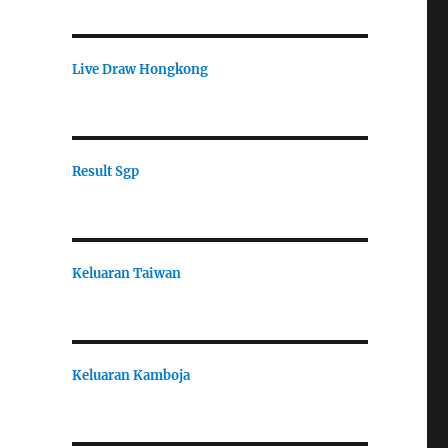
Live Draw Hongkong
Result Sgp
Keluaran Taiwan
Keluaran Kamboja