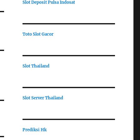
Slot Deposit Pulsa Indosat
Toto Slot Gacor
Slot Thailand
Slot Server Thailand
Prediksi Hk