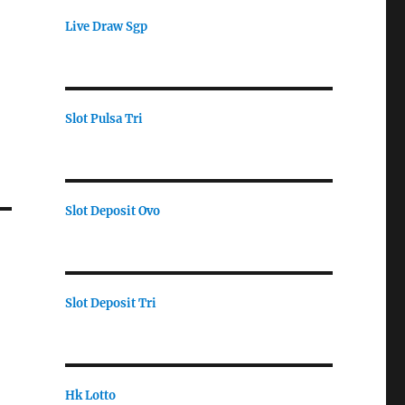
Live Draw Sgp
Slot Pulsa Tri
Slot Deposit Ovo
Slot Deposit Tri
Hk Lotto