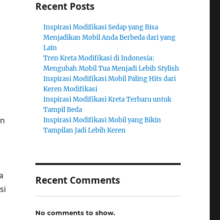
Recent Posts
Inspirasi Modifikasi Sedap yang Bisa
Menjadikan Mobil Anda Berbeda dari yang
Lain
Tren Kreta Modifikasi di Indonesia:
Mengubah Mobil Tua Menjadi Lebih Stylish
Inspirasi Modifikasi Mobil Paling Hits dari
Keren Modifikasi
Inspirasi Modifikasi Kreta Terbaru untuk
Tampil Beda
an
Inspirasi Modifikasi Mobil yang Bikin
Tampilan Jadi Lebih Keren
a
Recent Comments
si
No comments to show.