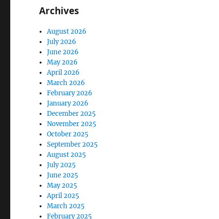
Archives
August 2026
July 2026
June 2026
May 2026
April 2026
March 2026
February 2026
January 2026
December 2025
November 2025
October 2025
September 2025
August 2025
July 2025
June 2025
May 2025
April 2025
March 2025
February 2025