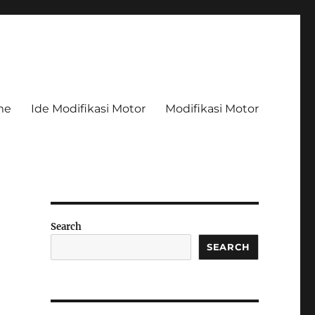
me
Ide Modifikasi Motor
Modifikasi Motor
Search
SEARCH