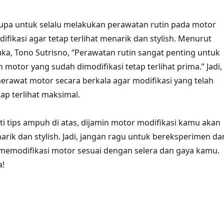
 lupa untuk selalu melakukan perawatan rutin pada motor
fikasi agar tetap terlihat menarik dan stylish. Menurut
a, Tono Sutrisno, “Perawatan rutin sangat penting untuk
motor yang sudah dimodifikasi tetap terlihat prima.” Jadi,
erawat motor secara berkala agar modifikasi yang telah
ap terlihat maksimal.
 tips ampuh di atas, dijamin motor modifikasi kamu akan
narik dan stylish. Jadi, jangan ragu untuk bereksperimen da
memodifikasi motor sesuai dengan selera dan gaya kamu.
a!