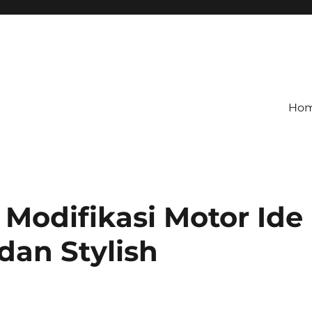
Ho
Modifikasi Motor Ide
an Stylish