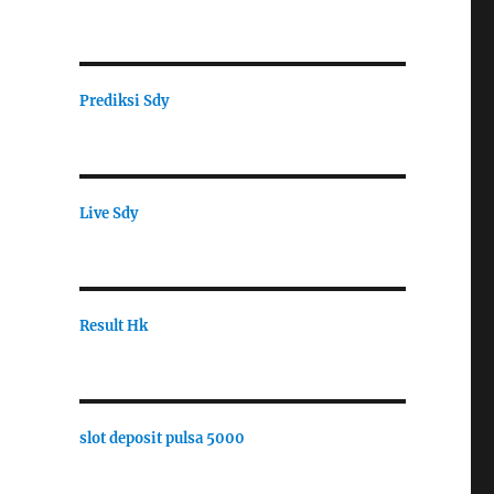
Prediksi Sdy
Live Sdy
Result Hk
slot deposit pulsa 5000