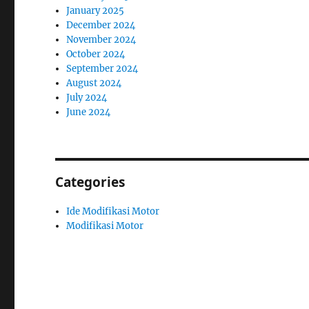
January 2025
December 2024
November 2024
October 2024
September 2024
August 2024
July 2024
June 2024
Categories
Ide Modifikasi Motor
Modifikasi Motor