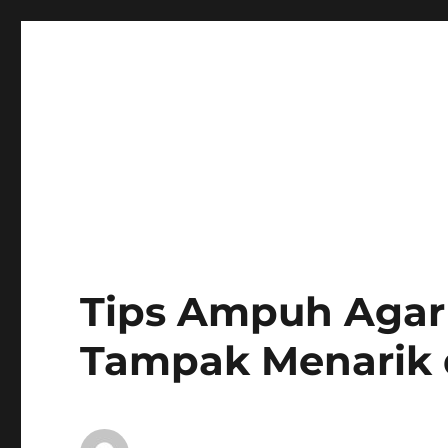
Tips Ampuh Agar 
Tampak Menarik d