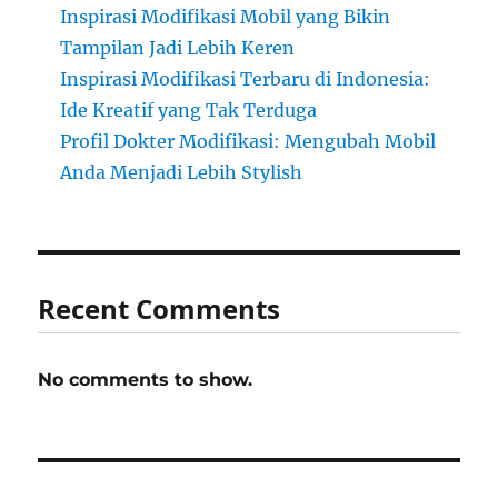
Inspirasi Modifikasi Mobil yang Bikin
Tampilan Jadi Lebih Keren
Inspirasi Modifikasi Terbaru di Indonesia:
Ide Kreatif yang Tak Terduga
Profil Dokter Modifikasi: Mengubah Mobil
Anda Menjadi Lebih Stylish
Recent Comments
No comments to show.