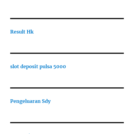
Result Hk
slot deposit pulsa 5000
Pengeluaran Sdy