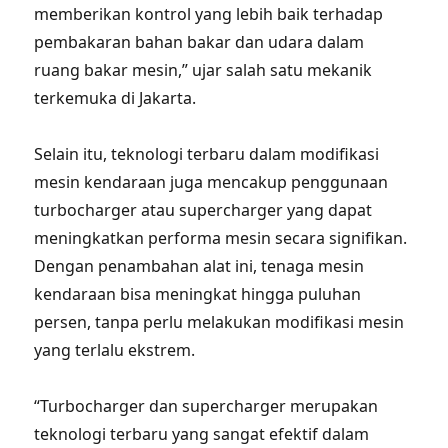
memberikan kontrol yang lebih baik terhadap
pembakaran bahan bakar dan udara dalam
ruang bakar mesin,” ujar salah satu mekanik
terkemuka di Jakarta.
Selain itu, teknologi terbaru dalam modifikasi
mesin kendaraan juga mencakup penggunaan
turbocharger atau supercharger yang dapat
meningkatkan performa mesin secara signifikan.
Dengan penambahan alat ini, tenaga mesin
kendaraan bisa meningkat hingga puluhan
persen, tanpa perlu melakukan modifikasi mesin
yang terlalu ekstrem.
“Turbocharger dan supercharger merupakan
teknologi terbaru yang sangat efektif dalam