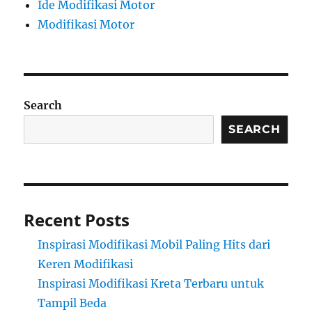
Ide Modifikasi Motor
Modifikasi Motor
Search
SEARCH
Recent Posts
Inspirasi Modifikasi Mobil Paling Hits dari
Keren Modifikasi
Inspirasi Modifikasi Kreta Terbaru untuk
Tampil Beda