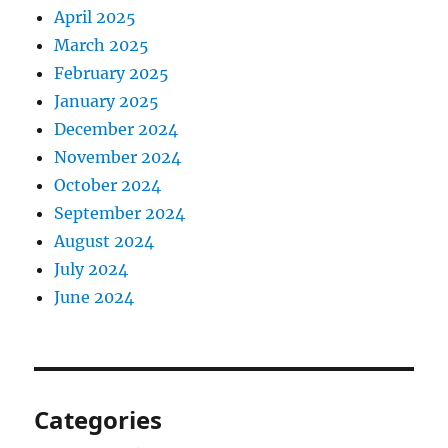
April 2025
March 2025
February 2025
January 2025
December 2024
November 2024
October 2024
September 2024
August 2024
July 2024
June 2024
Categories