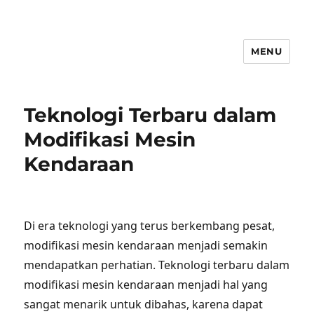
MENU
Teknologi Terbaru dalam
Modifikasi Mesin
Kendaraan
Di era teknologi yang terus berkembang pesat,
modifikasi mesin kendaraan menjadi semakin
mendapatkan perhatian. Teknologi terbaru dalam
modifikasi mesin kendaraan menjadi hal yang
sangat menarik untuk dibahas, karena dapat