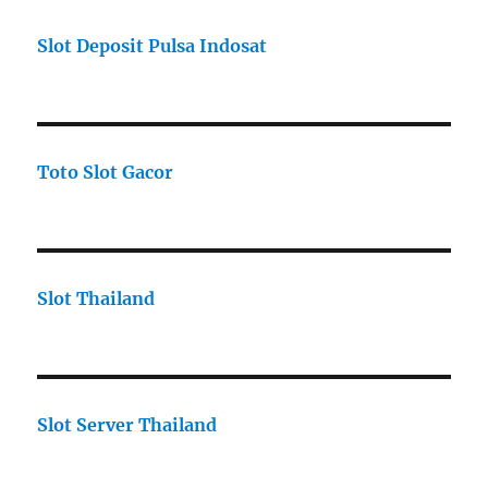
Slot Deposit Pulsa Indosat
Toto Slot Gacor
Slot Thailand
Slot Server Thailand