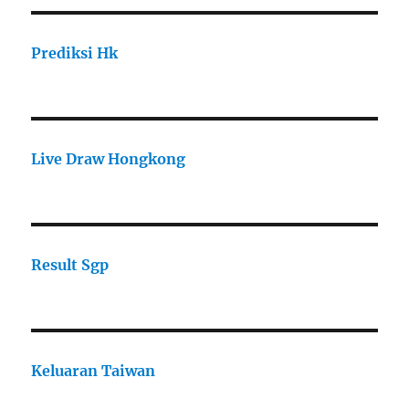
Prediksi Hk
Live Draw Hongkong
Result Sgp
Keluaran Taiwan