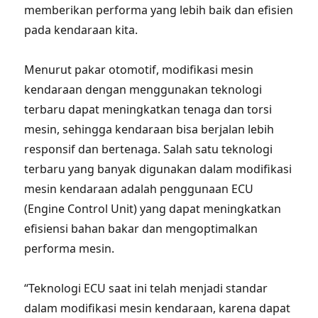
memberikan performa yang lebih baik dan efisien
pada kendaraan kita.
Menurut pakar otomotif, modifikasi mesin
kendaraan dengan menggunakan teknologi
terbaru dapat meningkatkan tenaga dan torsi
mesin, sehingga kendaraan bisa berjalan lebih
responsif dan bertenaga. Salah satu teknologi
terbaru yang banyak digunakan dalam modifikasi
mesin kendaraan adalah penggunaan ECU
(Engine Control Unit) yang dapat meningkatkan
efisiensi bahan bakar dan mengoptimalkan
performa mesin.
“Teknologi ECU saat ini telah menjadi standar
dalam modifikasi mesin kendaraan, karena dapat