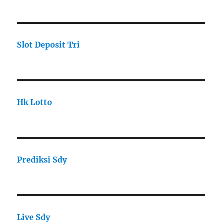
Slot Deposit Tri
Hk Lotto
Prediksi Sdy
Live Sdy