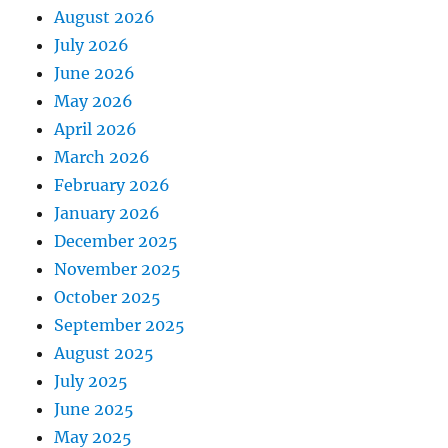
August 2026
July 2026
June 2026
May 2026
April 2026
March 2026
February 2026
January 2026
December 2025
November 2025
October 2025
September 2025
August 2025
July 2025
June 2025
May 2025