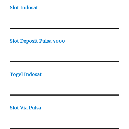
Slot Indosat
Slot Deposit Pulsa 5000
Togel Indosat
Slot Via Pulsa