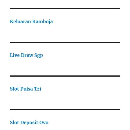
Keluaran Kamboja
Live Draw Sgp
Slot Pulsa Tri
Slot Deposit Ovo