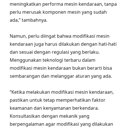
meningkatkan performa mesin kendaraan, tanpa
perlu merusak komponen mesin yang sudah
ada,” tambahnya.
Namun, perlu diingat bahwa modifikasi mesin
kendaraan juga harus dilakukan dengan hati-hati
dan sesuai dengan regulasi yang berlaku.
Menggunakan teknologi terbaru dalam
modifikasi mesin kendaraan bukan berarti bisa
sembarangan dan melanggar aturan yang ada.
“Ketika melakukan modifikasi mesin kendaraan,
pastikan untuk tetap memperhatikan faktor
keamanan dan kenyamanan berkendara.
Konsultasikan dengan mekanik yang
berpengalaman agar modifikasi yang dilakukan