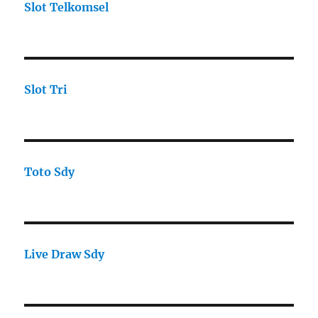
Slot Telkomsel
Slot Tri
Toto Sdy
Live Draw Sdy