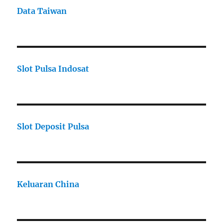
Data Taiwan
Slot Pulsa Indosat
Slot Deposit Pulsa
Keluaran China