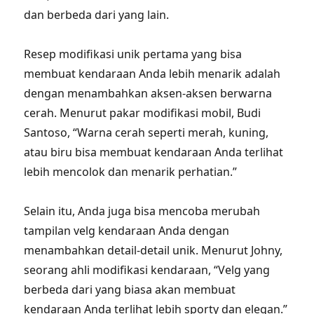
dan berbeda dari yang lain.
Resep modifikasi unik pertama yang bisa
membuat kendaraan Anda lebih menarik adalah
dengan menambahkan aksen-aksen berwarna
cerah. Menurut pakar modifikasi mobil, Budi
Santoso, “Warna cerah seperti merah, kuning,
atau biru bisa membuat kendaraan Anda terlihat
lebih mencolok dan menarik perhatian.”
Selain itu, Anda juga bisa mencoba merubah
tampilan velg kendaraan Anda dengan
menambahkan detail-detail unik. Menurut Johny,
seorang ahli modifikasi kendaraan, “Velg yang
berbeda dari yang biasa akan membuat
kendaraan Anda terlihat lebih sporty dan elegan.”