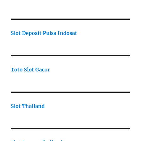
Slot Deposit Pulsa Indosat
Toto Slot Gacor
Slot Thailand