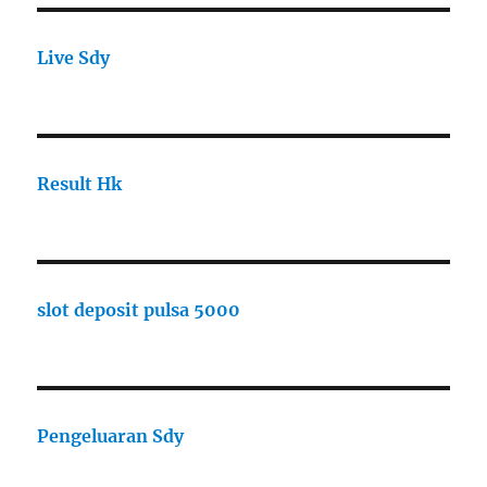
Live Sdy
Result Hk
slot deposit pulsa 5000
Pengeluaran Sdy