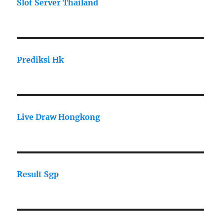
Slot Server Thailand
Prediksi Hk
Live Draw Hongkong
Result Sgp