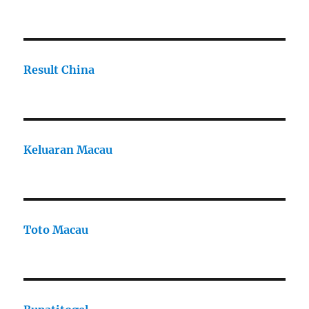
Result China
Keluaran Macau
Toto Macau