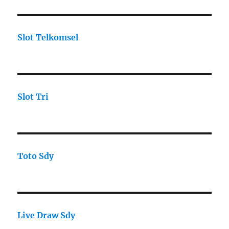
Slot Telkomsel
Slot Tri
Toto Sdy
Live Draw Sdy