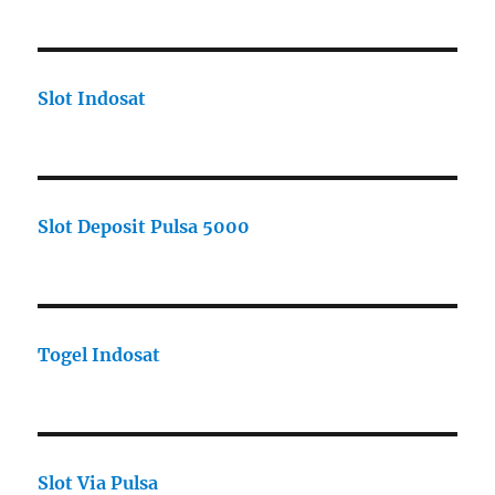
Slot Indosat
Slot Deposit Pulsa 5000
Togel Indosat
Slot Via Pulsa