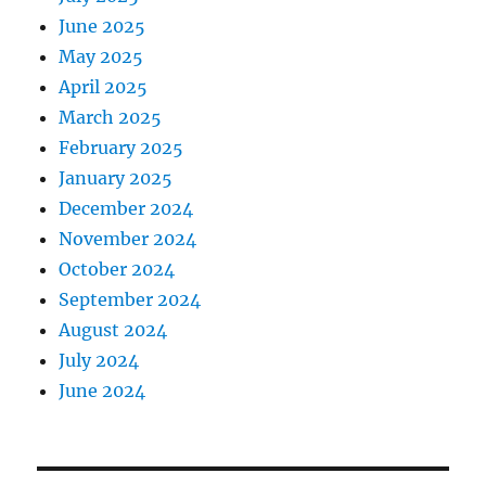
June 2025
May 2025
April 2025
March 2025
February 2025
January 2025
December 2024
November 2024
October 2024
September 2024
August 2024
July 2024
June 2024