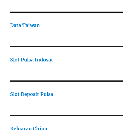
Data Taiwan
Slot Pulsa Indosat
Slot Deposit Pulsa
Keluaran China