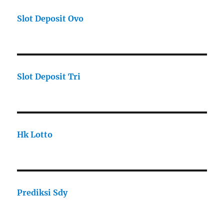
Slot Deposit Ovo
Slot Deposit Tri
Hk Lotto
Prediksi Sdy