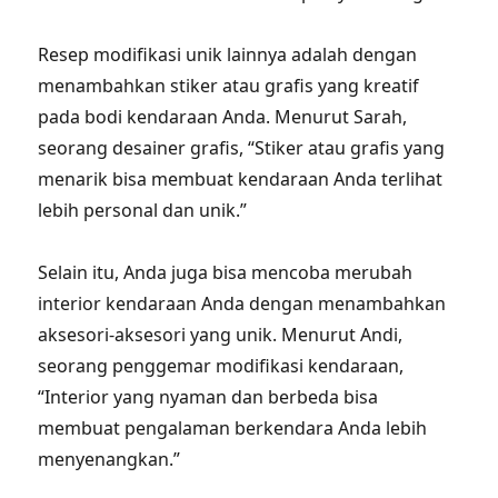
Resep modifikasi unik lainnya adalah dengan
menambahkan stiker atau grafis yang kreatif
pada bodi kendaraan Anda. Menurut Sarah,
seorang desainer grafis, “Stiker atau grafis yang
menarik bisa membuat kendaraan Anda terlihat
lebih personal dan unik.”
Selain itu, Anda juga bisa mencoba merubah
interior kendaraan Anda dengan menambahkan
aksesori-aksesori yang unik. Menurut Andi,
seorang penggemar modifikasi kendaraan,
“Interior yang nyaman dan berbeda bisa
membuat pengalaman berkendara Anda lebih
menyenangkan.”