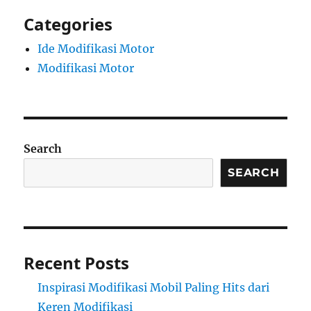
Categories
Ide Modifikasi Motor
Modifikasi Motor
Search
SEARCH
Recent Posts
Inspirasi Modifikasi Mobil Paling Hits dari
Keren Modifikasi