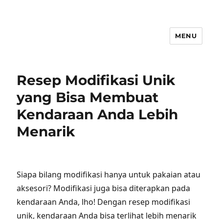
MENU
Resep Modifikasi Unik
yang Bisa Membuat
Kendaraan Anda Lebih
Menarik
Siapa bilang modifikasi hanya untuk pakaian atau
aksesori? Modifikasi juga bisa diterapkan pada
kendaraan Anda, lho! Dengan resep modifikasi
unik, kendaraan Anda bisa terlihat lebih menarik