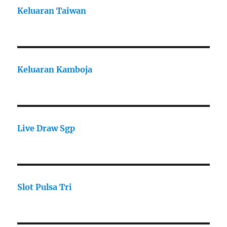
Keluaran Taiwan
Keluaran Kamboja
Live Draw Sgp
Slot Pulsa Tri