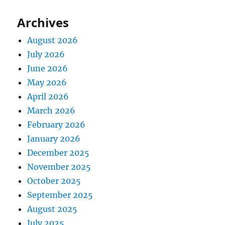
Archives
August 2026
July 2026
June 2026
May 2026
April 2026
March 2026
February 2026
January 2026
December 2025
November 2025
October 2025
September 2025
August 2025
July 2025