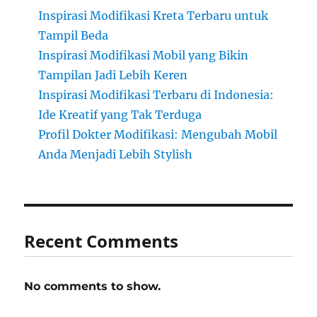
Inspirasi Modifikasi Kreta Terbaru untuk
Tampil Beda
Inspirasi Modifikasi Mobil yang Bikin
Tampilan Jadi Lebih Keren
Inspirasi Modifikasi Terbaru di Indonesia:
Ide Kreatif yang Tak Terduga
Profil Dokter Modifikasi: Mengubah Mobil
Anda Menjadi Lebih Stylish
Recent Comments
No comments to show.