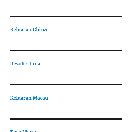
Keluaran China
Result China
Keluaran Macau