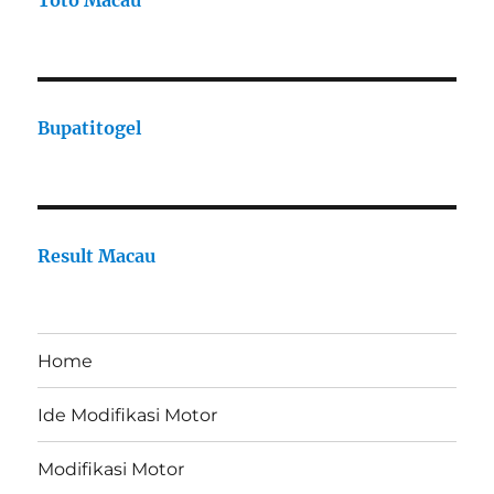
Toto Macau
Bupatitogel
Result Macau
Home
Ide Modifikasi Motor
Modifikasi Motor