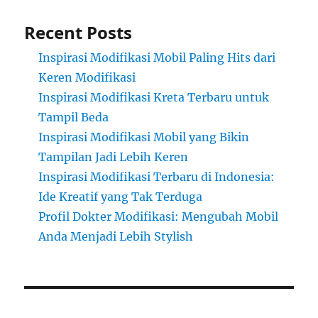
Recent Posts
Inspirasi Modifikasi Mobil Paling Hits dari
Keren Modifikasi
Inspirasi Modifikasi Kreta Terbaru untuk
Tampil Beda
Inspirasi Modifikasi Mobil yang Bikin
Tampilan Jadi Lebih Keren
Inspirasi Modifikasi Terbaru di Indonesia:
Ide Kreatif yang Tak Terduga
Profil Dokter Modifikasi: Mengubah Mobil
Anda Menjadi Lebih Stylish