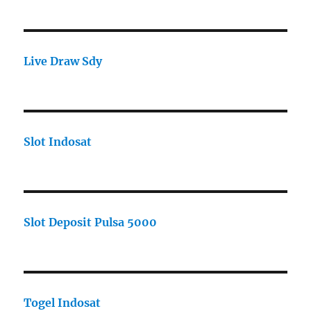
Live Draw Sdy
Slot Indosat
Slot Deposit Pulsa 5000
Togel Indosat