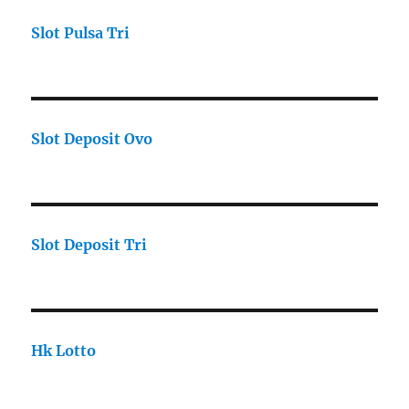
Slot Pulsa Tri
Slot Deposit Ovo
Slot Deposit Tri
Hk Lotto