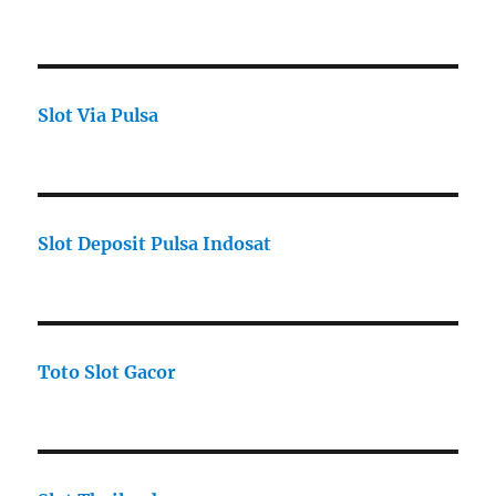
Slot Via Pulsa
Slot Deposit Pulsa Indosat
Toto Slot Gacor