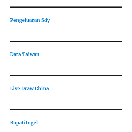
Pengeluaran Sdy
Data Taiwan
Live Draw China
Bupatitogel