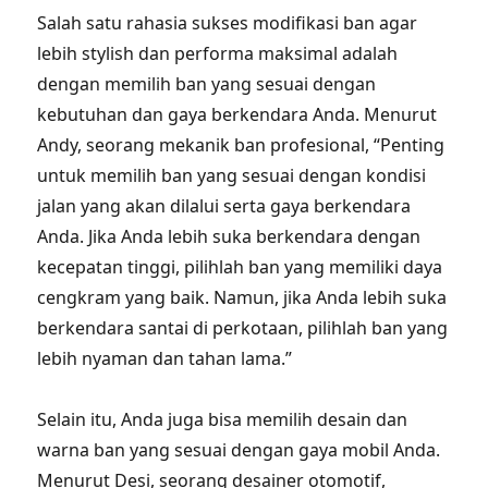
Salah satu rahasia sukses modifikasi ban agar
lebih stylish dan performa maksimal adalah
dengan memilih ban yang sesuai dengan
kebutuhan dan gaya berkendara Anda. Menurut
Andy, seorang mekanik ban profesional, “Penting
untuk memilih ban yang sesuai dengan kondisi
jalan yang akan dilalui serta gaya berkendara
Anda. Jika Anda lebih suka berkendara dengan
kecepatan tinggi, pilihlah ban yang memiliki daya
cengkram yang baik. Namun, jika Anda lebih suka
berkendara santai di perkotaan, pilihlah ban yang
lebih nyaman dan tahan lama.”
Selain itu, Anda juga bisa memilih desain dan
warna ban yang sesuai dengan gaya mobil Anda.
Menurut Desi, seorang desainer otomotif,