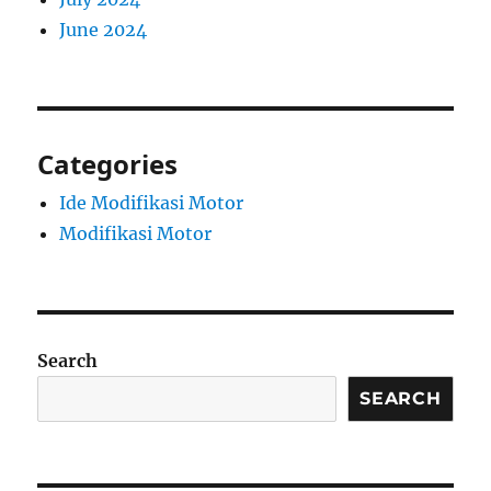
June 2024
Categories
Ide Modifikasi Motor
Modifikasi Motor
Search
SEARCH