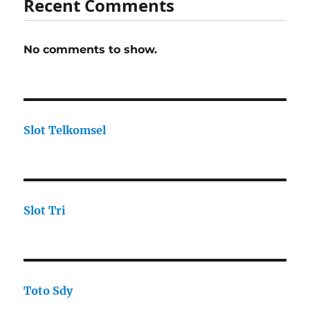
Recent Comments
No comments to show.
Slot Telkomsel
Slot Tri
Toto Sdy