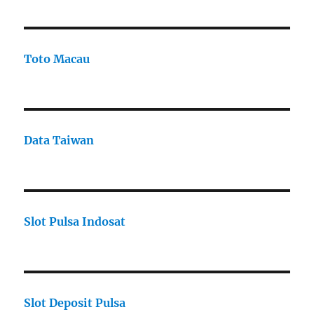
Toto Macau
Data Taiwan
Slot Pulsa Indosat
Slot Deposit Pulsa