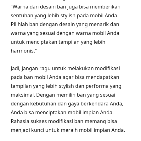
“Warna dan desain ban juga bisa memberikan
sentuhan yang lebih stylish pada mobil Anda.
Pilihlah ban dengan desain yang menarik dan
warna yang sesuai dengan warna mobil Anda
untuk menciptakan tampilan yang lebih
harmonis.”
Jadi, jangan ragu untuk melakukan modifikasi
pada ban mobil Anda agar bisa mendapatkan
tampilan yang lebih stylish dan performa yang
maksimal. Dengan memilih ban yang sesuai
dengan kebutuhan dan gaya berkendara Anda,
Anda bisa menciptakan mobil impian Anda.
Rahasia sukses modifikasi ban memang bisa
menjadi kunci untuk meraih mobil impian Anda.