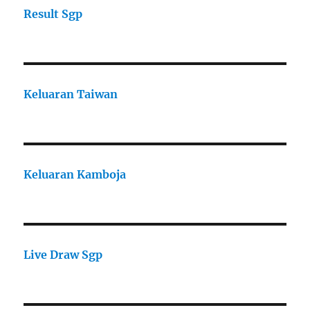
Result Sgp
Keluaran Taiwan
Keluaran Kamboja
Live Draw Sgp