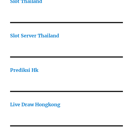
Slot Thailand
Slot Server Thailand
Prediksi Hk
Live Draw Hongkong