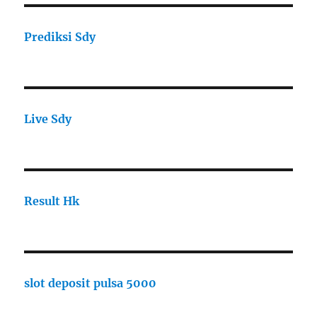
Prediksi Sdy
Live Sdy
Result Hk
slot deposit pulsa 5000