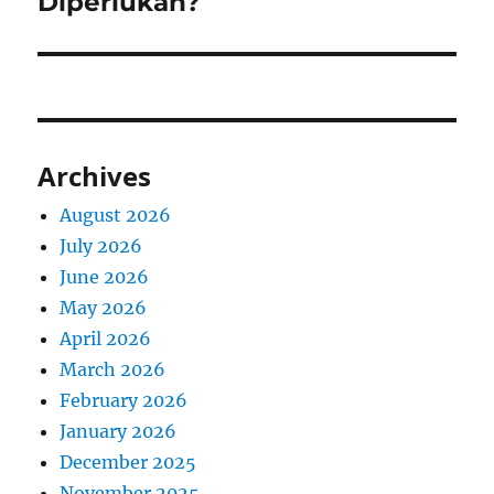
Diperlukan?
Archives
August 2026
July 2026
June 2026
May 2026
April 2026
March 2026
February 2026
January 2026
December 2025
November 2025