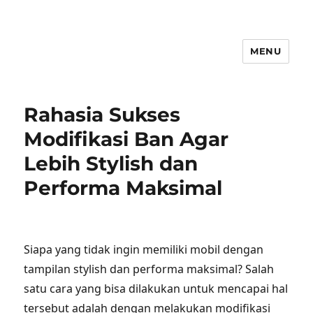
MENU
Rahasia Sukses
Modifikasi Ban Agar
Lebih Stylish dan
Performa Maksimal
Siapa yang tidak ingin memiliki mobil dengan
tampilan stylish dan performa maksimal? Salah
satu cara yang bisa dilakukan untuk mencapai hal
tersebut adalah dengan melakukan modifikasi