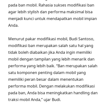
pada ban mobil. Rahasia sukses modifikasi ban
agar lebih stylish dan performa maksimal bisa
menjadi kunci untuk mendapatkan mobil impian
Anda.
Menurut pakar modifikasi mobil, Budi Santoso,
modifikasi ban merupakan salah satu hal yang
tidak boleh diabaikan jika Anda ingin memiliki
mobil dengan tampilan yang lebih menarik dan
performa yang lebih baik. “Ban merupakan salah
satu komponen penting dalam mobil yang
memiliki peran besar dalam menentukan
performa mobil. Dengan melakukan modifikasi
pada ban, Anda bisa meningkatkan handling dan
traksi mobil Anda,” ujar Budi.