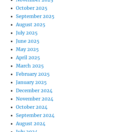
October 2025
September 2025
August 2025
July 2025
June 2025
May 2025
April 2025
March 2025
February 2025
January 2025
December 2024
November 2024
October 2024
September 2024
August 2024
July 2024