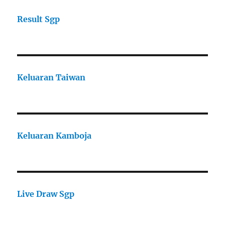
Result Sgp
Keluaran Taiwan
Keluaran Kamboja
Live Draw Sgp