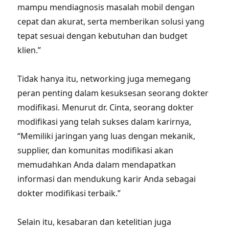
mampu mendiagnosis masalah mobil dengan
cepat dan akurat, serta memberikan solusi yang
tepat sesuai dengan kebutuhan dan budget
klien.”
Tidak hanya itu, networking juga memegang
peran penting dalam kesuksesan seorang dokter
modifikasi. Menurut dr. Cinta, seorang dokter
modifikasi yang telah sukses dalam karirnya,
“Memiliki jaringan yang luas dengan mekanik,
supplier, dan komunitas modifikasi akan
memudahkan Anda dalam mendapatkan
informasi dan mendukung karir Anda sebagai
dokter modifikasi terbaik.”
Selain itu, kesabaran dan ketelitian juga