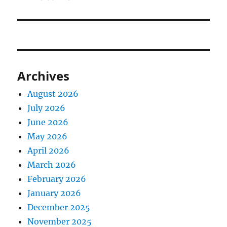
Archives
August 2026
July 2026
June 2026
May 2026
April 2026
March 2026
February 2026
January 2026
December 2025
November 2025