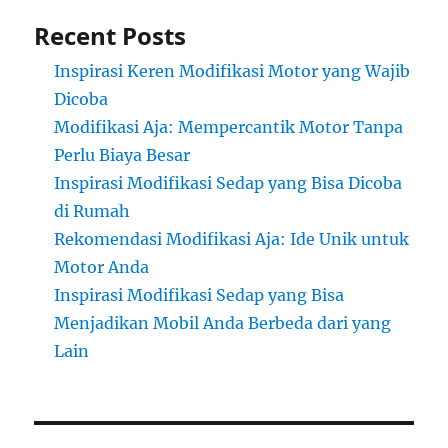
Recent Posts
Inspirasi Keren Modifikasi Motor yang Wajib
Dicoba
Modifikasi Aja: Mempercantik Motor Tanpa
Perlu Biaya Besar
Inspirasi Modifikasi Sedap yang Bisa Dicoba
di Rumah
Rekomendasi Modifikasi Aja: Ide Unik untuk
Motor Anda
Inspirasi Modifikasi Sedap yang Bisa
Menjadikan Mobil Anda Berbeda dari yang
Lain