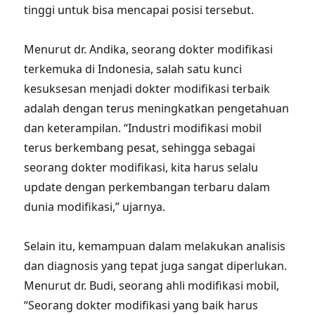
tinggi untuk bisa mencapai posisi tersebut.
Menurut dr. Andika, seorang dokter modifikasi
terkemuka di Indonesia, salah satu kunci
kesuksesan menjadi dokter modifikasi terbaik
adalah dengan terus meningkatkan pengetahuan
dan keterampilan. “Industri modifikasi mobil
terus berkembang pesat, sehingga sebagai
seorang dokter modifikasi, kita harus selalu
update dengan perkembangan terbaru dalam
dunia modifikasi,” ujarnya.
Selain itu, kemampuan dalam melakukan analisis
dan diagnosis yang tepat juga sangat diperlukan.
Menurut dr. Budi, seorang ahli modifikasi mobil,
“Seorang dokter modifikasi yang baik harus