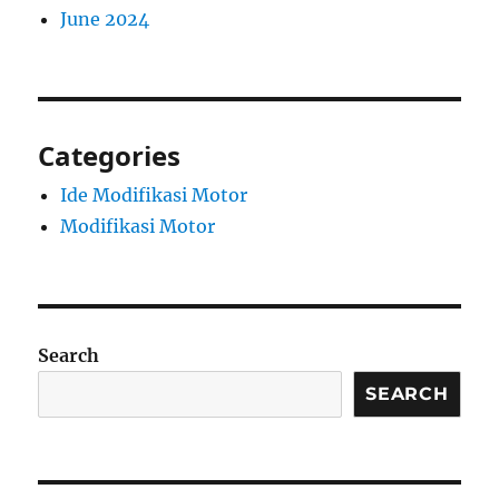
June 2024
Categories
Ide Modifikasi Motor
Modifikasi Motor
Search
SEARCH