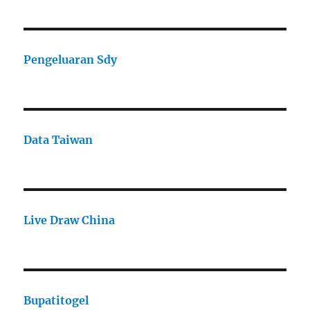
Pengeluaran Sdy
Data Taiwan
Live Draw China
Bupatitogel