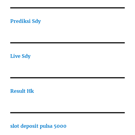
Prediksi Sdy
Live Sdy
Result Hk
slot deposit pulsa 5000