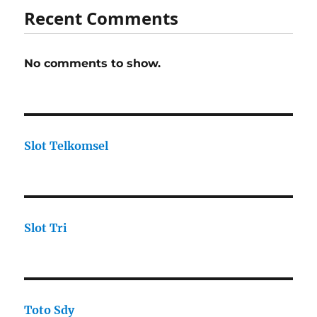
Recent Comments
No comments to show.
Slot Telkomsel
Slot Tri
Toto Sdy