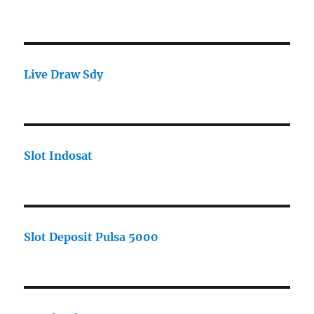
Live Draw Sdy
Slot Indosat
Slot Deposit Pulsa 5000