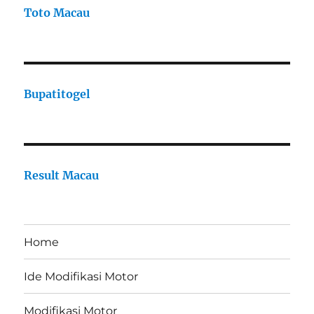
Toto Macau
Bupatitogel
Result Macau
Home
Ide Modifikasi Motor
Modifikasi Motor