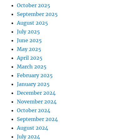
October 2025
September 2025
August 2025
July 2025
June 2025
May 2025
April 2025
March 2025
February 2025
January 2025
December 2024
November 2024
October 2024
September 2024
August 2024
July 2024