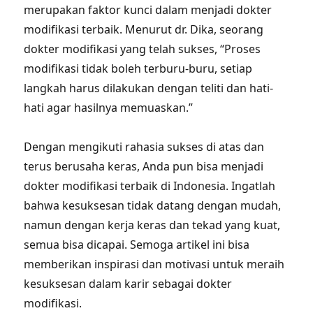
merupakan faktor kunci dalam menjadi dokter
modifikasi terbaik. Menurut dr. Dika, seorang
dokter modifikasi yang telah sukses, “Proses
modifikasi tidak boleh terburu-buru, setiap
langkah harus dilakukan dengan teliti dan hati-
hati agar hasilnya memuaskan.”
Dengan mengikuti rahasia sukses di atas dan
terus berusaha keras, Anda pun bisa menjadi
dokter modifikasi terbaik di Indonesia. Ingatlah
bahwa kesuksesan tidak datang dengan mudah,
namun dengan kerja keras dan tekad yang kuat,
semua bisa dicapai. Semoga artikel ini bisa
memberikan inspirasi dan motivasi untuk meraih
kesuksesan dalam karir sebagai dokter
modifikasi.