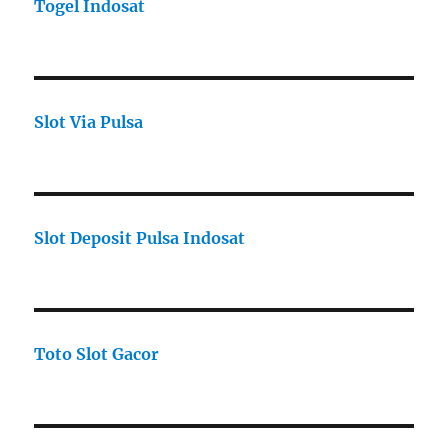
Togel Indosat
Slot Via Pulsa
Slot Deposit Pulsa Indosat
Toto Slot Gacor