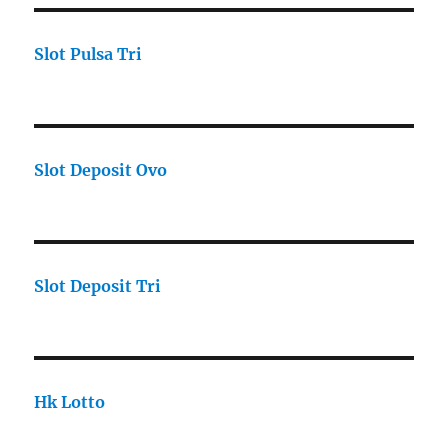
Slot Pulsa Tri
Slot Deposit Ovo
Slot Deposit Tri
Hk Lotto