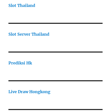
Slot Thailand
Slot Server Thailand
Prediksi Hk
Live Draw Hongkong