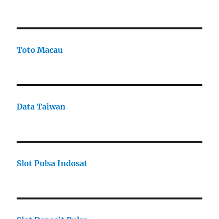
Toto Macau
Data Taiwan
Slot Pulsa Indosat