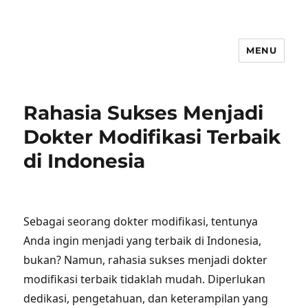
MENU
Rahasia Sukses Menjadi
Dokter Modifikasi Terbaik
di Indonesia
Sebagai seorang dokter modifikasi, tentunya
Anda ingin menjadi yang terbaik di Indonesia,
bukan? Namun, rahasia sukses menjadi dokter
modifikasi terbaik tidaklah mudah. Diperlukan
dedikasi, pengetahuan, dan keterampilan yang