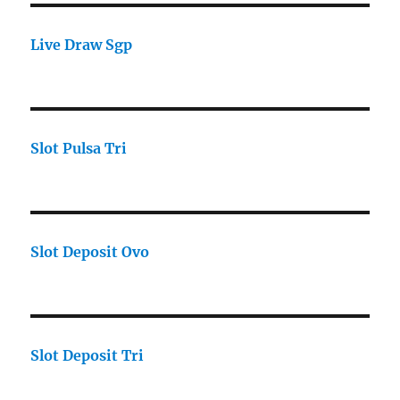
Live Draw Sgp
Slot Pulsa Tri
Slot Deposit Ovo
Slot Deposit Tri