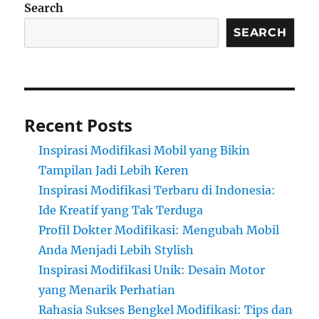
Search
SEARCH
Recent Posts
Inspirasi Modifikasi Mobil yang Bikin
Tampilan Jadi Lebih Keren
Inspirasi Modifikasi Terbaru di Indonesia:
Ide Kreatif yang Tak Terduga
Profil Dokter Modifikasi: Mengubah Mobil
Anda Menjadi Lebih Stylish
Inspirasi Modifikasi Unik: Desain Motor
yang Menarik Perhatian
Rahasia Sukses Bengkel Modifikasi: Tips dan