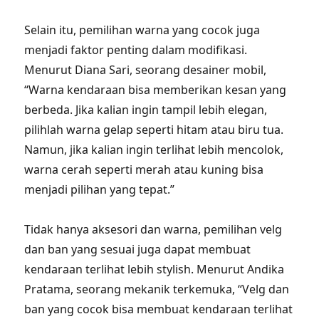
Selain itu, pemilihan warna yang cocok juga
menjadi faktor penting dalam modifikasi.
Menurut Diana Sari, seorang desainer mobil,
“Warna kendaraan bisa memberikan kesan yang
berbeda. Jika kalian ingin tampil lebih elegan,
pilihlah warna gelap seperti hitam atau biru tua.
Namun, jika kalian ingin terlihat lebih mencolok,
warna cerah seperti merah atau kuning bisa
menjadi pilihan yang tepat.”
Tidak hanya aksesori dan warna, pemilihan velg
dan ban yang sesuai juga dapat membuat
kendaraan terlihat lebih stylish. Menurut Andika
Pratama, seorang mekanik terkemuka, “Velg dan
ban yang cocok bisa membuat kendaraan terlihat