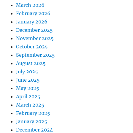
March 2026
February 2026
January 2026
December 2025
November 2025
October 2025
September 2025
August 2025
July 2025
June 2025
May 2025
April 2025
March 2025
February 2025
January 2025
December 2024