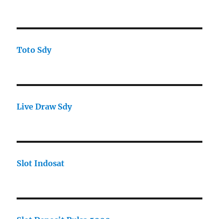
Toto Sdy
Live Draw Sdy
Slot Indosat