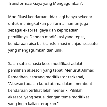
Transformasi Gaya yang Mengagumkan”.
Modifikasi kendaraan tidak lagi hanya sekedar
untuk meningkatkan performa, namun juga
sebagai ekspresi gaya dan kepribadian
pemiliknya. Dengan modifikasi yang tepat,
kendaraan bisa bertransformasi menjadi sesuatu
yang mengagumkan dan unik.
Salah satu rahasia kece modifikasi adalah
pemilihan aksesori yang tepat. Menurut Ahmad
Ramadhan, seorang modifikator terkenal,
“Aksesori adalah kunci utama dalam membuat
kendaraan terlihat lebih menarik. Pilihlah
aksesori yang sesuai dengan tema modifikasi
yang ingin kalian terapkan.”