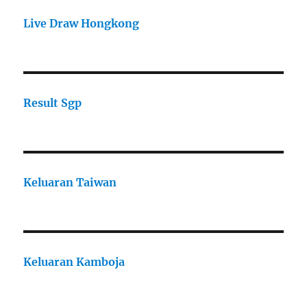
Live Draw Hongkong
Result Sgp
Keluaran Taiwan
Keluaran Kamboja