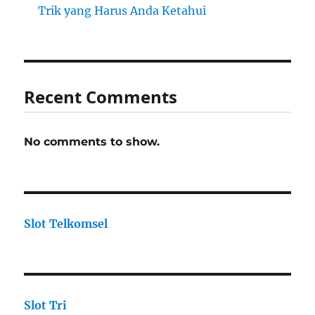
Trik yang Harus Anda Ketahui
Recent Comments
No comments to show.
Slot Telkomsel
Slot Tri