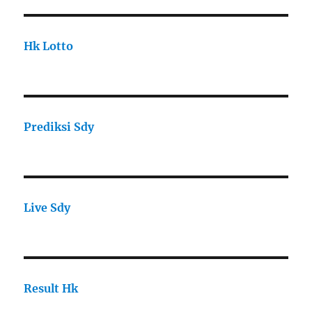
Hk Lotto
Prediksi Sdy
Live Sdy
Result Hk