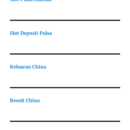
Slot Deposit Pulsa
Keluaran China
Result China