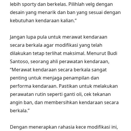
lebih sporty dan berkelas. Pilihlah velg dengan
desain yang menarik dan ban yang sesuai dengan
kebutuhan kendaraan kalian.”
Jangan lupa pula untuk merawat kendaraan
secara berkala agar modifikasi yang telah
dilakukan tetap terlihat maksimal. Menurut Budi
Santoso, seorang ahli perawatan kendaraan,
“Merawat kendaraan secara berkala sangat
penting untuk menjaga penampilan dan
performa kendaraan. Pastikan untuk melakukan
perawatan rutin seperti ganti oli, cek tekanan
angin ban, dan membersihkan kendaraan secara
berkala.”
Dengan menerapkan rahasia kece modifikasi ini,