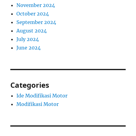
November 2024
October 2024
September 2024
August 2024
July 2024
June 2024
Categories
Ide Modifikasi Motor
Modifikasi Motor