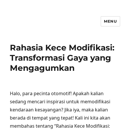
MENU
Rahasia Kece Modifikasi:
Transformasi Gaya yang
Mengagumkan
Halo, para pecinta otomotif! Apakah kalian
sedang mencari inspirasi untuk memodifikasi
kendaraan kesayangan? Jika iya, maka kalian
berada di tempat yang tepat! Kali ini kita akan
membahas tentang “Rahasia Kece Modifikasi: