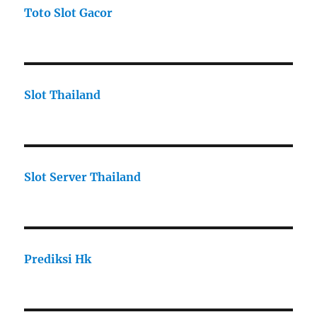
Toto Slot Gacor
Slot Thailand
Slot Server Thailand
Prediksi Hk