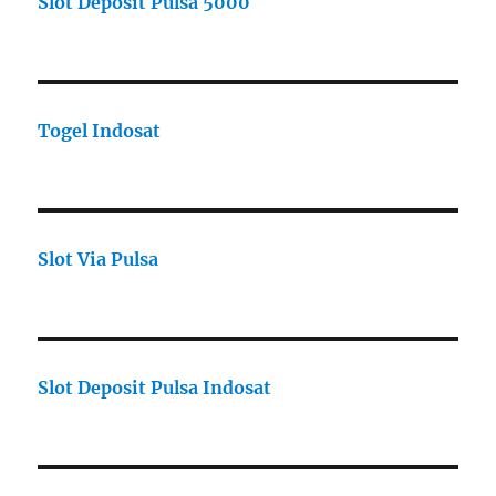
Slot Deposit Pulsa 5000
Togel Indosat
Slot Via Pulsa
Slot Deposit Pulsa Indosat