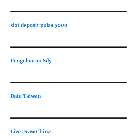
slot deposit pulsa 5000
Pengeluaran Sdy
Data Taiwan
Live Draw China