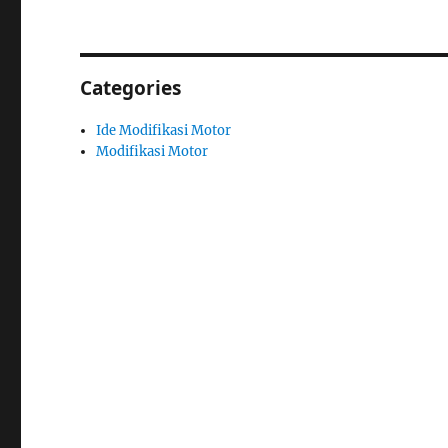
Categories
Ide Modifikasi Motor
Modifikasi Motor