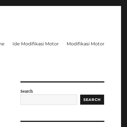
me
Ide Modifikasi Motor
Modifikasi Motor
Search
SEARCH