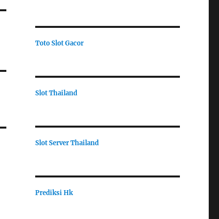
Toto Slot Gacor
Slot Thailand
Slot Server Thailand
Prediksi Hk