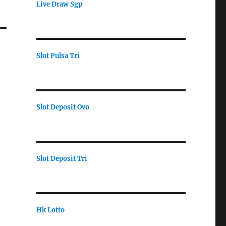
Live Draw Sgp
Slot Pulsa Tri
Slot Deposit Ovo
Slot Deposit Tri
Hk Lotto