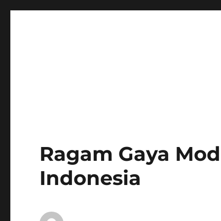
Ragam Gaya Modif
Indonesia