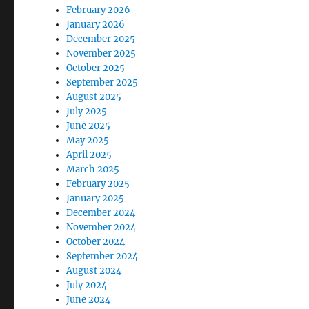
February 2026
January 2026
December 2025
November 2025
October 2025
September 2025
August 2025
July 2025
June 2025
May 2025
April 2025
March 2025
February 2025
January 2025
December 2024
November 2024
October 2024
September 2024
August 2024
July 2024
June 2024