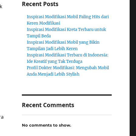
Recent Posts
k
Inspirasi Modifikasi Mobil Paling Hits dari
Keren Modifikasi
Inspirasi Modifikasi Kreta Terbaru untuk
Tampil Beda
Inspirasi Modifikasi Mobil yang Bikin
Tampilan Jadi Lebih Keren
Inspirasi Modifikasi Terbaru di Indonesia:
Ide Kreatif yang Tak Terduga
Profil Dokter Modifikasi: Mengubah Mobil
Anda Menjadi Lebih Stylish
Recent Comments
ra
No comments to show.