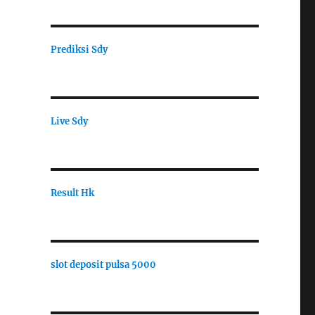
Prediksi Sdy
Live Sdy
Result Hk
slot deposit pulsa 5000