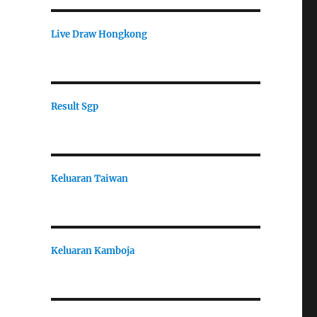
Live Draw Hongkong
Result Sgp
Keluaran Taiwan
Keluaran Kamboja