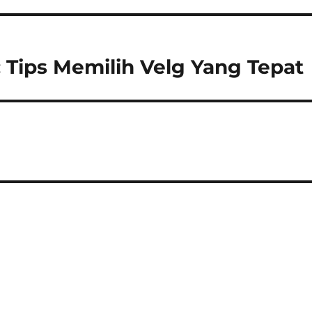
 Tips Memilih Velg Yang Tepat