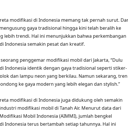
ta modifikasi di Indonesia memang tak pernah surut. Dar
mengusung gaya tradisional hingga kini telah beralih ke
g lebih trendi. Hal ini menunjukkan bahwa perkembangan
di Indonesia semakin pesat dan kreatif.
eorang penggemar modifikasi mobil dari Jakarta, “Dulu
di Indonesia identik dengan gaya tradisional seperti stiker-
olok dan lampu neon yang berkilau. Namun sekarang, tren
 condong ke gaya modern yang lebih elegan dan stylish.”
ta modifikasi di Indonesia juga didukung oleh semakin
dustri modifikasi mobil di Tanah Air. Menurut data dari
 Modifikasi Mobil Indonesia (AIMMI), jumlah bengkel
di Indonesia terus bertambah setiap tahunnya. Hal ini