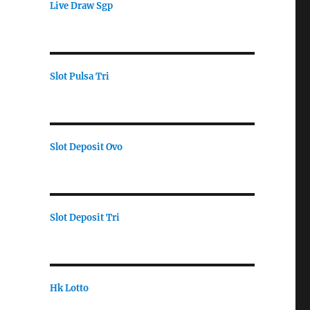
Live Draw Sgp
Slot Pulsa Tri
Slot Deposit Ovo
Slot Deposit Tri
Hk Lotto