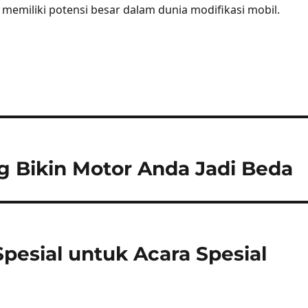
memiliki potensi besar dalam dunia modifikasi mobil.
g Bikin Motor Anda Jadi Beda
pesial untuk Acara Spesial