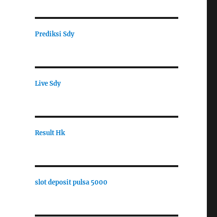
Prediksi Sdy
Live Sdy
Result Hk
slot deposit pulsa 5000