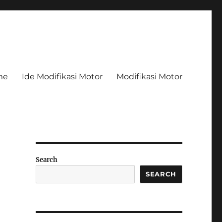
me
Ide Modifikasi Motor
Modifikasi Motor
Search
SEARCH