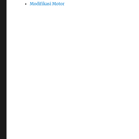
Modifikasi Motor