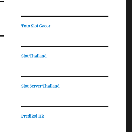
Toto Slot Gacor
Slot Thailand
Slot Server Thailand
Prediksi Hk