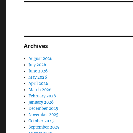
Archives
August 2026
July 2026
June 2026
May 2026
April 2026
March 2026
February 2026
January 2026
December 2025
November 2025
October 2025
September 2025