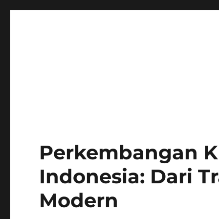
Perkembangan Kre
Indonesia: Dari T
Modern