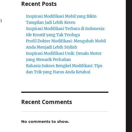
Recent Posts
Inspirasi Modifikasi Mobil yang Bikin
i
Tampilan Jadi Lebih Keren
Inspirasi Modifikasi Terbaru di Indonesia:
Ide Kreatif yang Tak Terduga
Profil Dokter Modifikasi: Mengubah Mobil
Anda Menjadi Lebih Stylish
Inspirasi Modifikasi Unik: Desain Motor
yang Menarik Perhatian
Rahasia Sukses Bengkel Modifikasi: Tips
dan Trik yang Harus Anda Ketahui
Recent Comments
No comments to show.