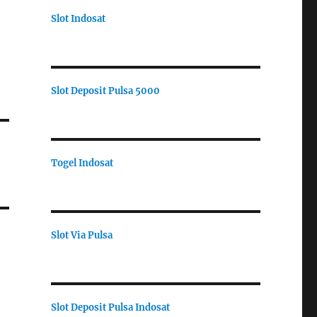
Slot Indosat
Slot Deposit Pulsa 5000
Togel Indosat
Slot Via Pulsa
Slot Deposit Pulsa Indosat