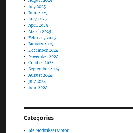
August 2025
July 2025
June 2025
May 2025
April 2025
March 2025
February 2025
January 2025
December 2024
November 2024
October 2024
September 2024
August 2024
July 2024
June 2024
Categories
Ide Modifikasi Motor