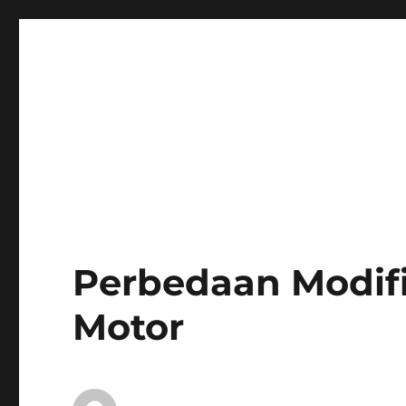
Perbedaan Modifi
Motor