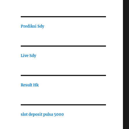
Prediksi Sdy
Live Sdy
Result Hk
slot deposit pulsa 5000