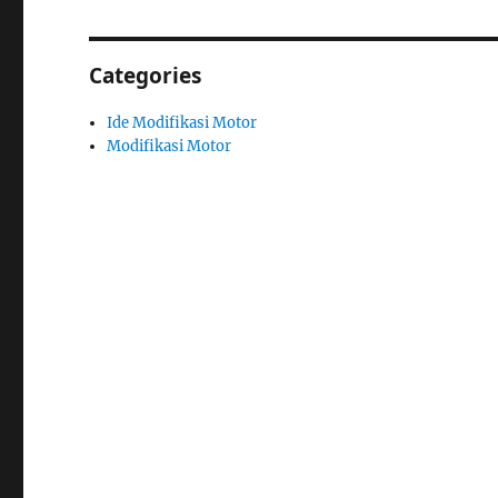
Categories
Ide Modifikasi Motor
Modifikasi Motor