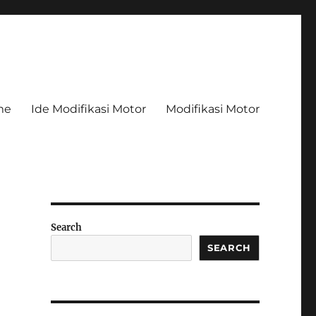
me
Ide Modifikasi Motor
Modifikasi Motor
Search
SEARCH