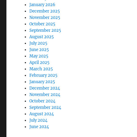
January 2026
December 2025
November 2025
October 2025
September 2025
August 2025
July 2025
June 2025
May 2025
April 2025
March 2025
February 2025
January 2025
December 2024
November 2024
October 2024
September 2024
August 2024
July 2024
June 2024