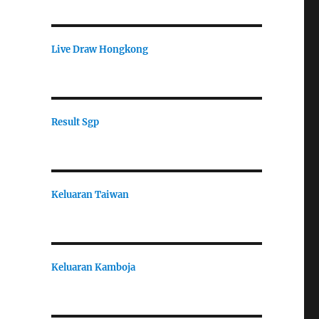
Live Draw Hongkong
Result Sgp
Keluaran Taiwan
Keluaran Kamboja