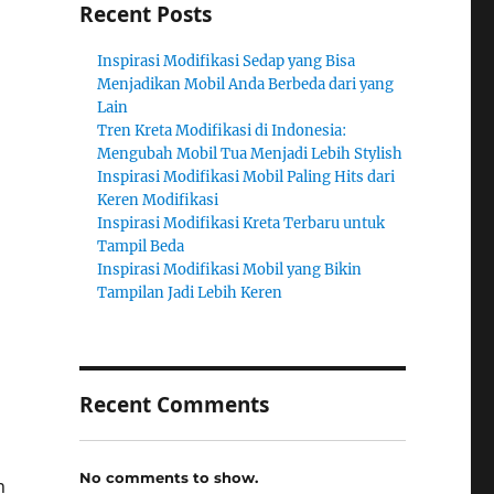
Recent Posts
Inspirasi Modifikasi Sedap yang Bisa
Menjadikan Mobil Anda Berbeda dari yang
Lain
Tren Kreta Modifikasi di Indonesia:
Mengubah Mobil Tua Menjadi Lebih Stylish
Inspirasi Modifikasi Mobil Paling Hits dari
Keren Modifikasi
Inspirasi Modifikasi Kreta Terbaru untuk
Tampil Beda
Inspirasi Modifikasi Mobil yang Bikin
Tampilan Jadi Lebih Keren
Recent Comments
No comments to show.
n