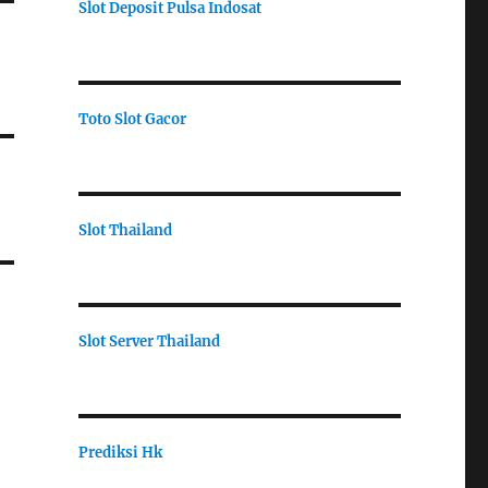
Slot Deposit Pulsa Indosat
Toto Slot Gacor
Slot Thailand
Slot Server Thailand
Prediksi Hk