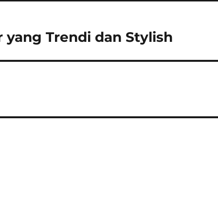
r yang Trendi dan Stylish