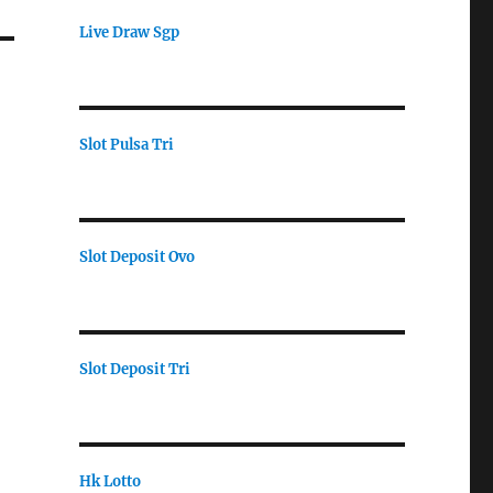
Live Draw Sgp
Slot Pulsa Tri
Slot Deposit Ovo
Slot Deposit Tri
Hk Lotto