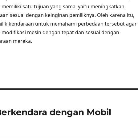
memiliki satu tujuan yang sama, yaitu meningkatkan
an sesuai dengan keinginan pemiliknya. Oleh karena itu,
milik kendaraan untuk memahami perbedaan tersebut agar
 modifikasi mesin dengan tepat dan sesuai dengan
raan mereka.
erkendara dengan Mobil