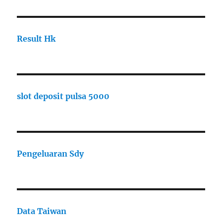
Result Hk
slot deposit pulsa 5000
Pengeluaran Sdy
Data Taiwan