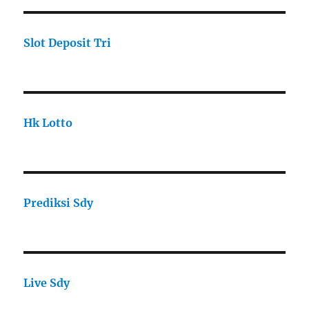
Slot Deposit Tri
Hk Lotto
Prediksi Sdy
Live Sdy