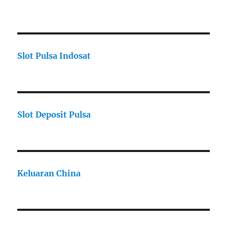
Slot Pulsa Indosat
Slot Deposit Pulsa
Keluaran China