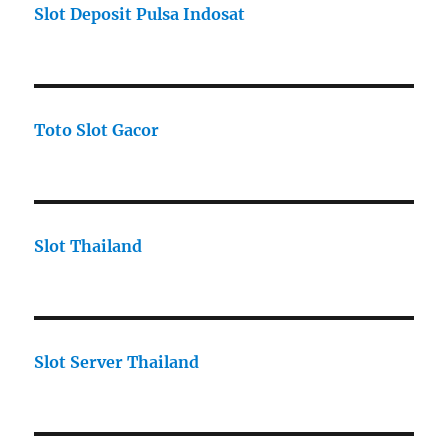
Slot Deposit Pulsa Indosat
Toto Slot Gacor
Slot Thailand
Slot Server Thailand