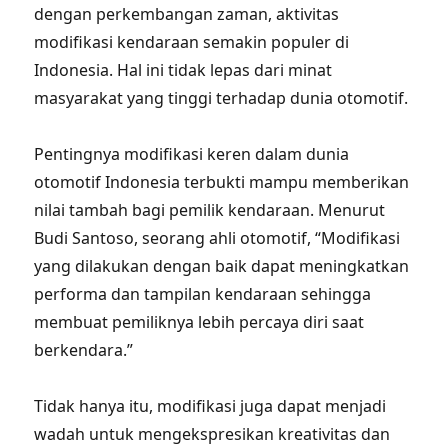
dengan perkembangan zaman, aktivitas
modifikasi kendaraan semakin populer di
Indonesia. Hal ini tidak lepas dari minat
masyarakat yang tinggi terhadap dunia otomotif.
Pentingnya modifikasi keren dalam dunia
otomotif Indonesia terbukti mampu memberikan
nilai tambah bagi pemilik kendaraan. Menurut
Budi Santoso, seorang ahli otomotif, “Modifikasi
yang dilakukan dengan baik dapat meningkatkan
performa dan tampilan kendaraan sehingga
membuat pemiliknya lebih percaya diri saat
berkendara.”
Tidak hanya itu, modifikasi juga dapat menjadi
wadah untuk mengekspresikan kreativitas dan