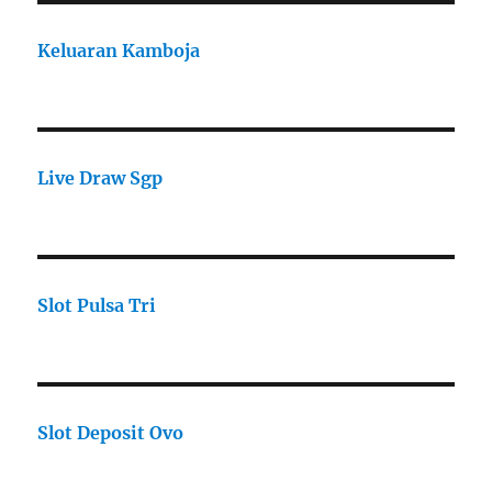
Keluaran Kamboja
Live Draw Sgp
Slot Pulsa Tri
Slot Deposit Ovo