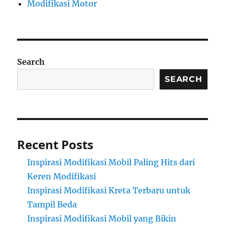
Modifikasi Motor
Search
SEARCH
Recent Posts
Inspirasi Modifikasi Mobil Paling Hits dari
Keren Modifikasi
Inspirasi Modifikasi Kreta Terbaru untuk
Tampil Beda
Inspirasi Modifikasi Mobil yang Bikin