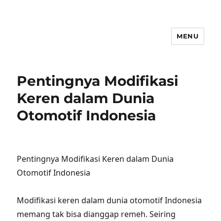
MENU
Pentingnya Modifikasi
Keren dalam Dunia
Otomotif Indonesia
Pentingnya Modifikasi Keren dalam Dunia
Otomotif Indonesia
Modifikasi keren dalam dunia otomotif Indonesia
memang tak bisa dianggap remeh. Seiring