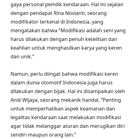
gaya personal pemilik kendaraan. Hal ini sejalan
dengan pendapat Rina Novianti, seorang
modifikator terkenal di Indonesia, yang
mengatakan bahwa “Modifikasi adalah seni yang
harus dilakukan dengan penuh ketelitian dan
keahlian untuk menghasilkan karya yang keren
dan unik.”
Namun, perlu diingat bahwa modifikasi keren
dalam dunia otomotif Indonesia juga harus
dilakukan dengan bijak. Hal ini disampaikan oleh
Andi Wijaya, seorang mekanik handal, “Penting
untuk memperhatikan aspek keamanan dan
legalitas kendaraan saat melakukan modifikasi
agar tidak melanggar aturan dan merugikan diri
sendiri maupun orang lain.”