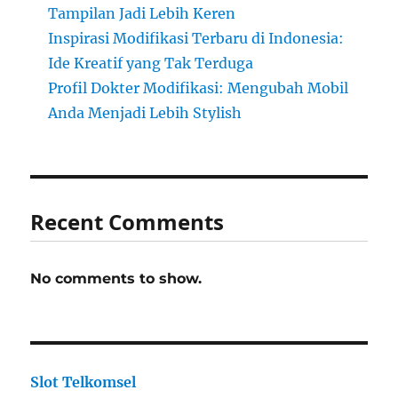
Tampilan Jadi Lebih Keren
Inspirasi Modifikasi Terbaru di Indonesia:
Ide Kreatif yang Tak Terduga
Profil Dokter Modifikasi: Mengubah Mobil
Anda Menjadi Lebih Stylish
Recent Comments
No comments to show.
Slot Telkomsel