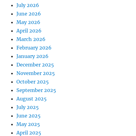
July 2026
June 2026
May 2026
April 2026
March 2026
February 2026
January 2026
December 2025
November 2025
October 2025
September 2025
August 2025
July 2025
June 2025
May 2025
April 2025