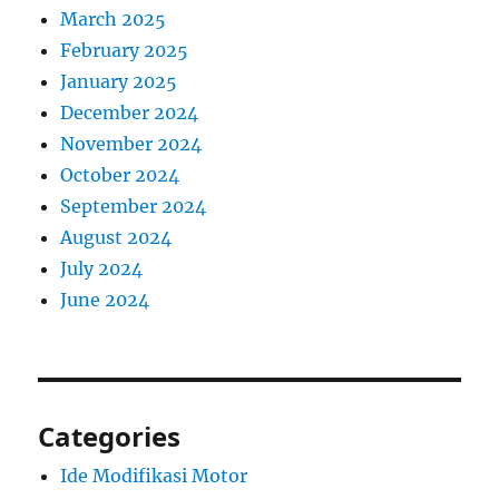
March 2025
February 2025
January 2025
December 2024
November 2024
October 2024
September 2024
August 2024
July 2024
June 2024
Categories
Ide Modifikasi Motor