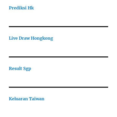
Prediksi Hk
Live Draw Hongkong
Result Sgp
Keluaran Taiwan