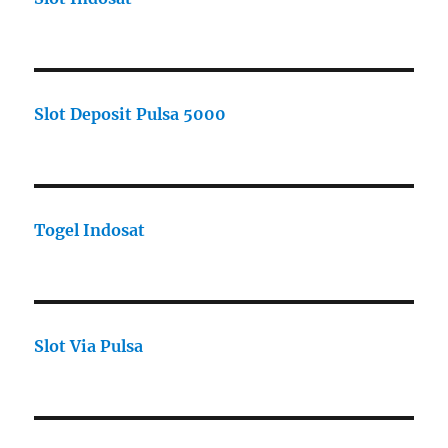
Slot Deposit Pulsa 5000
Togel Indosat
Slot Via Pulsa