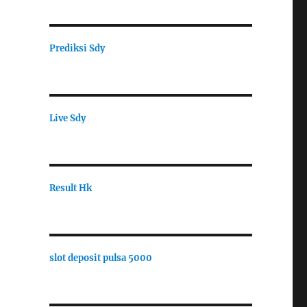
Prediksi Sdy
Live Sdy
Result Hk
slot deposit pulsa 5000