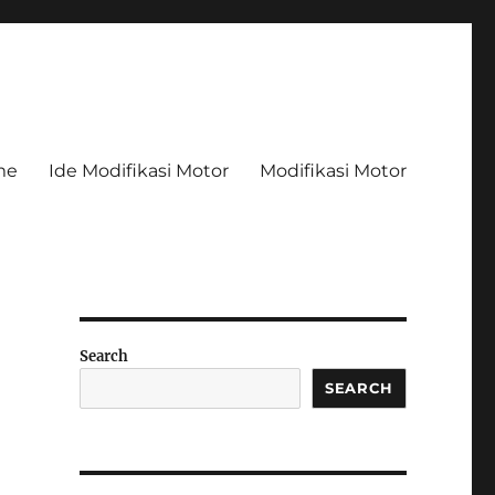
me
Ide Modifikasi Motor
Modifikasi Motor
Search
SEARCH