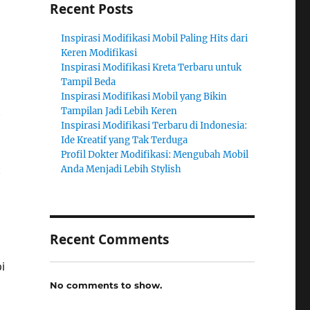
Recent Posts
Inspirasi Modifikasi Mobil Paling Hits dari
Keren Modifikasi
Inspirasi Modifikasi Kreta Terbaru untuk
Tampil Beda
Inspirasi Modifikasi Mobil yang Bikin
.
Tampilan Jadi Lebih Keren
Inspirasi Modifikasi Terbaru di Indonesia:
Ide Kreatif yang Tak Terduga
Profil Dokter Modifikasi: Mengubah Mobil
k
Anda Menjadi Lebih Stylish
Recent Comments
i
No comments to show.