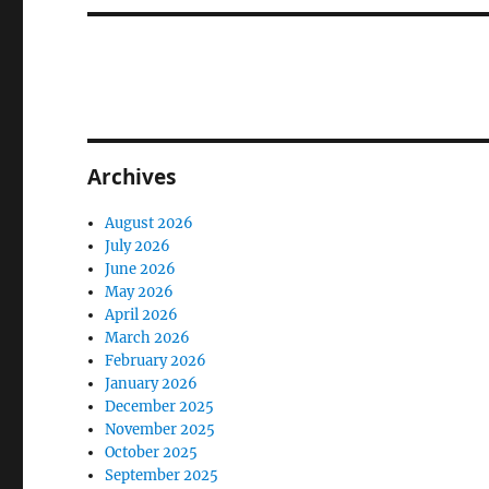
Archives
August 2026
July 2026
June 2026
May 2026
April 2026
March 2026
February 2026
January 2026
December 2025
November 2025
October 2025
September 2025