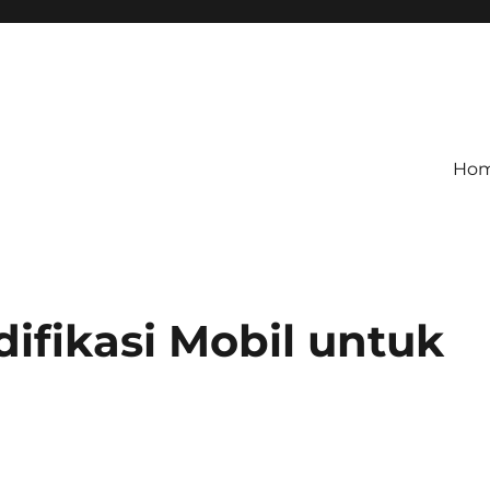
Ho
fikasi Mobil untuk