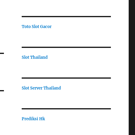
Toto Slot Gacor
Slot Thailand
Slot Server Thailand
Prediksi Hk