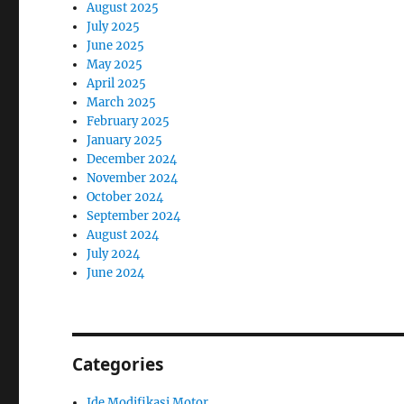
August 2025
July 2025
June 2025
May 2025
April 2025
March 2025
February 2025
January 2025
December 2024
November 2024
October 2024
September 2024
August 2024
July 2024
June 2024
Categories
Ide Modifikasi Motor