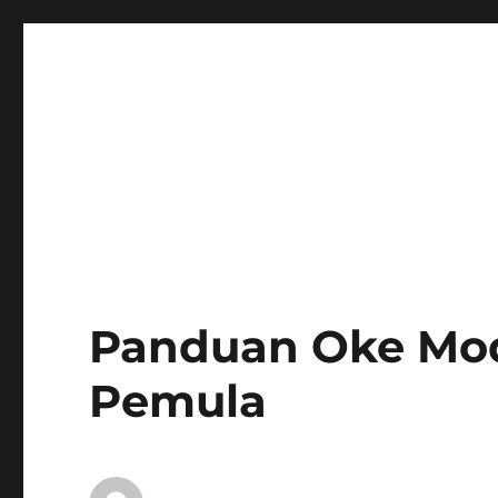
Panduan Oke Modi
Pemula