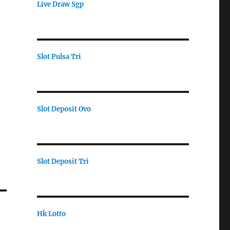
Live Draw Sgp
Slot Pulsa Tri
Slot Deposit Ovo
Slot Deposit Tri
Hk Lotto