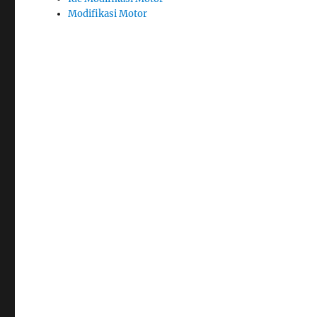
Modifikasi Motor