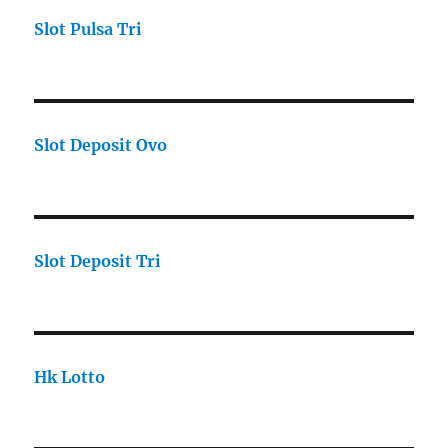
Slot Pulsa Tri
Slot Deposit Ovo
Slot Deposit Tri
Hk Lotto