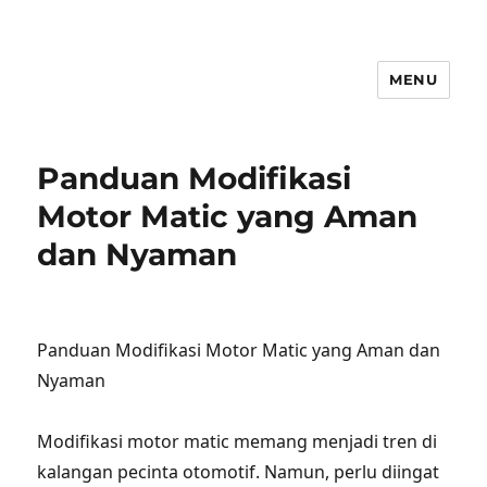
MENU
Panduan Modifikasi
Motor Matic yang Aman
dan Nyaman
Panduan Modifikasi Motor Matic yang Aman dan
Nyaman
Modifikasi motor matic memang menjadi tren di
kalangan pecinta otomotif. Namun, perlu diingat