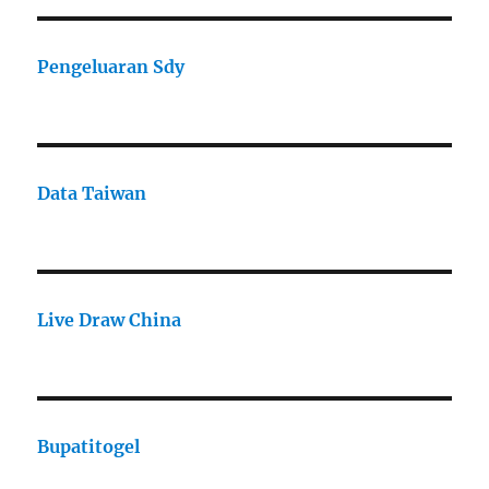
Pengeluaran Sdy
Data Taiwan
Live Draw China
Bupatitogel