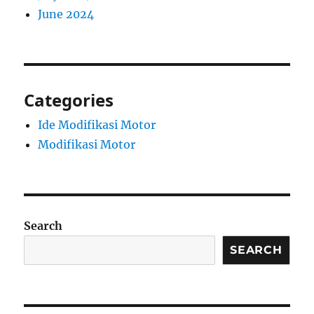
June 2024
Categories
Ide Modifikasi Motor
Modifikasi Motor
Search
SEARCH