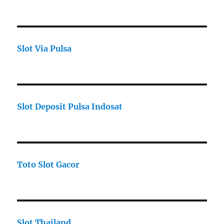
Slot Via Pulsa
Slot Deposit Pulsa Indosat
Toto Slot Gacor
Slot Thailand