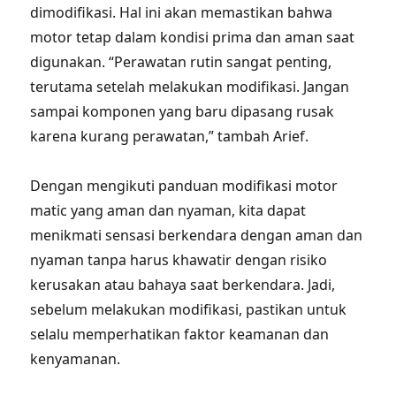
dimodifikasi. Hal ini akan memastikan bahwa
motor tetap dalam kondisi prima dan aman saat
digunakan. “Perawatan rutin sangat penting,
terutama setelah melakukan modifikasi. Jangan
sampai komponen yang baru dipasang rusak
karena kurang perawatan,” tambah Arief.
Dengan mengikuti panduan modifikasi motor
matic yang aman dan nyaman, kita dapat
menikmati sensasi berkendara dengan aman dan
nyaman tanpa harus khawatir dengan risiko
kerusakan atau bahaya saat berkendara. Jadi,
sebelum melakukan modifikasi, pastikan untuk
selalu memperhatikan faktor keamanan dan
kenyamanan.