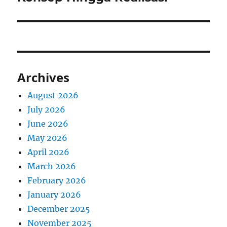
Archives
August 2026
July 2026
June 2026
May 2026
April 2026
March 2026
February 2026
January 2026
December 2025
November 2025