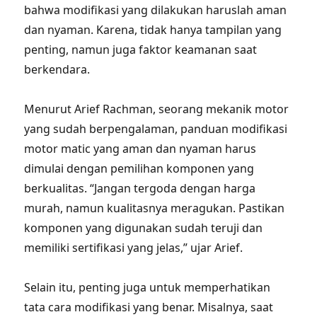
bahwa modifikasi yang dilakukan haruslah aman
dan nyaman. Karena, tidak hanya tampilan yang
penting, namun juga faktor keamanan saat
berkendara.
Menurut Arief Rachman, seorang mekanik motor
yang sudah berpengalaman, panduan modifikasi
motor matic yang aman dan nyaman harus
dimulai dengan pemilihan komponen yang
berkualitas. “Jangan tergoda dengan harga
murah, namun kualitasnya meragukan. Pastikan
komponen yang digunakan sudah teruji dan
memiliki sertifikasi yang jelas,” ujar Arief.
Selain itu, penting juga untuk memperhatikan
tata cara modifikasi yang benar. Misalnya, saat