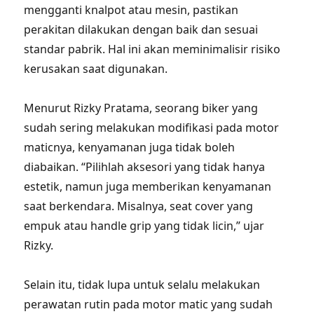
mengganti knalpot atau mesin, pastikan
perakitan dilakukan dengan baik dan sesuai
standar pabrik. Hal ini akan meminimalisir risiko
kerusakan saat digunakan.
Menurut Rizky Pratama, seorang biker yang
sudah sering melakukan modifikasi pada motor
maticnya, kenyamanan juga tidak boleh
diabaikan. “Pilihlah aksesori yang tidak hanya
estetik, namun juga memberikan kenyamanan
saat berkendara. Misalnya, seat cover yang
empuk atau handle grip yang tidak licin,” ujar
Rizky.
Selain itu, tidak lupa untuk selalu melakukan
perawatan rutin pada motor matic yang sudah