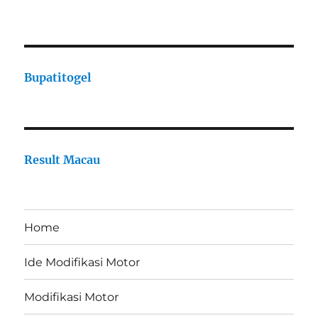
Bupatitogel
Result Macau
Home
Ide Modifikasi Motor
Modifikasi Motor