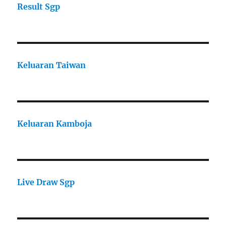
Result Sgp
Keluaran Taiwan
Keluaran Kamboja
Live Draw Sgp