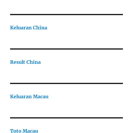
Keluaran China
Result China
Keluaran Macau
Toto Macau