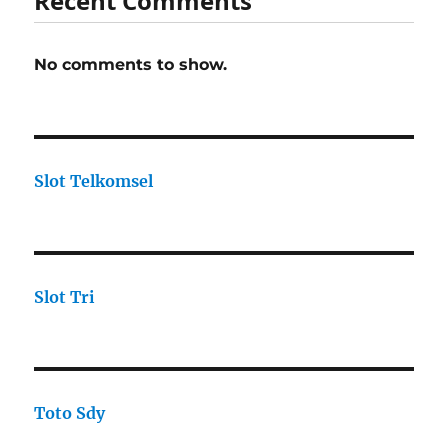
Recent Comments
No comments to show.
Slot Telkomsel
Slot Tri
Toto Sdy