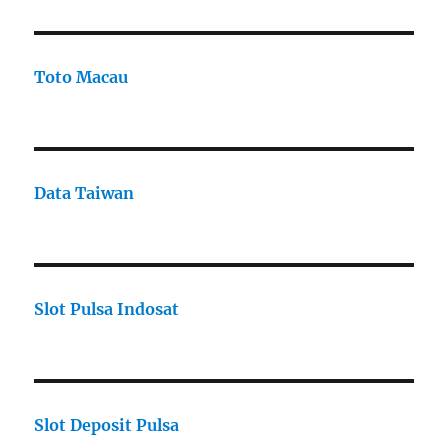
Toto Macau
Data Taiwan
Slot Pulsa Indosat
Slot Deposit Pulsa