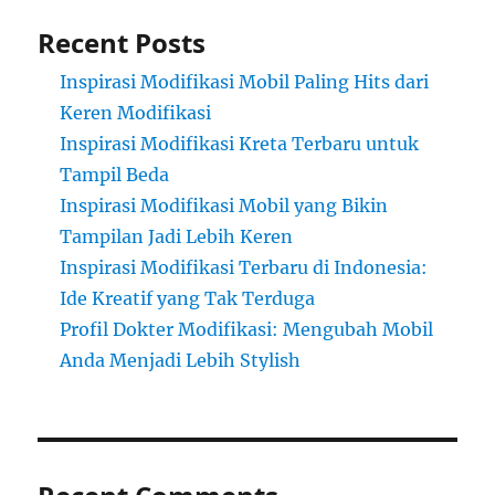
Recent Posts
Inspirasi Modifikasi Mobil Paling Hits dari
Keren Modifikasi
Inspirasi Modifikasi Kreta Terbaru untuk
Tampil Beda
Inspirasi Modifikasi Mobil yang Bikin
Tampilan Jadi Lebih Keren
Inspirasi Modifikasi Terbaru di Indonesia:
Ide Kreatif yang Tak Terduga
Profil Dokter Modifikasi: Mengubah Mobil
Anda Menjadi Lebih Stylish