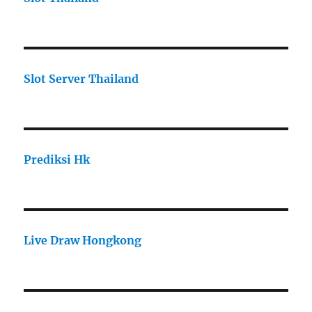
Slot Server Thailand
Prediksi Hk
Live Draw Hongkong