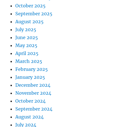
October 2025
September 2025
August 2025
July 2025
June 2025
May 2025
April 2025
March 2025
February 2025
January 2025
December 2024
November 2024
October 2024
September 2024
August 2024
July 2024