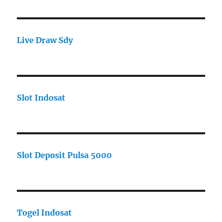
Live Draw Sdy
Slot Indosat
Slot Deposit Pulsa 5000
Togel Indosat