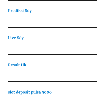
Prediksi Sdy
Live Sdy
Result Hk
slot deposit pulsa 5000