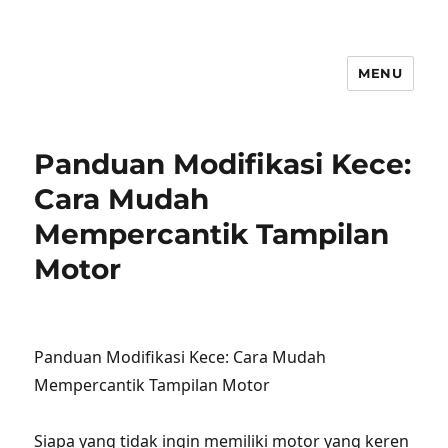
MENU
Panduan Modifikasi Kece:
Cara Mudah
Mempercantik Tampilan
Motor
Panduan Modifikasi Kece: Cara Mudah
Mempercantik Tampilan Motor
Siapa yang tidak ingin memiliki motor yang keren