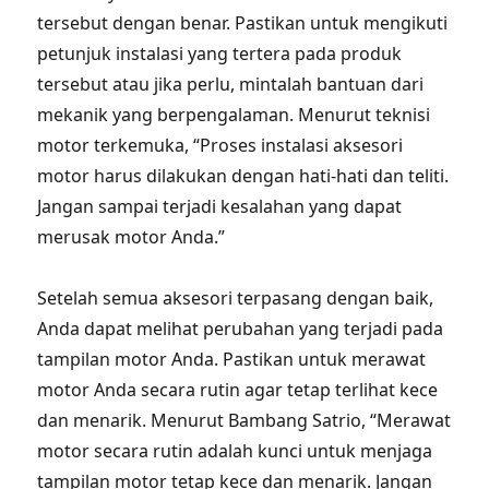
tersebut dengan benar. Pastikan untuk mengikuti
petunjuk instalasi yang tertera pada produk
tersebut atau jika perlu, mintalah bantuan dari
mekanik yang berpengalaman. Menurut teknisi
motor terkemuka, “Proses instalasi aksesori
motor harus dilakukan dengan hati-hati dan teliti.
Jangan sampai terjadi kesalahan yang dapat
merusak motor Anda.”
Setelah semua aksesori terpasang dengan baik,
Anda dapat melihat perubahan yang terjadi pada
tampilan motor Anda. Pastikan untuk merawat
motor Anda secara rutin agar tetap terlihat kece
dan menarik. Menurut Bambang Satrio, “Merawat
motor secara rutin adalah kunci untuk menjaga
tampilan motor tetap kece dan menarik. Jangan