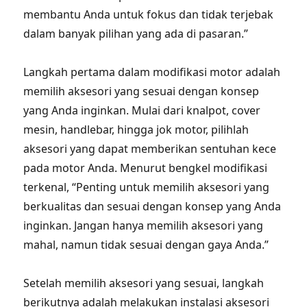
membantu Anda untuk fokus dan tidak terjebak
dalam banyak pilihan yang ada di pasaran.”
Langkah pertama dalam modifikasi motor adalah
memilih aksesori yang sesuai dengan konsep
yang Anda inginkan. Mulai dari knalpot, cover
mesin, handlebar, hingga jok motor, pilihlah
aksesori yang dapat memberikan sentuhan kece
pada motor Anda. Menurut bengkel modifikasi
terkenal, “Penting untuk memilih aksesori yang
berkualitas dan sesuai dengan konsep yang Anda
inginkan. Jangan hanya memilih aksesori yang
mahal, namun tidak sesuai dengan gaya Anda.”
Setelah memilih aksesori yang sesuai, langkah
berikutnya adalah melakukan instalasi aksesori