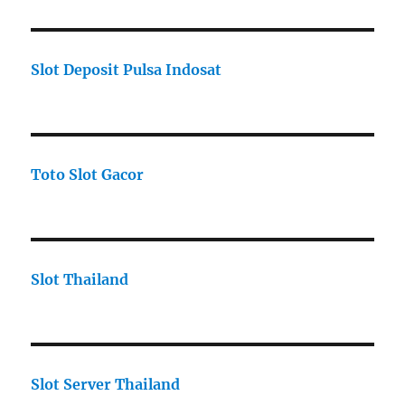
Slot Deposit Pulsa Indosat
Toto Slot Gacor
Slot Thailand
Slot Server Thailand