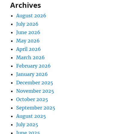
Archives
August 2026
July 2026
June 2026
May 2026
April 2026
March 2026
February 2026
January 2026
December 2025
November 2025
October 2025
September 2025
August 2025
July 2025
June 2025