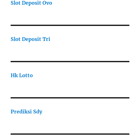
Slot Deposit Ovo
Slot Deposit Tri
Hk Lotto
Prediksi Sdy