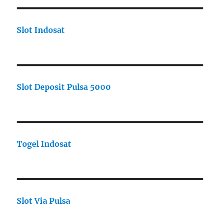
Slot Indosat
Slot Deposit Pulsa 5000
Togel Indosat
Slot Via Pulsa