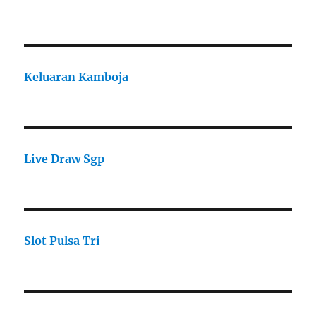
Keluaran Kamboja
Live Draw Sgp
Slot Pulsa Tri