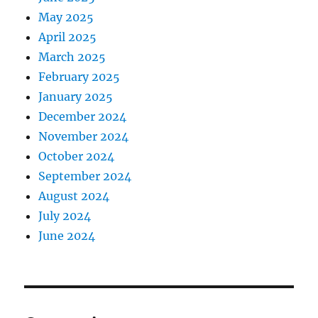
May 2025
April 2025
March 2025
February 2025
January 2025
December 2024
November 2024
October 2024
September 2024
August 2024
July 2024
June 2024