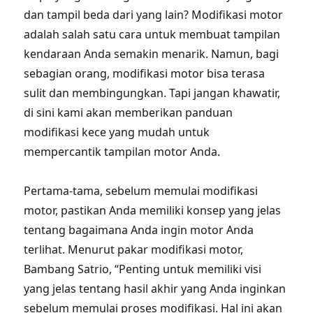
dan tampil beda dari yang lain? Modifikasi motor
adalah salah satu cara untuk membuat tampilan
kendaraan Anda semakin menarik. Namun, bagi
sebagian orang, modifikasi motor bisa terasa
sulit dan membingungkan. Tapi jangan khawatir,
di sini kami akan memberikan panduan
modifikasi kece yang mudah untuk
mempercantik tampilan motor Anda.
Pertama-tama, sebelum memulai modifikasi
motor, pastikan Anda memiliki konsep yang jelas
tentang bagaimana Anda ingin motor Anda
terlihat. Menurut pakar modifikasi motor,
Bambang Satrio, “Penting untuk memiliki visi
yang jelas tentang hasil akhir yang Anda inginkan
sebelum memulai proses modifikasi. Hal ini akan