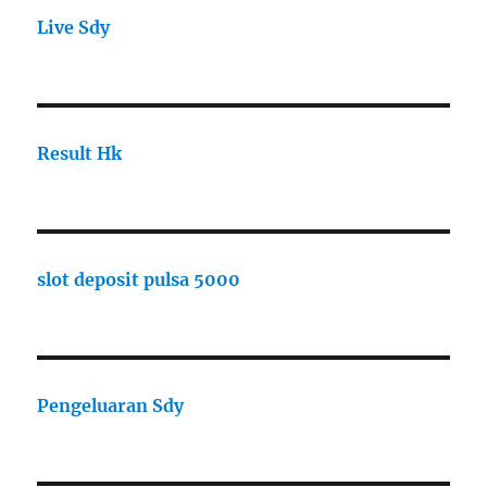
Live Sdy
Result Hk
slot deposit pulsa 5000
Pengeluaran Sdy