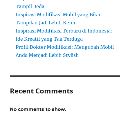
Tampil Beda
Inspirasi Modifikasi Mobil yang Bikin
Tampilan Jadi Lebih Keren
Inspirasi Modifikasi Terbaru di Indonesia:
Ide Kreatif yang Tak Terduga
Profil Dokter Modifikasi: Mengubah Mobil
Anda Menjadi Lebih Stylish
Recent Comments
No comments to show.