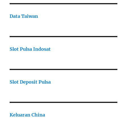
Data Taiwan
Slot Pulsa Indosat
Slot Deposit Pulsa
Keluaran China