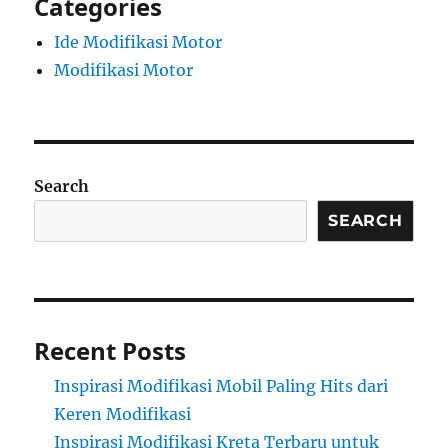
Categories
Ide Modifikasi Motor
Modifikasi Motor
Search
SEARCH
Recent Posts
Inspirasi Modifikasi Mobil Paling Hits dari
Keren Modifikasi
Inspirasi Modifikasi Kreta Terbaru untuk