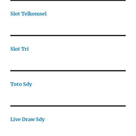
Slot Telkomsel
Slot Tri
Toto Sdy
Live Draw Sdy