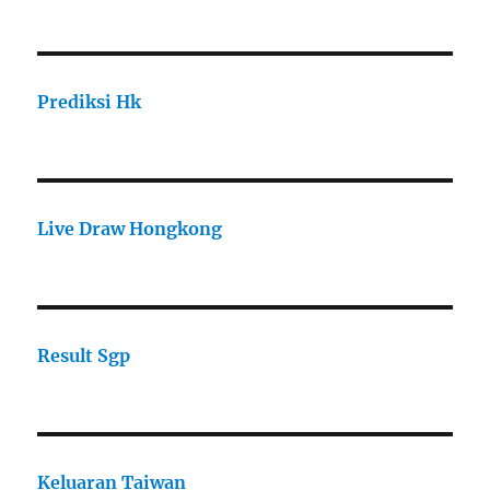
Prediksi Hk
Live Draw Hongkong
Result Sgp
Keluaran Taiwan