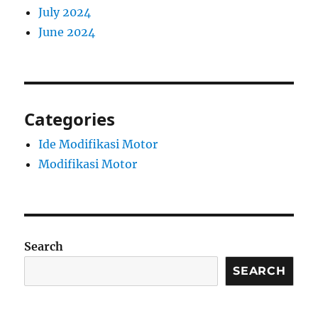
July 2024
June 2024
Categories
Ide Modifikasi Motor
Modifikasi Motor
Search
SEARCH