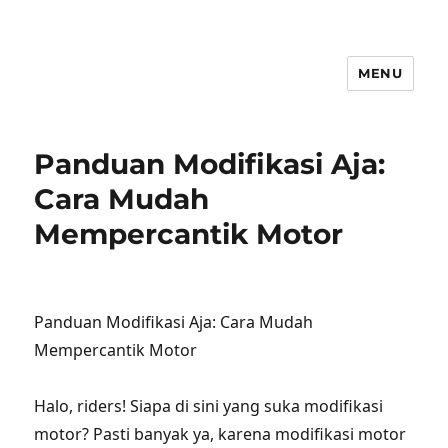
MENU
Panduan Modifikasi Aja:
Cara Mudah
Mempercantik Motor
Panduan Modifikasi Aja: Cara Mudah
Mempercantik Motor
Halo, riders! Siapa di sini yang suka modifikasi
motor? Pasti banyak ya, karena modifikasi motor