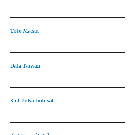
Toto Macau
Data Taiwan
Slot Pulsa Indosat