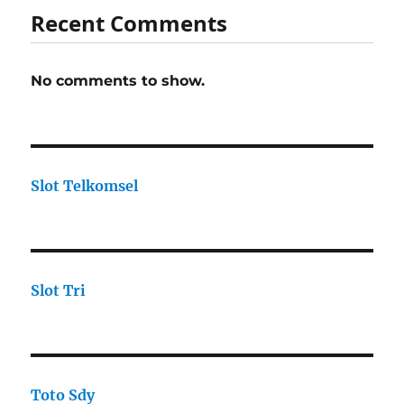
Recent Comments
No comments to show.
Slot Telkomsel
Slot Tri
Toto Sdy