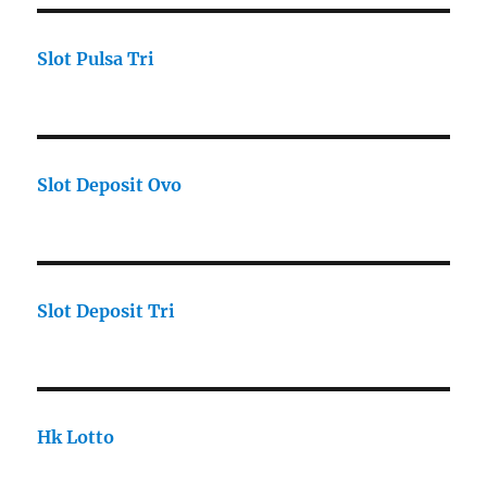
Slot Pulsa Tri
Slot Deposit Ovo
Slot Deposit Tri
Hk Lotto