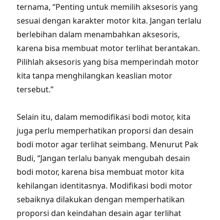
ternama, “Penting untuk memilih aksesoris yang
sesuai dengan karakter motor kita. Jangan terlalu
berlebihan dalam menambahkan aksesoris,
karena bisa membuat motor terlihat berantakan.
Pilihlah aksesoris yang bisa memperindah motor
kita tanpa menghilangkan keaslian motor
tersebut.”
Selain itu, dalam memodifikasi bodi motor, kita
juga perlu memperhatikan proporsi dan desain
bodi motor agar terlihat seimbang. Menurut Pak
Budi, “Jangan terlalu banyak mengubah desain
bodi motor, karena bisa membuat motor kita
kehilangan identitasnya. Modifikasi bodi motor
sebaiknya dilakukan dengan memperhatikan
proporsi dan keindahan desain agar terlihat