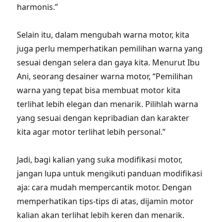
harmonis.”
Selain itu, dalam mengubah warna motor, kita
juga perlu memperhatikan pemilihan warna yang
sesuai dengan selera dan gaya kita. Menurut Ibu
Ani, seorang desainer warna motor, “Pemilihan
warna yang tepat bisa membuat motor kita
terlihat lebih elegan dan menarik. Pilihlah warna
yang sesuai dengan kepribadian dan karakter
kita agar motor terlihat lebih personal.”
Jadi, bagi kalian yang suka modifikasi motor,
jangan lupa untuk mengikuti panduan modifikasi
aja: cara mudah mempercantik motor. Dengan
memperhatikan tips-tips di atas, dijamin motor
kalian akan terlihat lebih keren dan menarik.