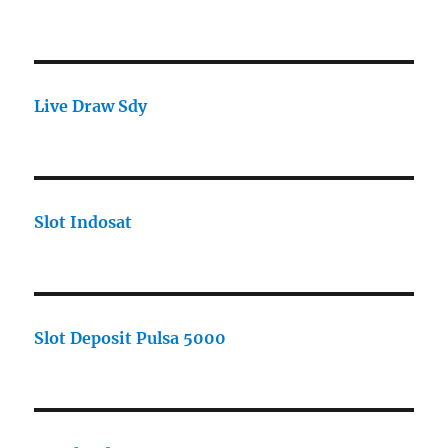
Live Draw Sdy
Slot Indosat
Slot Deposit Pulsa 5000