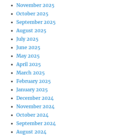
November 2025
October 2025
September 2025
August 2025
July 2025
June 2025
May 2025
April 2025
March 2025
February 2025
January 2025
December 2024
November 2024
October 2024
September 2024
August 2024