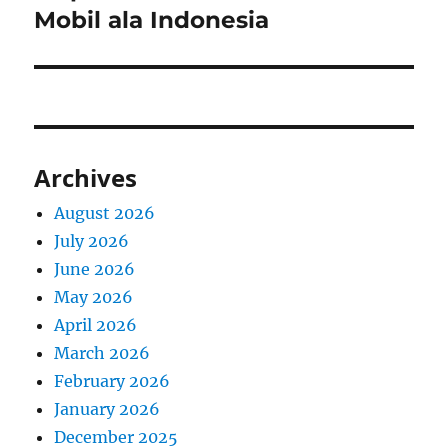
post:
Mobil ala Indonesia
Archives
August 2026
July 2026
June 2026
May 2026
April 2026
March 2026
February 2026
January 2026
December 2025