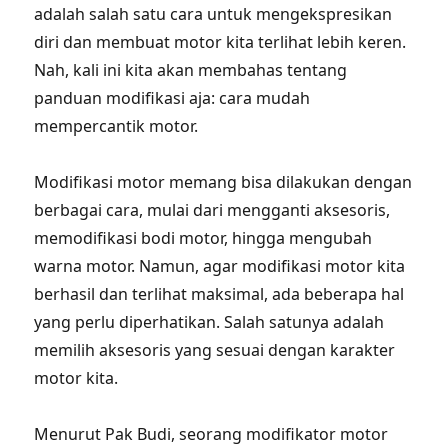
adalah salah satu cara untuk mengekspresikan
diri dan membuat motor kita terlihat lebih keren.
Nah, kali ini kita akan membahas tentang
panduan modifikasi aja: cara mudah
mempercantik motor.
Modifikasi motor memang bisa dilakukan dengan
berbagai cara, mulai dari mengganti aksesoris,
memodifikasi bodi motor, hingga mengubah
warna motor. Namun, agar modifikasi motor kita
berhasil dan terlihat maksimal, ada beberapa hal
yang perlu diperhatikan. Salah satunya adalah
memilih aksesoris yang sesuai dengan karakter
motor kita.
Menurut Pak Budi, seorang modifikator motor