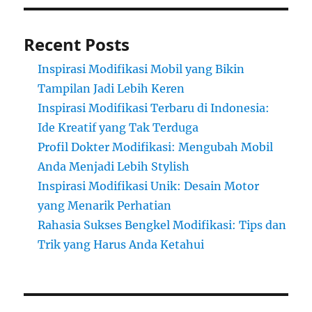
Recent Posts
Inspirasi Modifikasi Mobil yang Bikin
Tampilan Jadi Lebih Keren
Inspirasi Modifikasi Terbaru di Indonesia:
Ide Kreatif yang Tak Terduga
Profil Dokter Modifikasi: Mengubah Mobil
Anda Menjadi Lebih Stylish
Inspirasi Modifikasi Unik: Desain Motor
yang Menarik Perhatian
Rahasia Sukses Bengkel Modifikasi: Tips dan
Trik yang Harus Anda Ketahui