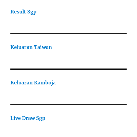
Result Sgp
Keluaran Taiwan
Keluaran Kamboja
Live Draw Sgp