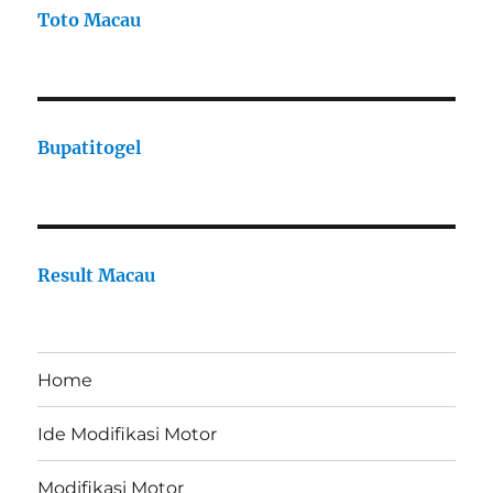
Toto Macau
Bupatitogel
Result Macau
Home
Ide Modifikasi Motor
Modifikasi Motor