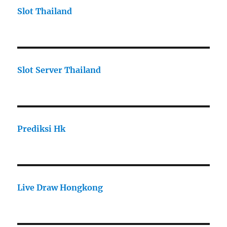
Slot Thailand
Slot Server Thailand
Prediksi Hk
Live Draw Hongkong