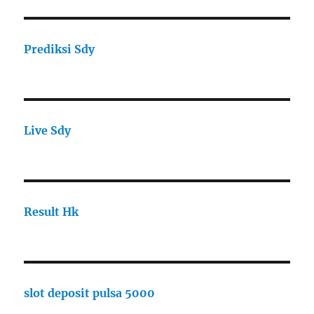
Prediksi Sdy
Live Sdy
Result Hk
slot deposit pulsa 5000