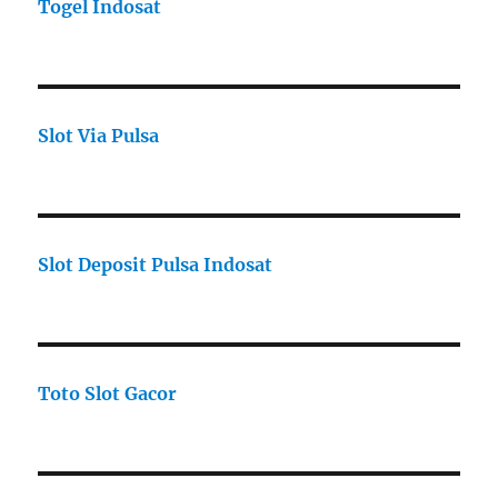
Togel Indosat
Slot Via Pulsa
Slot Deposit Pulsa Indosat
Toto Slot Gacor