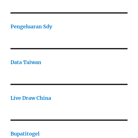
Pengeluaran Sdy
Data Taiwan
Live Draw China
Bupatitogel