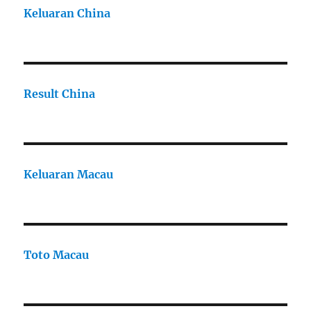
Keluaran China
Result China
Keluaran Macau
Toto Macau