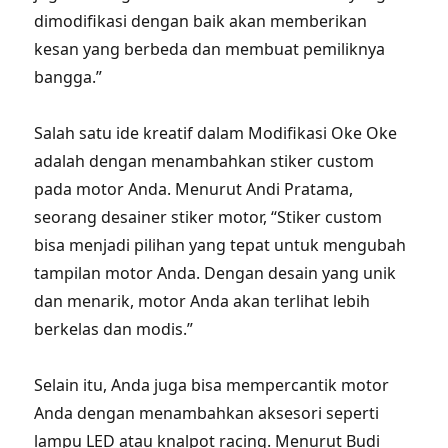
dimodifikasi dengan baik akan memberikan
kesan yang berbeda dan membuat pemiliknya
bangga.”
Salah satu ide kreatif dalam Modifikasi Oke Oke
adalah dengan menambahkan stiker custom
pada motor Anda. Menurut Andi Pratama,
seorang desainer stiker motor, “Stiker custom
bisa menjadi pilihan yang tepat untuk mengubah
tampilan motor Anda. Dengan desain yang unik
dan menarik, motor Anda akan terlihat lebih
berkelas dan modis.”
Selain itu, Anda juga bisa mempercantik motor
Anda dengan menambahkan aksesori seperti
lampu LED atau knalpot racing. Menurut Budi