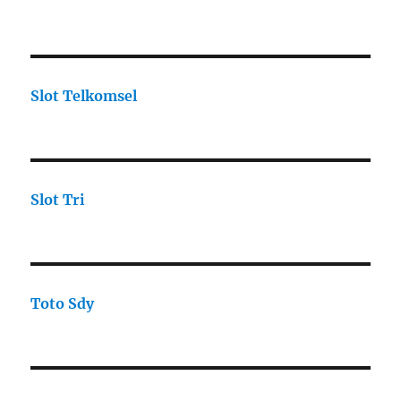
Slot Telkomsel
Slot Tri
Toto Sdy