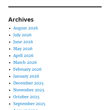
Archives
August 2026
July 2026
June 2026
May 2026
April 2026
March 2026
February 2026
January 2026
December 2025
November 2025
October 2025
September 2025