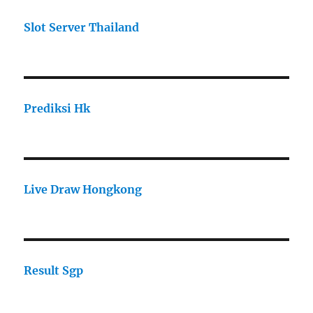
Slot Server Thailand
Prediksi Hk
Live Draw Hongkong
Result Sgp