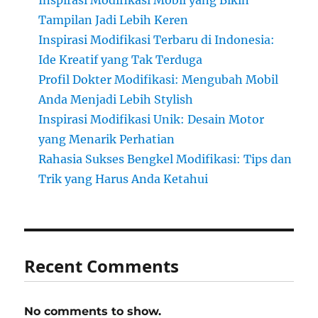
Inspirasi Modifikasi Mobil yang Bikin
Tampilan Jadi Lebih Keren
Inspirasi Modifikasi Terbaru di Indonesia:
Ide Kreatif yang Tak Terduga
Profil Dokter Modifikasi: Mengubah Mobil
Anda Menjadi Lebih Stylish
Inspirasi Modifikasi Unik: Desain Motor
yang Menarik Perhatian
Rahasia Sukses Bengkel Modifikasi: Tips dan
Trik yang Harus Anda Ketahui
Recent Comments
No comments to show.