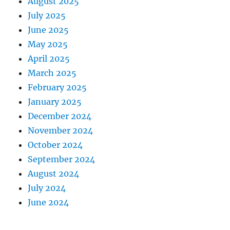
August 2025
July 2025
June 2025
May 2025
April 2025
March 2025
February 2025
January 2025
December 2024
November 2024
October 2024
September 2024
August 2024
July 2024
June 2024