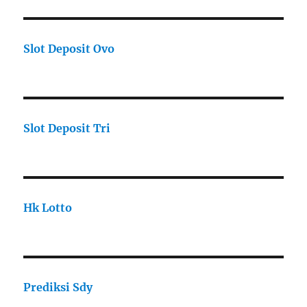
Slot Deposit Ovo
Slot Deposit Tri
Hk Lotto
Prediksi Sdy