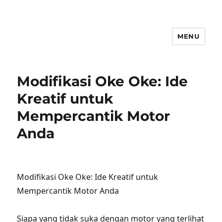
MENU
Modifikasi Oke Oke: Ide
Kreatif untuk
Mempercantik Motor
Anda
Modifikasi Oke Oke: Ide Kreatif untuk
Mempercantik Motor Anda
Siapa yang tidak suka dengan motor yang terlihat