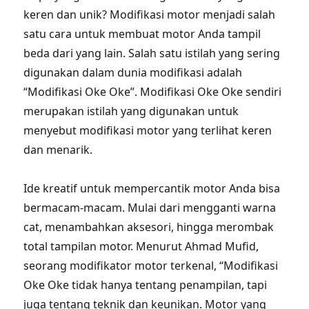
keren dan unik? Modifikasi motor menjadi salah
satu cara untuk membuat motor Anda tampil
beda dari yang lain. Salah satu istilah yang sering
digunakan dalam dunia modifikasi adalah
“Modifikasi Oke Oke”. Modifikasi Oke Oke sendiri
merupakan istilah yang digunakan untuk
menyebut modifikasi motor yang terlihat keren
dan menarik.
Ide kreatif untuk mempercantik motor Anda bisa
bermacam-macam. Mulai dari mengganti warna
cat, menambahkan aksesori, hingga merombak
total tampilan motor. Menurut Ahmad Mufid,
seorang modifikator motor terkenal, “Modifikasi
Oke Oke tidak hanya tentang penampilan, tapi
juga tentang teknik dan keunikan. Motor yang