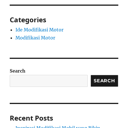
Categories
Ide Modifikasi Motor
Modifikasi Motor
Search
SEARCH
Recent Posts