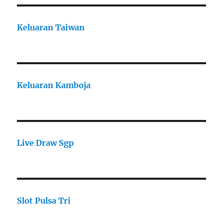
Keluaran Taiwan
Keluaran Kamboja
Live Draw Sgp
Slot Pulsa Tri