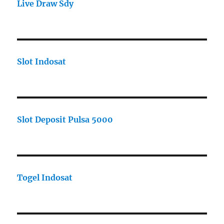
Live Draw Sdy
Slot Indosat
Slot Deposit Pulsa 5000
Togel Indosat