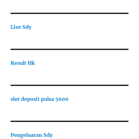
Live Sdy
Result Hk
slot deposit pulsa 5000
Pengeluaran Sdy