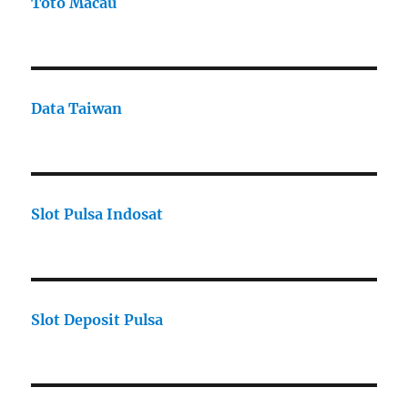
Toto Macau
Data Taiwan
Slot Pulsa Indosat
Slot Deposit Pulsa