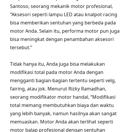
Santoso, seorang mekanik motor profesional,
“Aksesori seperti lampu LED atau knalpot racing
bisa memberikan sentuhan yang berbeda pada
motor Anda. Selain itu, performa motor pun juga
bisa meningkat dengan penambahan aksesori
tersebut.”
Tidak hanya itu, Anda juga bisa melakukan
modifikasi total pada motor Anda dengan
mengganti bagian-bagian tertentu seperti velg,
fairing, atau jok. Menurut Rizky Ramadhan,
seorang modifikator motor handal, “Modifikasi
total memang membutuhkan biaya dan waktu
yang lebih banyak, namun hasilnya akan sangat
memuaskan. Motor Anda akan terlihat seperti
motor balap profesional dengan sentuhan