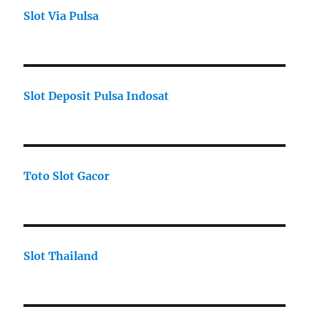
Slot Via Pulsa
Slot Deposit Pulsa Indosat
Toto Slot Gacor
Slot Thailand