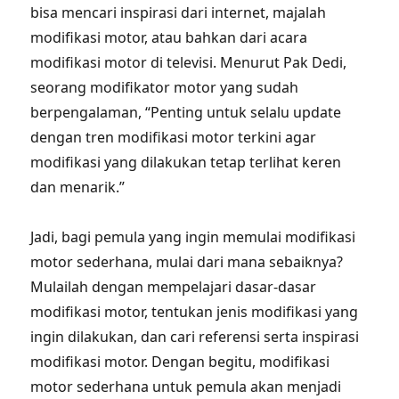
bisa mencari inspirasi dari internet, majalah
modifikasi motor, atau bahkan dari acara
modifikasi motor di televisi. Menurut Pak Dedi,
seorang modifikator motor yang sudah
berpengalaman, “Penting untuk selalu update
dengan tren modifikasi motor terkini agar
modifikasi yang dilakukan tetap terlihat keren
dan menarik.”
Jadi, bagi pemula yang ingin memulai modifikasi
motor sederhana, mulai dari mana sebaiknya?
Mulailah dengan mempelajari dasar-dasar
modifikasi motor, tentukan jenis modifikasi yang
ingin dilakukan, dan cari referensi serta inspirasi
modifikasi motor. Dengan begitu, modifikasi
motor sederhana untuk pemula akan menjadi