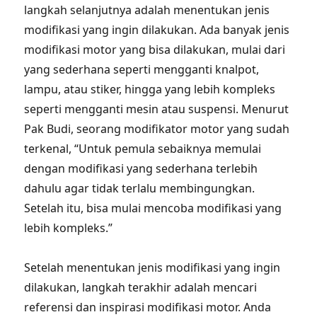
langkah selanjutnya adalah menentukan jenis
modifikasi yang ingin dilakukan. Ada banyak jenis
modifikasi motor yang bisa dilakukan, mulai dari
yang sederhana seperti mengganti knalpot,
lampu, atau stiker, hingga yang lebih kompleks
seperti mengganti mesin atau suspensi. Menurut
Pak Budi, seorang modifikator motor yang sudah
terkenal, “Untuk pemula sebaiknya memulai
dengan modifikasi yang sederhana terlebih
dahulu agar tidak terlalu membingungkan.
Setelah itu, bisa mulai mencoba modifikasi yang
lebih kompleks.”
Setelah menentukan jenis modifikasi yang ingin
dilakukan, langkah terakhir adalah mencari
referensi dan inspirasi modifikasi motor. Anda