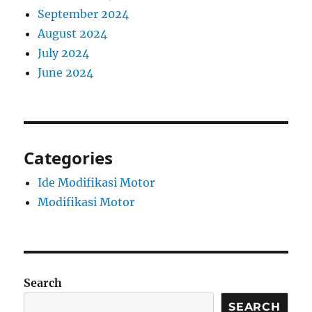
September 2024
August 2024
July 2024
June 2024
Categories
Ide Modifikasi Motor
Modifikasi Motor
Search
SEARCH