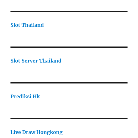
Slot Thailand
Slot Server Thailand
Prediksi Hk
Live Draw Hongkong