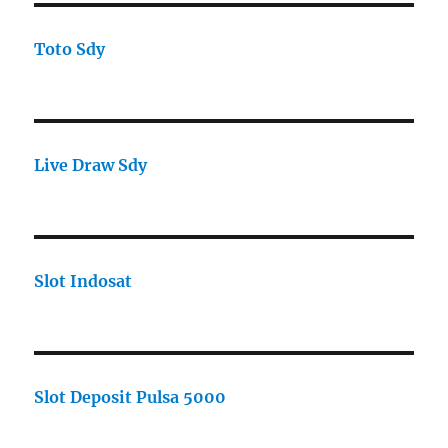
Toto Sdy
Live Draw Sdy
Slot Indosat
Slot Deposit Pulsa 5000