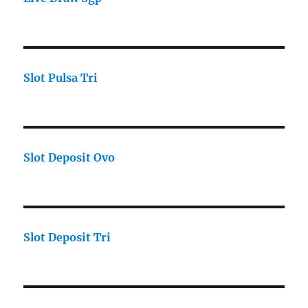
Slot Pulsa Tri
Slot Deposit Ovo
Slot Deposit Tri