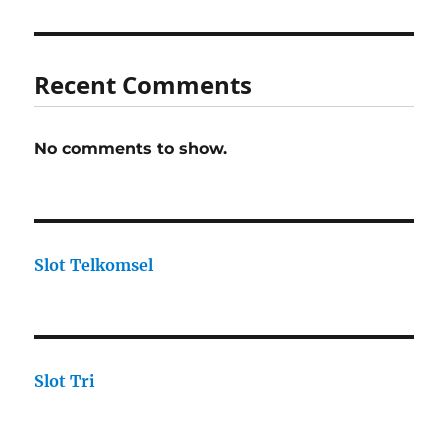
Recent Comments
No comments to show.
Slot Telkomsel
Slot Tri