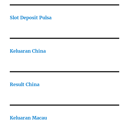
Slot Deposit Pulsa
Keluaran China
Result China
Keluaran Macau