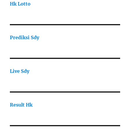
Hk Lotto
Prediksi Sdy
Live Sdy
Result Hk