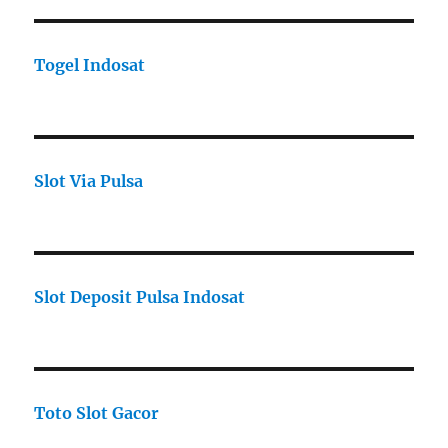
Togel Indosat
Slot Via Pulsa
Slot Deposit Pulsa Indosat
Toto Slot Gacor