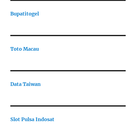
Bupatitogel
Toto Macau
Data Taiwan
Slot Pulsa Indosat