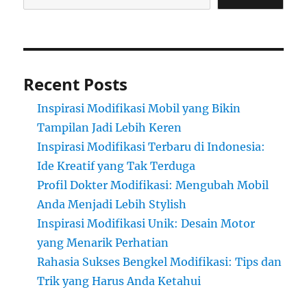
Recent Posts
Inspirasi Modifikasi Mobil yang Bikin
Tampilan Jadi Lebih Keren
Inspirasi Modifikasi Terbaru di Indonesia:
Ide Kreatif yang Tak Terduga
Profil Dokter Modifikasi: Mengubah Mobil
Anda Menjadi Lebih Stylish
Inspirasi Modifikasi Unik: Desain Motor
yang Menarik Perhatian
Rahasia Sukses Bengkel Modifikasi: Tips dan
Trik yang Harus Anda Ketahui