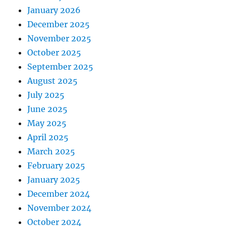
January 2026
December 2025
November 2025
October 2025
September 2025
August 2025
July 2025
June 2025
May 2025
April 2025
March 2025
February 2025
January 2025
December 2024
November 2024
October 2024