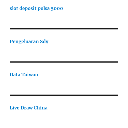
slot deposit pulsa 5000
Pengeluaran Sdy
Data Taiwan
Live Draw China