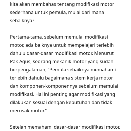
kita akan membahas tentang modifikasi motor
sederhana untuk pemula, mulai dari mana
sebaiknya?
Pertama-tama, sebelum memulai modifikasi
motor, ada baiknya untuk mempelajari terlebih
dahulu dasar-dasar modifikasi motor. Menurut
Pak Agus, seorang mekanik motor yang sudah
berpengalaman, “Pemula sebaiknya memahami
terlebih dahulu bagaimana sistem kerja motor
dan komponen-komponennya sebelum memulai
modifikasi. Hal ini penting agar modifikasi yang
dilakukan sesuai dengan kebutuhan dan tidak
merusak motor.”
Setelah memahami dasar-dasar modifikasi motor,