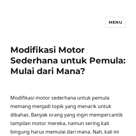
MENU
Modifikasi Motor
Sederhana untuk Pemula:
Mulai dari Mana?
Modifikasi motor sederhana untuk pemula
memang menjadi topik yang menarik untuk
dibahas. Banyak orang yang ingin mempercantik
tampilan motor mereka, namun sering kali
bingung harus memulai dari mana. Nah, kali ini