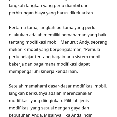
langkah-langkah yang perlu diambil dan
perhitungan biaya yang harus dikeluarkan.
Pertama-tama, langkah pertama yang perlu
dilakukan adalah memiliki pemahaman yang baik
tentang modifikasi mobil. Menurut Andy, seorang
mekanik mobil yang berpengalaman, “Pemula
perlu belajar tentang bagaimana sistem mobil
bekerja dan bagaimana modifikasi dapat
mempengaruhi kinerja kendaraan.”
Setelah memahami dasar-dasar modifikasi mobil,
langkah berikutnya adalah merencanakan
modifikasi yang diinginkan. Pilihlah jenis
modifikasi yang sesuai dengan gaya dan
kebutuhan Anda. Misalnya, jika Anda ingin