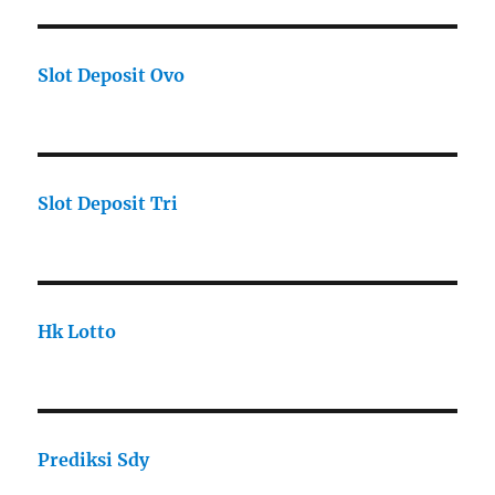
Slot Deposit Ovo
Slot Deposit Tri
Hk Lotto
Prediksi Sdy