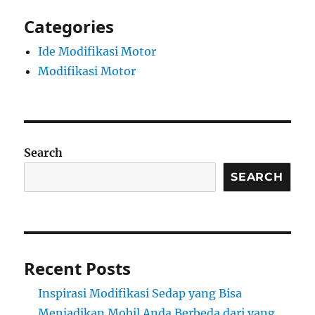
Categories
Ide Modifikasi Motor
Modifikasi Motor
Search
SEARCH
Recent Posts
Inspirasi Modifikasi Sedap yang Bisa
Menjadikan Mobil Anda Berbeda dari yang