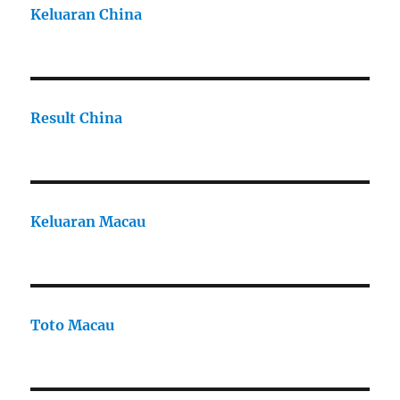
Keluaran China
Result China
Keluaran Macau
Toto Macau