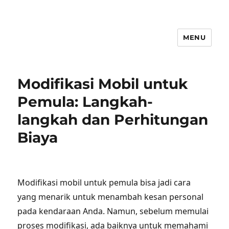
MENU
Modifikasi Mobil untuk
Pemula: Langkah-
langkah dan Perhitungan
Biaya
Modifikasi mobil untuk pemula bisa jadi cara
yang menarik untuk menambah kesan personal
pada kendaraan Anda. Namun, sebelum memulai
proses modifikasi, ada baiknya untuk memahami