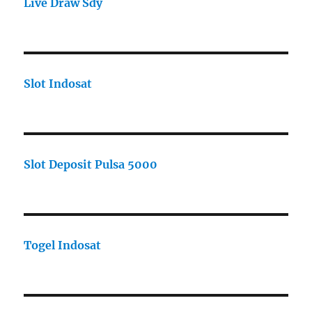
Live Draw Sdy
Slot Indosat
Slot Deposit Pulsa 5000
Togel Indosat