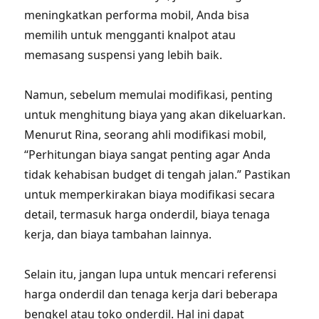
meningkatkan performa mobil, Anda bisa
memilih untuk mengganti knalpot atau
memasang suspensi yang lebih baik.
Namun, sebelum memulai modifikasi, penting
untuk menghitung biaya yang akan dikeluarkan.
Menurut Rina, seorang ahli modifikasi mobil,
“Perhitungan biaya sangat penting agar Anda
tidak kehabisan budget di tengah jalan.” Pastikan
untuk memperkirakan biaya modifikasi secara
detail, termasuk harga onderdil, biaya tenaga
kerja, dan biaya tambahan lainnya.
Selain itu, jangan lupa untuk mencari referensi
harga onderdil dan tenaga kerja dari beberapa
bengkel atau toko onderdil. Hal ini dapat