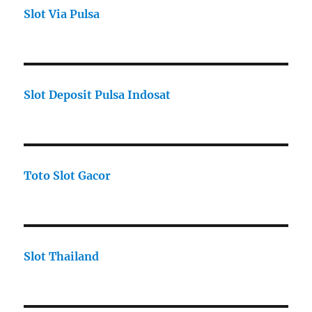
Slot Via Pulsa
Slot Deposit Pulsa Indosat
Toto Slot Gacor
Slot Thailand