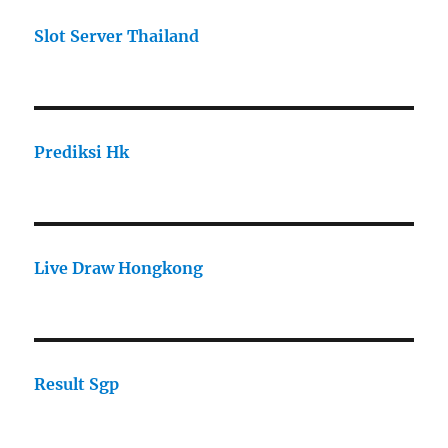
Slot Server Thailand
Prediksi Hk
Live Draw Hongkong
Result Sgp