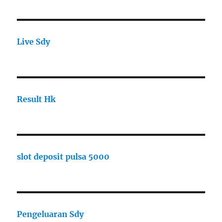
Live Sdy
Result Hk
slot deposit pulsa 5000
Pengeluaran Sdy