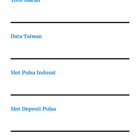
Toto Macau
Data Taiwan
Slot Pulsa Indosat
Slot Deposit Pulsa