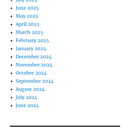
June 2025
May 2025
April 2025
March 2025
February 2025
January 2025
December 2024
November 2024
October 2024
September 2024
August 2024
July 2024
June 2024