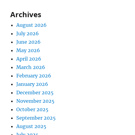
Archives
August 2026
July 2026
June 2026
May 2026
April 2026
March 2026
February 2026
January 2026
December 2025
November 2025
October 2025
September 2025
August 2025
July 2025