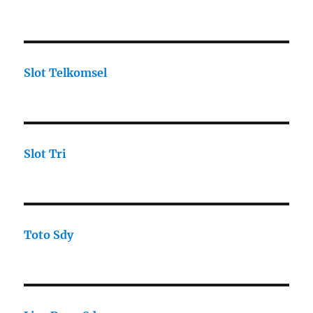
Slot Telkomsel
Slot Tri
Toto Sdy