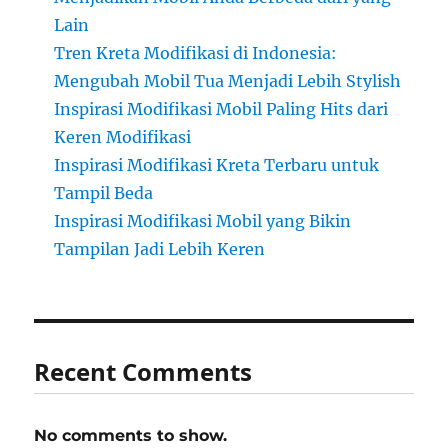
Lain
Tren Kreta Modifikasi di Indonesia:
Mengubah Mobil Tua Menjadi Lebih Stylish
Inspirasi Modifikasi Mobil Paling Hits dari
Keren Modifikasi
Inspirasi Modifikasi Kreta Terbaru untuk
Tampil Beda
Inspirasi Modifikasi Mobil yang Bikin
Tampilan Jadi Lebih Keren
Recent Comments
No comments to show.