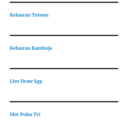
Keluaran Taiwan
Keluaran Kamboja
Live Draw Sgp
Slot Pulsa Tri