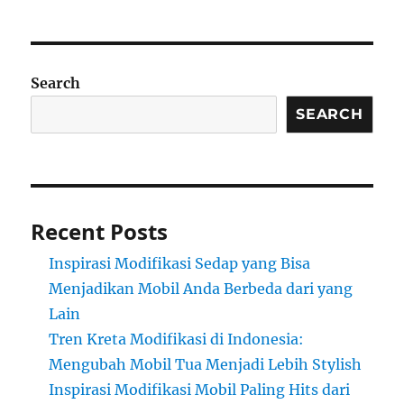
Search
SEARCH
Recent Posts
Inspirasi Modifikasi Sedap yang Bisa
Menjadikan Mobil Anda Berbeda dari yang
Lain
Tren Kreta Modifikasi di Indonesia:
Mengubah Mobil Tua Menjadi Lebih Stylish
Inspirasi Modifikasi Mobil Paling Hits dari