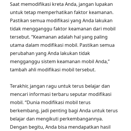
Saat memodifikasi kreta Anda, jangan lupakan
untuk tetap memperhatikan faktor keamanan.
Pastikan semua modifikasi yang Anda lakukan
tidak mengganggu faktor keamanan dari mobil
tersebut. “Keamanan adalah hal yang paling
utama dalam modifikasi mobil. Pastikan semua
perubahan yang Anda lakukan tidak
mengganggu sistem keamanan mobil Anda,”
tambah ahli modifikasi mobil tersebut.
Terakhir, jangan ragu untuk terus belajar dan
mencari informasi terbaru seputar modifikasi
mobil. “Dunia modifikasi mobil terus
berkembang, jadi penting bagi Anda untuk terus
belajar dan mengikuti perkembangannya.
Dengan begitu, Anda bisa mendapatkan hasil