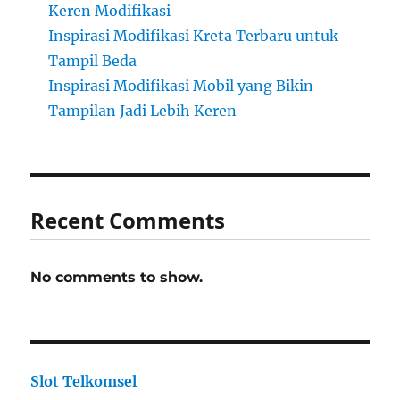
Keren Modifikasi
Inspirasi Modifikasi Kreta Terbaru untuk
Tampil Beda
Inspirasi Modifikasi Mobil yang Bikin
Tampilan Jadi Lebih Keren
Recent Comments
No comments to show.
Slot Telkomsel