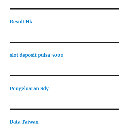
Result Hk
slot deposit pulsa 5000
Pengeluaran Sdy
Data Taiwan