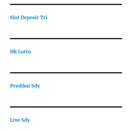
Slot Deposit Tri
Hk Lotto
Prediksi Sdy
Live Sdy