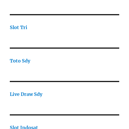
Slot Tri
Toto Sdy
Live Draw Sdy
Slot Indosat