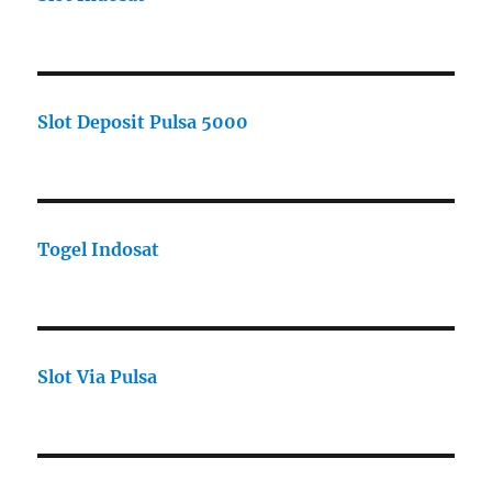
Slot Deposit Pulsa 5000
Togel Indosat
Slot Via Pulsa