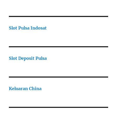
Slot Pulsa Indosat
Slot Deposit Pulsa
Keluaran China