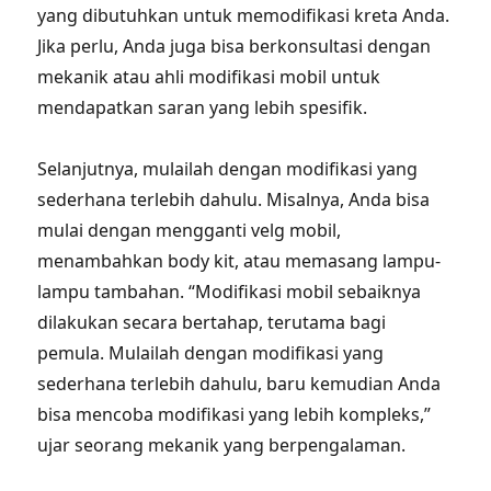
yang dibutuhkan untuk memodifikasi kreta Anda.
Jika perlu, Anda juga bisa berkonsultasi dengan
mekanik atau ahli modifikasi mobil untuk
mendapatkan saran yang lebih spesifik.
Selanjutnya, mulailah dengan modifikasi yang
sederhana terlebih dahulu. Misalnya, Anda bisa
mulai dengan mengganti velg mobil,
menambahkan body kit, atau memasang lampu-
lampu tambahan. “Modifikasi mobil sebaiknya
dilakukan secara bertahap, terutama bagi
pemula. Mulailah dengan modifikasi yang
sederhana terlebih dahulu, baru kemudian Anda
bisa mencoba modifikasi yang lebih kompleks,”
ujar seorang mekanik yang berpengalaman.