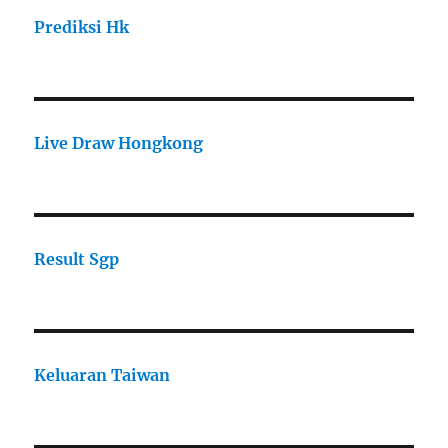
Prediksi Hk
Live Draw Hongkong
Result Sgp
Keluaran Taiwan