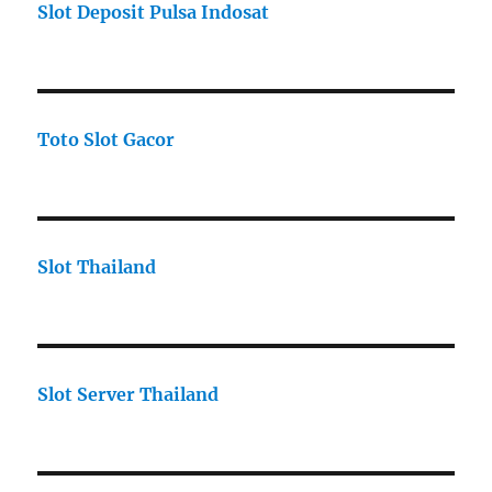
Slot Deposit Pulsa Indosat
Toto Slot Gacor
Slot Thailand
Slot Server Thailand