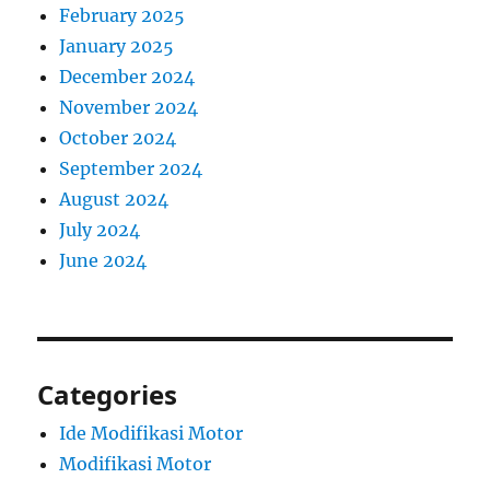
February 2025
January 2025
December 2024
November 2024
October 2024
September 2024
August 2024
July 2024
June 2024
Categories
Ide Modifikasi Motor
Modifikasi Motor