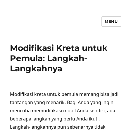
MENU
Modifikasi Kreta untuk
Pemula: Langkah-
Langkahnya
Modifikasi kreta untuk pemula memang bisa jadi
tantangan yang menarik. Bagi Anda yang ingin
mencoba memodifikasi mobil Anda sendiri, ada
beberapa langkah yang perlu Anda ikuti.
Langkah-langkahnya pun sebenarnya tidak