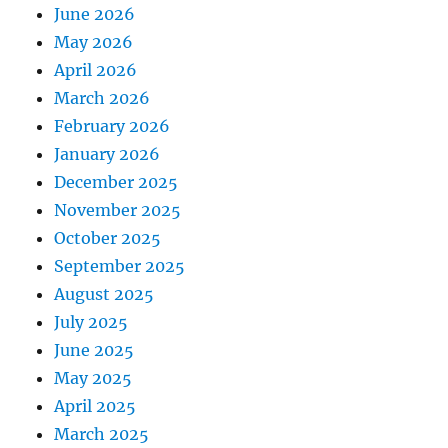
June 2026
May 2026
April 2026
March 2026
February 2026
January 2026
December 2025
November 2025
October 2025
September 2025
August 2025
July 2025
June 2025
May 2025
April 2025
March 2025