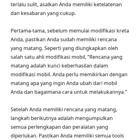
terlalu sulit, asalkan Anda memiliki ketelatenan
dan kesabaran yang cukup.
Pertama-tama, sebelum memulai modifikasi kreta
Anda, pastikan Anda sudah memiliki rencana
yang matang. Seperti yang diungkapkan oleh
salah satu ahli modifikasi mobil, “Rencana yang
matang adalah kunci keberhasilan dalam
modifikasi mobil. Anda perlu memikirkan dengan
matang apa yang ingin Anda ubah dari mobil
Anda dan bagaimana cara untuk melakukannya.”
Setelah Anda memiliki rencana yang matang,
langkah berikutnya adalah mengumpulkan
semua perlengkapan dan peralatan yang
diperlukan. Pastikan Anda memiliki semua tools