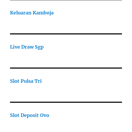
Keluaran Kamboja
Live Draw Sgp
Slot Pulsa Tri
Slot Deposit Ovo