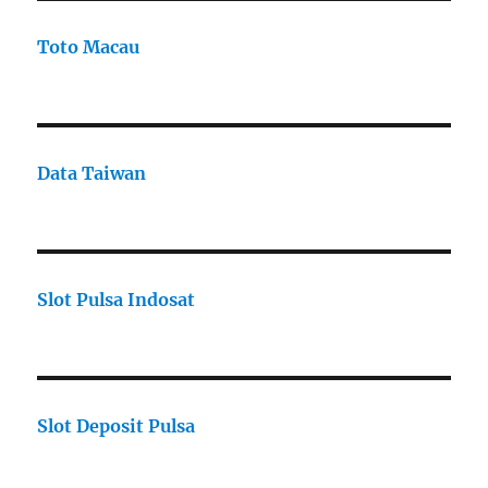
Toto Macau
Data Taiwan
Slot Pulsa Indosat
Slot Deposit Pulsa