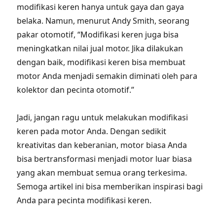
modifikasi keren hanya untuk gaya dan gaya
belaka. Namun, menurut Andy Smith, seorang
pakar otomotif, “Modifikasi keren juga bisa
meningkatkan nilai jual motor. Jika dilakukan
dengan baik, modifikasi keren bisa membuat
motor Anda menjadi semakin diminati oleh para
kolektor dan pecinta otomotif.”
Jadi, jangan ragu untuk melakukan modifikasi
keren pada motor Anda. Dengan sedikit
kreativitas dan keberanian, motor biasa Anda
bisa bertransformasi menjadi motor luar biasa
yang akan membuat semua orang terkesima.
Semoga artikel ini bisa memberikan inspirasi bagi
Anda para pecinta modifikasi keren.