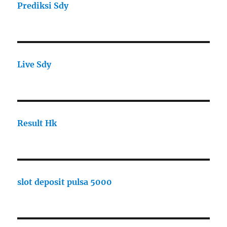
Prediksi Sdy
Live Sdy
Result Hk
slot deposit pulsa 5000