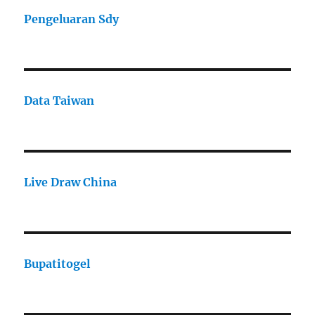
Pengeluaran Sdy
Data Taiwan
Live Draw China
Bupatitogel