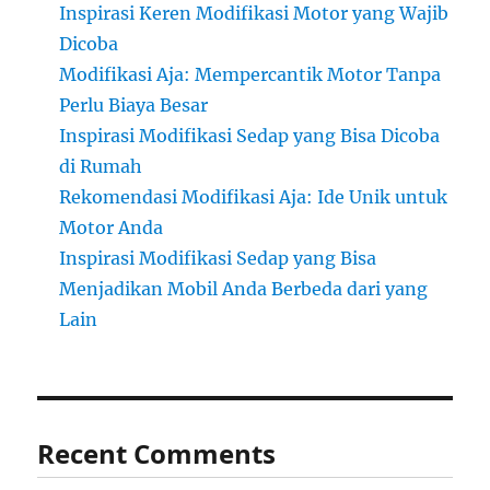
Inspirasi Keren Modifikasi Motor yang Wajib
Dicoba
Modifikasi Aja: Mempercantik Motor Tanpa
Perlu Biaya Besar
Inspirasi Modifikasi Sedap yang Bisa Dicoba
di Rumah
Rekomendasi Modifikasi Aja: Ide Unik untuk
Motor Anda
Inspirasi Modifikasi Sedap yang Bisa
Menjadikan Mobil Anda Berbeda dari yang
Lain
Recent Comments