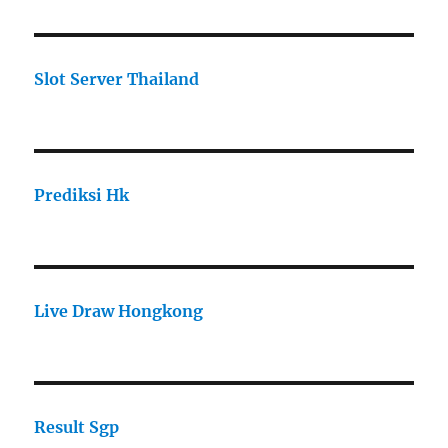
Slot Server Thailand
Prediksi Hk
Live Draw Hongkong
Result Sgp