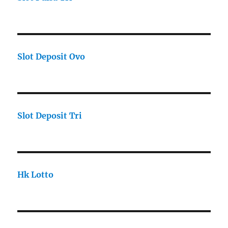
Slot Deposit Ovo
Slot Deposit Tri
Hk Lotto