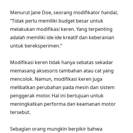
Menurut Jane Doe, seorang modifikator handal,
“Tidak perlu memiliki budget besar untuk
melakukan modifikasi keren. Yang terpenting
adalah memiliki ide-ide kreatif dan keberanian
untuk bereksperimen.”
Modifikasi keren tidak hanya sebatas sekadar
memasang aksesoris tambahan atau cat yang
mencolok. Namun, modifikasi keren juga
melibatkan perubahan pada mesin dan sistem
penggerak motor. Hal ini bertujuan untuk
meningkatkan performa dan keamanan motor
tersebut.
Sebagian orang mungkin berpikir bahwa