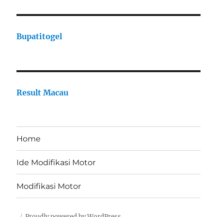
Bupatitogel
Result Macau
Home
Ide Modifikasi Motor
Modifikasi Motor
Proudly powered by WordPress