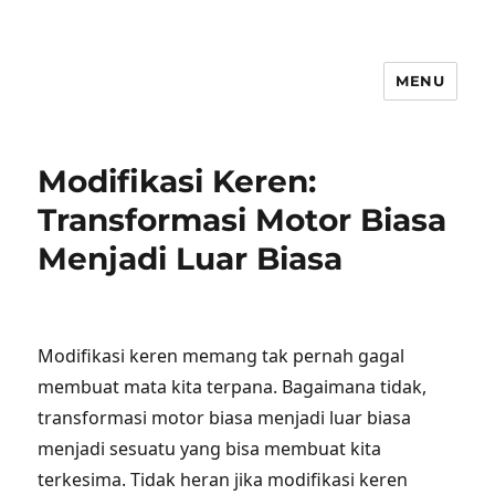
MENU
Modifikasi Keren:
Transformasi Motor Biasa
Menjadi Luar Biasa
Modifikasi keren memang tak pernah gagal
membuat mata kita terpana. Bagaimana tidak,
transformasi motor biasa menjadi luar biasa
menjadi sesuatu yang bisa membuat kita
terkesima. Tidak heran jika modifikasi keren