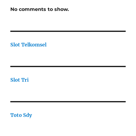
No comments to show.
Slot Telkomsel
Slot Tri
Toto Sdy