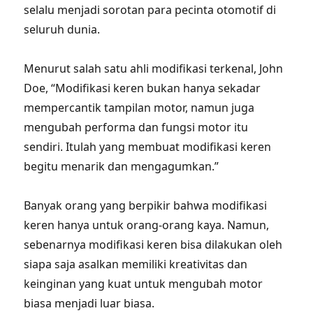
selalu menjadi sorotan para pecinta otomotif di
seluruh dunia.
Menurut salah satu ahli modifikasi terkenal, John
Doe, “Modifikasi keren bukan hanya sekadar
mempercantik tampilan motor, namun juga
mengubah performa dan fungsi motor itu
sendiri. Itulah yang membuat modifikasi keren
begitu menarik dan mengagumkan.”
Banyak orang yang berpikir bahwa modifikasi
keren hanya untuk orang-orang kaya. Namun,
sebenarnya modifikasi keren bisa dilakukan oleh
siapa saja asalkan memiliki kreativitas dan
keinginan yang kuat untuk mengubah motor
biasa menjadi luar biasa.