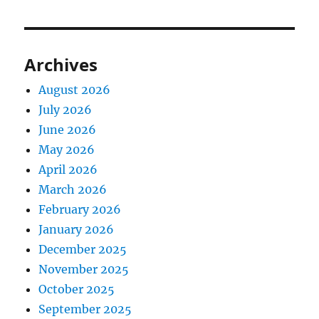
Archives
August 2026
July 2026
June 2026
May 2026
April 2026
March 2026
February 2026
January 2026
December 2025
November 2025
October 2025
September 2025