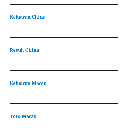
Keluaran China
Result China
Keluaran Macau
Toto Macau