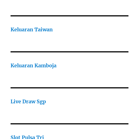
Keluaran Taiwan
Keluaran Kamboja
Live Draw Sgp
Slot Pulsa Tri