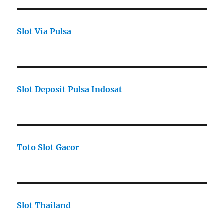
Slot Via Pulsa
Slot Deposit Pulsa Indosat
Toto Slot Gacor
Slot Thailand