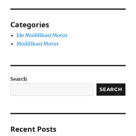
Categories
Ide Modifikasi Motor
Modifikasi Motor
Search
SEARCH
Recent Posts