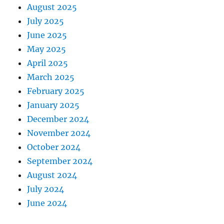
August 2025
July 2025
June 2025
May 2025
April 2025
March 2025
February 2025
January 2025
December 2024
November 2024
October 2024
September 2024
August 2024
July 2024
June 2024