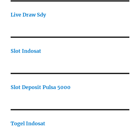
Live Draw Sdy
Slot Indosat
Slot Deposit Pulsa 5000
Togel Indosat