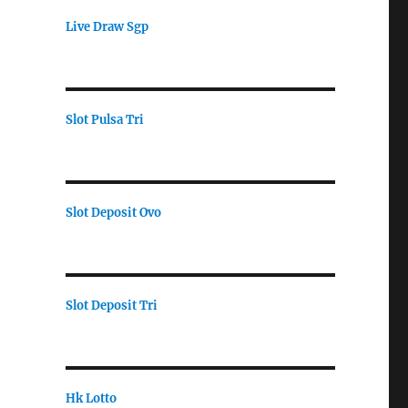
Live Draw Sgp
Slot Pulsa Tri
Slot Deposit Ovo
Slot Deposit Tri
Hk Lotto