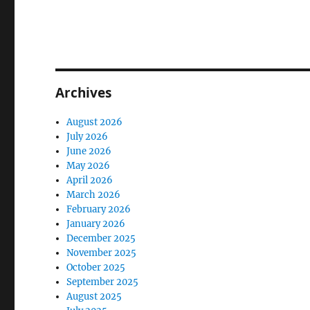
Archives
August 2026
July 2026
June 2026
May 2026
April 2026
March 2026
February 2026
January 2026
December 2025
November 2025
October 2025
September 2025
August 2025