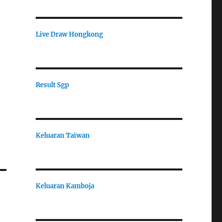
Live Draw Hongkong
Result Sgp
Keluaran Taiwan
Keluaran Kamboja