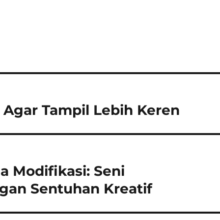
r Agar Tampil Lebih Keren
 Modifikasi: Seni
gan Sentuhan Kreatif