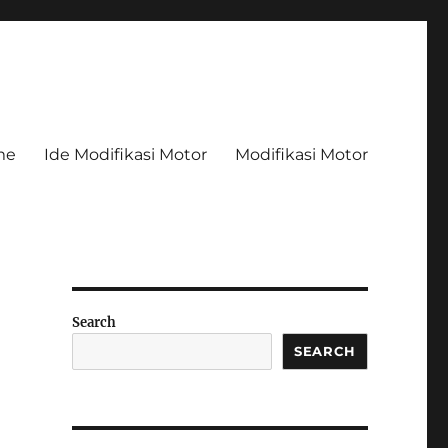
me
Ide Modifikasi Motor
Modifikasi Motor
Search
SEARCH