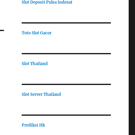
Slot Deposit Pulsa Indosat
Toto Slot Gacor
Slot Thailand
Slot Server Thailand
Prediksi Hk