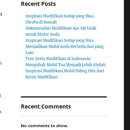
Recent Posts
t
Inspirasi Modifikasi Sedap yang Bisa
Dicoba di Rumah
Rekomendasi Modifikasi Aja: Ide Unik
untuk Motor Anda
Inspirasi Modifikasi Sedap yang Bisa
Menjadikan Mobil Anda Berbeda dari yang
Lain
Tren Kreta Modifikasi di Indonesia:
h
Mengubah Mobil Tua Menjadi Lebih Stylish
Inspirasi Modifikasi Mobil Paling Hits dari
Keren Modifikasi
t
Recent Comments
n
No comments to show.