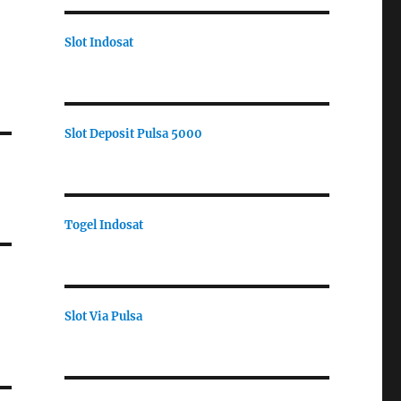
Slot Indosat
Slot Deposit Pulsa 5000
Togel Indosat
Slot Via Pulsa