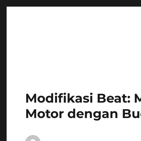
Modifikasi Beat:
Motor dengan Bu