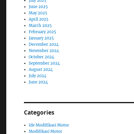
July 2025
June 2025
May 2025
April 2025
March 2025
February 2025
January 2025
December 2024
November 2024
October 2024
September 2024
August 2024
July 2024
June 2024
Categories
Ide Modifikasi Motor
Modifikasi Motor