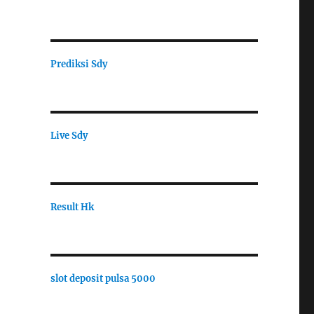
Prediksi Sdy
Live Sdy
Result Hk
slot deposit pulsa 5000